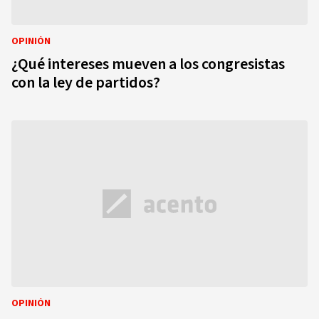
OPINIÓN
¿Qué intereses mueven a los congresistas
con la ley de partidos?
OPINIÓN