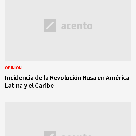
OPINIÓN
Incidencia de la Revolución Rusa en América
Latina y el Caribe