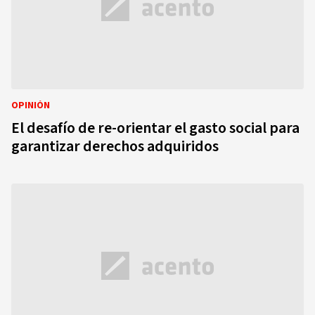
OPINIÓN
El desafío de re-orientar el gasto social para
garantizar derechos adquiridos