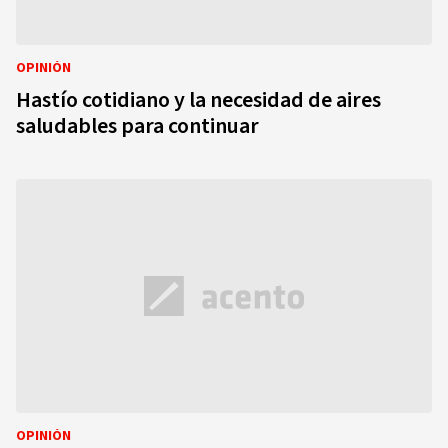
OPINIÓN
Hastío cotidiano y la necesidad de aires
saludables para continuar
OPINIÓN