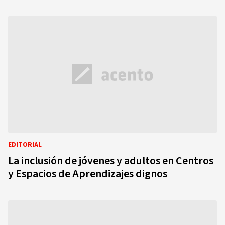
EDITORIAL
La inclusión de jóvenes y adultos en Centros
y Espacios de Aprendizajes dignos