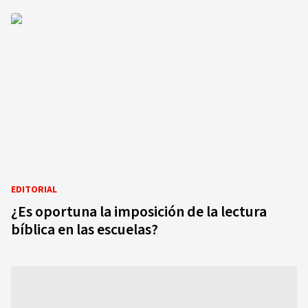
EDITORIAL
¿Es oportuna la imposición de la lectura
bíblica en las escuelas?