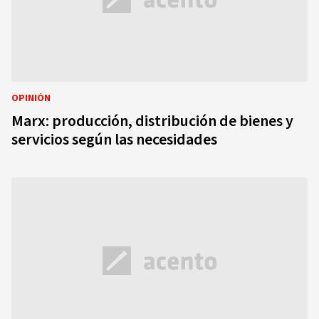
OPINIÓN
Marx: producción, distribución de bienes y
servicios según las necesidades