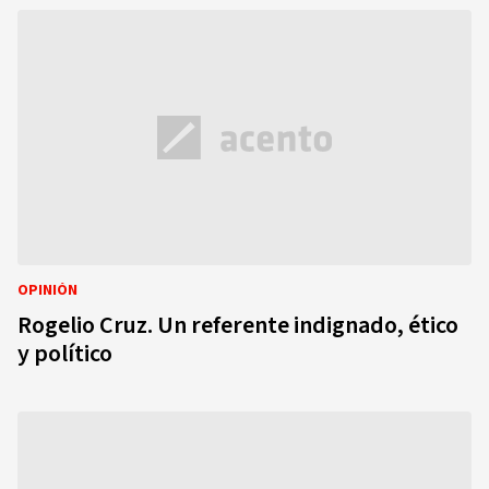
OPINIÓN
Rogelio Cruz. Un referente indignado, ético
y político