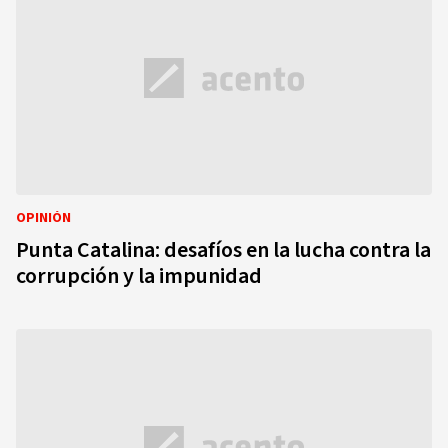
OPINIÓN
Punta Catalina: desafíos en la lucha contra la
corrupción y la impunidad