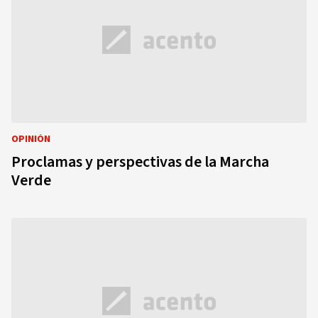
OPINIÓN
Proclamas y perspectivas de la Marcha
Verde