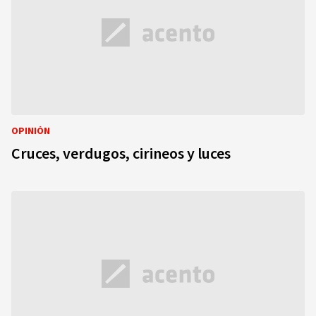
OPINIÓN
Cruces, verdugos, cirineos y luces