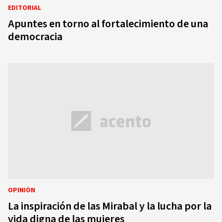
EDITORIAL
Apuntes en torno al fortalecimiento de una
democracia
OPINIÓN
La inspiración de las Mirabal y la lucha por la
vida digna de las mujeres