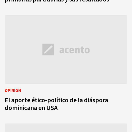
OPINIÓN
El aporte ético-político de la diáspora
dominicana en USA