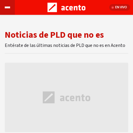
EN VIVO
Noticias de PLD que no es
Entérate de las últimas noticias de PLD que no es en Acento