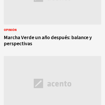
OPINIÓN
Marcha Verde un año después: balance y
perspectivas