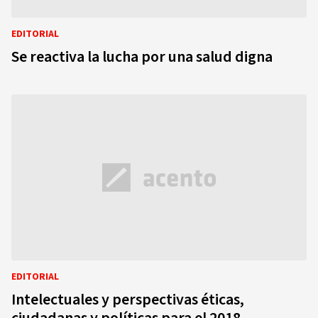
EDITORIAL
Se reactiva la lucha por una salud digna
EDITORIAL
Intelectuales y perspectivas éticas,