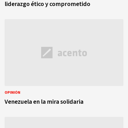
liderazgo ético y comprometido
OPINIÓN
Venezuela en la mira solidaria