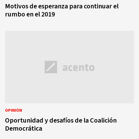
Motivos de esperanza para continuar el
rumbo en el 2019
OPINIÓN
Oportunidad y desafíos de la Coalición
Democrática