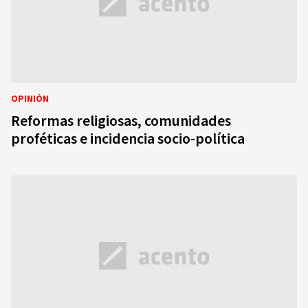
OPINIÓN
Reformas religiosas, comunidades
proféticas e incidencia socio-política