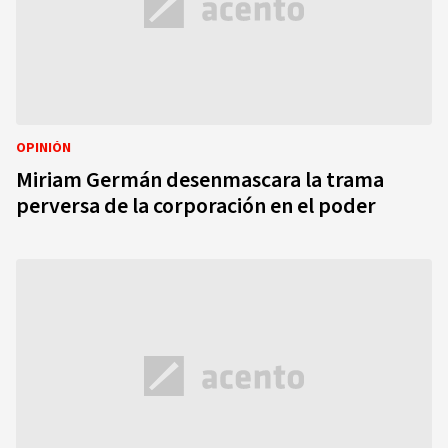
OPINIÓN
Miriam Germán desenmascara la trama
perversa de la corporación en el poder