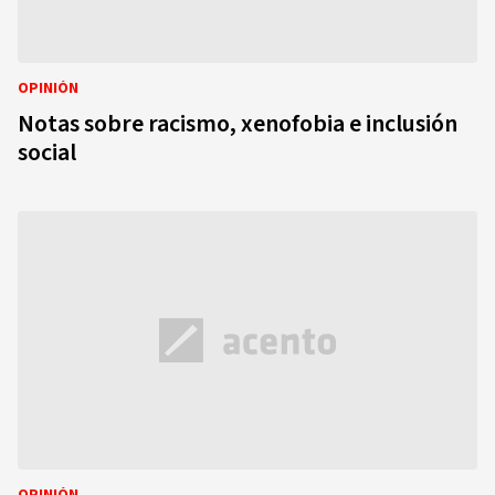
OPINIÓN
Notas sobre racismo, xenofobia e inclusión
social