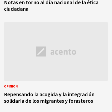
Notas en torno al día nacional de la ética
ciudadana
OPINIÓN
Repensando la acogida y la integración
solidaria de los migrantes y forasteros