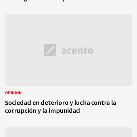
OPINIÓN
Sociedad en deterioro y lucha contra la
corrupción y la impunidad