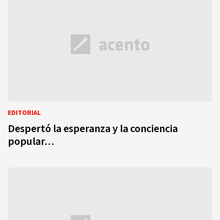
EDITORIAL
Despertó la esperanza y la conciencia
popular…