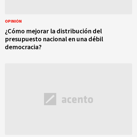
OPINIÓN
¿Cómo mejorar la distribución del
presupuesto nacional en una débil
democracia?