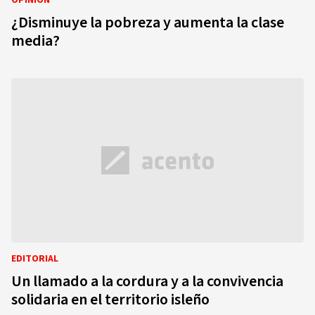
OPINIÓN
¿Disminuye la pobreza y aumenta la clase
media?
EDITORIAL
Un llamado a la cordura y a la convivencia
solidaria en el territorio isleño