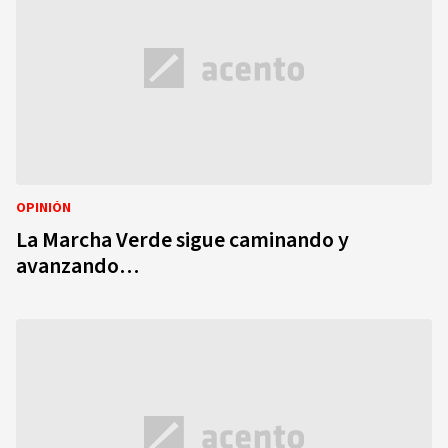
OPINIÓN
La Marcha Verde sigue caminando y
avanzando…