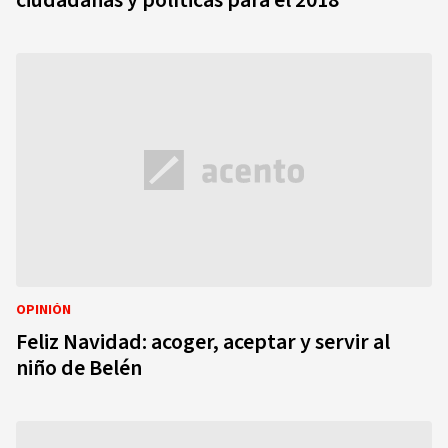
ciudadanas y políticas para el 2018
OPINIÓN
Feliz Navidad: acoger, aceptar y servir al
niño de Belén