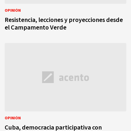
OPINIÓN
Resistencia, lecciones y proyecciones desde
el Campamento Verde
OPINIÓN
Cuba, democracia participativa con