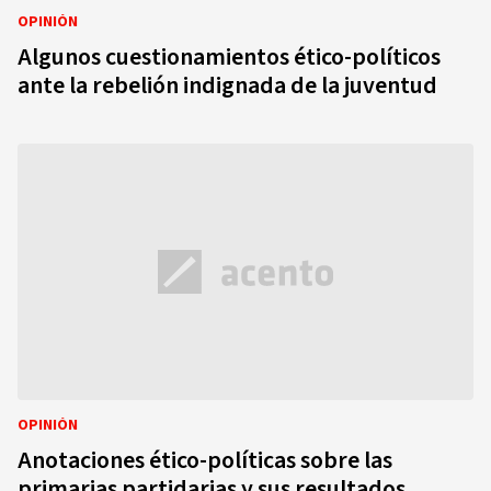
OPINIÓN
Algunos cuestionamientos ético-políticos
ante la rebelión indignada de la juventud
OPINIÓN
Anotaciones ético-políticas sobre las
primarias partidarias y sus resultados