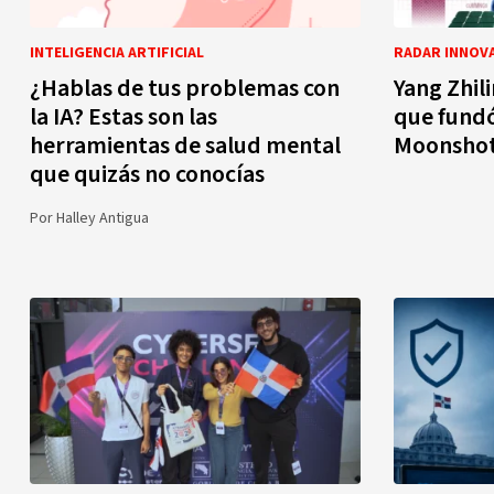
INTELIGENCIA ARTIFICIAL
RADAR INNOV
¿Hablas de tus problemas con
Yang Zhili
la IA? Estas son las
que fundó
herramientas de salud mental
Moonshot
que quizás no conocías
Por
Halley Antigua