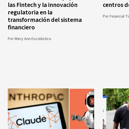
las Fintech y la innovación
centros d
regulatoria en la
Por
Financial 
transformación del sistema
financiero
Por
Mery Ann Escolástico