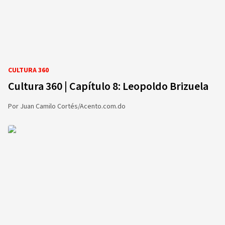
CULTURA 360
Cultura 360 | Capítulo 8: Leopoldo Brizuela
Por
Juan Camilo Cortés/Acento.com.do