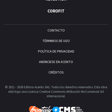
COROFIT
CONTACTO
TÉRMINOS DE USO
POLÍTICA DE PRIVACIDAD
ANÚNCIESE EN ACENTO
CRÉDITOS
© 2011 - 2026 Editora Acento SAS. Todos los derechos reservados.
Esta obra
está bajo una Licencia Creative Commons Atribución-NoComercial 4.0
Internacional.