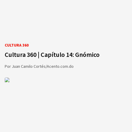
CULTURA 360
Cultura 360 | Capítulo 14: Gnómico
Por
Juan Camilo Cortés/Acento.com.do