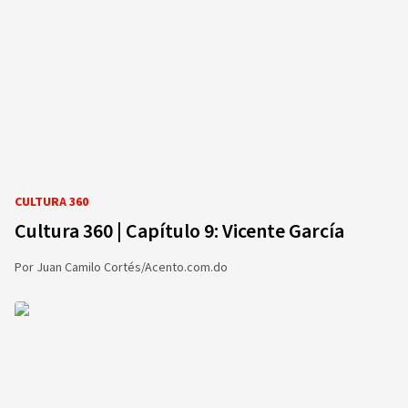
CULTURA 360
Cultura 360 | Capítulo 9: Vicente García
Por
Juan Camilo Cortés/Acento.com.do