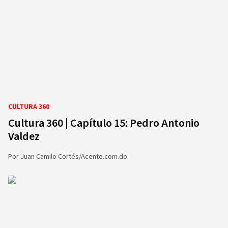
CULTURA 360
Cultura 360 | Capítulo 15: Pedro Antonio
Valdez
Por
Juan Camilo Cortés/Acento.com.do