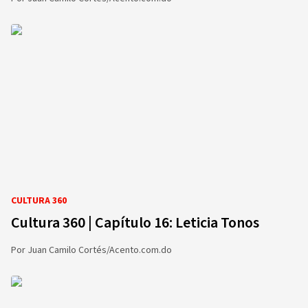
CULTURA 360
Cultura 360 | Capítulo 16: Leticia Tonos
Por
Juan Camilo Cortés/Acento.com.do