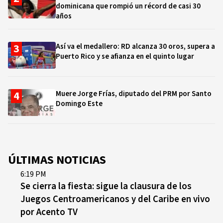
dominicana que rompió un récord de casi 30
años
Así va el medallero: RD alcanza 30 oros, supera a
Puerto Rico y se afianza en el quinto lugar
Muere Jorge Frías, diputado del PRM por Santo
Domingo Este
ÚLTIMAS NOTICIAS
6:19 PM
Se cierra la fiesta: sigue la clausura de los
Juegos Centroamericanos y del Caribe en vivo
por Acento TV