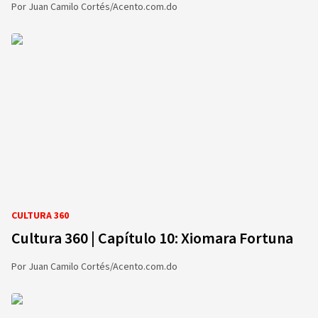
Por
Juan Camilo Cortés/Acento.com.do
CULTURA 360
Cultura 360 | Capítulo 10: Xiomara Fortuna
Por
Juan Camilo Cortés/Acento.com.do