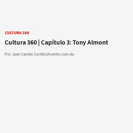
CULTURA 360
Cultura 360 | Capítulo 3: Tony Almont
Por
Juan Camilo Cortés/Acento.com.do