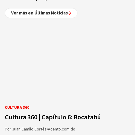
Ver más en Últimas Noticias
CULTURA 360
Cultura 360 | Capítulo 6: Bocatabú
Por
Juan Camilo Cortés/Acento.com.do