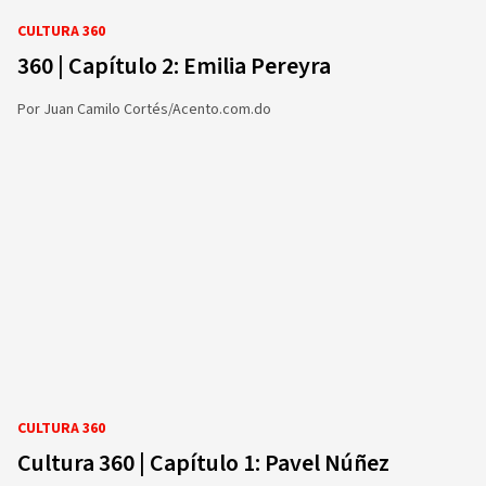
CULTURA 360
360 | Capítulo 2: Emilia Pereyra
Por
Juan Camilo Cortés/Acento.com.do
CULTURA 360
Cultura 360 | Capítulo 1: Pavel Núñez