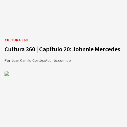
CULTURA 360
Cultura 360 | Capítulo 20: Johnnie Mercedes
Por
Juan Camilo Cortés/Acento.com.do