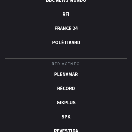
BBC NEWS MUNDO
RFI
FRANCE 24
POLÉTIKARD
RED ACENTO
PLENAMAR
RÉCORD
GIKPLUS
SPK
REVESTIDA