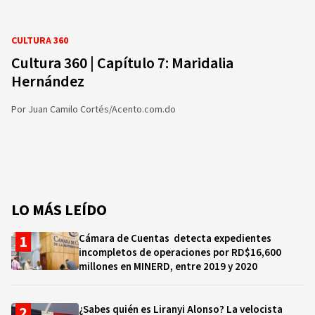
CULTURA 360
Cultura 360 | Capítulo 7: Maridalia
Hernández
Por
Juan Camilo Cortés/Acento.com.do
LO MÁS LEÍDO
Cámara de Cuentas detecta expedientes
incompletos de operaciones por RD$16,600
millones en MINERD, entre 2019 y 2020
¿Sabes quién es Liranyi Alonso? La velocista