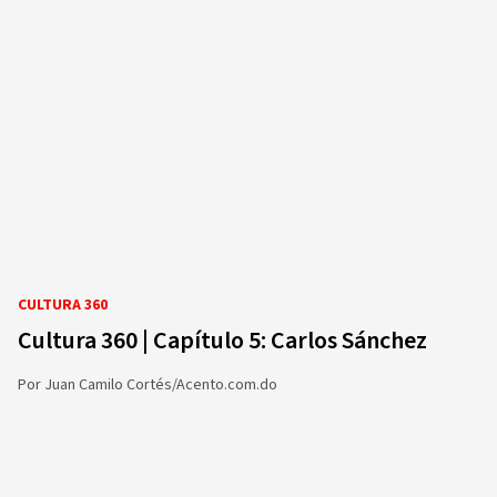
CULTURA 360
Cultura 360 | Capítulo 5: Carlos Sánchez
Por
Juan Camilo Cortés/Acento.com.do