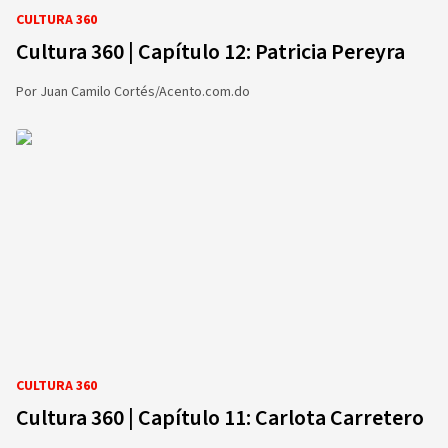
CULTURA 360
Cultura 360 | Capítulo 12: Patricia Pereyra
Por
Juan Camilo Cortés/Acento.com.do
CULTURA 360
Cultura 360 | Capítulo 11: Carlota Carretero