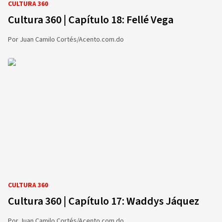
CULTURA 360
Cultura 360 | Capítulo 18: Fellé Vega
Por
Juan Camilo Cortés/Acento.com.do
CULTURA 360
Cultura 360 | Capítulo 17: Waddys Jáquez
Por
Juan Camilo Cortés/Acento.com.do