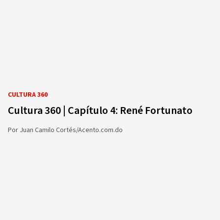
CULTURA 360
Cultura 360 | Capítulo 4: René Fortunato
Por
Juan Camilo Cortés/Acento.com.do