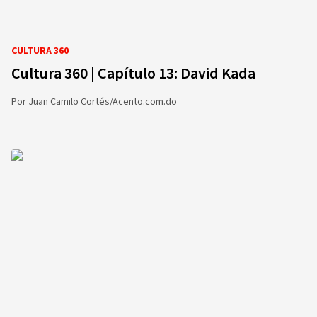
CULTURA 360
Cultura 360 | Capítulo 13: David Kada
Por
Juan Camilo Cortés/Acento.com.do