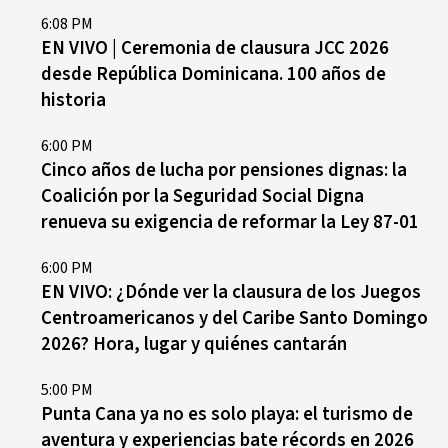
6:08 PM
EN VIVO | Ceremonia de clausura JCC 2026
desde República Dominicana. 100 años de
historia
6:00 PM
Cinco años de lucha por pensiones dignas: la
Coalición por la Seguridad Social Digna
renueva su exigencia de reformar la Ley 87-01
6:00 PM
EN VIVO: ¿Dónde ver la clausura de los Juegos
Centroamericanos y del Caribe Santo Domingo
2026? Hora, lugar y quiénes cantarán
5:00 PM
Punta Cana ya no es solo playa: el turismo de
aventura y experiencias bate récords en 2026