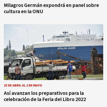
Milagros Germán expondrá en panel sobre
cultura en la ONU
23 DE ABRIL AL 2 DE MAYO
Así avanzan los preparativos para la
celebración de la Feria del Libro 2022