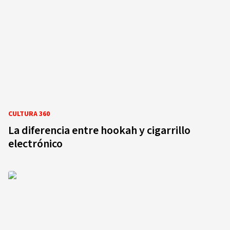
CULTURA 360
La diferencia entre hookah y cigarrillo
electrónico