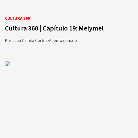
CULTURA 360
Cultura 360 | Capítulo 19: Melymel
Por
Juan Camilo Cortés/Acento.com.do