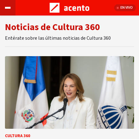
EN VIVO
Noticias de Cultura 360
Entérate sobre las últimas noticias de Cultura 360
CULTURA 360