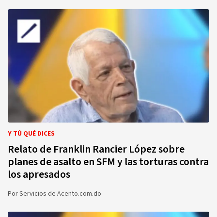
Y TÚ QUÉ DICES
Relato de Franklin Rancier López sobre
planes de asalto en SFM y las torturas contra
los apresados
Por
Servicios de Acento.com.do