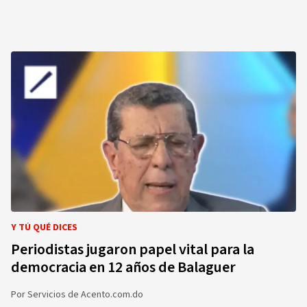
Y TÚ QUÉ DICES
Periodistas jugaron papel vital para la
democracia en 12 años de Balaguer
Por
Servicios de Acento.com.do