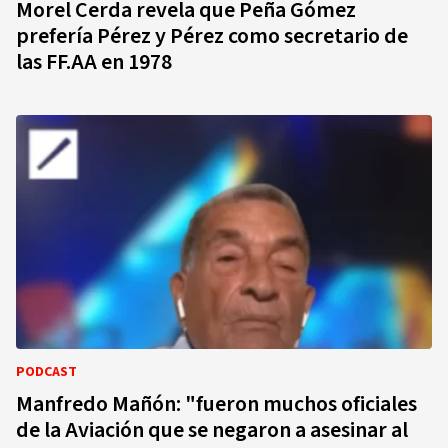
Morel Cerda revela que Peña Gómez
prefería Pérez y Pérez como secretario de
las FF.AA en 1978
PODCAST
Manfredo Mañón: "fueron muchos oficiales
de la Aviación que se negaron a asesinar al