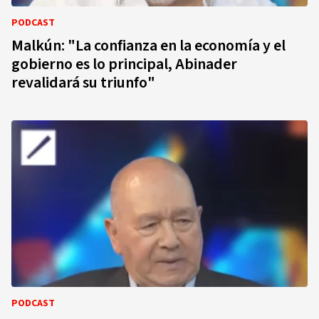
PODCAST
Malkún: "La confianza en la economía y el
gobierno es lo principal, Abinader
revalidará su triunfo"
PODCAST