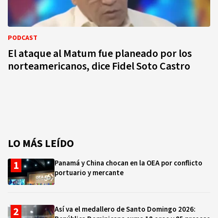
PODCAST
El ataque al Matum fue planeado por los
norteamericanos, dice Fidel Soto Castro
LO MÁS LEÍDO
Panamá y China chocan en la OEA por conflicto
portuario y mercante
Así va el medallero de Santo Domingo 2026: