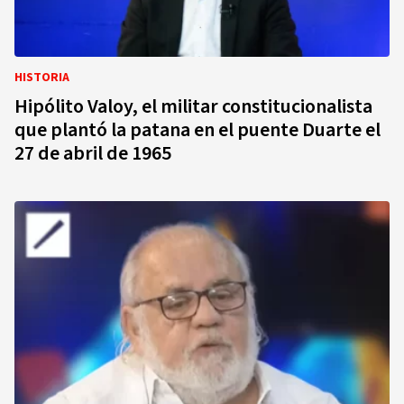
HISTORIA
Hipólito Valoy, el militar constitucionalista
que plantó la patana en el puente Duarte el
27 de abril de 1965