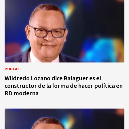
PODCAST
Wildredo Lozano dice Balaguer es el
constructor de la forma de hacer política en
RD moderna