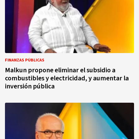
FINANZAS PÚBLICAS
Malkun propone eliminar el subsidio a
combustibles y electricidad, y aumentar la
inversión pública