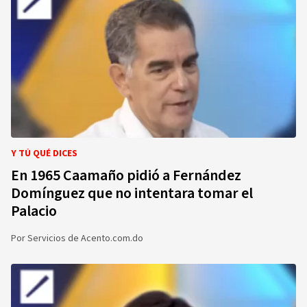
Y TÚ QUÉ DICES
En 1965 Caamaño pidió a Fernández
Domínguez que no intentara tomar el
Palacio
Por
Servicios de Acento.com.do