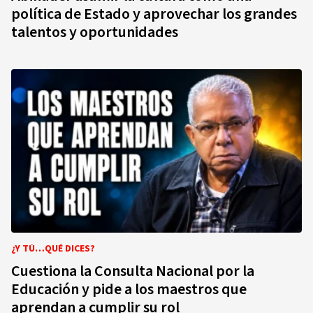
política de Estado y aprovechar los grandes
talentos y oportunidades
¿Y TÚ…QUÉ DICES?
Cuestiona la Consulta Nacional por la
Educación y pide a los maestros que
aprendan a cumplir su rol