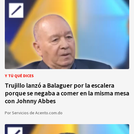
Y TÚ QUÉ DICES
Trujillo lanzó a Balaguer por la escalera
porque se negaba a comer en la misma mesa
con Johnny Abbes
Por
Servicios de Acento.com.do