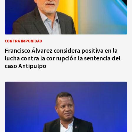
CONTRA IMPUNIDAD
Francisco Álvarez considera positiva en la
lucha contra la corrupción la sentencia del
caso Antipulpo