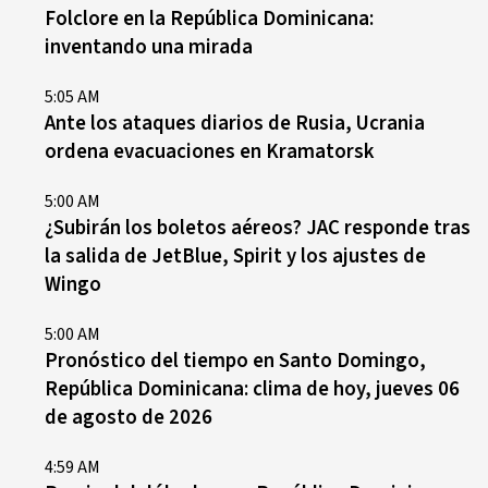
Folclore en la República Dominicana:
inventando una mirada
5:05 AM
Ante los ataques diarios de Rusia, Ucrania
ordena evacuaciones en Kramatorsk
5:00 AM
¿Subirán los boletos aéreos? JAC responde tras
la salida de JetBlue, Spirit y los ajustes de
Wingo
5:00 AM
Pronóstico del tiempo en Santo Domingo,
República Dominicana: clima de hoy, jueves 06
de agosto de 2026
4:59 AM