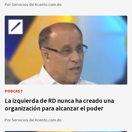
Por
Servicios de Acento.com.do
PODCAST
La izquierda de RD nunca ha creado una
organización para alcanzar el poder
Por
Servicios de Acento.com.do