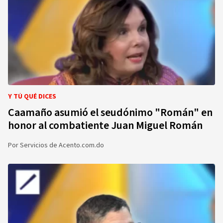
Y TÚ QUÉ DICES
Caamaño asumió el seudónimo "Román" en
honor al combatiente Juan Miguel Román
Por
Servicios de Acento.com.do