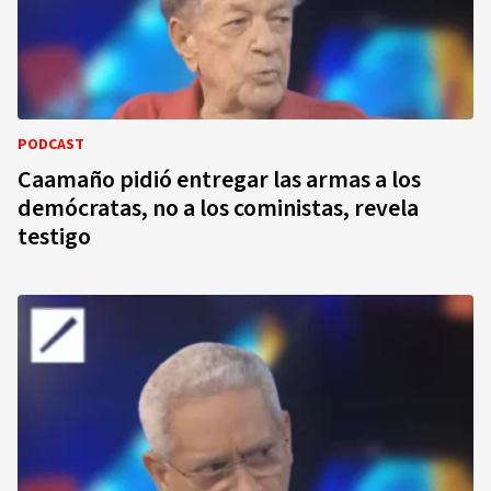
PODCAST
Caamaño pidió entregar las armas a los
demócratas, no a los coministas, revela
testigo