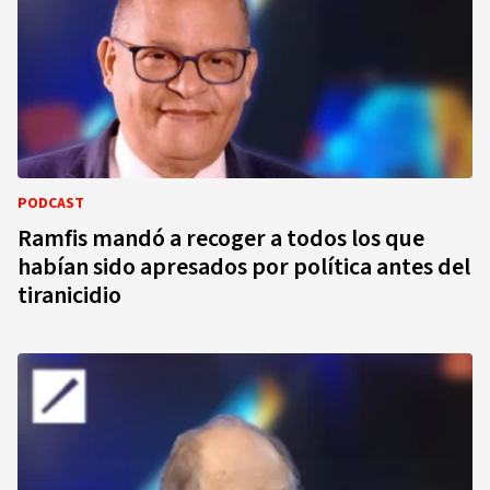
PODCAST
Ramfis mandó a recoger a todos los que
habían sido apresados por política antes del
tiranicidio