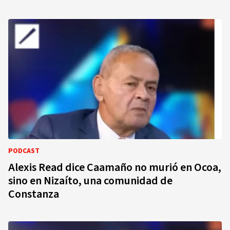
PODCAST
Alexis Read dice Caamaño no murió en Ocoa,
sino en Nizaíto, una comunidad de
Constanza