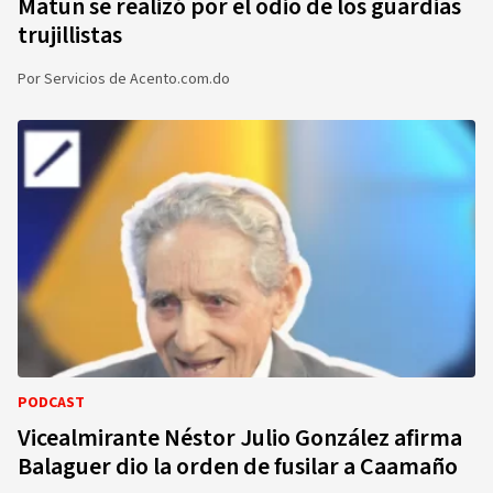
Matun se realizó por el odio de los guardias
trujillistas
Por
Servicios de Acento.com.do
PODCAST
Vicealmirante Néstor Julio González afirma
Balaguer dio la orden de fusilar a Caamaño