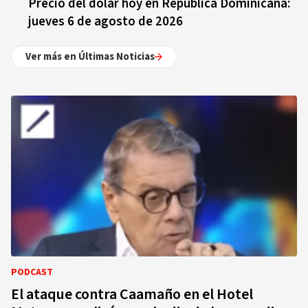
Precio del dólar hoy en República Dominicana:
jueves 6 de agosto de 2026
Ver más en Últimas Noticias
PODCAST
El ataque contra Caamaño en el Hotel