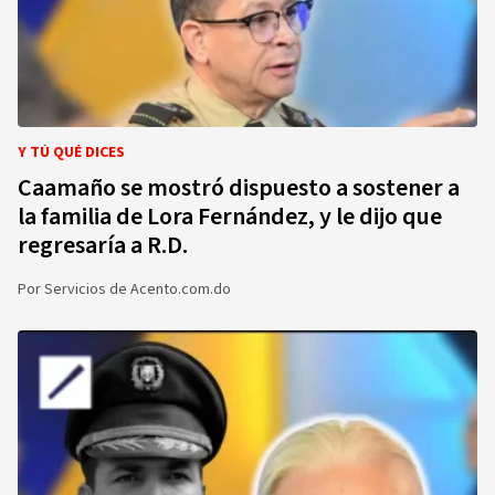
Y TÚ QUÉ DICES
Caamaño se mostró dispuesto a sostener a
la familia de Lora Fernández, y le dijo que
regresaría a R.D.
Por
Servicios de Acento.com.do