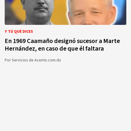
Y TÚ QUÉ DICES
En 1969 Caamaño designó sucesor a Marte
Hernández, en caso de que él faltara
Por
Servicios de Acento.com.do