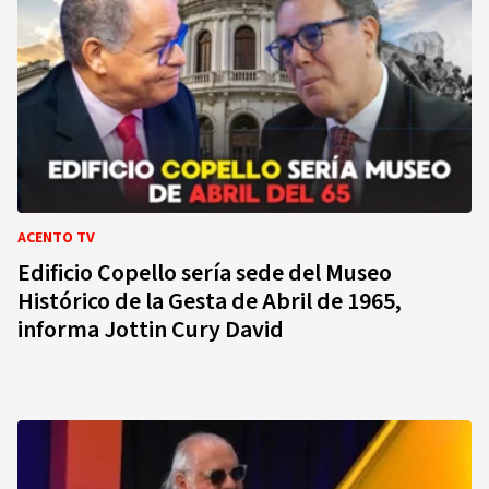
ACENTO TV
Edificio Copello sería sede del Museo
Histórico de la Gesta de Abril de 1965,
informa Jottin Cury David