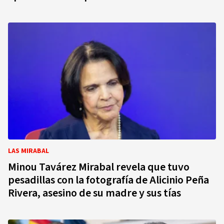
LAS MIRABAL
Minou Tavárez Mirabal revela que tuvo
pesadillas con la fotografía de Alicinio Peña
Rivera, asesino de su madre y sus tías