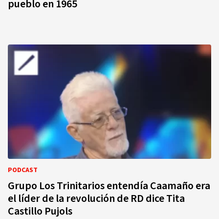
pueblo en 1965
PODCAST
Grupo Los Trinitarios entendía Caamaño era
el líder de la revolución de RD dice Tita
Castillo Pujols