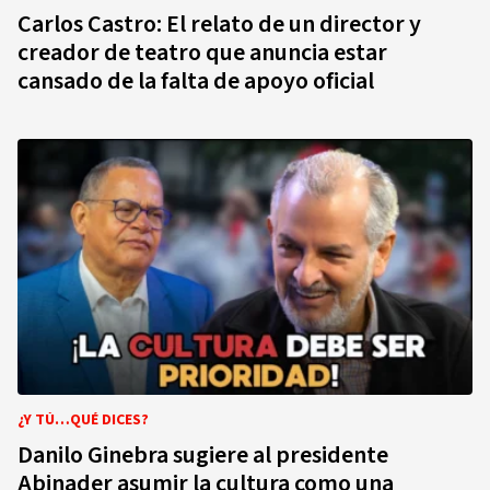
Carlos Castro: El relato de un director y
creador de teatro que anuncia estar
cansado de la falta de apoyo oficial
¿Y TÚ…QUÉ DICES?
Danilo Ginebra sugiere al presidente
Abinader asumir la cultura como una