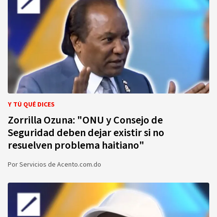
Y TÚ QUÉ DICES
Zorrilla Ozuna: "ONU y Consejo de
Seguridad deben dejar existir si no
resuelven problema haitiano"
Por
Servicios de Acento.com.do