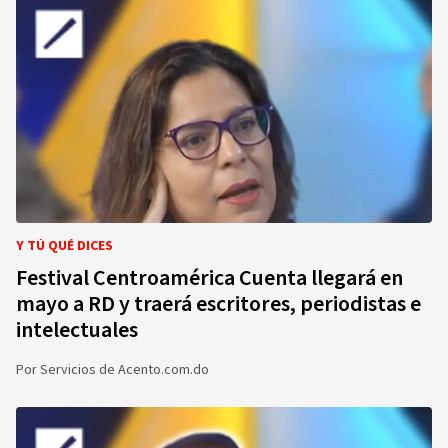
Y TÚ QUÉ DICES
Festival Centroamérica Cuenta llegará en
mayo a RD y traerá escritores, periodistas e
intelectuales
Por
Servicios de Acento.com.do