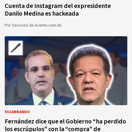
Cuenta de Instagram del expresidente
Danilo Medina es hackeada
Por
Servicios de Acento.com.do
ESCARBANDO
Fernández dice que el Gobierno “ha perdido
los escrúpulos” con la “compra” de