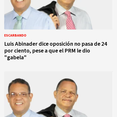
ESCARBANDO
Luis Abinader dice oposición no pasa de 24
por ciento, pese a que el PRM le dio
"gabela"