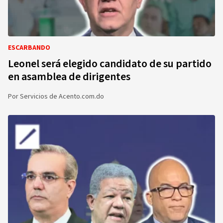
ESCARBANDO
Leonel será elegido candidato de su partido
en asamblea de dirigentes
Por
Servicios de Acento.com.do