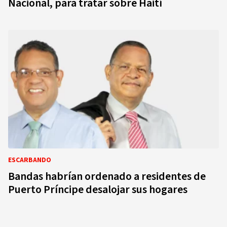
Nacional, para tratar sobre Haití
ESCARBANDO
Bandas habrían ordenado a residentes de
Puerto Príncipe desalojar sus hogares