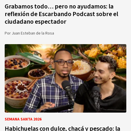
Grabamos todo… pero no ayudamos: la
reflexión de Escarbando Podcast sobre el
ciudadano espectador
Por
Juan Esteban de la Rosa
SEMANA SANTA 2026
Habichuelas con dulce, chacá y pescado: la