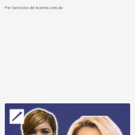
Por
Servicios de Acento.com.do