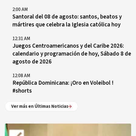
2:00 AM
Santoral del 08 de agosto: santos, beatos y
mártires que celebra la Iglesia católica hoy
12:31 AM
Juegos Centroamericanos y del Caribe 2026:
calendario y programación de hoy, Sábado 8 de
agosto de 2026
12:08 AM
República Dominicana: ¡Oro en Voleibol !
#shorts
Ver más en Últimas Noticias