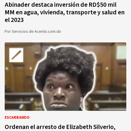
Abinader destaca inversión de RD$50 mil
MM en agua, vivienda, transporte y salud en
el 2023
Por
Servicios de Acento.com.do
ESCARBANDO
Ordenan el arresto de Elizabeth Silverio,