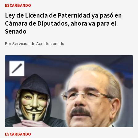
ESCARBANDO
Ley de Licencia de Paternidad ya pasó en
Cámara de Diputados, ahora va para el
Senado
Por
Servicios de Acento.com.do
ESCARBANDO