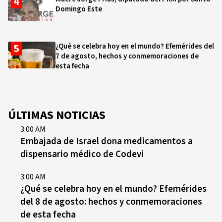
Domingo Este
¿Qué se celebra hoy en el mundo? Efemérides del
7 de agosto, hechos y conmemoraciones de
esta fecha
ÚLTIMAS NOTICIAS
3:00 AM
Embajada de Israel dona medicamentos a
dispensario médico de Codevi
3:00 AM
¿Qué se celebra hoy en el mundo? Efemérides
del 8 de agosto: hechos y conmemoraciones
de esta fecha