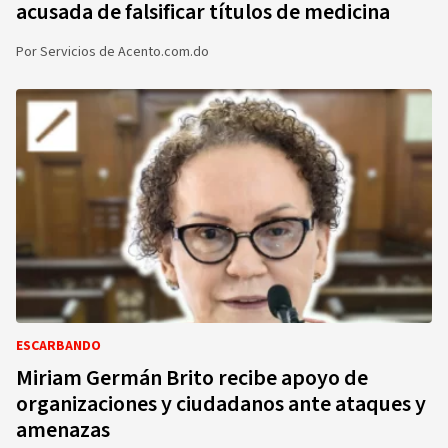
acusada de falsificar títulos de medicina
Por
Servicios de Acento.com.do
ESCARBANDO
Miriam Germán Brito recibe apoyo de
organizaciones y ciudadanos ante ataques y
amenazas