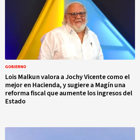
GOBIERNO
Lois Malkun valora a Jochy Vicente como el
mejor en Hacienda, y sugiere a Magín una
reforma fiscal que aumente los ingresos del
Estado