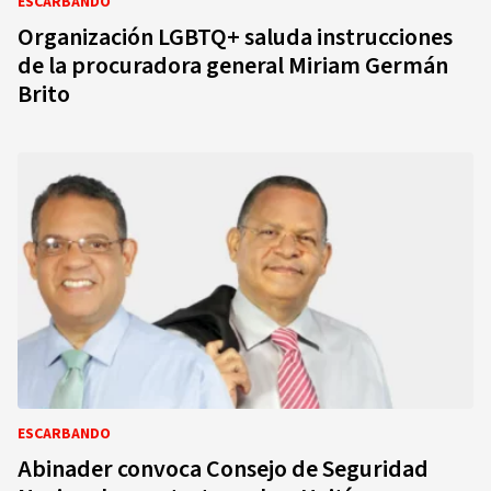
ESCARBANDO
Organización LGBTQ+ saluda instrucciones
de la procuradora general Miriam Germán
Brito
ESCARBANDO
Abinader convoca Consejo de Seguridad