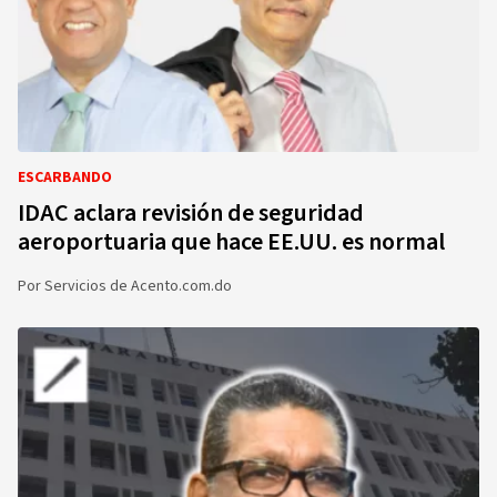
ESCARBANDO
IDAC aclara revisión de seguridad
aeroportuaria que hace EE.UU. es normal
Por
Servicios de Acento.com.do