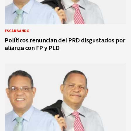
ESCARBANDO
Políticos renuncian del PRD disgustados por
alianza con FP y PLD