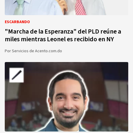
ESCARBANDO
"Marcha de la Esperanza" del PLD reúne a
miles mientras Leonel es recibido en NY
Por
Servicios de Acento.com.do