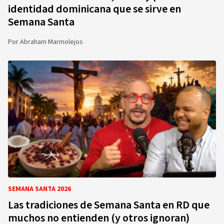
identidad dominicana que se sirve en
Semana Santa
Por
Abraham Marmolejos
SEMANA SANTA 2026
Las tradiciones de Semana Santa en RD que
muchos no entienden (y otros ignoran)