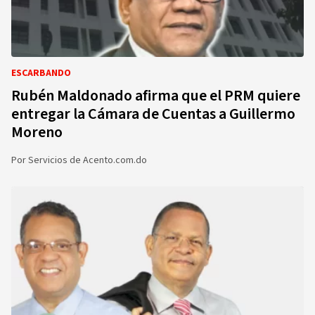
ESCARBANDO
Rubén Maldonado afirma que el PRM quiere
entregar la Cámara de Cuentas a Guillermo
Moreno
Por
Servicios de Acento.com.do