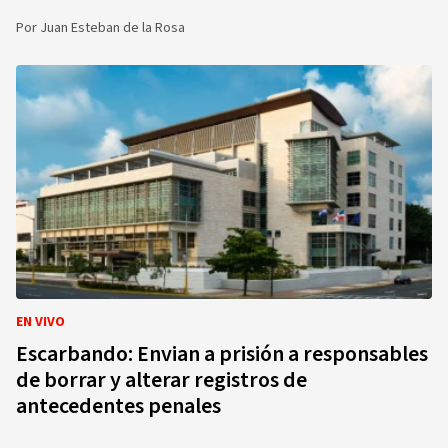
Por
Juan Esteban de la Rosa
EN VIVO
Escarbando: Envian a prisión a responsables
de borrar y alterar registros de
antecedentes penales