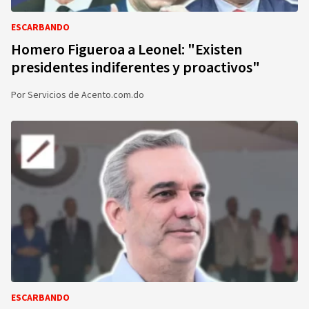
ESCARBANDO
Homero Figueroa a Leonel: "Existen
presidentes indiferentes y proactivos"
Por
Servicios de Acento.com.do
ESCARBANDO