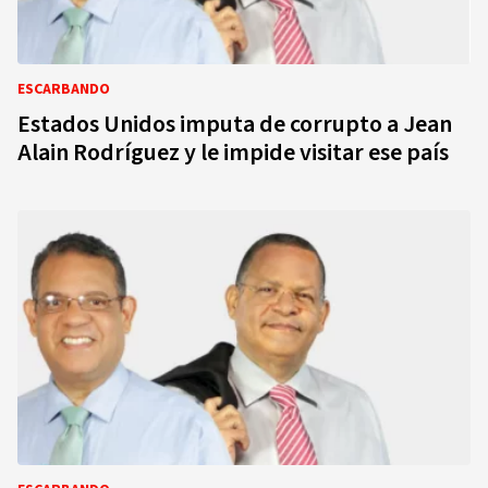
ESCARBANDO
Estados Unidos imputa de corrupto a Jean
Alain Rodríguez y le impide visitar ese país