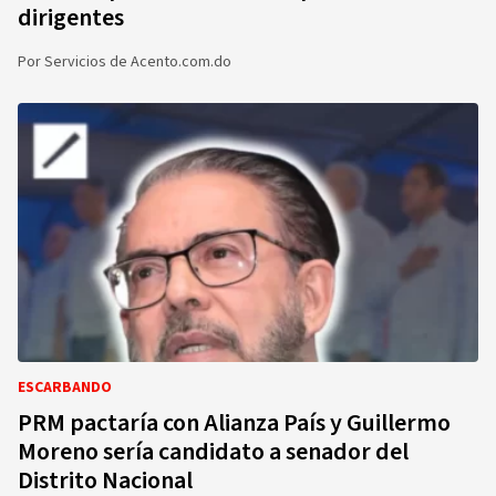
dirigentes
Por
Servicios de Acento.com.do
ESCARBANDO
PRM pactaría con Alianza País y Guillermo
Moreno sería candidato a senador del
Distrito Nacional