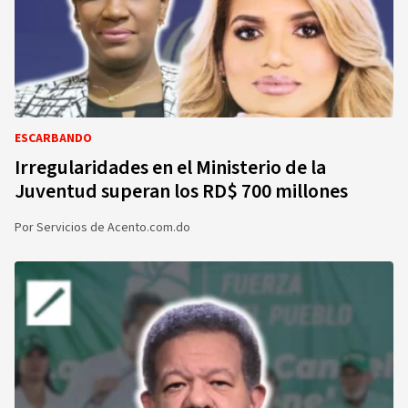
ESCARBANDO
Irregularidades en el Ministerio de la
Juventud superan los RD$ 700 millones
Por
Servicios de Acento.com.do