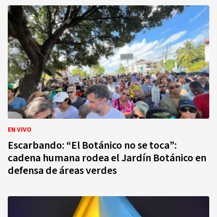
EN VIVO
Escarbando: “El Botánico no se toca”:
cadena humana rodea el Jardín Botánico en
defensa de áreas verdes