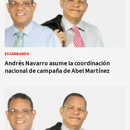
ESCARBANDO
Andrés Navarro asume la coordinación
nacional de campaña de Abel Martínez