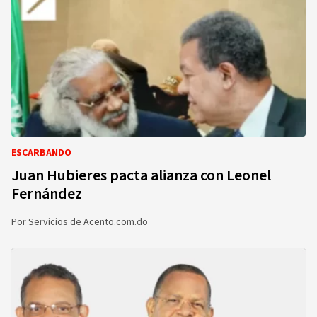
ESCARBANDO
Juan Hubieres pacta alianza con Leonel
Fernández
Por
Servicios de Acento.com.do