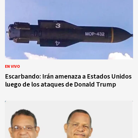
EN VIVO
Escarbando: Irán amenaza a Estados Unidos
luego de los ataques de Donald Trump