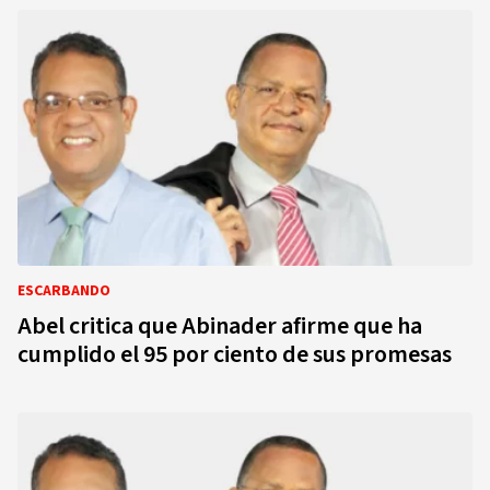
ESCARBANDO
Abel critica que Abinader afirme que ha
cumplido el 95 por ciento de sus promesas