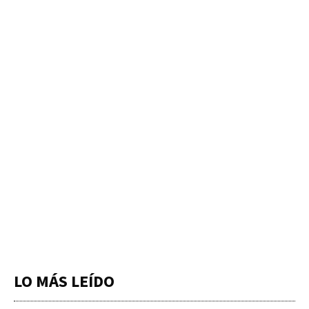
LO MÁS LEÍDO