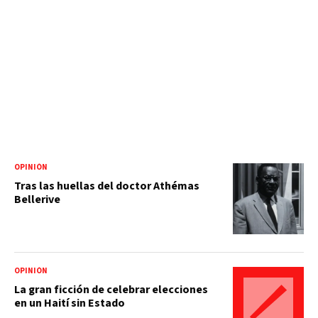
OPINIÓN
Tras las huellas del doctor Athémas
Bellerive
OPINIÓN
La gran ficción de celebrar elecciones
en un Haití sin Estado