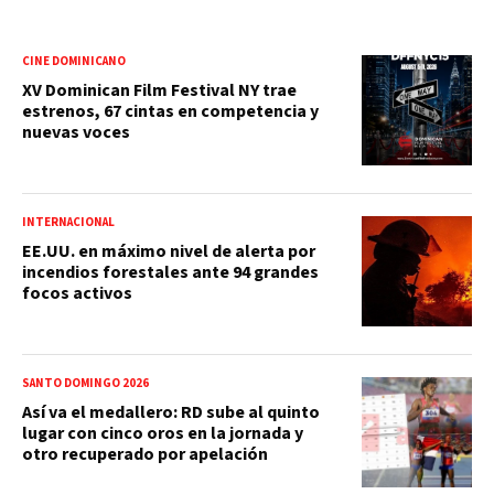
CINE DOMINICANO
XV Dominican Film Festival NY trae
estrenos, 67 cintas en competencia y
nuevas voces
INTERNACIONAL
EE.UU. en máximo nivel de alerta por
incendios forestales ante 94 grandes
focos activos
SANTO DOMINGO 2026
Así va el medallero: RD sube al quinto
lugar con cinco oros en la jornada y
otro recuperado por apelación