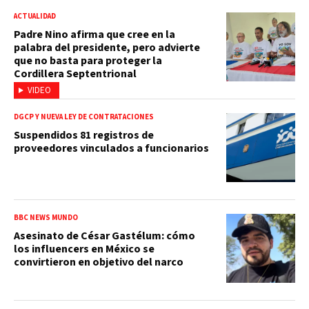
ACTUALIDAD
Padre Nino afirma que cree en la
palabra del presidente, pero advierte
que no basta para proteger la
Cordillera Septentrional
VIDEO
DGCP Y NUEVA LEY DE CONTRATACIONES
Suspendidos 81 registros de
proveedores vinculados a funcionarios
BBC NEWS MUNDO
Asesinato de César Gastélum: cómo
los influencers en México se
convirtieron en objetivo del narco