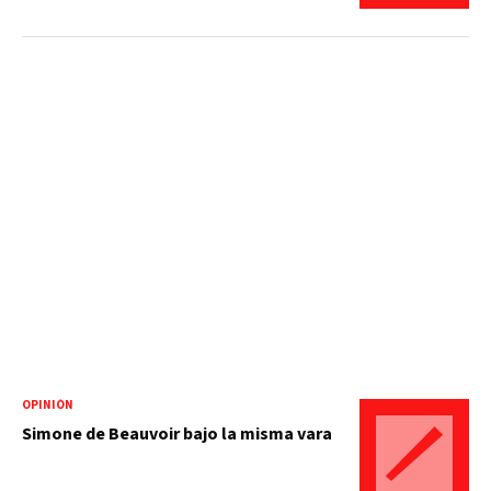
OPINIÓN
Simone de Beauvoir bajo la misma vara