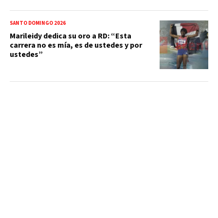
SANTO DOMINGO 2026
Marileidy dedica su oro a RD: “Esta
carrera no es mía, es de ustedes y por
ustedes”