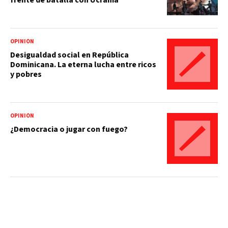
OPINIÓN
Desigualdad social en República
Dominicana. La eterna lucha entre ricos
y pobres
OPINIÓN
¿Democracia o jugar con fuego?