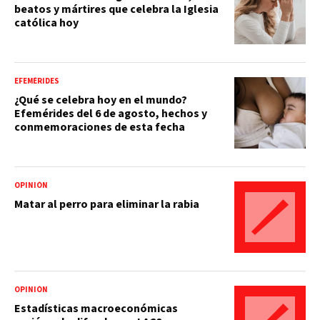
beatos y mártires que celebra la Iglesia
católica hoy
EFEMÉRIDES
¿Qué se celebra hoy en el mundo?
Efemérides del 6 de agosto, hechos y
conmemoraciones de esta fecha
OPINIÓN
Matar al perro para eliminar la rabia
OPINIÓN
Estadísticas macroeconómicas