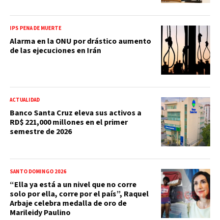
IPS PENA DE MUERTE
Alarma en la ONU por drástico aumento
de las ejecuciones en Irán
ACTUALIDAD
Banco Santa Cruz eleva sus activos a
RD$ 221,000 millones en el primer
semestre de 2026
SANTO DOMINGO 2026
“Ella ya está a un nivel que no corre
solo por ella, corre por el país”, Raquel
Arbaje celebra medalla de oro de
Marileidy Paulino