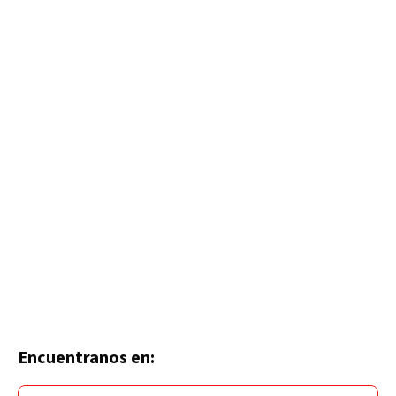
Encuentranos en: