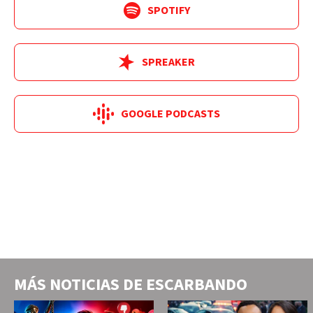
SPOTIFY
SPREAKER
GOOGLE PODCASTS
MÁS NOTICIAS DE
ESCARBANDO