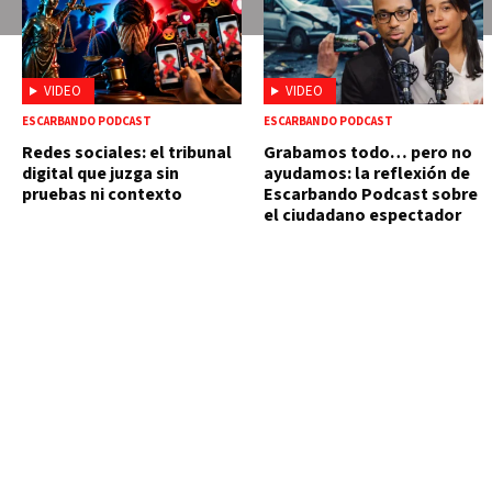
VIDEO
VIDEO
ESCARBANDO PODCAST
ESCARBANDO PODCAST
Redes sociales: el tribunal
Grabamos todo… pero no
digital que juzga sin
ayudamos: la reflexión de
pruebas ni contexto
Escarbando Podcast sobre
el ciudadano espectador