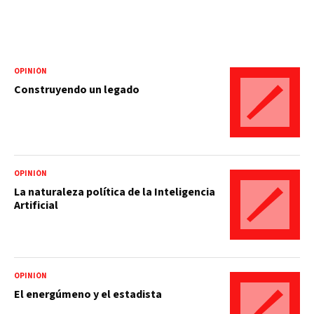
OPINIÓN
Construyendo un legado
OPINIÓN
La naturaleza política de la Inteligencia
Artificial
OPINIÓN
El energúmeno y el estadista