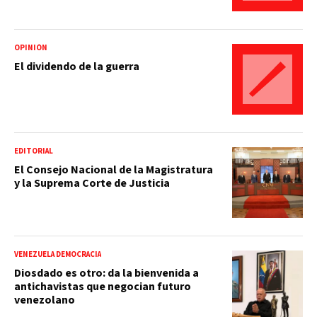
OPINIÓN
El dividendo de la guerra
EDITORIAL
El Consejo Nacional de la Magistratura
y la Suprema Corte de Justicia
VENEZUELA DEMOCRACIA
Diosdado es otro: da la bienvenida a
antichavistas que negocian futuro
venezolano