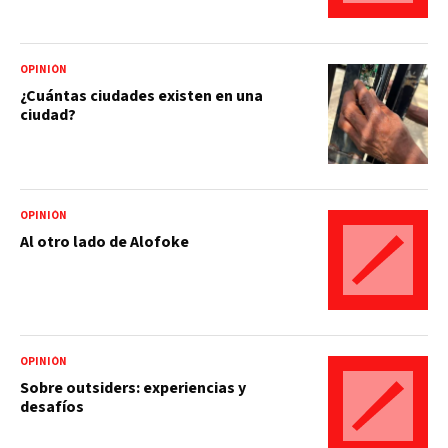
OPINIÓN
¿Cuántas ciudades existen en una
ciudad?
OPINIÓN
Al otro lado de Alofoke
OPINIÓN
Sobre outsiders: experiencias y
desafíos