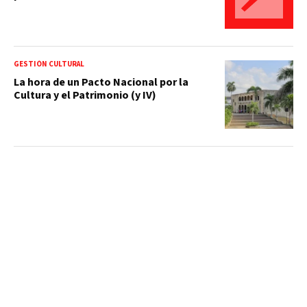
GESTIÓN CULTURAL
La hora de un Pacto Nacional por la
Cultura y el Patrimonio (y IV)