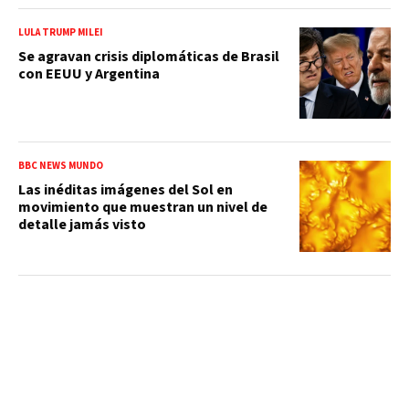
LULA TRUMP MILEI
Se agravan crisis diplomáticas de Brasil
con EEUU y Argentina
BBC NEWS MUNDO
Las inéditas imágenes del Sol en
movimiento que muestran un nivel de
detalle jamás visto