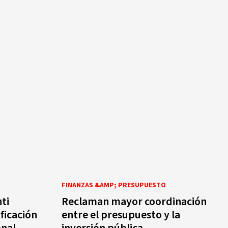
FINANZAS &AMP; PRESUPUESTO
ti
Reclaman mayor coordinación
ficación
entre el presupuesto y la