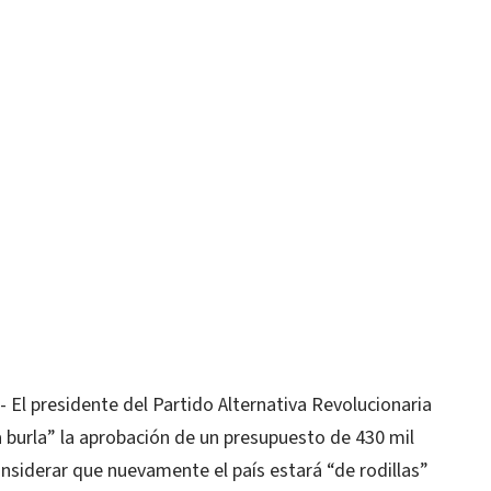
l presidente del Partido Alternativa Revolucionaria
 burla” la aprobación de un presupuesto de 430 mil
nsiderar que nuevamente el país estará “de rodillas”