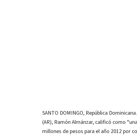
SANTO DOMINGO, República Dominicana.- E
(AR), Ramón Almánzar, calificó como “una
millones de pesos para el año 2012 por co