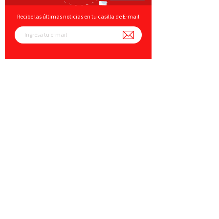
Recibe las últimas noticias en tu casilla de E-mail