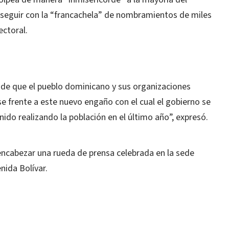
 seguir con la “francachela” de nombramientos de miles
ectoral.
ende que el pueblo dominicano y sus organizaciones
e frente a este nuevo engaño con el cual el gobierno se
nido realizando la población en el último año”, expresó.
encabezar una rueda de prensa celebrada en la sede
nida Bolívar.