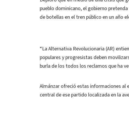
pueblo dominicano, el gobierno pretenda
de botellas en el tren público en un año el
“La Alternativa Revolucionaria (AR) enti
populares y progresistas deben movilizars
burla de los todos los reclamos que ha ve
Almánzar ofreció estas informaciones al 
central de ese partido localizada en la ave