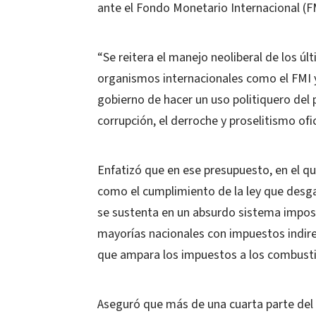
ante el Fondo Monetario Internacional (F
“Se reitera el manejo neoliberal de los úl
organismos internacionales como el FMI y 
gobierno de hacer un uso politiquero del 
corrupción, el derroche y proselitismo ofi
Enfatizó que en ese presupuesto, en el qu
como el cumplimiento de la ley que desg
se sustenta en un absurdo sistema imposit
mayorías nacionales con impuestos indir
que ampara los impuestos a los combusti
Aseguró que más de una cuarta parte del