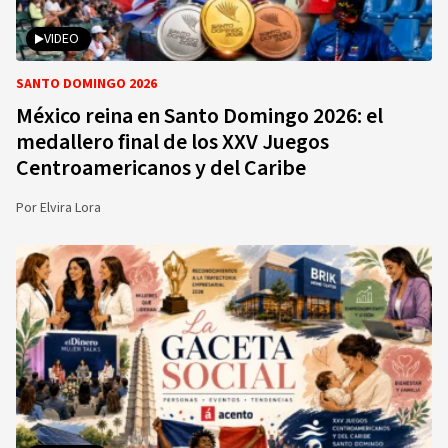
VIDEO
SANTO DOMINGO 2026
México reina en Santo Domingo 2026: el
medallero final de los XXV Juegos
Centroamericanos y del Caribe
Por
Elvira Lora