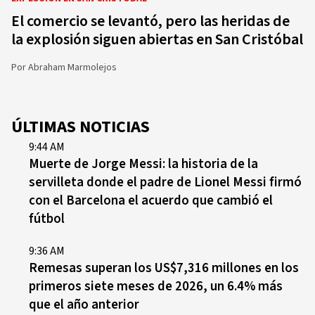
El comercio se levantó, pero las heridas de
la explosión siguen abiertas en San Cristóbal
Por
Abraham Marmolejos
ÚLTIMAS NOTICIAS
9:44 AM
Muerte de Jorge Messi: la historia de la
servilleta donde el padre de Lionel Messi firmó
con el Barcelona el acuerdo que cambió el
fútbol
9:36 AM
Remesas superan los US$7,316 millones en los
primeros siete meses de 2026, un 6.4% más
que el año anterior