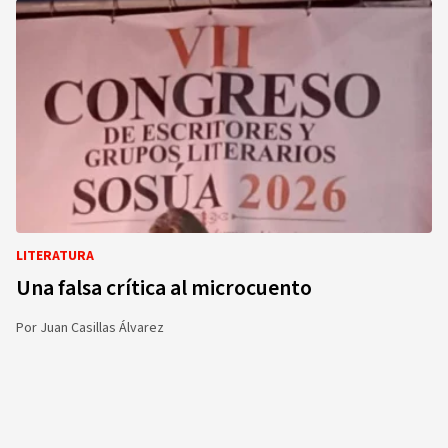
LITERATURA
Una falsa crítica al microcuento
Por
Juan Casillas Álvarez