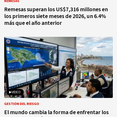
REMESAS
Remesas superan los US$7,316 millones en
los primeros siete meses de 2026, un 6.4%
más que el año anterior
VIDEO
GESTIÓN DEL RIESGO
El mundo cambia la forma de enfrentar los