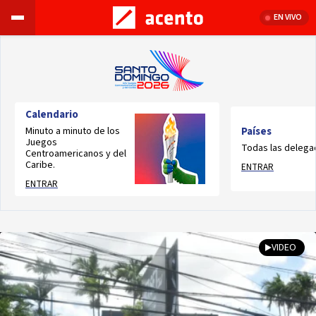
EN VIVO
Calendario
Minuto a minuto de los
Países
Juegos
Todas las delega
Centroamericanos y del
Caribe.
ENTRAR
ENTRAR
VIDEO