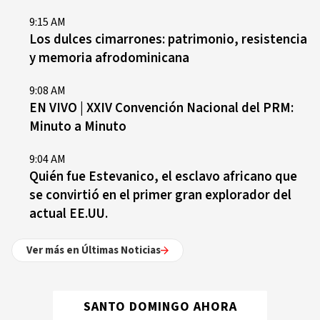
9:15 AM
Los dulces cimarrones: patrimonio, resistencia
y memoria afrodominicana
9:08 AM
EN VIVO | XXIV Convención Nacional del PRM:
Minuto a Minuto
9:04 AM
Quién fue Estevanico, el esclavo africano que
se convirtió en el primer gran explorador del
actual EE.UU.
Ver más en Últimas Noticias
SANTO DOMINGO AHORA