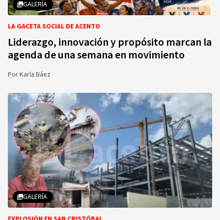
GALERÍA
LA GACETA SOCIAL DE ACENTO
Liderazgo, innovación y propósito marcan la
agenda de una semana en movimiento
Por
Karla Báez
GALERÍA
EXPLOSIÓN EN SAN CRISTÓBAL