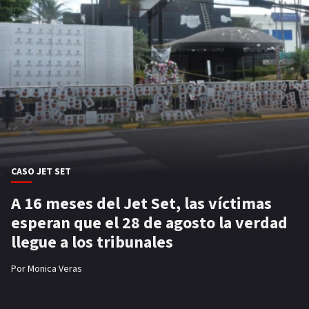
CASO JET SET
A 16 meses del Jet Set, las víctimas
esperan que el 28 de agosto la verdad
llegue a los tribunales
Por
Monica Veras