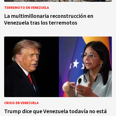
TERREMOTO EN VENEZUELA
La multimillonaria reconstrucción en
Venezuela tras los terremotos
CRISIS EN VENEZUELA
Trump dice que Venezuela todavía no está