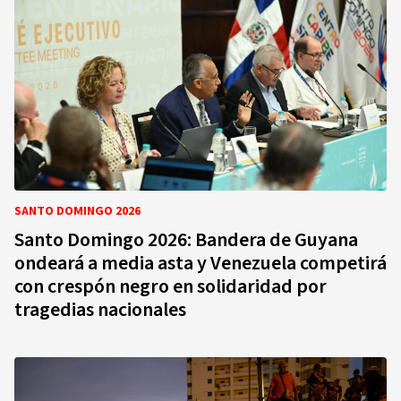
SANTO DOMINGO 2026
Santo Domingo 2026: Bandera de Guyana
ondeará a media asta y Venezuela competirá
con crespón negro en solidaridad por
tragedias nacionales