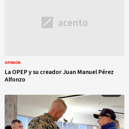
OPINIÓN
La OPEP y su creador Juan Manuel Pérez
Alfonzo