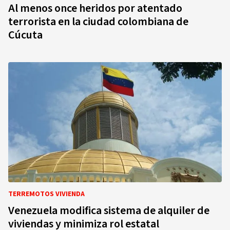
Al menos once heridos por atentado
terrorista en la ciudad colombiana de
Cúcuta
TERREMOTOS VIVIENDA
Venezuela modifica sistema de alquiler de
viviendas y minimiza rol estatal