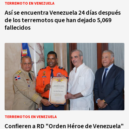
TERREMOTO EN VENEZUELA
Así se encuentra Venezuela 24 días después
de los terremotos que han dejado 5,069
fallecidos
TERREMOTOS EN VENEZUELA
Confieren a RD "Orden Héroe de Venezuela"