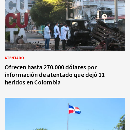
ATENTADO
Ofrecen hasta 270.000 dólares por
información de atentado que dejó 11
heridos en Colombia