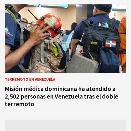
TERREMOTO EN VENEZUELA
Misión médica dominicana ha atendido a
2,502 personas en Venezuela tras el doble
terremoto