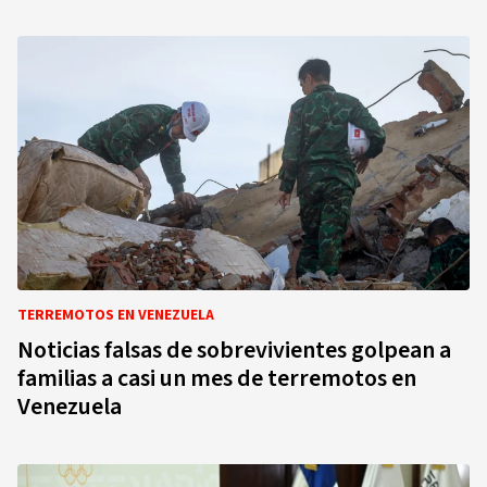
TERREMOTOS EN VENEZUELA
Noticias falsas de sobrevivientes golpean a
familias a casi un mes de terremotos en
Venezuela