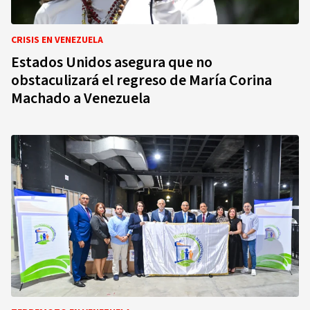
CRISIS EN VENEZUELA
Estados Unidos asegura que no
obstaculizará el regreso de María Corina
Machado a Venezuela