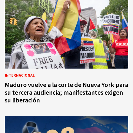
INTERNACIONAL
Maduro vuelve a la corte de Nueva York para
su tercera audiencia; manifestantes exigen
su liberación