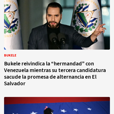
BUKELE
Bukele reivindica la “hermandad” con
Venezuela mientras su tercera candidatura
sacude la promesa de alternancia en El
Salvador