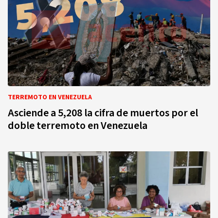
TERREMOTO EN VENEZUELA
Asciende a 5,208 la cifra de muertos por el
doble terremoto en Venezuela