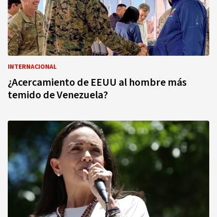
INTERNACIONAL
¿Acercamiento de EEUU al hombre más
temido de Venezuela?