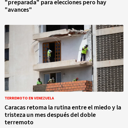
"preparada" para elecciones pero hay
"avances"
TERREMOTO EN VENEZUELA
Caracas retoma la rutina entre el miedo y la
tristeza un mes después del doble
terremoto