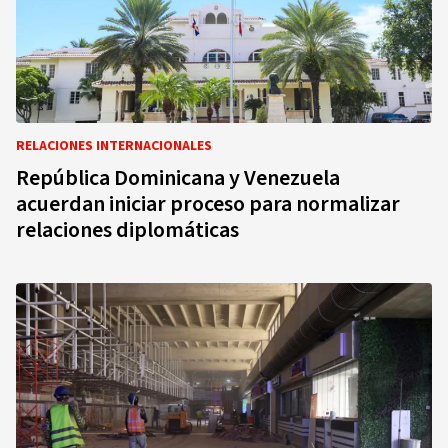
RELACIONES INTERNACIONALES
República Dominicana y Venezuela
acuerdan iniciar proceso para normalizar
relaciones diplomáticas