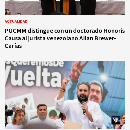
ACTUALIDAD
PUCMM distingue con un doctorado Honoris
Causa al jurista venezolano Allan Brewer-
Carías