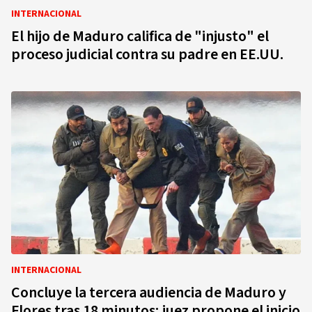
INTERNACIONAL
El hijo de Maduro califica de "injusto" el
proceso judicial contra su padre en EE.UU.
INTERNACIONAL
Concluye la tercera audiencia de Maduro y
Flores tras 18 minutos; juez propone el inicio