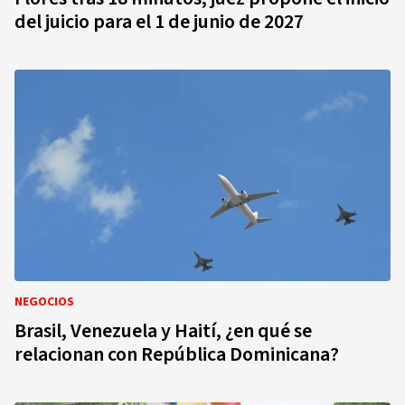
del juicio para el 1 de junio de 2027
NEGOCIOS
Brasil, Venezuela y Haití, ¿en qué se
relacionan con República Dominicana?