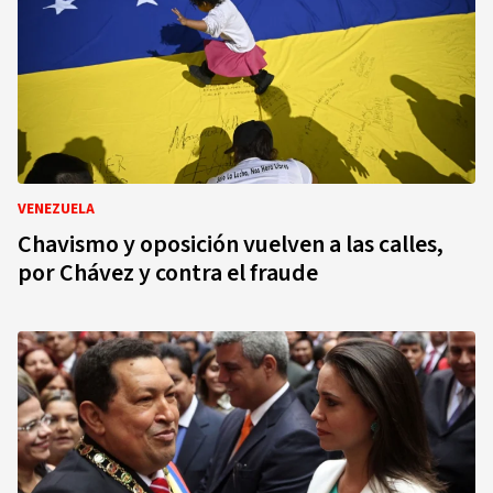
VENEZUELA
Chavismo y oposición vuelven a las calles,
por Chávez y contra el fraude