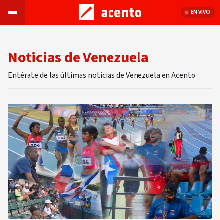
EN VIVO
Noticias de Venezuela
Entérate de las últimas noticias de Venezuela en Acento