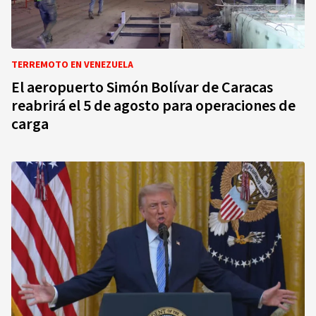
TERREMOTO EN VENEZUELA
El aeropuerto Simón Bolívar de Caracas
reabrirá el 5 de agosto para operaciones de
carga