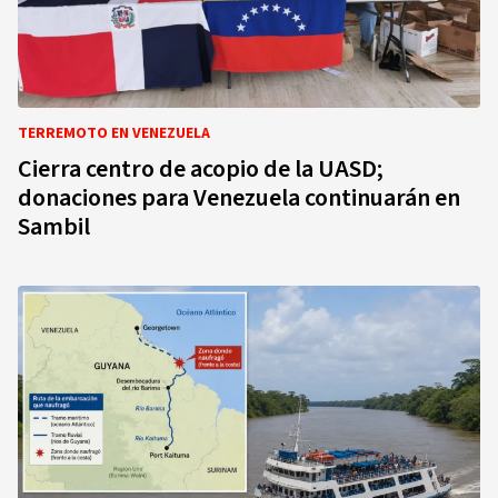
TERREMOTO EN VENEZUELA
Cierra centro de acopio de la UASD;
donaciones para Venezuela continuarán en
Sambil