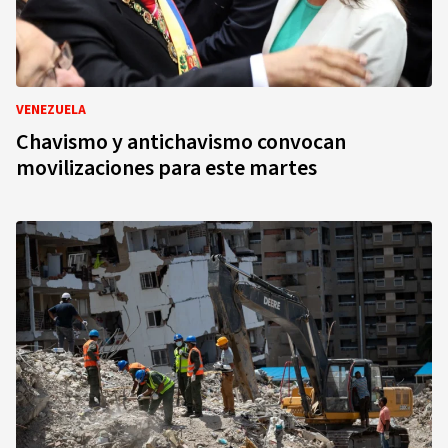
VENEZUELA
Chavismo y antichavismo convocan
movilizaciones para este martes