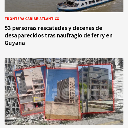
FRONTERA CARIBE-ATLÁNTICO
53 personas rescatadas y decenas de
desaparecidos tras naufragio de ferry en
Guyana