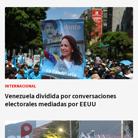
INTERNACIONAL
Venezuela dividida por conversaciones
electorales mediadas por EEUU