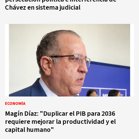
Chávez en sistema judicial
ECONOMÍA
Magín Díaz: "Duplicar el PIB para 2036
requiere mejorar la productividad y el
capital humano"