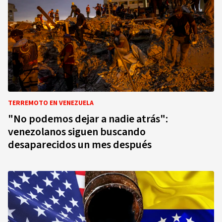
TERREMOTO EN VENEZUELA
"No podemos dejar a nadie atrás":
venezolanos siguen buscando
desaparecidos un mes después