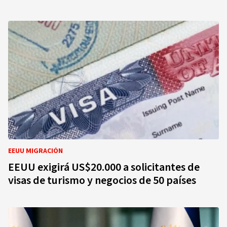
EEUU MIGRACIÓN
EEUU exigirá US$20.000 a solicitantes de
visas de turismo y negocios de 50 países