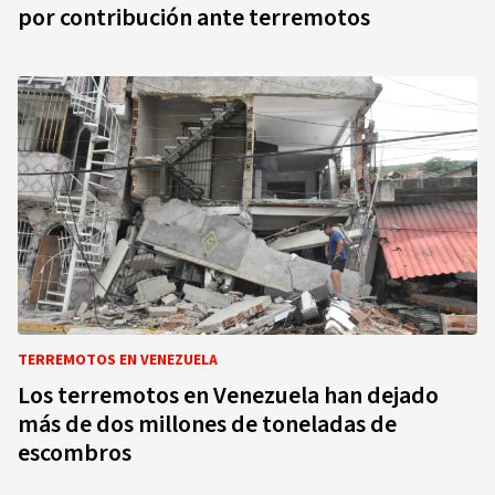
por contribución ante terremotos
TERREMOTOS EN VENEZUELA
Los terremotos en Venezuela han dejado
más de dos millones de toneladas de
escombros