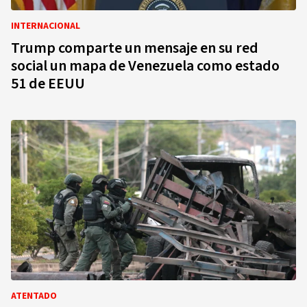
INTERNACIONAL
Trump comparte un mensaje en su red
social un mapa de Venezuela como estado
51 de EEUU
ATENTADO