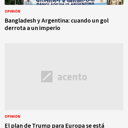
OPINIÓN
Bangladesh y Argentina: cuando un gol
derrota a un imperio
OPINIÓN
El plan de Trump para Europa se está