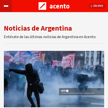
EN VIVO
Noticias de Argentina
Entérate de las últimas noticias de Argentina en Acento