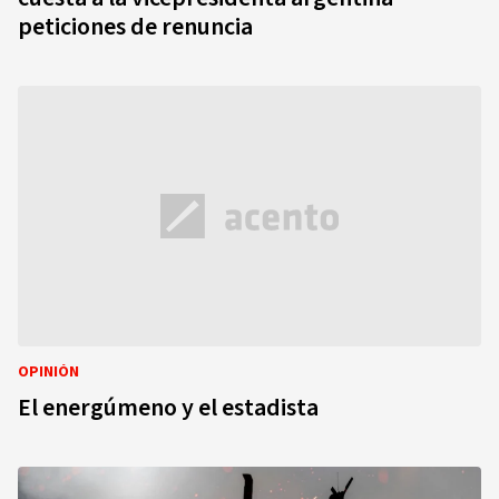
peticiones de renuncia
OPINIÓN
El energúmeno y el estadista