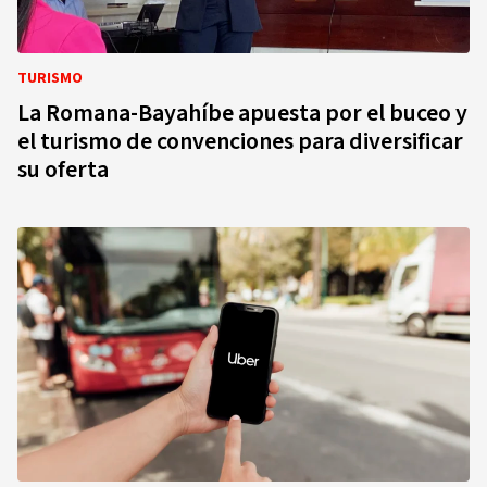
TURISMO
La Romana-Bayahíbe apuesta por el buceo y
el turismo de convenciones para diversificar
su oferta