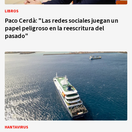
LIBROS
Paco Cerdà: "Las redes sociales juegan un
papel peligroso en la reescritura del
pasado"
HANTAVIRUS