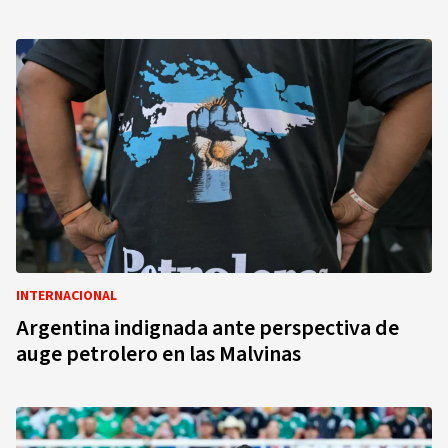
INTERNACIONAL
Argentina indignada ante perspectiva de
auge petrolero en las Malvinas