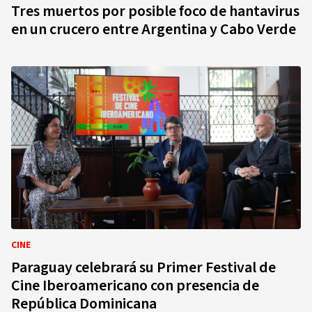
Tres muertos por posible foco de hantavirus
en un crucero entre Argentina y Cabo Verde
CINE
Paraguay celebrará su Primer Festival de
Cine Iberoamericano con presencia de
República Dominicana