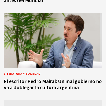
antes del Mundial
LITERATURA Y SOCIEDAD
El escritor Pedro Mairal: Un mal gobierno no
va a doblegar la cultura argentina