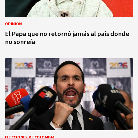
OPINIÓN
El Papa que no retornó jamás al país donde
no sonreía
ELECCIONES DE COLOMBIA