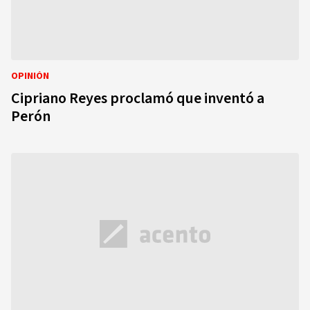
OPINIÓN
Cipriano Reyes proclamó que inventó a
Perón