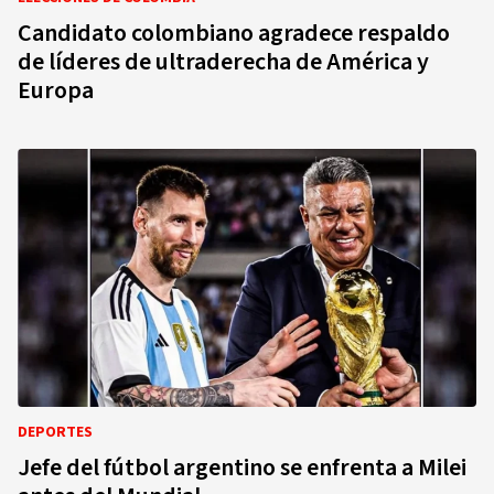
Candidato colombiano agradece respaldo
de líderes de ultraderecha de América y
Europa
DEPORTES
Jefe del fútbol argentino se enfrenta a Milei