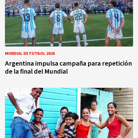
MUNDIAL DE FÚTBOL 2026
Argentina impulsa campaña para repetición
de la final del Mundial