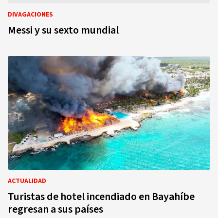
DIVAGACIONES
Messi y su sexto mundial
ACTUALIDAD
Turistas de hotel incendiado en Bayahíbe
regresan a sus países