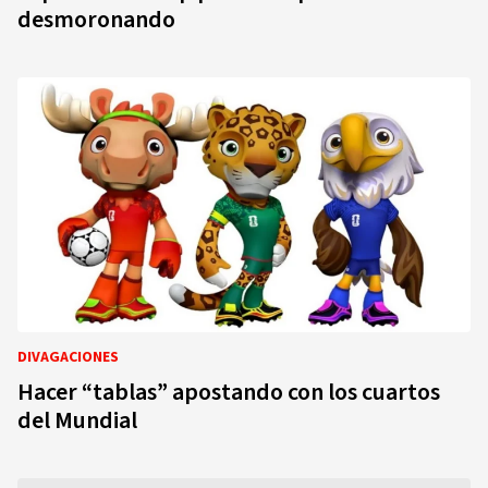
desmoronando
DIVAGACIONES
Hacer “tablas” apostando con los cuartos
del Mundial