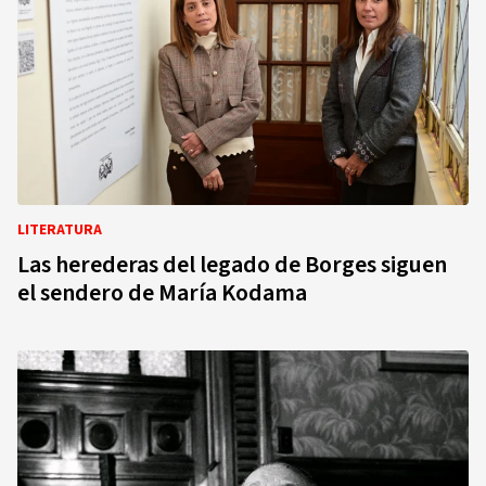
LITERATURA
Las herederas del legado de Borges siguen
el sendero de María Kodama