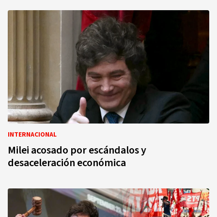
INTERNACIONAL
Milei acosado por escándalos y
desaceleración económica