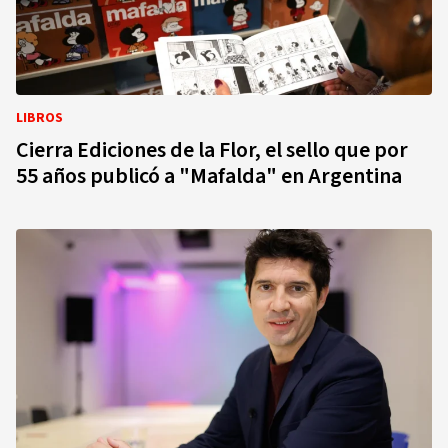
LIBROS
Cierra Ediciones de la Flor, el sello que por
55 años publicó a "Mafalda" en Argentina