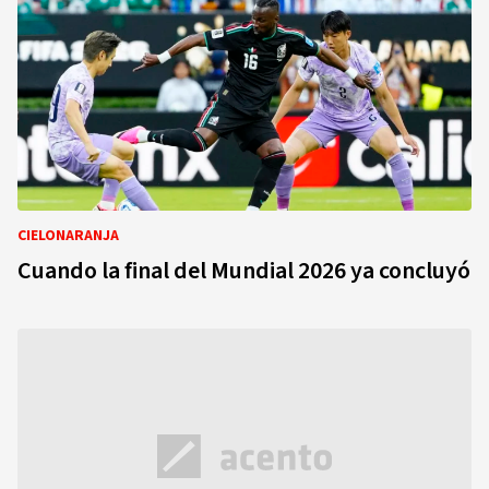
CIELONARANJA
Cuando la final del Mundial 2026 ya concluyó