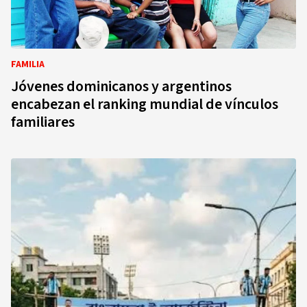
FAMILIA
Jóvenes dominicanos y argentinos
encabezan el ranking mundial de vínculos
familiares