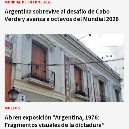
MUNDIAL DE FÚTBOL 2026
Argentina sobrevive al desafío de Cabo
Verde y avanza a octavos del Mundial 2026
MUSEOS
Abren exposición “Argentina, 1976:
Fragmentos visuales de la dictadura”