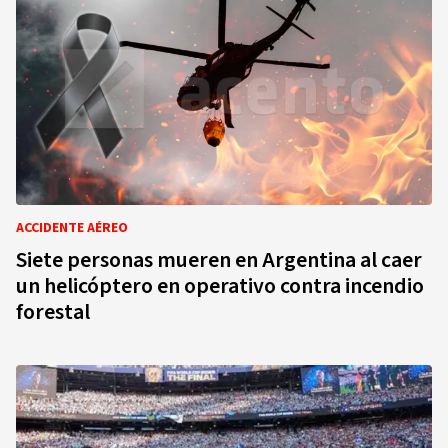
ACCIDENTE AÉREO
Siete personas mueren en Argentina al caer
un helicóptero en operativo contra incendio
forestal