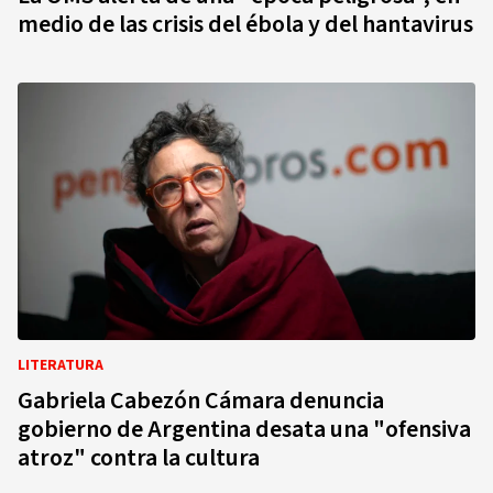
medio de las crisis del ébola y del hantavirus
LITERATURA
Gabriela Cabezón Cámara denuncia
gobierno de Argentina desata una "ofensiva
atroz" contra la cultura