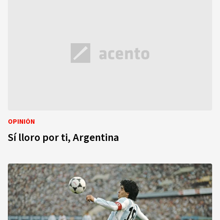
OPINIÓN
Sí lloro por ti, Argentina