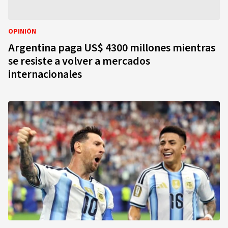
OPINIÓN
Argentina paga US$ 4300 millones mientras
se resiste a volver a mercados
internacionales