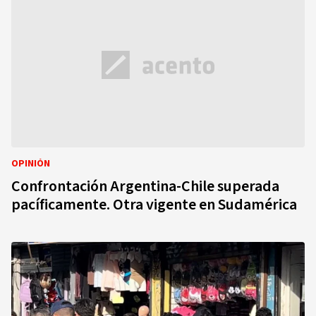
OPINIÓN
Confrontación Argentina-Chile superada
pacíficamente. Otra vigente en Sudamérica