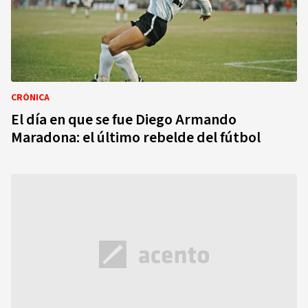
CRÓNICA
El día en que se fue Diego Armando
Maradona: el último rebelde del fútbol