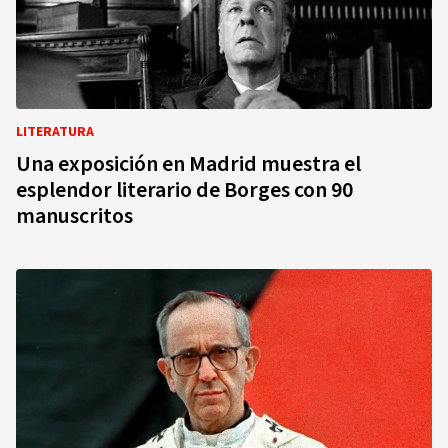
LITERATURA
Una exposición en Madrid muestra el
esplendor literario de Borges con 90
manuscritos