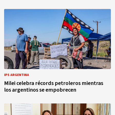
IPS ARGENTINA
Milei celebra récords petroleros mientras
los argentinos se empobrecen