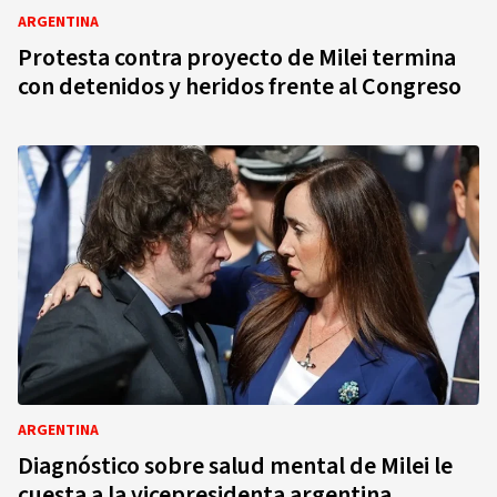
ARGENTINA
Protesta contra proyecto de Milei termina
con detenidos y heridos frente al Congreso
ARGENTINA
Diagnóstico sobre salud mental de Milei le
cuesta a la vicepresidenta argentina