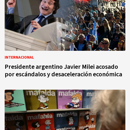
INTERNACIONAL
Presidente argentino Javier Milei acosado
por escándalos y desaceleración económica