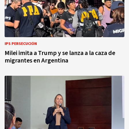
IPS PERSECUCIÓN
Milei imita a Trump y se lanza a la caza de
migrantes en Argentina