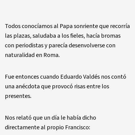
Todos conocíamos al Papa sonriente que recorría
las plazas, saludaba a los fieles, hacía bromas
con periodistas y parecía desenvolverse con
naturalidad en Roma.
Fue entonces cuando Eduardo Valdés nos contó
una anécdota que provocó risas entre los
presentes.
Nos relató que un día le había dicho
directamente al propio Francisco: