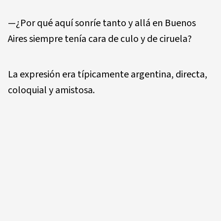
—¿Por qué aquí sonríe tanto y allá en Buenos
Aires siempre tenía cara de culo y de ciruela?
La expresión era típicamente argentina, directa,
coloquial y amistosa.