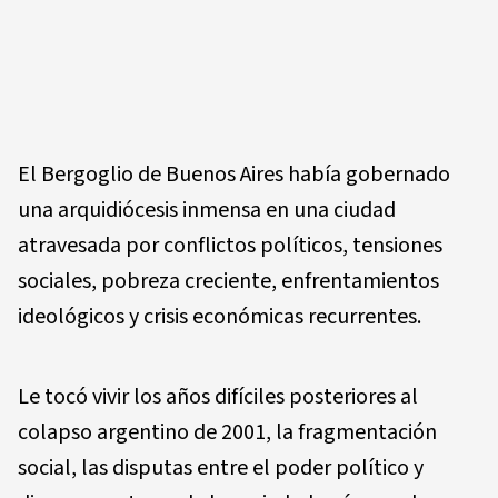
El Bergoglio de Buenos Aires había gobernado
una arquidiócesis inmensa en una ciudad
atravesada por conflictos políticos, tensiones
sociales, pobreza creciente, enfrentamientos
ideológicos y crisis económicas recurrentes.
Le tocó vivir los años difíciles posteriores al
colapso argentino de 2001, la fragmentación
social, las disputas entre el poder político y