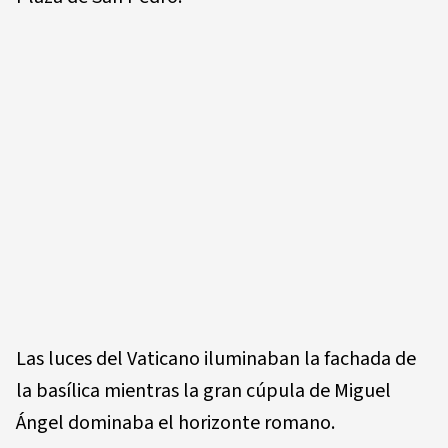
Las luces del Vaticano iluminaban la fachada de
la basílica mientras la gran cúpula de Miguel
Ángel dominaba el horizonte romano.