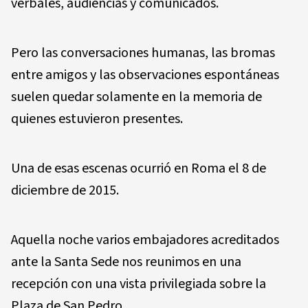
verbales, audiencias y comunicados.
Pero las conversaciones humanas, las bromas
entre amigos y las observaciones espontáneas
suelen quedar solamente en la memoria de
quienes estuvieron presentes.
Una de esas escenas ocurrió en Roma el 8 de
diciembre de 2015.
Aquella noche varios embajadores acreditados
ante la Santa Sede nos reunimos en una
recepción con una vista privilegiada sobre la
Plaza de San Pedro.