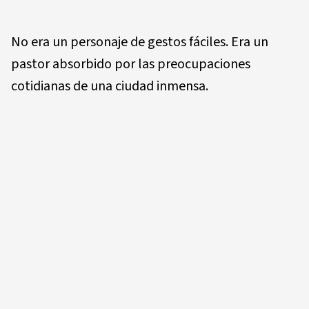
No era un personaje de gestos fáciles. Era un
pastor absorbido por las preocupaciones
cotidianas de una ciudad inmensa.