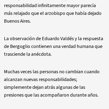
responsabilidad infinitamente mayor parecía
más relajado que el arzobispo que había dejado
Buenos Aires.
La observación de Eduardo Valdés y la respuesta
de Bergoglio contienen una verdad humana que
trasciende la anécdota.
Muchas veces las personas no cambian cuando
alcanzan nuevas responsabilidades;
simplemente dejan atrás algunas de las
presiones que las acompañaron durante años.