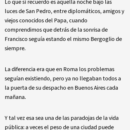
Lo que sí recuerdo es aquella noche bajo las
luces de San Pedro, entre diplomáticos, amigos y
viejos conocidos del Papa, cuando
comprendimos que detrás de la sonrisa de
Francisco seguía estando el mismo Bergoglio de
siempre.
La diferencia era que en Roma los problemas
seguían existiendo, pero ya no llegaban todos a
la puerta de su despacho en Buenos Aires cada
mañana.
Y tal vez esa sea una de las paradojas de la vida
pública: a veces el peso de una ciudad puede