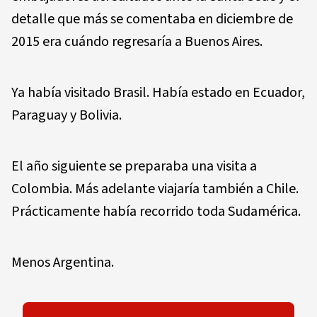
detalle que más se comentaba en diciembre de
2015 era cuándo regresaría a Buenos Aires.
Ya había visitado Brasil. Había estado en Ecuador,
Paraguay y Bolivia.
El año siguiente se preparaba una visita a
Colombia. Más adelante viajaría también a Chile.
Prácticamente había recorrido toda Sudamérica.
Menos Argentina.