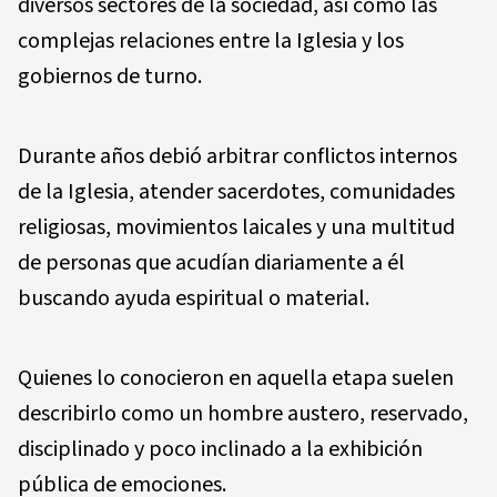
diversos sectores de la sociedad, así como las
complejas relaciones entre la Iglesia y los
gobiernos de turno.
Durante años debió arbitrar conflictos internos
de la Iglesia, atender sacerdotes, comunidades
religiosas, movimientos laicales y una multitud
de personas que acudían diariamente a él
buscando ayuda espiritual o material.
Quienes lo conocieron en aquella etapa suelen
describirlo como un hombre austero, reservado,
disciplinado y poco inclinado a la exhibición
pública de emociones.