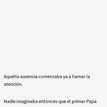
Aquella ausencia comenzaba ya a llamar la
atención.
Nadie imaginaba entonces que el primer Papa