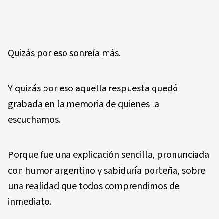
Quizás por eso sonreía más.
Y quizás por eso aquella respuesta quedó
grabada en la memoria de quienes la
escuchamos.
Porque fue una explicación sencilla, pronunciada
con humor argentino y sabiduría porteña, sobre
una realidad que todos comprendimos de
inmediato.