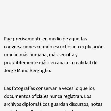
Fue precisamente en medio de aquellas
conversaciones cuando escuché una explicación
mucho más humana, más sencilla y
probablemente más cercana a la realidad de
Jorge Mario Bergoglio.
Las fotografías conservan a veces lo que los
documentos oficiales nunca registran. Los
archivos diplomáticos guardan discursos, notas