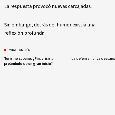
La respuesta provocó nuevas carcajadas.
Sin embargo, detrás del humor existía una
reflexión profunda.
MIRA TAMBIÉN
Turismo cubano: ¿Fin, crisis o
La defensa nunca descan
preámbulo de un gran inicio?