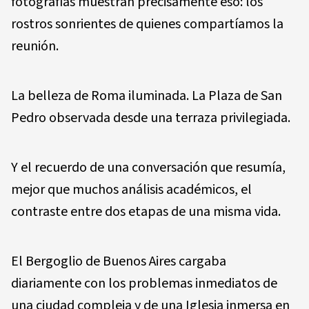
fotografías muestran precisamente eso: los
rostros sonrientes de quienes compartíamos la
reunión.
La belleza de Roma iluminada. La Plaza de San
Pedro observada desde una terraza privilegiada.
Y el recuerdo de una conversación que resumía,
mejor que muchos análisis académicos, el
contraste entre dos etapas de una misma vida.
El Bergoglio de Buenos Aires cargaba
diariamente con los problemas inmediatos de
una ciudad compleja y de una Iglesia inmersa en