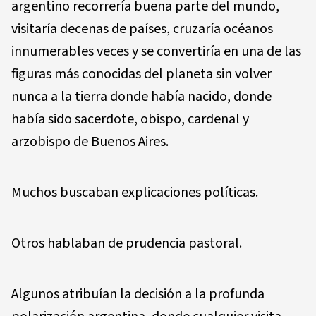
argentino recorrería buena parte del mundo,
visitaría decenas de países, cruzaría océanos
innumerables veces y se convertiría en una de las
figuras más conocidas del planeta sin volver
nunca a la tierra donde había nacido, donde
había sido sacerdote, obispo, cardenal y
arzobispo de Buenos Aires.
Muchos buscaban explicaciones políticas.
Otros hablaban de prudencia pastoral.
Algunos atribuían la decisión a la profunda