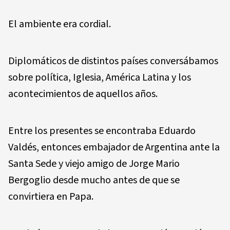
El ambiente era cordial.
Diplomáticos de distintos países conversábamos
sobre política, Iglesia, América Latina y los
acontecimientos de aquellos años.
Entre los presentes se encontraba Eduardo
Valdés, entonces embajador de Argentina ante la
Santa Sede y viejo amigo de Jorge Mario
Bergoglio desde mucho antes de que se
convirtiera en Papa.