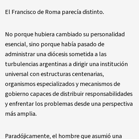
El Francisco de Roma parecía distinto.
No porque hubiera cambiado su personalidad
esencial, sino porque había pasado de
administrar una diócesis sometida a las
turbulencias argentinas a dirigir una institución
universal con estructuras centenarias,
organismos especializados y mecanismos de
gobierno capaces de distribuir responsabilidades
y enfrentar los problemas desde una perspectiva
más amplia.
Paradójicamente, el hombre que asumió una