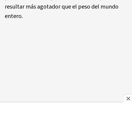
resultar más agotador que el peso del mundo
entero.