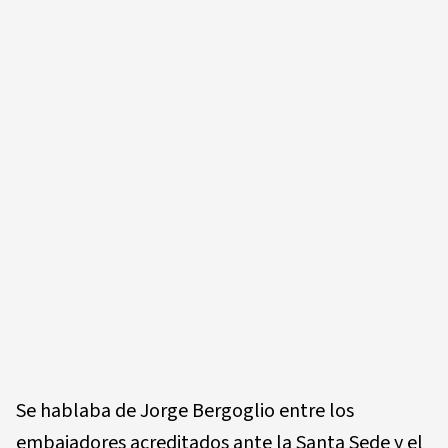
Se hablaba de Jorge Bergoglio entre los
embajadores acreditados ante la Santa Sede y el