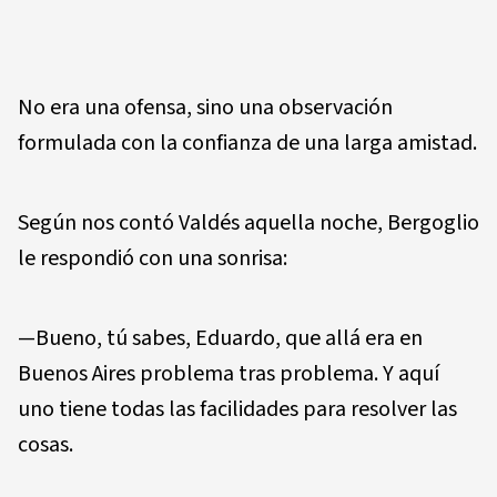
No era una ofensa, sino una observación
formulada con la confianza de una larga amistad.
Según nos contó Valdés aquella noche, Bergoglio
le respondió con una sonrisa:
—Bueno, tú sabes, Eduardo, que allá era en
Buenos Aires problema tras problema. Y aquí
uno tiene todas las facilidades para resolver las
cosas.