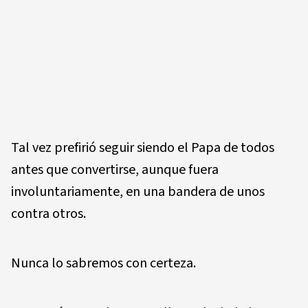
Tal vez prefirió seguir siendo el Papa de todos
antes que convertirse, aunque fuera
involuntariamente, en una bandera de unos
contra otros.
Nunca lo sabremos con certeza.