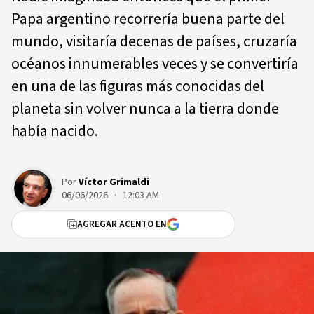
Papa argentino recorrería buena parte del
mundo, visitaría decenas de países, cruzaría
océanos innumerables veces y se convertiría
en una de las figuras más conocidas del
planeta sin volver nunca a la tierra donde
había nacido.
Por
Víctor Grimaldi
06/06/2026 · 12:03 AM
AGREGAR ACENTO EN