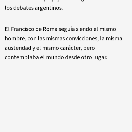
los debates argentinos.
El Francisco de Roma seguía siendo el mismo
hombre, con las mismas convicciones, la misma
austeridad y el mismo carácter, pero
contemplaba el mundo desde otro lugar.