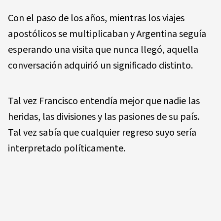
Con el paso de los años, mientras los viajes
apostólicos se multiplicaban y Argentina seguía
esperando una visita que nunca llegó, aquella
conversación adquirió un significado distinto.
Tal vez Francisco entendía mejor que nadie las
heridas, las divisiones y las pasiones de su país.
Tal vez sabía que cualquier regreso suyo sería
interpretado políticamente.