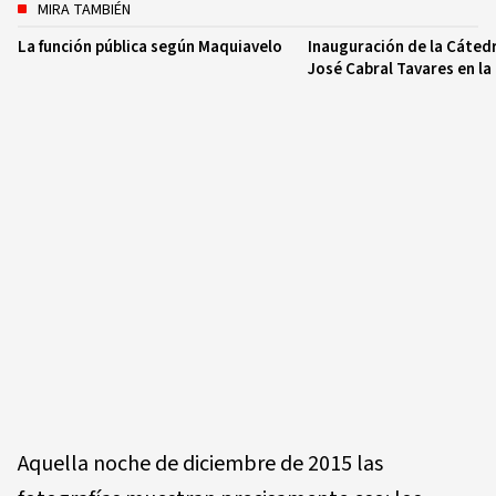
MIRA TAMBIÉN
La función pública según Maquiavelo
Inauguración de la Cáted
José Cabral Tavares en l
Aquella noche de diciembre de 2015 las