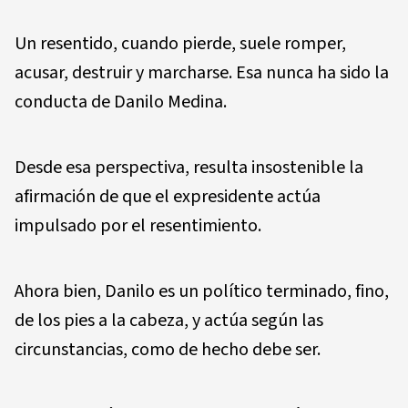
Un resentido, cuando pierde, suele romper,
acusar, destruir y marcharse. Esa nunca ha sido la
conducta de Danilo Medina.
Desde esa perspectiva, resulta insostenible la
afirmación de que el expresidente actúa
impulsado por el resentimiento.
Ahora bien, Danilo es un político terminado, fino,
de los pies a la cabeza, y actúa según las
circunstancias, como de hecho debe ser.