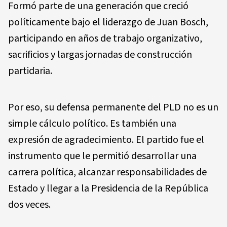
Formó parte de una generación que creció
políticamente bajo el liderazgo de Juan Bosch,
participando en años de trabajo organizativo,
sacrificios y largas jornadas de construcción
partidaria.
Por eso, su defensa permanente del PLD no es un
simple cálculo político. Es también una
expresión de agradecimiento. El partido fue el
instrumento que le permitió desarrollar una
carrera política, alcanzar responsabilidades de
Estado y llegar a la Presidencia de la República
dos veces.