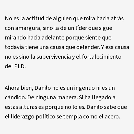
No es la actitud de alguien que mira hacia atrás
con amargura, sino la de un líder que sigue
mirando hacia adelante porque siente que
todavía tiene una causa que defender. Y esa causa
no es sino la supervivencia y el fortalecimiento
del PLD.
Ahora bien, Danilo no es un ingenuo ni es un
cándido. De ninguna manera. Si ha llegado a
estas alturas es porque no lo es. Danilo sabe que
el liderazgo político se templa como el acero.