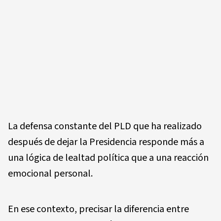
La defensa constante del PLD que ha realizado
después de dejar la Presidencia responde más a
una lógica de lealtad política que a una reacción
emocional personal.
En ese contexto, precisar la diferencia entre