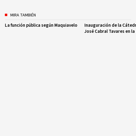
MIRA TAMBIÉN
La función pública según Maquiavelo
Inauguración de la Cáted
José Cabral Tavares en l