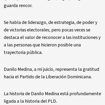
guarda rencor.
Se habla de liderazgo, de estrategia, de poder y
de victorias electorales, pero pocas veces se
destaca el valor de reconocer a las instituciones y
a las personas que hicieron posible una
trayectoria pública.
Danilo Medina, a mi juicio, representa la gratitud
hacia el Partido de la Liberación Dominicana.
La historia de Danilo Medina está profundamente
ligada a la historia del PLD.