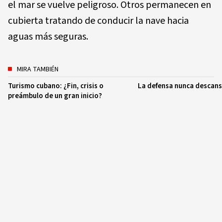
el mar se vuelve peligroso. Otros permanecen en
cubierta tratando de conducir la nave hacia
aguas más seguras.
MIRA TAMBIÉN
Turismo cubano: ¿Fin, crisis o
La defensa nunca descan
preámbulo de un gran inicio?