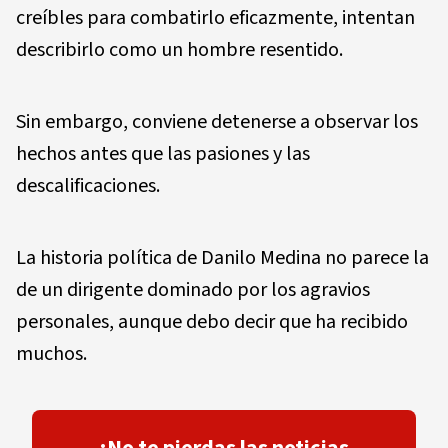
creíbles para combatirlo eficazmente, intentan
describirlo como un hombre resentido.
Sin embargo, conviene detenerse a observar los
hechos antes que las pasiones y las
descalificaciones.
La historia política de Danilo Medina no parece la
de un dirigente dominado por los agravios
personales, aunque debo decir que ha recibido
muchos.