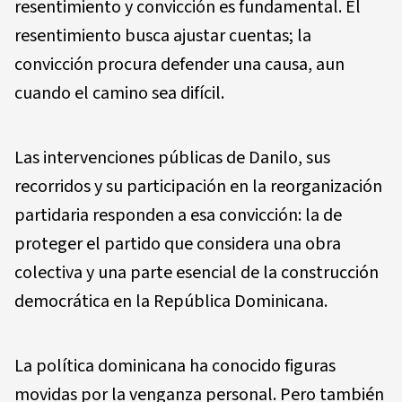
resentimiento y convicción es fundamental. El
resentimiento busca ajustar cuentas; la
convicción procura defender una causa, aun
cuando el camino sea difícil.
Las intervenciones públicas de Danilo, sus
recorridos y su participación en la reorganización
partidaria responden a esa convicción: la de
proteger el partido que considera una obra
colectiva y una parte esencial de la construcción
democrática en la República Dominicana.
La política dominicana ha conocido figuras
movidas por la venganza personal. Pero también