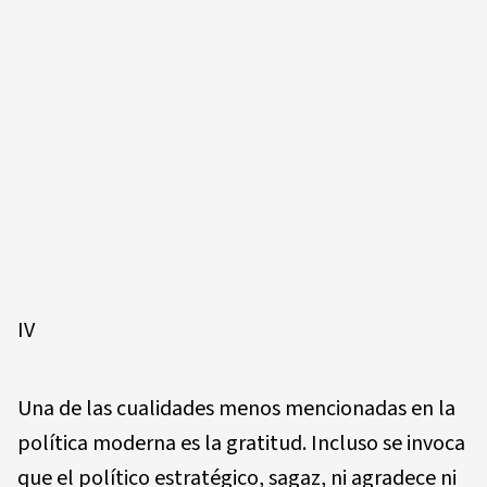
IV
Una de las cualidades menos mencionadas en la
política moderna es la gratitud. Incluso se invoca
que el político estratégico, sagaz, ni agradece ni