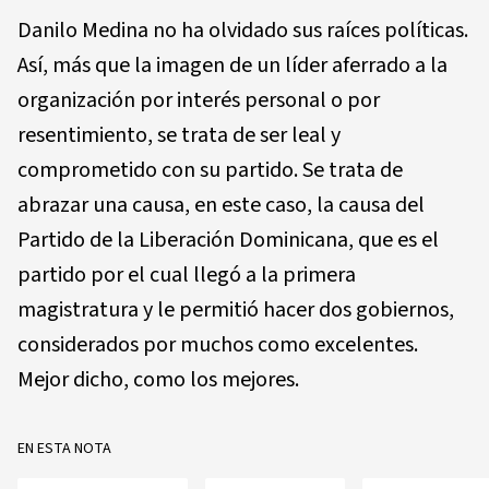
Danilo Medina no ha olvidado sus raíces políticas.
Así, más que la imagen de un líder aferrado a la
organización por interés personal o por
resentimiento, se trata de ser leal y
comprometido con su partido. Se trata de
abrazar una causa, en este caso, la causa del
Partido de la Liberación Dominicana, que es el
partido por el cual llegó a la primera
magistratura y le permitió hacer dos gobiernos,
considerados por muchos como excelentes.
Mejor dicho, como los mejores.
EN ESTA NOTA