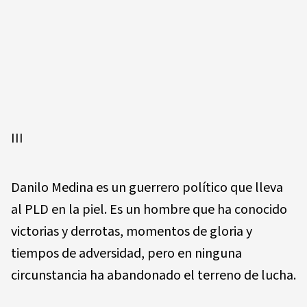
III
Danilo Medina es un guerrero político que lleva
al PLD en la piel. Es un hombre que ha conocido
victorias y derrotas, momentos de gloria y
tiempos de adversidad, pero en ninguna
circunstancia ha abandonado el terreno de lucha.