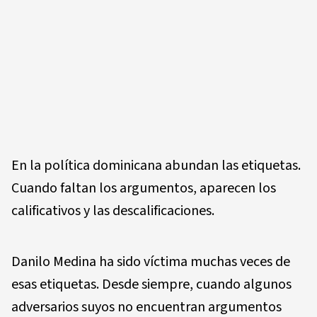
En la política dominicana abundan las etiquetas.
Cuando faltan los argumentos, aparecen los
calificativos y las descalificaciones.
Danilo Medina ha sido víctima muchas veces de
esas etiquetas. Desde siempre, cuando algunos
adversarios suyos no encuentran argumentos