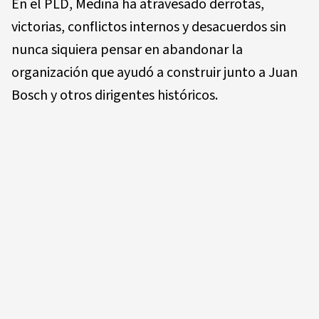
En el PLD, Medina ha atravesado derrotas,
victorias, conflictos internos y desacuerdos sin
nunca siquiera pensar en abandonar la
organización que ayudó a construir junto a Juan
Bosch y otros dirigentes históricos.