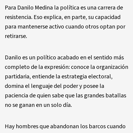
Para Danilo Medina la política es una carrera de
resistencia. Eso explica, en parte, su capacidad
para mantenerse activo cuando otros optan por
retirarse.
Danilo es un político acabado en el sentido más
completo de la expresión: conoce la organización
partidaria, entiende la estrategia electoral,
domina el lenguaje del poder y posee la
paciencia de quien sabe que las grandes batallas
no se ganan en un solo día.
Hay hombres que abandonan los barcos cuando