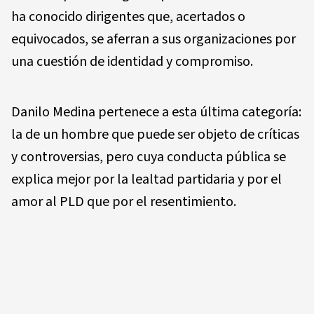
ha conocido dirigentes que, acertados o
equivocados, se aferran a sus organizaciones por
una cuestión de identidad y compromiso.
Danilo Medina pertenece a esta última categoría:
la de un hombre que puede ser objeto de críticas
y controversias, pero cuya conducta pública se
explica mejor por la lealtad partidaria y por el
amor al PLD que por el resentimiento.