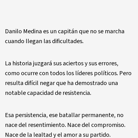
Danilo Medina es un capitán que no se marcha
cuando llegan las dificultades.
La historia juzgará sus aciertos y sus errores,
como ocurre con todos los líderes políticos. Pero
resulta difícil negar que ha demostrado una
notable capacidad de resistencia.
Esa persistencia, ese batallar permanente, no
nace del resentimiento. Nace del compromiso.
Nace de la lealtad y el amor a su partido.