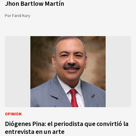
Jhon Bartlow Martín
Por
Farid Kury
OPINIÓN
Diógenes Pina: el periodista que convirtió la
entrevista en un arte