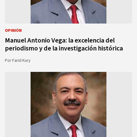
OPINIÓN
Manuel Antonio Vega: la excelencia del
periodismo y de la investigación histórica
Por
Farid Kury