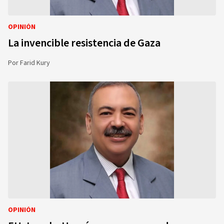
OPINIÓN
La invencible resistencia de Gaza
Por
Farid Kury
OPINIÓN