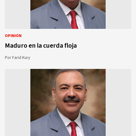
OPINIÓN
Maduro en la cuerda floja
Por
Farid Kury