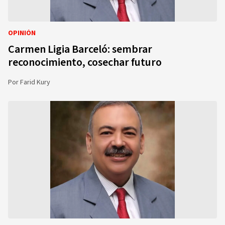
OPINIÓN
Carmen Ligia Barceló: sembrar
reconocimiento, cosechar futuro
Por
Farid Kury