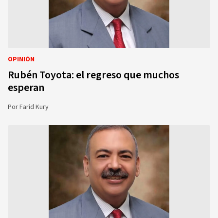
OPINIÓN
Rubén Toyota: el regreso que muchos
esperan
Por
Farid Kury