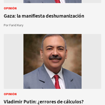
OPINIÓN
Gaza: la manifiesta deshumanización
Por
Farid Kury
OPINIÓN
Vladimir Putin: ¿errores de cálculos?