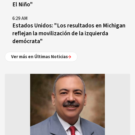
El Niño"
6:29 AM
Estados Unidos: "Los resultados en Michigan
reflejan la movilización de la izquierda
demócrata"
Ver más en Últimas Noticias