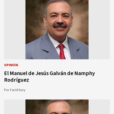
OPINIÓN
El Manuel de Jesús Galván de Namphy
Rodríguez
Por
Farid Kury