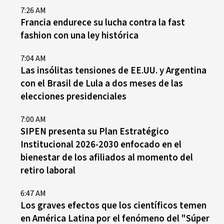
7:26 AM
Francia endurece su lucha contra la fast
fashion con una ley histórica
7:04 AM
Las insólitas tensiones de EE.UU. y Argentina
con el Brasil de Lula a dos meses de las
elecciones presidenciales
7:00 AM
SIPEN presenta su Plan Estratégico
Institucional 2026-2030 enfocado en el
bienestar de los afiliados al momento del
retiro laboral
6:47 AM
Los graves efectos que los científicos temen
en América Latina por el fenómeno del "Súper