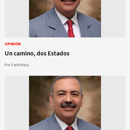
OPINIÓN
Un camino, dos Estados
Por
Farid Kury