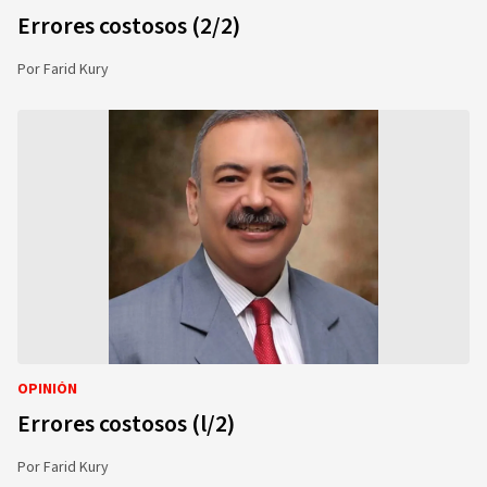
Errores costosos (2/2)
Por
Farid Kury
OPINIÓN
Errores costosos (l/2)
Por
Farid Kury