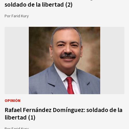
soldado de la libertad (2)
Por
Farid Kury
OPINIÓN
Rafael Fernández Domínguez: soldado de la
libertad (1)