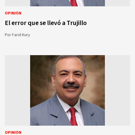
OPINIÓN
El error que se llevó a Trujillo
Por
Farid Kury
OPINIÓN