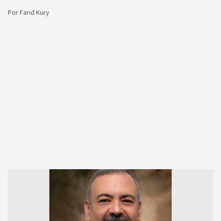
Por
Farid Kury