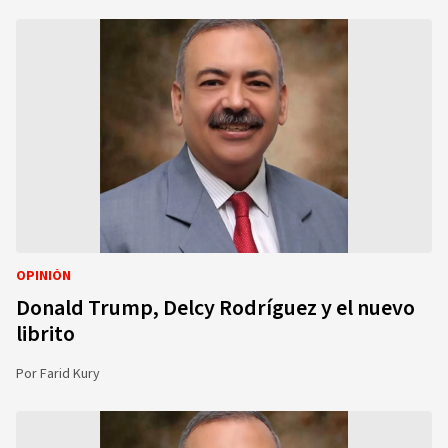
OPINIÓN
Donald Trump, Delcy Rodríguez y el nuevo
librito
Por
Farid Kury