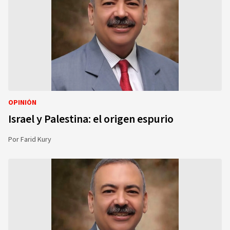
OPINIÓN
Israel y Palestina: el origen espurio
Por
Farid Kury