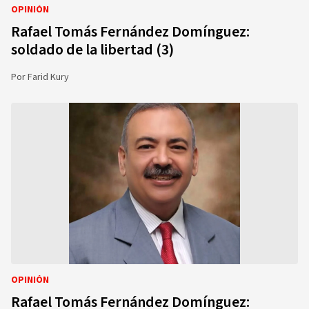
OPINIÓN
Rafael Tomás Fernández Domínguez:
soldado de la libertad (3)
Por
Farid Kury
OPINIÓN
Rafael Tomás Fernández Domínguez: