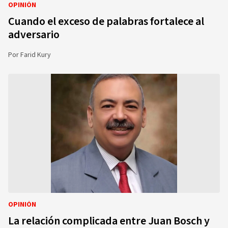
OPINIÓN
Cuando el exceso de palabras fortalece al
adversario
Por
Farid Kury
OPINIÓN
La relación complicada entre Juan Bosch y