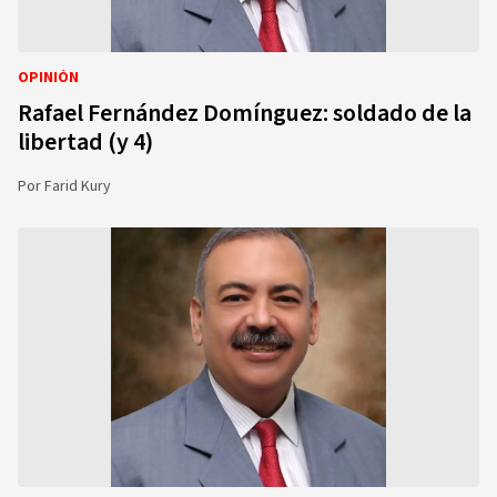
OPINIÓN
Rafael Fernández Domínguez: soldado de la
libertad (y 4)
Por
Farid Kury