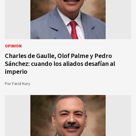
OPINIÓN
Charles de Gaulle, Olof Palme y Pedro
Sánchez: cuando los aliados desafían al
imperio
Por
Farid Kury