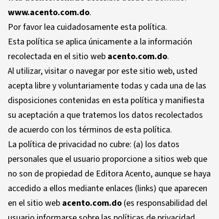
www.acento.com.do
.
Por favor lea cuidadosamente esta política.
Esta política se aplica únicamente a la información
recolectada en el sitio web
acento.com.do
.
Al utilizar, visitar o navegar por este sitio web, usted
acepta libre y voluntariamente todas y cada una de las
disposiciones contenidas en esta política y manifiesta
su aceptación a que tratemos los datos recolectados
de acuerdo con los términos de esta política.
La política de privacidad no cubre: (a) los datos
personales que el usuario proporcione a sitios web que
no son de propiedad de Editora Acento, aunque se haya
accedido a ellos mediante enlaces (links) que aparecen
en el sitio web
acento.com.do
(es responsabilidad del
usuario informarse sobre las políticas de privacidad