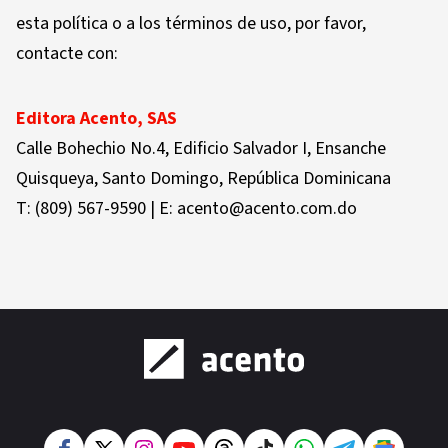
esta política o a los términos de uso, por favor,
contacte con:
Editora Acento, SAS
Calle Bohechio No.4, Edificio Salvador I, Ensanche
Quisqueya, Santo Domingo, República Dominicana
T: (809) 567-9590 | E: acento@acento.com.do