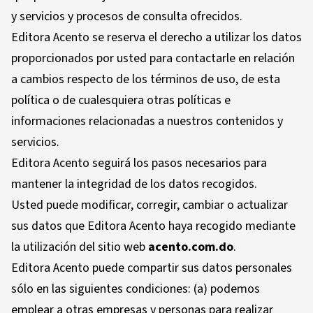
y servicios y procesos de consulta ofrecidos.
Editora Acento se reserva el derecho a utilizar los datos
proporcionados por usted para contactarle en relación
a cambios respecto de los términos de uso, de esta
política o de cualesquiera otras políticas e
informaciones relacionadas a nuestros contenidos y
servicios.
Editora Acento seguirá los pasos necesarios para
mantener la integridad de los datos recogidos.
Usted puede modificar, corregir, cambiar o actualizar
sus datos que Editora Acento haya recogido mediante
la utilización del sitio web
acento.com.do
.
Editora Acento puede compartir sus datos personales
sólo en las siguientes condiciones: (a) podemos
emplear a otras empresas y personas para realizar