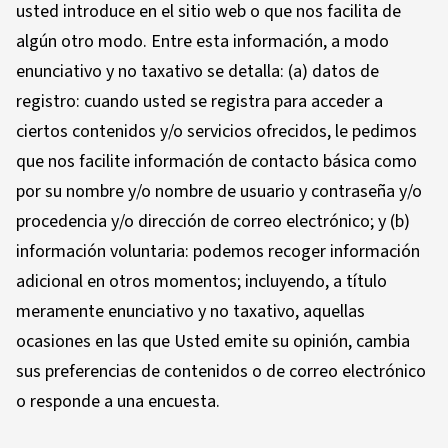
usted introduce en el sitio web o que nos facilita de
algún otro modo. Entre esta información, a modo
enunciativo y no taxativo se detalla: (a) datos de
registro: cuando usted se registra para acceder a
ciertos contenidos y/o servicios ofrecidos, le pedimos
que nos facilite información de contacto básica como
por su nombre y/o nombre de usuario y contraseña y/o
procedencia y/o dirección de correo electrónico; y (b)
información voluntaria: podemos recoger información
adicional en otros momentos; incluyendo, a título
meramente enunciativo y no taxativo, aquellas
ocasiones en las que Usted emite su opinión, cambia
sus preferencias de contenidos o de correo electrónico
o responde a una encuesta.