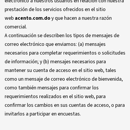
electrónico a nuestros usuarios en relación con nuestra
prestación de los servicios ofrecidos en el sitio
web
acento.com.do
y que hacen a nuestra razón
comercial.
A continuación se describen los tipos de mensajes de
correo electrónico que enviamos: (a) mensajes
necesarios para completar requerimientos o solicitudes
de información; y (b) mensajes necesarios para
mantener su cuenta de acceso en el sitio web, tales
como un mensaje de correo electrónico de bienvenida,
como también mensajes para confirmar los
requerimientos realizados en el sitio web, para
confirmar los cambios en sus cuentas de acceso, o para
invitarlos a participar en encuestas.