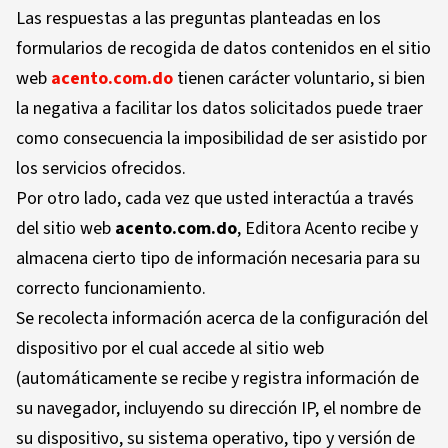
Las respuestas a las preguntas planteadas en los
formularios de recogida de datos contenidos en el sitio
web
acento.com.do
tienen carácter voluntario, si bien
la negativa a facilitar los datos solicitados puede traer
como consecuencia la imposibilidad de ser asistido por
los servicios ofrecidos.
Por otro lado, cada vez que usted interactúa a través
del sitio web
acento.com.do
, Editora Acento recibe y
almacena cierto tipo de información necesaria para su
correcto funcionamiento.
Se recolecta información acerca de la configuración del
dispositivo por el cual accede al sitio web
(automáticamente se recibe y registra información de
su navegador, incluyendo su dirección IP, el nombre de
su dispositivo, su sistema operativo, tipo y versión de