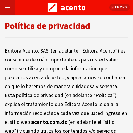
EN VIVO
Política de privacidad
Editora Acento, SAS. (en adelante “Editora Acento”) es
consciente de cuán importante es para usted saber
cómo se utiliza y comparte la información que
poseemos acerca de usted, y apreciamos su confianza
en que lo haremos de manera cuidadosa y sensata.
Esta política de privacidad (en adelante “Política”)
explica el tratamiento que Editora Acento le da a la
información recolectada cada vez que usted ingresa en
el sitio web
acento.com.do
(en adelante el “sitio
web”) y cuando utiliza los contenidos y/o servicios