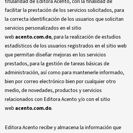
titularidad de Editora Acento, con la finalidad de
facilitar la prestación de los servicios solicitados, para
la correcta identificación de los usuarios que solicitan
servicios personalizados en el sitio
web
acento.com.do
, para la realización de estudios
estadísticos de los usuarios registrados en el sitio web
que permitan diseñar mejoras en los servicios
prestados, para la gestión de tareas básicas de
administración, así como para mantenerle informado,
bien por correo electrónico bien por cualquier otro
medio, de novedades, productos y servicios
relacionados con Editora Acento y/o con el sitio
web
acento.com.do
.
Editora Acento recibe y almacena la información que