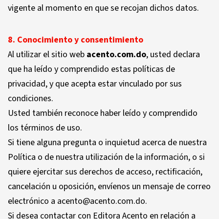
vigente al momento en que se recojan dichos datos.
8. Conocimiento y consentimiento
Al utilizar el sitio web
acento.com.do
, usted declara
que ha leído y comprendido estas políticas de
privacidad, y que acepta estar vinculado por sus
condiciones.
Usted también reconoce haber leído y comprendido
los términos de uso.
Si tiene alguna pregunta o inquietud acerca de nuestra
Política o de nuestra utilización de la información, o si
quiere ejercitar sus derechos de acceso, rectificación,
cancelación u oposición, envíenos un mensaje de correo
electrónico a acento@acento.com.do.
Si desea contactar con Editora Acento en relación a