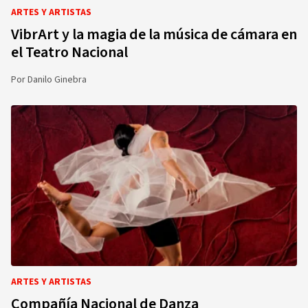
ARTES Y ARTISTAS
VibrArt y la magia de la música de cámara en
el Teatro Nacional
Por
Danilo Ginebra
ARTES Y ARTISTAS
Compañía Nacional de Danza