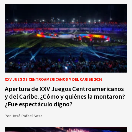
XXV JUEGOS CENTROAMERICANOS Y DEL CARIBE 2026
Apertura de XXV Juegos Centroamericanos
y del Caribe. ¿Cómo y quiénes la montaron?
¿Fue espectáculo digno?
Por
José Rafael Sosa