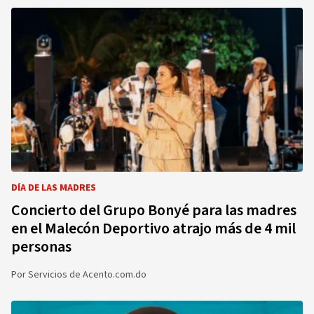
DÍA DE LAS MADRES
Concierto del Grupo Bonyé para las madres
en el Malecón Deportivo atrajo más de 4 mil
personas
Por
Servicios de Acento.com.do