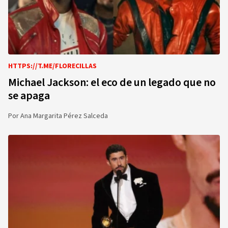
HTTPS://T.ME/FLORECILLAS
Michael Jackson: el eco de un legado que no
se apaga
Por
Ana Margarita Pérez Salceda