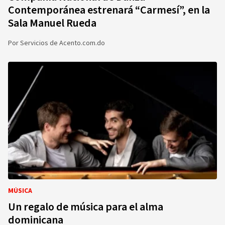
Contemporánea estrenará “Carmesí”, en la
Sala Manuel Rueda
Por
Servicios de Acento.com.do
MÚSICA
Un regalo de música para el alma
dominicana