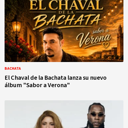
BACHATA
El Chaval de la Bachata lanza su nuevo
álbum "Sabor a Verona"