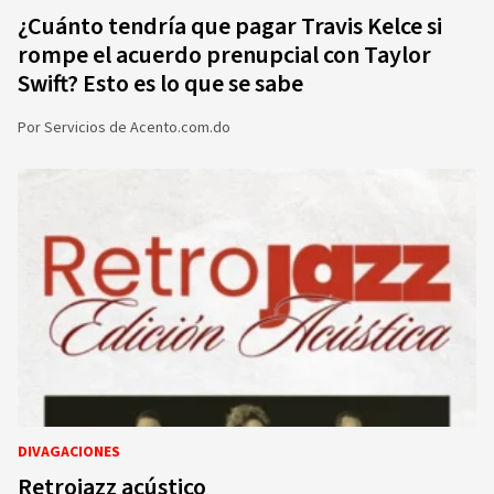
¿Cuánto tendría que pagar Travis Kelce si
rompe el acuerdo prenupcial con Taylor
Swift? Esto es lo que se sabe
Por
Servicios de Acento.com.do
DIVAGACIONES
Retrojazz acústico