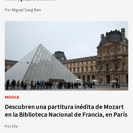
Por
Miguel Sang Ben
MÚSICA
Descubren una partitura inédita de Mozart
en la Biblioteca Nacional de Francia, en París
Por
Efe