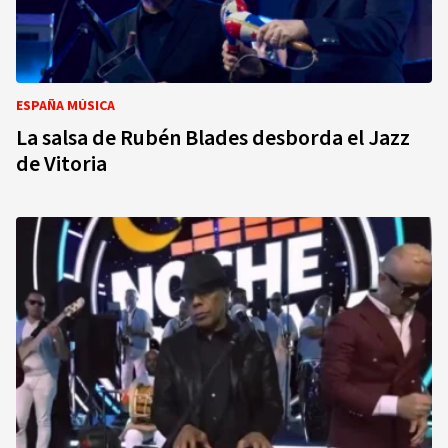
ESPAÑA MÚSICA
La salsa de Rubén Blades desborda el Jazz
de Vitoria