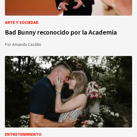
ARTE Y SOCIEDAD
Bad Bunny reconocido por la Academia
Por
Amanda Castillo
ENTRETENIMIENTO