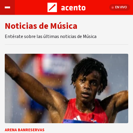
EN VIVO
Noticias de Música
Entérate sobre las últimas noticias de Música
ARENA BANRESERVAS