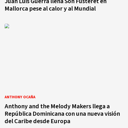
Juan Luis Guerra llena Son Fusteret en
Mallorca pese al calor y al Mundial
ANTHONY OCAÑA
Anthony and the Melody Makers llega a
República Dominicana con una nueva visión
del Caribe desde Europa