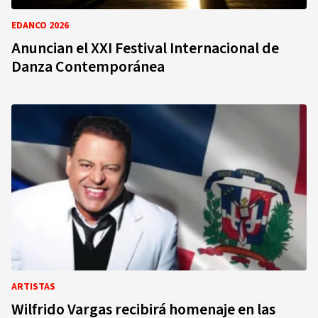
EDANCO 2026
Anuncian el XXI Festival Internacional de
Danza Contemporánea
ARTISTAS
Wilfrido Vargas recibirá homenaje en las