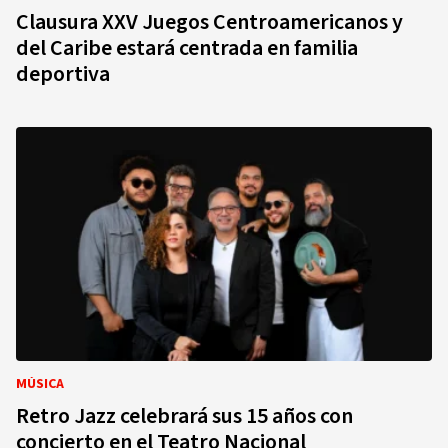
Clausura XXV Juegos Centroamericanos y
del Caribe estará centrada en familia
deportiva
MÚSICA
Retro Jazz celebrará sus 15 años con
concierto en el Teatro Nacional