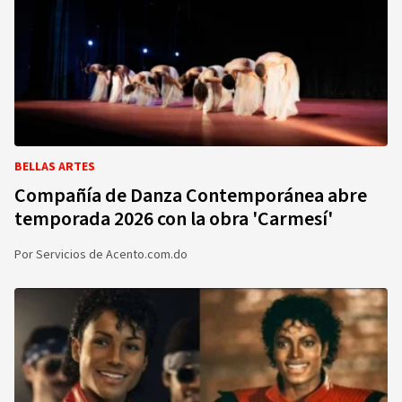
BELLAS ARTES
Compañía de Danza Contemporánea abre
temporada 2026 con la obra 'Carmesí'
Por
Servicios de Acento.com.do