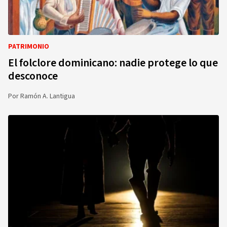
PATRIMONIO
El folclore dominicano: nadie protege lo que
desconoce
Por
Ramón A. Lantigua