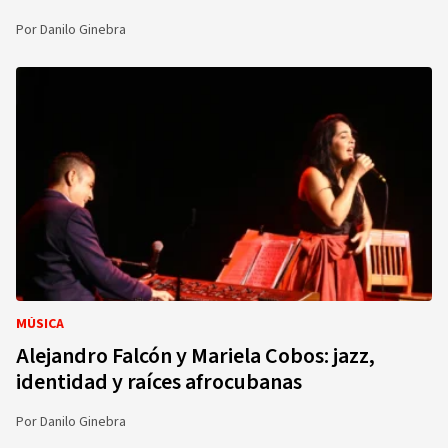
Por
Danilo Ginebra
MÚSICA
Alejandro Falcón y Mariela Cobos: jazz,
identidad y raíces afrocubanas
Por
Danilo Ginebra