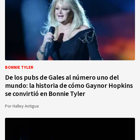
BONNIE TYLER
De los pubs de Gales al número uno del
mundo: la historia de cómo Gaynor Hopkins
se convirtió en Bonnie Tyler
Por
Halley Antigua