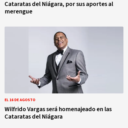
Cataratas del Niágara, por sus aportes al
merengue
EL 16 DE AGOSTO
Wilfrido Vargas será homenajeado en las
Cataratas del Niágara