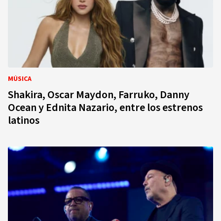
MÚSICA
Shakira, Oscar Maydon, Farruko, Danny
Ocean y Ednita Nazario, entre los estrenos
latinos