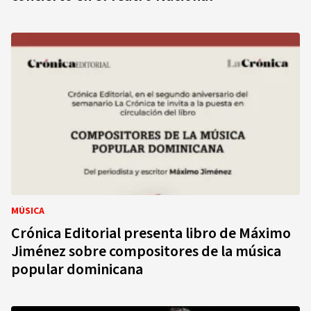
MÚSICA
Crónica Editorial presenta libro de Máximo
Jiménez sobre compositores de la música
popular dominicana