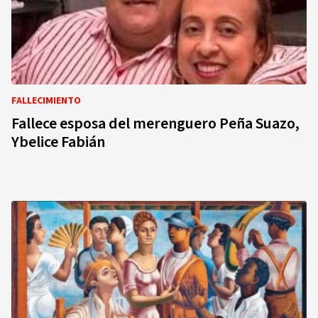
FALLECIMIENTO
Fallece esposa del merenguero Peña Suazo,
Ybelice Fabián