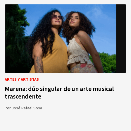
ARTES Y ARTISTAS
Marena: dúo singular de un arte musical
trascendente
Por
José Rafael Sosa