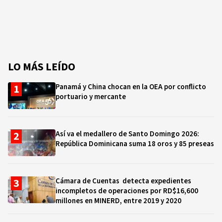
LO MÁS LEÍDO
Panamá y China chocan en la OEA por conflicto
portuario y mercante
Así va el medallero de Santo Domingo 2026:
República Dominicana suma 18 oros y 85 preseas
Cámara de Cuentas detecta expedientes
incompletos de operaciones por RD$16,600
millones en MINERD, entre 2019 y 2020