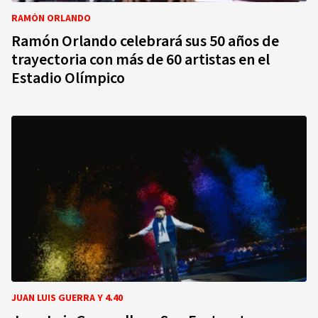
RAMÓN ORLANDO
Ramón Orlando celebrará sus 50 años de
trayectoria con más de 60 artistas en el
Estadio Olímpico
JUAN LUIS GUERRA Y 4.40