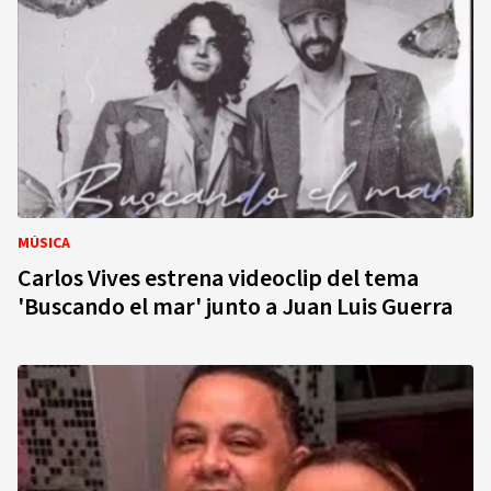
MÚSICA
Carlos Vives estrena videoclip del tema
'Buscando el mar' junto a Juan Luis Guerra