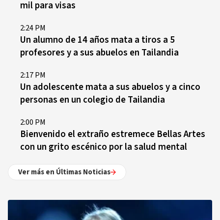
mil para visas
2:24 PM
Un alumno de 14 años mata a tiros a 5
profesores y a sus abuelos en Tailandia
2:17 PM
Un adolescente mata a sus abuelos y a cinco
personas en un colegio de Tailandia
2:00 PM
Bienvenido el extraño estremece Bellas Artes
con un grito escénico por la salud mental
Ver más en Últimas Noticias