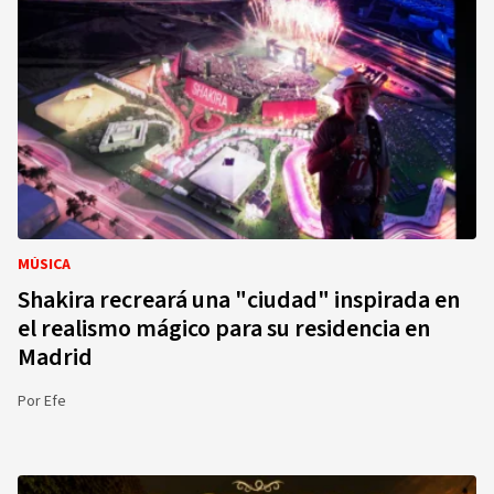
MÚSICA
Shakira recreará una "ciudad" inspirada en
el realismo mágico para su residencia en
Madrid
Por
Efe