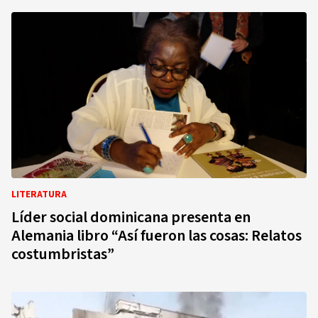
LITERATURA
Líder social dominicana presenta en
Alemania libro “Así fueron las cosas: Relatos
costumbristas”