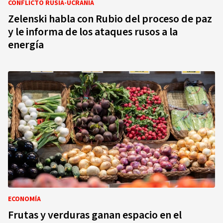
CONFLICTO RUSIA-UCRANIA
Zelenski habla con Rubio del proceso de paz
y le informa de los ataques rusos a la
energía
ECONOMÍA
Frutas y verduras ganan espacio en el