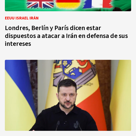
EEUU ISRAEL IRÁN
Londres, Berlín y París dicen estar
dispuestos a atacar a Irán en defensa de sus
intereses