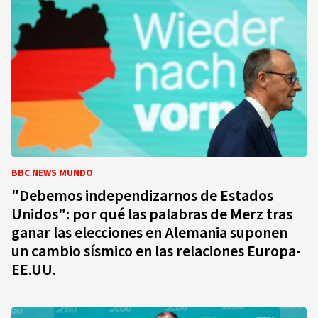
BBC NEWS MUNDO
"Debemos independizarnos de Estados
Unidos": por qué las palabras de Merz tras
ganar las elecciones en Alemania suponen
un cambio sísmico en las relaciones Europa-
EE.UU.