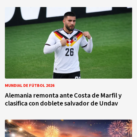
MUNDIAL DE FÚTBOL 2026
Alemania remonta ante Costa de Marfil y
clasifica con doblete salvador de Undav