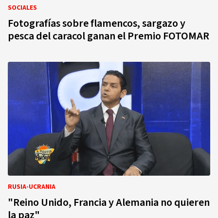
SOCIALES
Fotografías sobre flamencos, sargazo y
pesca del caracol ganan el Premio FOTOMAR
RUSIA-UCRANIA
"Reino Unido, Francia y Alemania no quieren
la paz"