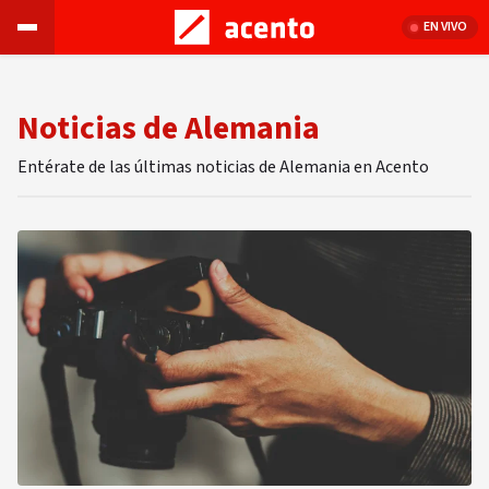
EN VIVO
Noticias de Alemania
Entérate de las últimas noticias de Alemania en Acento