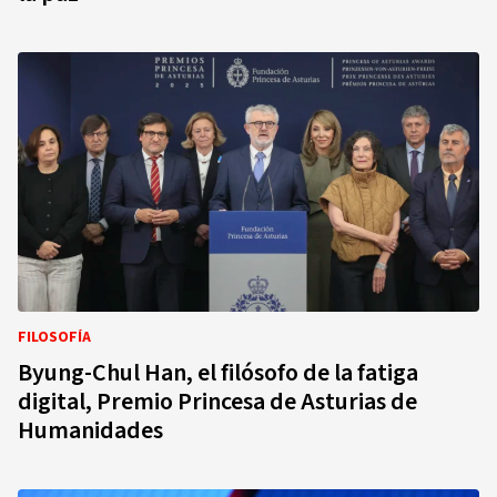
FILOSOFÍA
Byung-Chul Han, el filósofo de la fatiga
digital, Premio Princesa de Asturias de
Humanidades