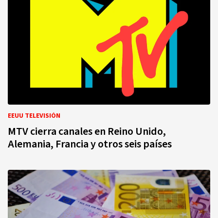
EEUU TELEVISIÓN
MTV cierra canales en Reino Unido,
Alemania, Francia y otros seis países