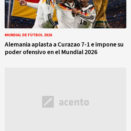
MUNDIAL DE FÚTBOL 2026
Alemania aplasta a Curazao 7-1 e impone su
poder ofensivo en el Mundial 2026