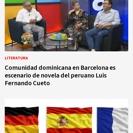
LITERATURA
Comunidad dominicana en Barcelona es
escenario de novela del peruano Luis
Fernando Cueto