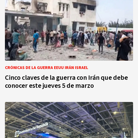
CRÓNICAS DE LA GUERRA EEUU IRÁN ISRAEL
Cinco claves de la guerra con Irán que debe
conocer este jueves 5 de marzo