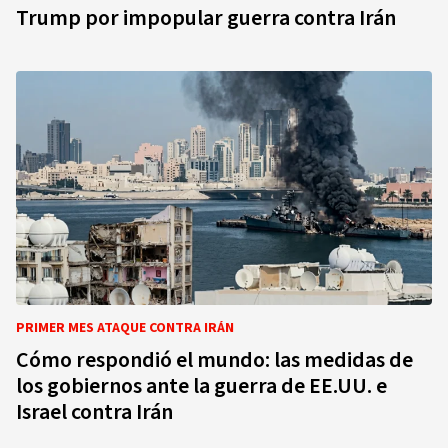
Trump por impopular guerra contra Irán
PRIMER MES ATAQUE CONTRA IRÁN
Cómo respondió el mundo: las medidas de
los gobiernos ante la guerra de EE.UU. e
Israel contra Irán