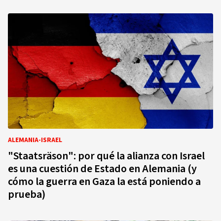
ALEMANIA-ISRAEL
"Staatsräson": por qué la alianza con Israel
es una cuestión de Estado en Alemania (y
cómo la guerra en Gaza la está poniendo a
prueba)