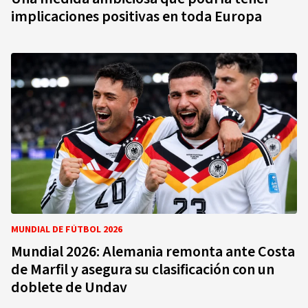
implicaciones positivas en toda Europa
MUNDIAL DE FÚTBOL 2026
Mundial 2026: Alemania remonta ante Costa
de Marfil y asegura su clasificación con un
doblete de Undav