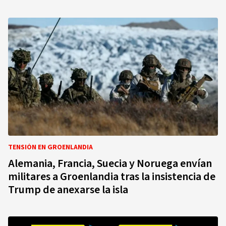
TENSIÓN EN GROENLANDIA
Alemania, Francia, Suecia y Noruega envían
militares a Groenlandia tras la insistencia de
Trump de anexarse la isla