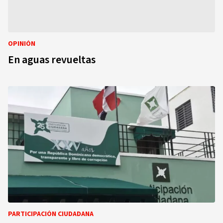
OPINIÓN
En aguas revueltas
PARTICIPACIÓN CIUDADANA