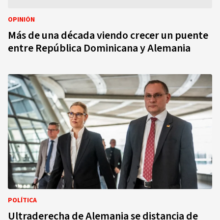
OPINIÓN
Más de una década viendo crecer un puente
entre República Dominicana y Alemania
POLÍTICA
Ultraderecha de Alemania se distancia de