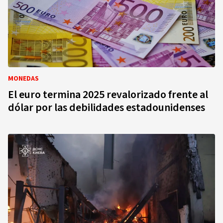
MONEDAS
El euro termina 2025 revalorizado frente al
dólar por las debilidades estadounidenses