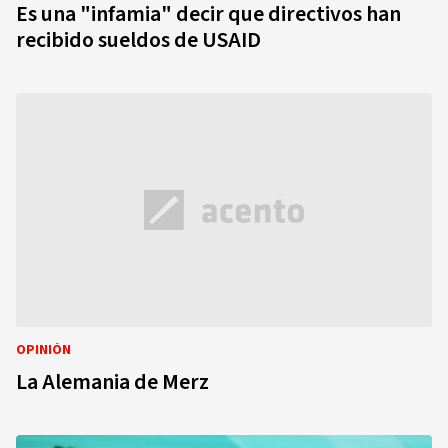
Es una "infamia" decir que directivos han
recibido sueldos de USAID
OPINIÓN
La Alemania de Merz