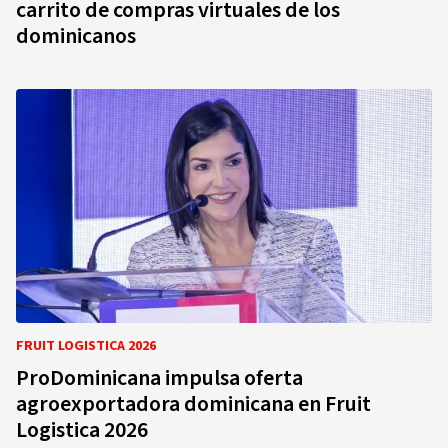
carrito de compras virtuales de los
dominicanos
FRUIT LOGISTICA 2026
ProDominicana impulsa oferta
agroexportadora dominicana en Fruit
Logistica 2026