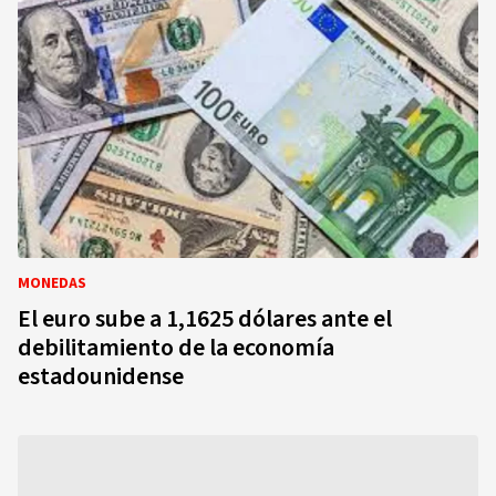
MONEDAS
El euro sube a 1,1625 dólares ante el
debilitamiento de la economía
estadounidense