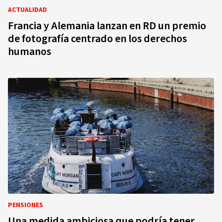
ACTUALIDAD
Francia y Alemania lanzan en RD un premio
de fotografía centrado en los derechos
humanos
PENSIONES
Una medida ambiciosa que podría tener