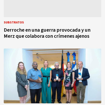
SUBSTRATOS
Derroche en una guerra provocada y un
Merz que colabora con crímenes ajenos