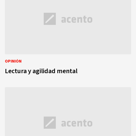
OPINIÓN
Lectura y agilidad mental