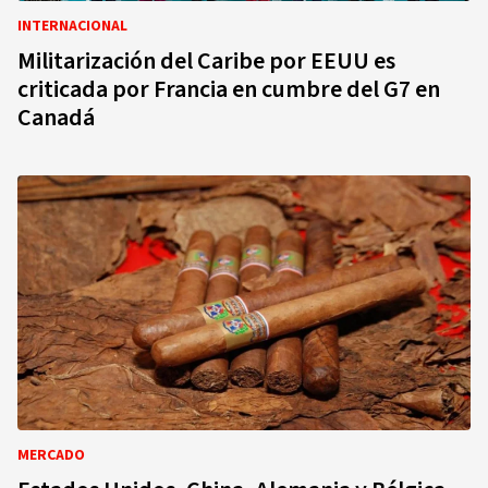
INTERNACIONAL
Militarización del Caribe por EEUU es
criticada por Francia en cumbre del G7 en
Canadá
MERCADO