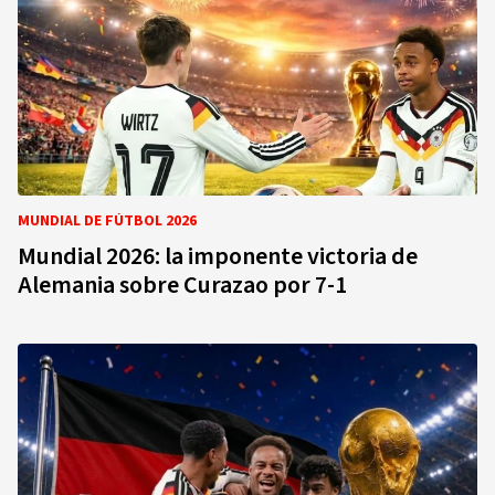
MUNDIAL DE FÚTBOL 2026
Mundial 2026: la imponente victoria de
Alemania sobre Curazao por 7-1