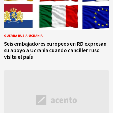
GUERRA RUSIA-UCRANIA
Seis embajadores europeos en RD expresan
su apoyo a Ucrania cuando canciller ruso
visita el país