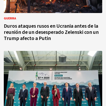
GUERRA
Duros ataques rusos en Ucrania antes de la
reunión de un desesperado Zelenski con un
Trump afecto a Putin