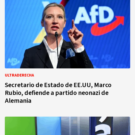
ULTRADERECHA
Secretario de Estado de EE.UU, Marco
Rubio, defiende a partido neonazi de
Alemania