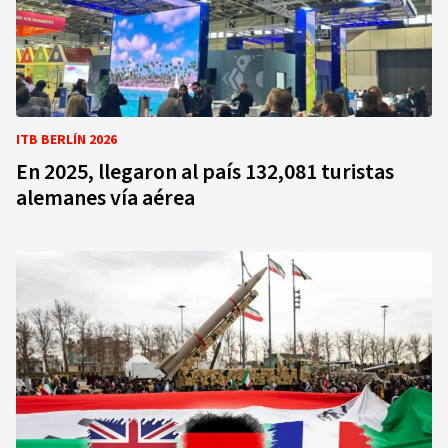
ITB BERLÍN 2026
En 2025, llegaron al país 132,081 turistas
alemanes vía aérea