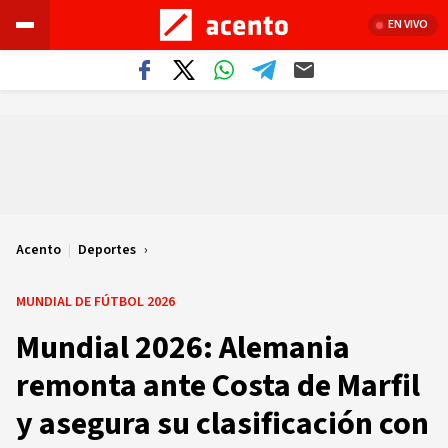
EN VIVO
Acento
|
Deportes
MUNDIAL DE FÚTBOL 2026
Mundial 2026: Alemania
remonta ante Costa de Marfil
y asegura su clasificación con