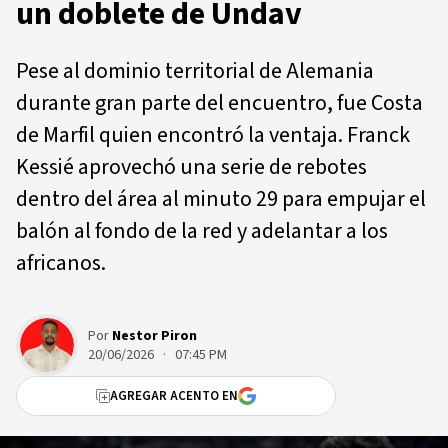
un doblete de Undav
Pese al dominio territorial de Alemania
durante gran parte del encuentro, fue Costa
de Marfil quien encontró la ventaja. Franck
Kessié aprovechó una serie de rebotes
dentro del área al minuto 29 para empujar el
balón al fondo de la red y adelantar a los
africanos.
Por
Nestor Piron
20/06/2026 · 07:45 PM
AGREGAR ACENTO EN