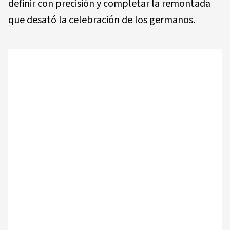
definir con precisión y completar la remontada
que desató la celebración de los germanos.