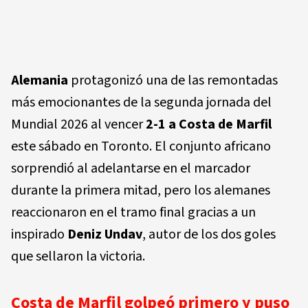
Alemania
protagonizó una de las remontadas
más emocionantes de la segunda jornada del
Mundial 2026 al vencer
2-1 a Costa de Marfil
este sábado en Toronto. El conjunto africano
sorprendió al adelantarse en el marcador
durante la primera mitad, pero los alemanes
reaccionaron en el tramo final gracias a un
inspirado
Deniz Undav
, autor de los dos goles
que sellaron la victoria.
Costa de Marfil golpeó primero y puso