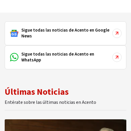
Sigue todas las noticias de Acento en Google
News
Sigue todas las noticias de Acento en
WhatsApp