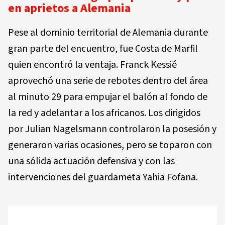
en aprietos a Alemania
Pese al dominio territorial de Alemania durante
gran parte del encuentro, fue Costa de Marfil
quien encontró la ventaja. Franck Kessié
aprovechó una serie de rebotes dentro del área
al minuto 29 para empujar el balón al fondo de
la red y adelantar a los africanos. Los dirigidos
por Julian Nagelsmann controlaron la posesión y
generaron varias ocasiones, pero se toparon con
una sólida actuación defensiva y con las
intervenciones del guardameta Yahia Fofana.