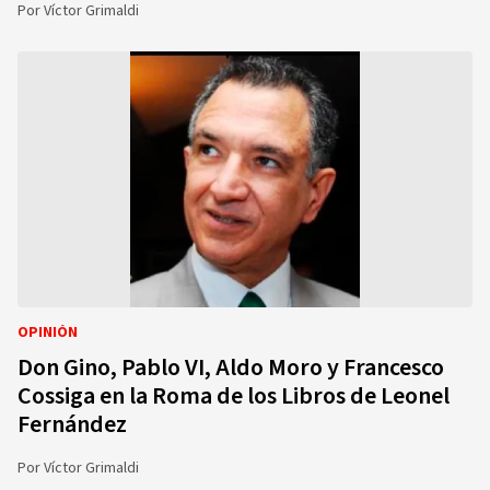
Por
Víctor Grimaldi
OPINIÓN
Don Gino, Pablo VI, Aldo Moro y Francesco
Cossiga en la Roma de los Libros de Leonel
Fernández
Por
Víctor Grimaldi