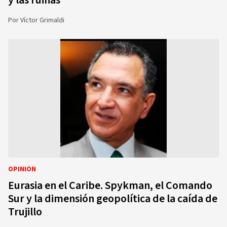
y las ruinas
Por
Víctor Grimaldi
OPINIÓN
Eurasia en el Caribe. Spykman, el Comando
Sur y la dimensión geopolítica de la caída de
Trujillo