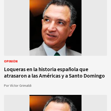
OPINIÓN
Loqueras en la historia española que
atrasaron a las Américas y a Santo Domingo
Por
Víctor Grimaldi