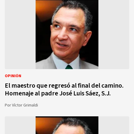
OPINIÓN
El maestro que regresó al final del camino.
Homenaje al padre José Luis Sáez, S.J.
Por
Víctor Grimaldi