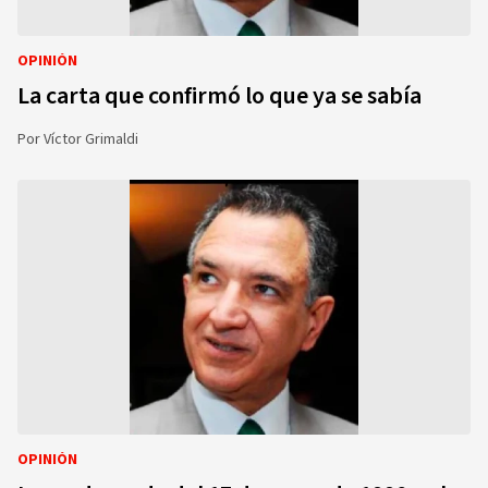
OPINIÓN
La carta que confirmó lo que ya se sabía
Por
Víctor Grimaldi
OPINIÓN