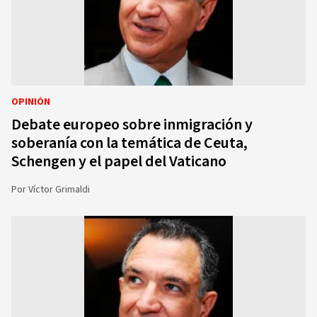
OPINIÓN
Debate europeo sobre inmigración y
soberanía con la temática de Ceuta,
Schengen y el papel del Vaticano
Por
Víctor Grimaldi