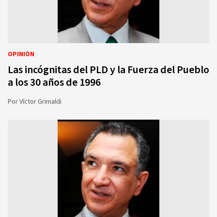
OPINIÓN
Las incógnitas del PLD y la Fuerza del Pueblo
a los 30 años de 1996
Por
Víctor Grimaldi