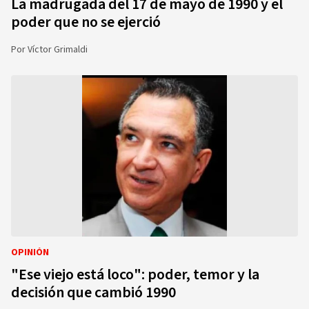
La madrugada del 17 de mayo de 1990 y el
poder que no se ejerció
Por
Víctor Grimaldi
OPINIÓN
"Ese viejo está loco": poder, temor y la
decisión que cambió 1990