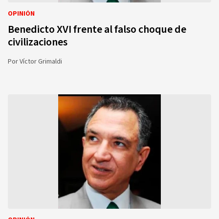
OPINIÓN
Benedicto XVI frente al falso choque de
civilizaciones
Por
Víctor Grimaldi