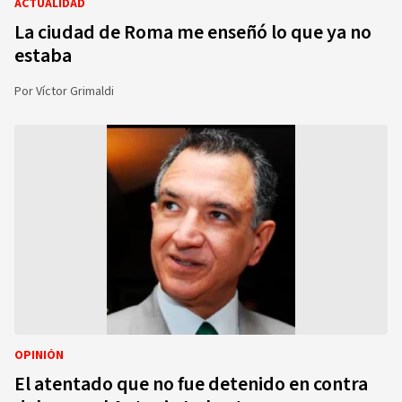
ACTUALIDAD
La ciudad de Roma me enseñó lo que ya no
estaba
Por
Víctor Grimaldi
OPINIÓN
El atentado que no fue detenido en contra