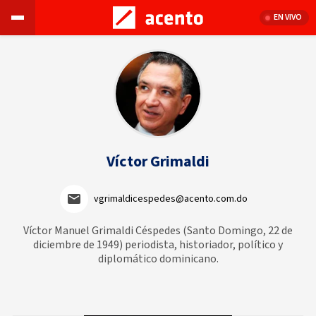
EN VIVO
Víctor Grimaldi
vgrimaldicespedes@acento.com.do
Víctor Manuel Grimaldi Céspedes (Santo Domingo, 22 de
diciembre de 1949) periodista, historiador, político y
diplomático dominicano.