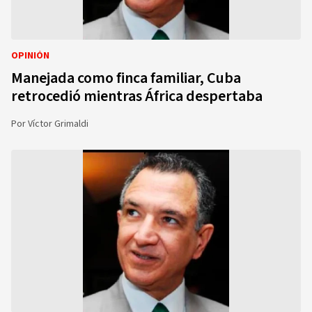
OPINIÓN
Manejada como finca familiar, Cuba
retrocedió mientras África despertaba
Por
Víctor Grimaldi