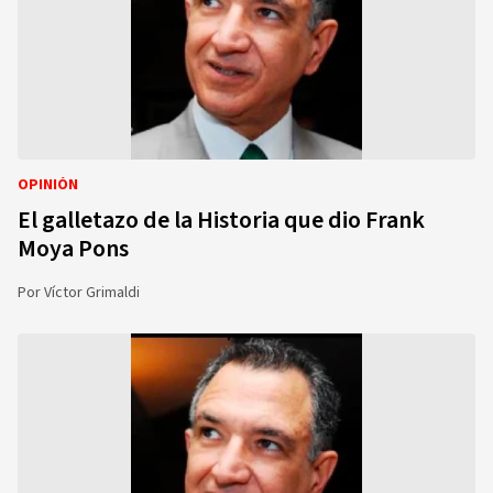
OPINIÓN
El galletazo de la Historia que dio Frank
Moya Pons
Por
Víctor Grimaldi