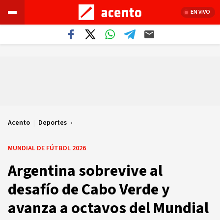
EN VIVO
Acento
|
Deportes
MUNDIAL DE FÚTBOL 2026
Argentina sobrevive al
desafío de Cabo Verde y
avanza a octavos del Mundial