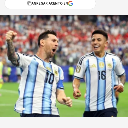
AGREGAR ACENTO EN