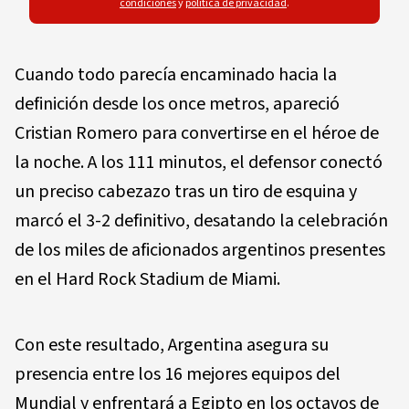
condiciones
y
política de privacidad
.
Cuando todo parecía encaminado hacia la
definición desde los once metros, apareció
Cristian Romero para convertirse en el héroe de
la noche. A los 111 minutos, el defensor conectó
un preciso cabezazo tras un tiro de esquina y
marcó el 3-2 definitivo, desatando la celebración
de los miles de aficionados argentinos presentes
en el Hard Rock Stadium de Miami.
Con este resultado, Argentina asegura su
presencia entre los 16 mejores equipos del
Mundial y enfrentará a Egipto en los octavos de