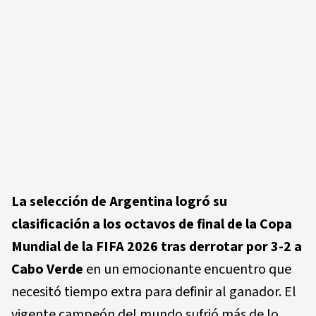
La selección de Argentina logró su
clasificación a los octavos de final de la Copa
Mundial de la FIFA 2026 tras derrotar por 3-2 a
Cabo Verde
en un emocionante encuentro que
necesitó tiempo extra para definir al ganador. El
vigente campeón del mundo sufrió más de lo