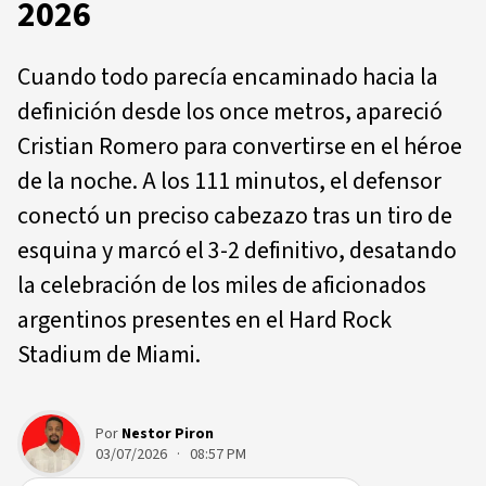
2026
Cuando todo parecía encaminado hacia la
definición desde los once metros, apareció
Cristian Romero para convertirse en el héroe
de la noche. A los 111 minutos, el defensor
conectó un preciso cabezazo tras un tiro de
esquina y marcó el 3-2 definitivo, desatando
la celebración de los miles de aficionados
argentinos presentes en el Hard Rock
Stadium de Miami.
Por
Nestor Piron
03/07/2026 · 08:57 PM