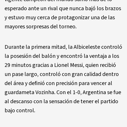
esperado ante un rival que nunca bajó los brazos
y estuvo muy cerca de protagonizar una de las
mayores sorpresas del torneo.
Durante la primera mitad, la Albiceleste controló
la posesión del balón y encontró la ventaja a los
29 minutos gracias a Lionel Messi, quien recibió
un pase largo, controló con gran calidad dentro
del área y definió con precisión para vencer al
guardameta Vozinha. Con el 1-0, Argentina se fue
al descanso con la sensación de tener el partido
bajo control.