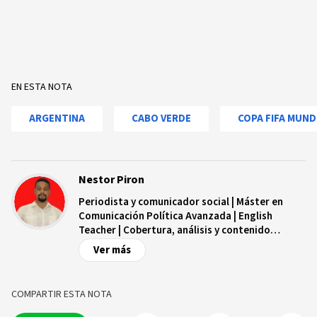
EN ESTA NOTA
ARGENTINA
CABO VERDE
COPA FIFA MUND
Nestor Piron
Periodista y comunicador social | Máster en
Comunicación Política Avanzada | English
Teacher | Cobertura, análisis y contenido
digital.
Ver más
COMPARTIR ESTA NOTA