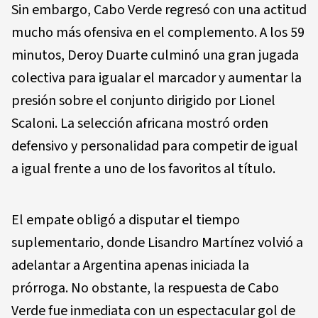
Sin embargo, Cabo Verde regresó con una actitud
mucho más ofensiva en el complemento. A los 59
minutos, Deroy Duarte culminó una gran jugada
colectiva para igualar el marcador y aumentar la
presión sobre el conjunto dirigido por Lionel
Scaloni. La selección africana mostró orden
defensivo y personalidad para competir de igual
a igual frente a uno de los favoritos al título.
El empate obligó a disputar el tiempo
suplementario, donde Lisandro Martínez volvió a
adelantar a Argentina apenas iniciada la
prórroga. No obstante, la respuesta de Cabo
Verde fue inmediata con un espectacular gol de