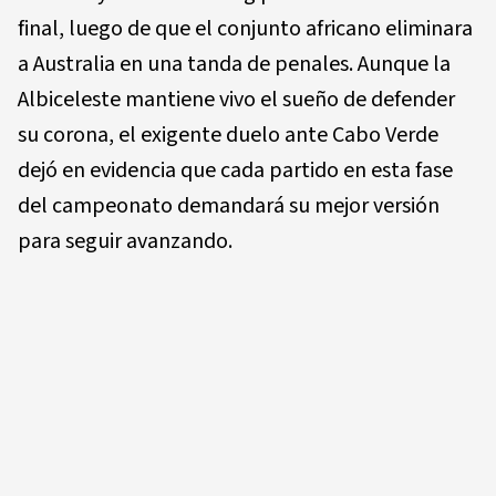
final, luego de que el conjunto africano eliminara
a Australia en una tanda de penales. Aunque la
Albiceleste mantiene vivo el sueño de defender
su corona, el exigente duelo ante Cabo Verde
dejó en evidencia que cada partido en esta fase
del campeonato demandará su mejor versión
para seguir avanzando.