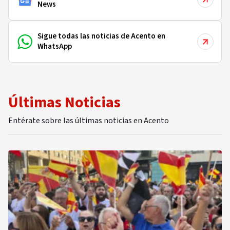
News
Sigue todas las noticias de Acento en
WhatsApp