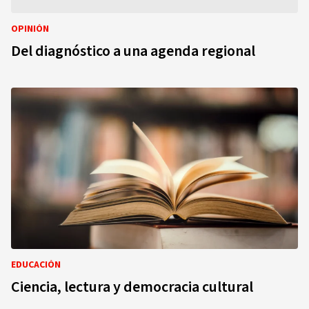
OPINIÓN
Del diagnóstico a una agenda regional
EDUCACIÓN
Ciencia, lectura y democracia cultural