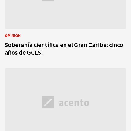
OPINIÓN
Soberanía científica en el Gran Caribe: cinco
años de GCLSI