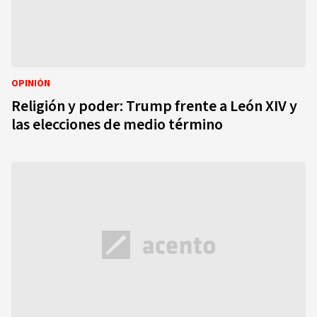
OPINIÓN
Religión y poder: Trump frente a León XIV y
las elecciones de medio término