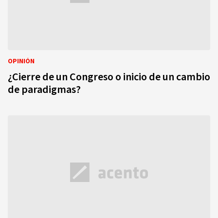
OPINIÓN
¿Cierre de un Congreso o inicio de un cambio
de paradigmas?