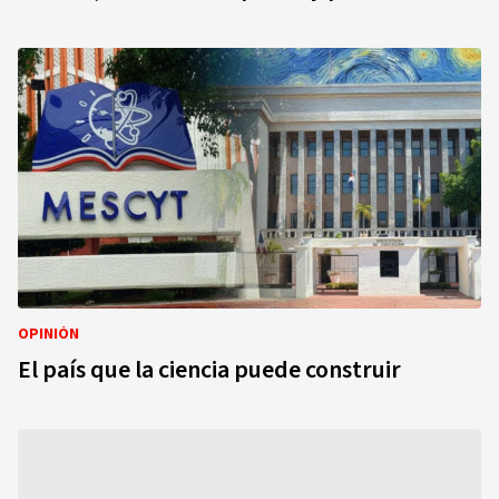
OPINIÓN
El país que la ciencia puede construir