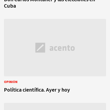
Cuba
OPINIÓN
Política científica. Ayer y hoy