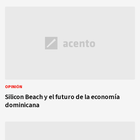
OPINIÓN
Silicon Beach y el futuro de la economía
dominicana