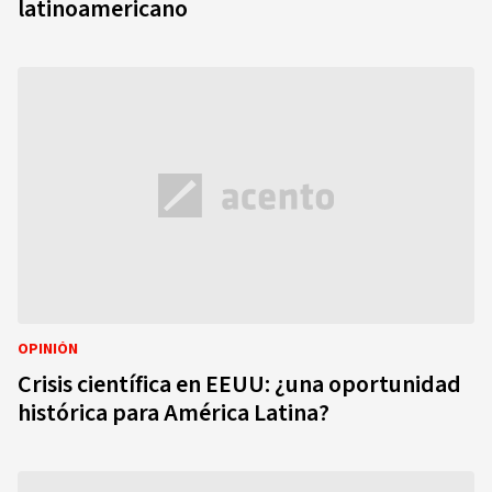
latinoamericano
OPINIÓN
Crisis científica en EEUU: ¿una oportunidad
histórica para América Latina?