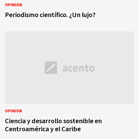
OPINIÓN
Periodismo científico. ¿Un lujo?
OPINIÓN
Ciencia y desarrollo sostenible en
Centroamérica y el Caribe