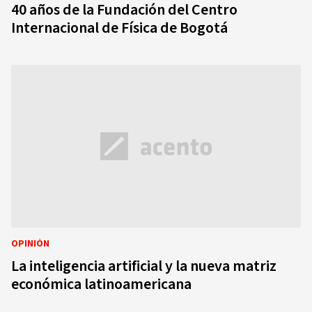
40 años de la Fundación del Centro
Internacional de Física de Bogotá
OPINIÓN
La inteligencia artificial y la nueva matriz
económica latinoamericana