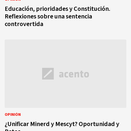
Educación, prioridades y Constitución.
Reflexiones sobre una sentencia
controvertida
OPINIÓN
¿Unificar Minerd y Mescyt? Oportunidad y