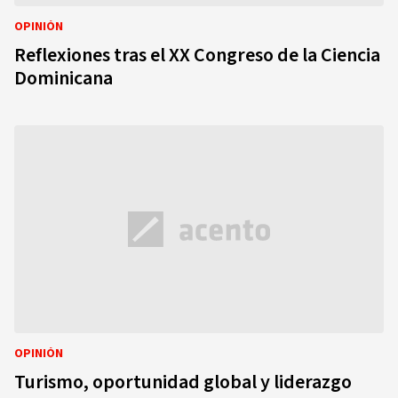
OPINIÓN
Reflexiones tras el XX Congreso de la Ciencia
Dominicana
OPINIÓN
Turismo, oportunidad global y liderazgo