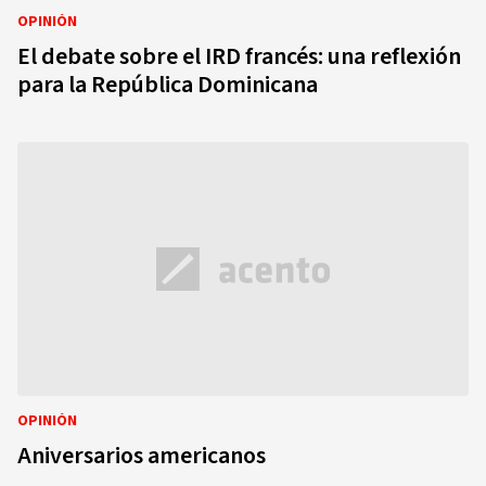
OPINIÓN
El debate sobre el IRD francés: una reflexión
para la República Dominicana
OPINIÓN
Aniversarios americanos