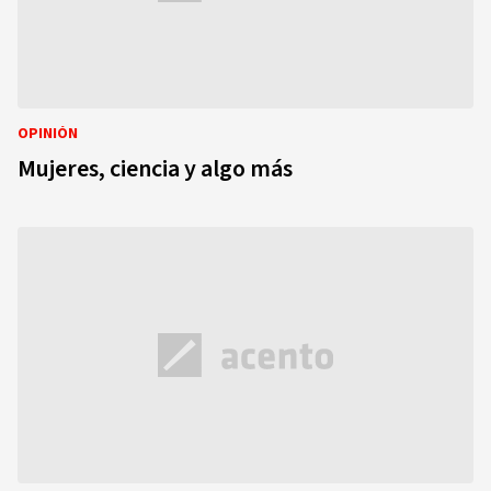
OPINIÓN
Mujeres, ciencia y algo más