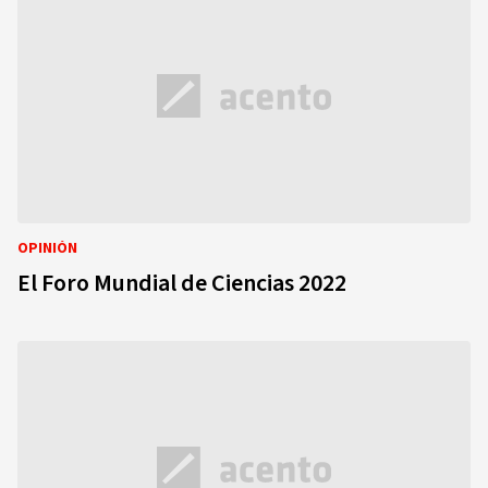
OPINIÓN
El Foro Mundial de Ciencias 2022