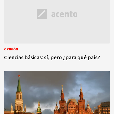
OPINIÓN
Ciencias básicas: sí, pero ¿para qué país?