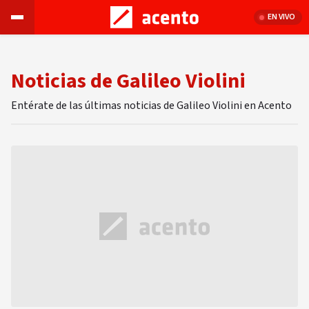
EN VIVO
Noticias de Galileo Violini
Entérate de las últimas noticias de Galileo Violini en Acento