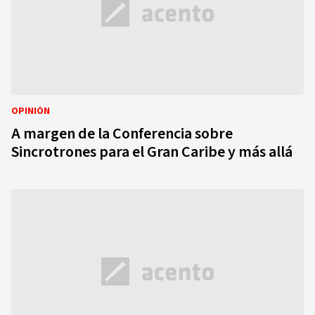
OPINIÓN
A margen de la Conferencia sobre
Sincrotrones para el Gran Caribe y más allá