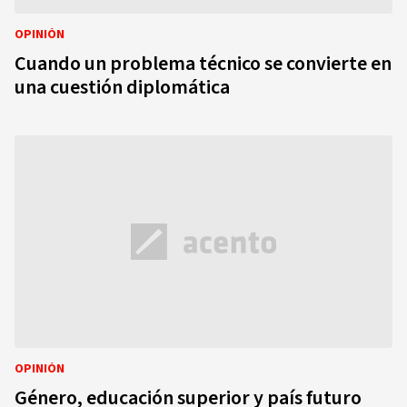
OPINIÓN
Cuando un problema técnico se convierte en
una cuestión diplomática
OPINIÓN
Género, educación superior y país futuro