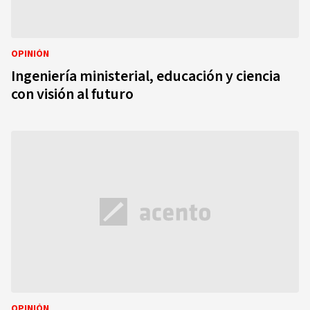
OPINIÓN
Ingeniería ministerial, educación y ciencia
con visión al futuro
OPINIÓN