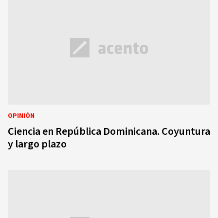
OPINIÓN
Ciencia en República Dominicana. Coyuntura
y largo plazo