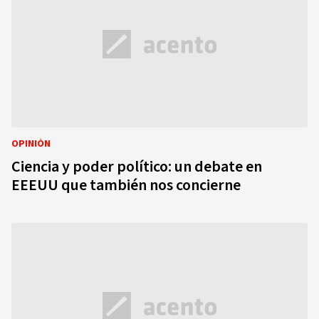
OPINIÓN
Ciencia y poder político: un debate en
EEEUU que también nos concierne