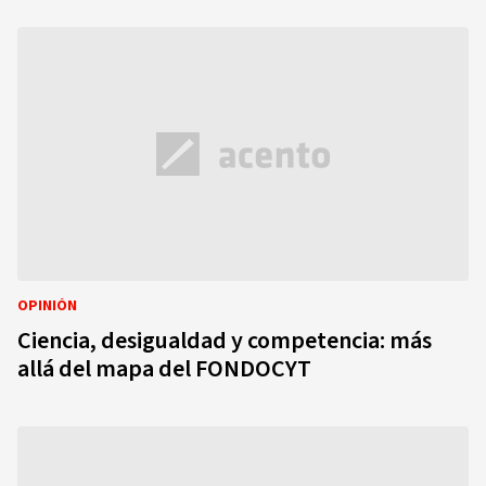
OPINIÓN
Ciencia, desigualdad y competencia: más
allá del mapa del FONDOCYT