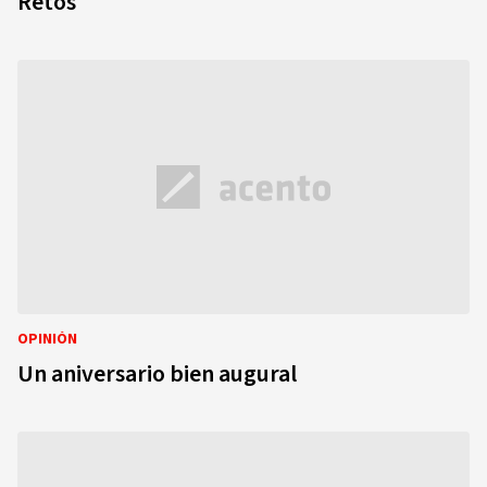
Retos
OPINIÓN
Un aniversario bien augural