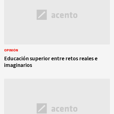
OPINIÓN
Educación superior entre retos reales e
imaginarios