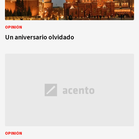
OPINIÓN
Un aniversario olvidado
OPINIÓN