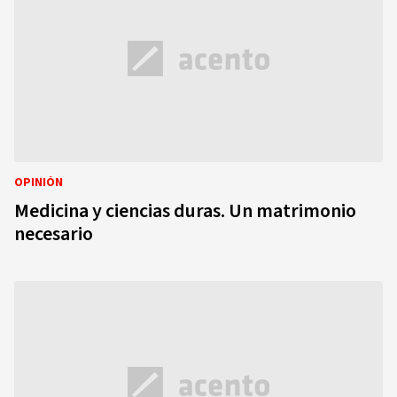
OPINIÓN
Medicina y ciencias duras. Un matrimonio
necesario