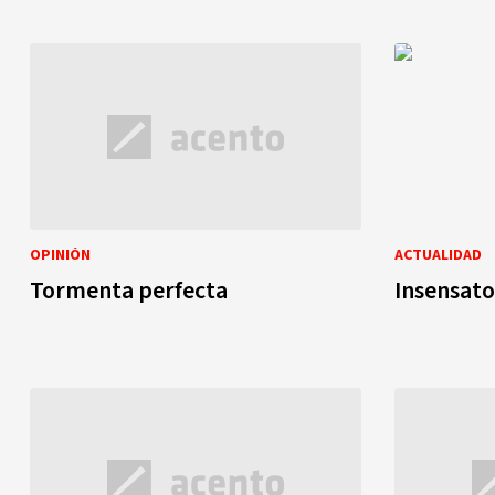
OPINIÓN
ACTUALIDAD
Tormenta perfecta
Insensato