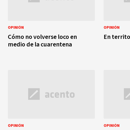
OPINIÓN
OPINIÓN
Cómo no volverse loco en
En territ
medio de la cuarentena
OPINIÓN
OPINIÓN