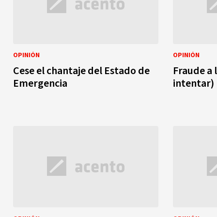
OPINIÓN
OPINIÓN
Cese el chantaje del Estado de
Fraude a l
Emergencia
intentar)