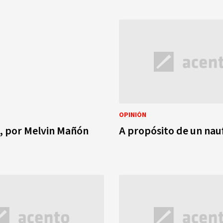
OPINIÓN
, por Melvin Mañón
A propósito de un nau