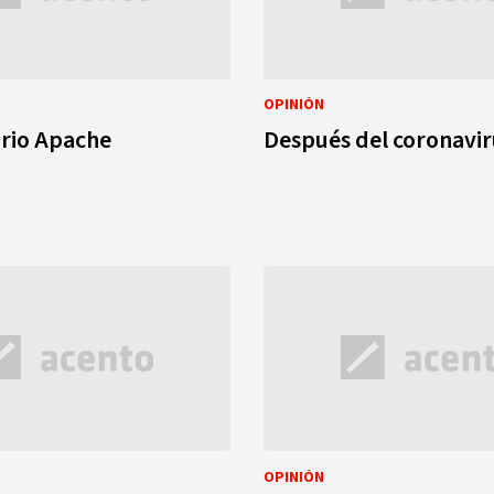
OPINIÓN
orio Apache
Después del coronavir
OPINIÓN