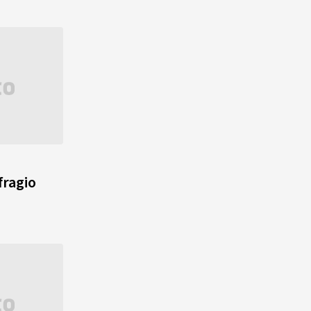
fragio