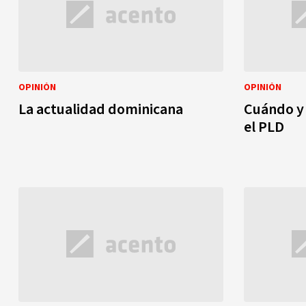
OPINIÓN
OPINIÓN
La actualidad dominicana
Cuándo y
el PLD