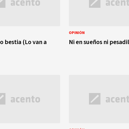
OPINIÓN
o bestia (Lo van a
Ni en sueños ni pesadil