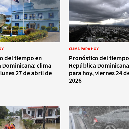
OY
CLIMA PARA HOY
o del tiempo en
Pronóstico del tiempo
 Dominicana: clima
República Dominicana
lunes 27 de abril de
para hoy, viernes 24 de
2026