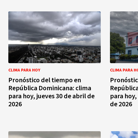
CLIMA PARA HOY
CLIMA PARA H
Pronóstico del tiempo en
Pronóstic
República Dominicana: clima
República
para hoy, jueves 30 de abril de
para hoy,
2026
de 2026