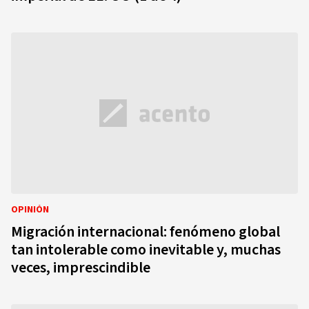
OPINIÓN
Migración internacional: fenómeno global
tan intolerable como inevitable y, muchas
veces, imprescindible