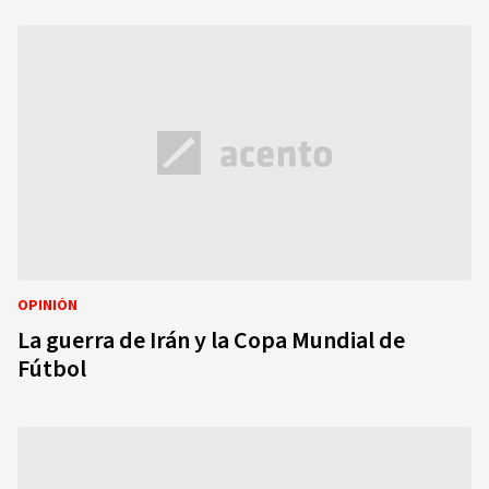
OPINIÓN
La guerra de Irán y la Copa Mundial de
Fútbol