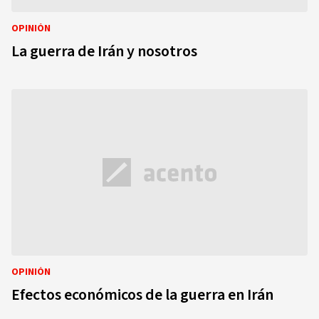
OPINIÓN
La guerra de Irán y nosotros
OPINIÓN
Efectos económicos de la guerra en Irán