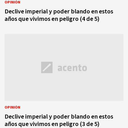
OPINIÓN
Declive imperial y poder blando en estos
años que vivimos en peligro (4 de 5)
OPINIÓN
Declive imperial y poder blando en estos
años que vivimos en peligro (3 de 5)