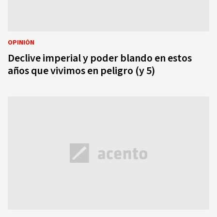
OPINIÓN
Declive imperial y poder blando en estos
años que vivimos en peligro (y 5)