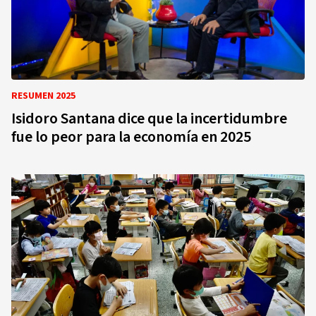
RESUMEN 2025
Isidoro Santana dice que la incertidumbre
fue lo peor para la economía en 2025