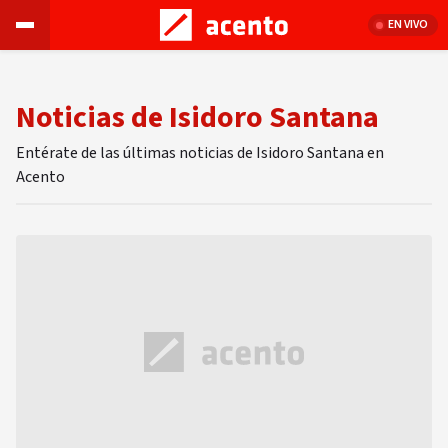
EN VIVO
Noticias de Isidoro Santana
Entérate de las últimas noticias de Isidoro Santana en
Acento