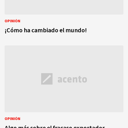
OPINIÓN
¡Cómo ha cambiado el mundo!
OPINIÓN