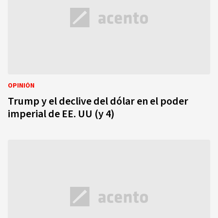
OPINIÓN
Trump y el declive del dólar en el poder
imperial de EE. UU (y 4)