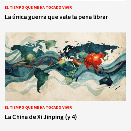
EL TIEMPO QUE ME HA TOCADO VIVIR
La única guerra que vale la pena librar
EL TIEMPO QUE ME HA TOCADO VIVIR
La China de Xi Jinping (y 4)