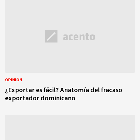
OPINIÓN
¿Exportar es fácil? Anatomía del fracaso
exportador dominicano