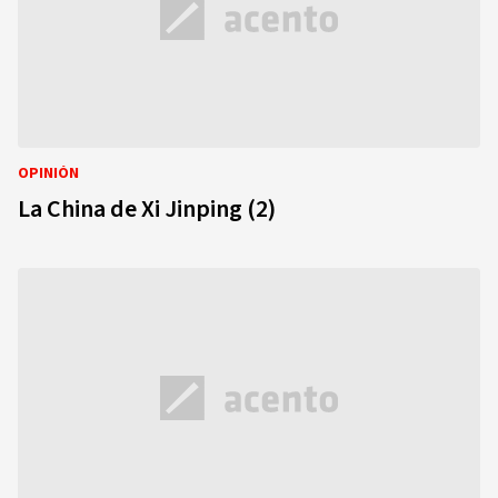
OPINIÓN
La China de Xi Jinping (2)