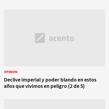
OPINIÓN
Declive imperial y poder blando en estos
años que vivimos en peligro (2 de 5)