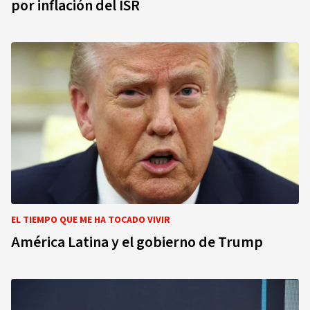
por inflación del ISR
EL TIEMPO QUE ME HA TOCADO VIVIR
América Latina y el gobierno de Trump