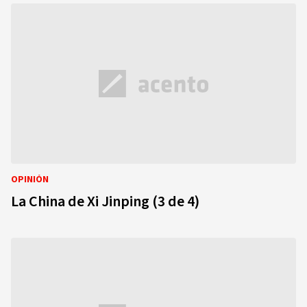
OPINIÓN
La China de Xi Jinping (3 de 4)