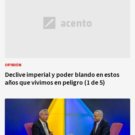
OPINIÓN
Declive imperial y poder blando en estos
años que vivimos en peligro (1 de 5)