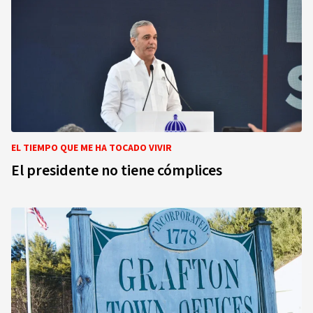
EL TIEMPO QUE ME HA TOCADO VIVIR
El presidente no tiene cómplices