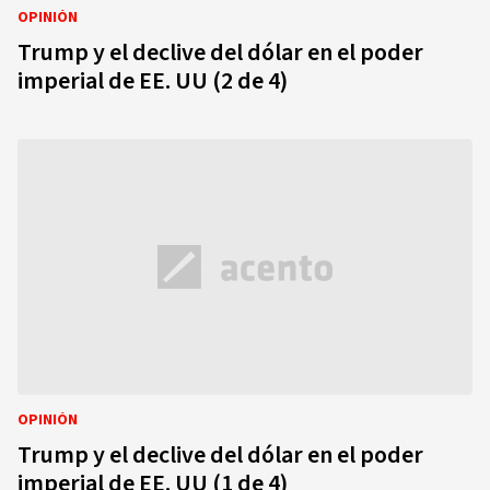
OPINIÓN
Trump y el declive del dólar en el poder
imperial de EE. UU (2 de 4)
OPINIÓN
Trump y el declive del dólar en el poder
imperial de EE. UU (1 de 4)