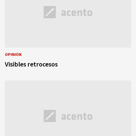
OPINIÓN
Visibles retrocesos