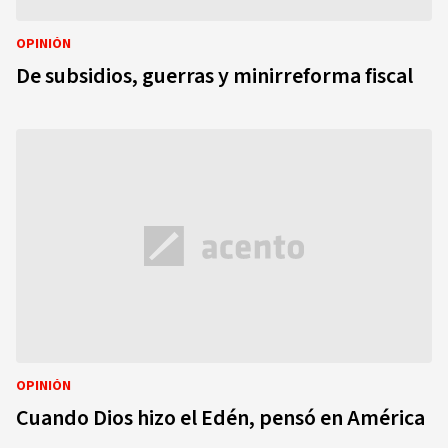
OPINIÓN
De subsidios, guerras y minirreforma fiscal
OPINIÓN
Cuando Dios hizo el Edén, pensó en América