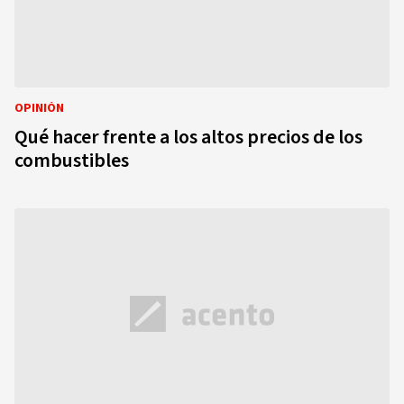
OPINIÓN
Qué hacer frente a los altos precios de los
combustibles