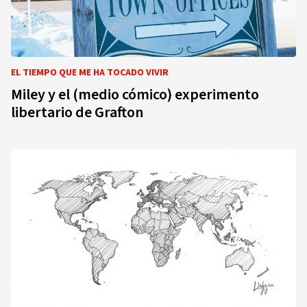
EL TIEMPO QUE ME HA TOCADO VIVIR
Miley y el (medio cómico) experimento
libertario de Grafton