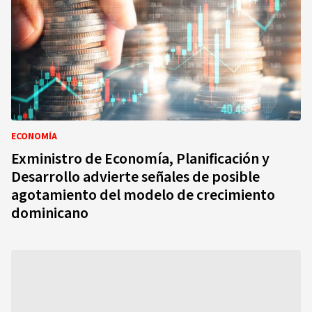
ECONOMÍA
Exministro de Economía, Planificación y
Desarrollo advierte señales de posible
agotamiento del modelo de crecimiento
dominicano