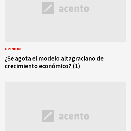
OPINIÓN
¿Se agota el modelo altagraciano de
crecimiento económico? (1)