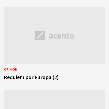
OPINIÓN
Requiem por Europa (2)