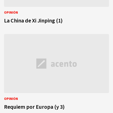
OPINIÓN
La China de Xi Jinping (1)
OPINIÓN
Requiem por Europa (y 3)