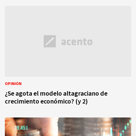
OPINIÓN
¿Se agota el modelo altagraciano de
crecimiento económico? (y 2)