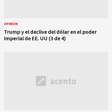
OPINIÓN
Trump y el declive del dólar en el poder
imperial de EE. UU (3 de 4)