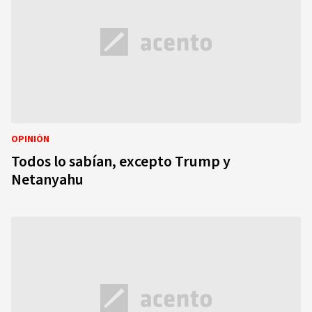
OPINIÓN
Todos lo sabían, excepto Trump y
Netanyahu