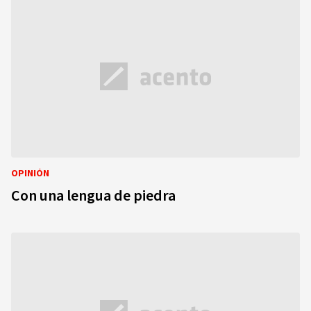
OPINIÓN
Con una lengua de piedra