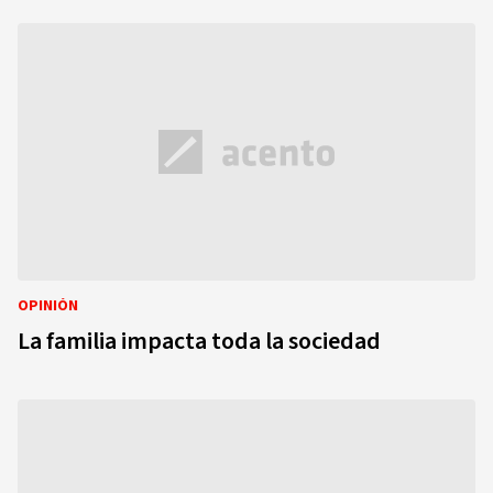
OPINIÓN
La familia impacta toda la sociedad