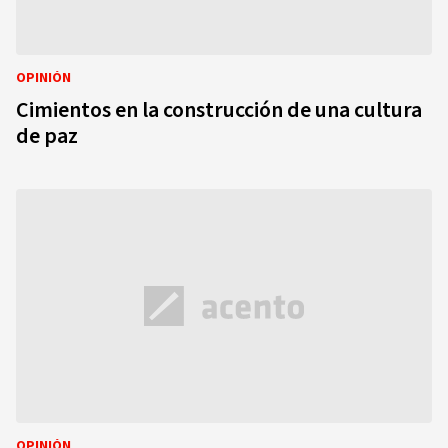
OPINIÓN
Cimientos en la construcción de una cultura
de paz
OPINIÓN