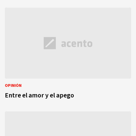
OPINIÓN
Entre el amor y el apego