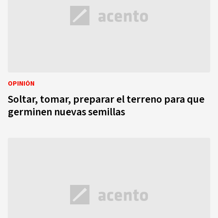
OPINIÓN
Soltar, tomar, preparar el terreno para que
germinen nuevas semillas