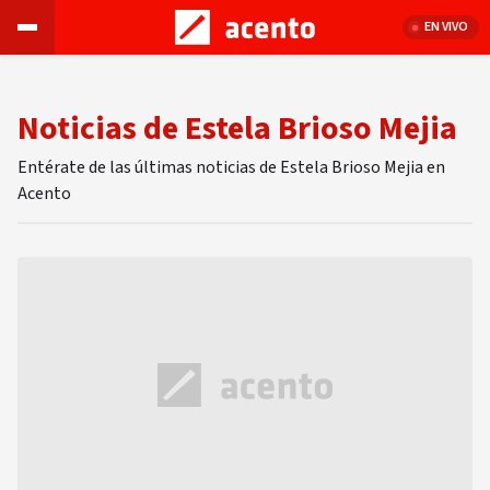
EN VIVO
Noticias de Estela Brioso Mejia
Entérate de las últimas noticias de Estela Brioso Mejia en
Acento