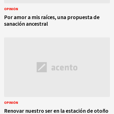
OPINIÓN
Por amor a mis raíces, una propuesta de
sanación ancestral
OPINIÓN
Renovar nuestro ser en la estación de otoño