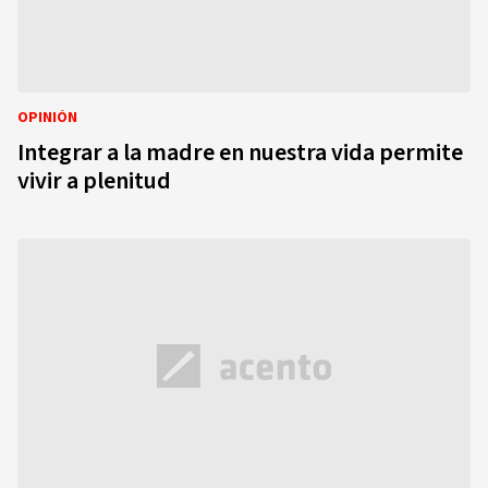
OPINIÓN
Integrar a la madre en nuestra vida permite
vivir a plenitud