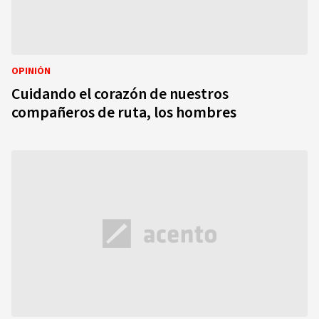
OPINIÓN
Cuidando el corazón de nuestros
compañeros de ruta, los hombres