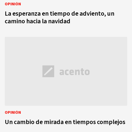
OPINIÓN
La esperanza en tiempo de adviento, un
camino hacia la navidad
OPINIÓN
Un cambio de mirada en tiempos complejos