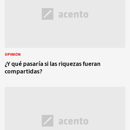
OPINIÓN
¿Y qué pasaría si las riquezas fueran
compartidas?