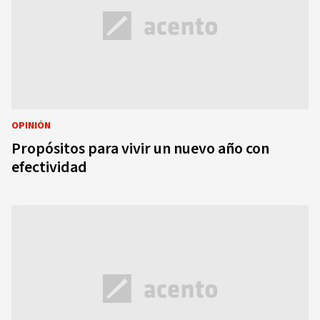
OPINIÓN
Propósitos para vivir un nuevo año con
efectividad