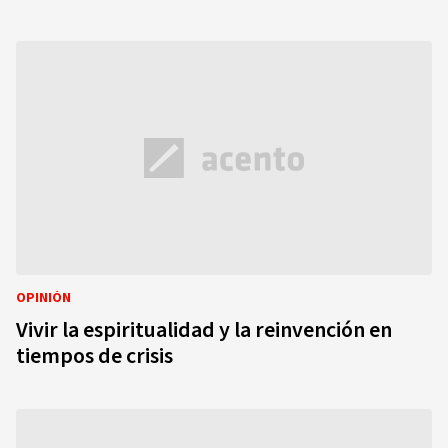
OPINIÓN
Vivir la espiritualidad y la reinvención en
tiempos de crisis