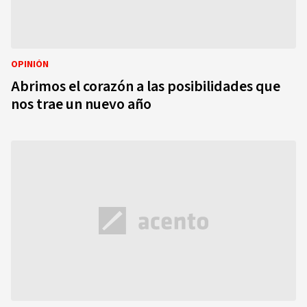
OPINIÓN
Abrimos el corazón a las posibilidades que
nos trae un nuevo año