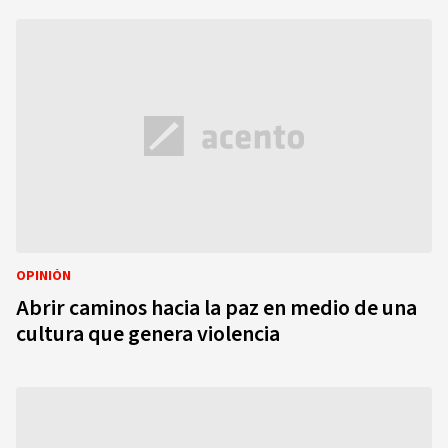
OPINIÓN
Abrir caminos hacia la paz en medio de una
cultura que genera violencia