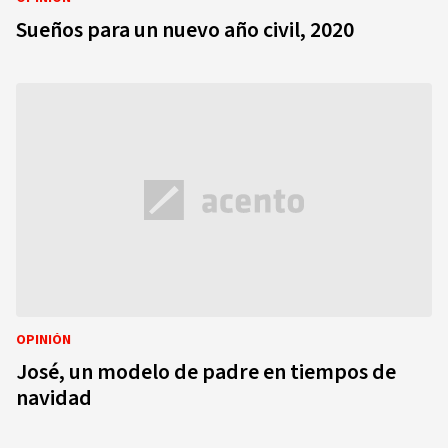
Sueños para un nuevo año civil, 2020
OPINIÓN
José, un modelo de padre en tiempos de
navidad