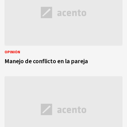
OPINIÓN
Manejo de conflicto en la pareja