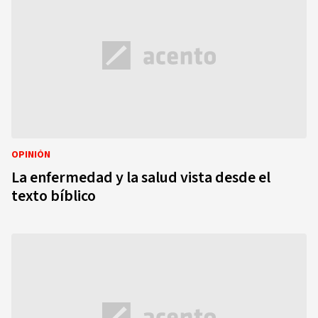
OPINIÓN
La enfermedad y la salud vista desde el
texto bíblico