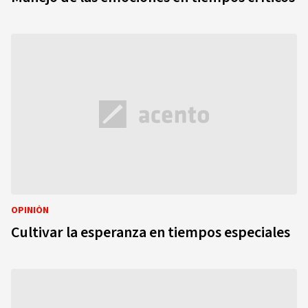
OPINIÓN
Cultivar la esperanza en tiempos especiales