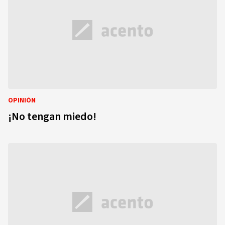
OPINIÓN
¡No tengan miedo!