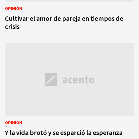
OPINIÓN
Cultivar el amor de pareja en tiempos de
crisis
OPINIÓN
Y la vida brotó y se esparció la esperanza