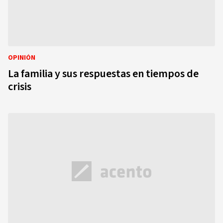
OPINIÓN
La familia y sus respuestas en tiempos de
crisis