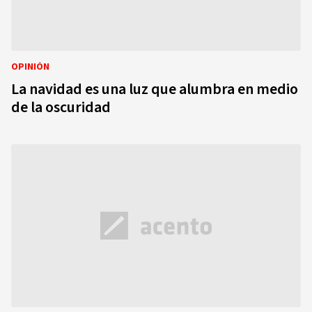
OPINIÓN
La navidad es una luz que alumbra en medio
de la oscuridad