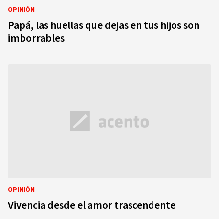
OPINIÓN
Papá, las huellas que dejas en tus hijos son
imborrables
OPINIÓN
Vivencia desde el amor trascendente