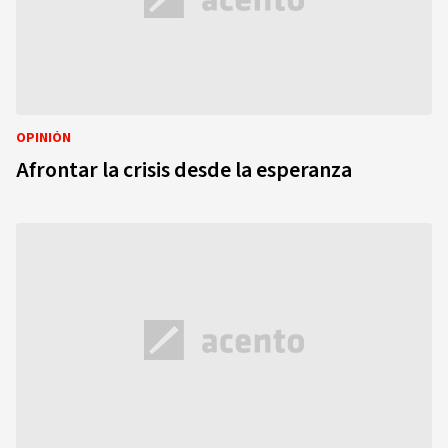
OPINIÓN
Afrontar la crisis desde la esperanza