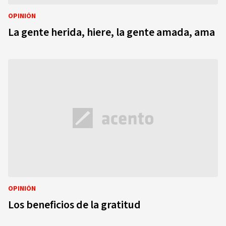
OPINIÓN
La gente herida, hiere, la gente amada, ama
OPINIÓN
Los beneficios de la gratitud