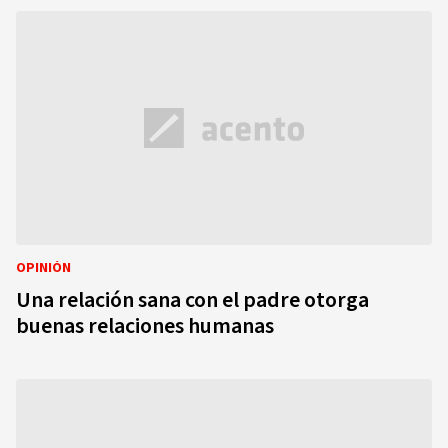
OPINIÓN
Una relación sana con el padre otorga
buenas relaciones humanas