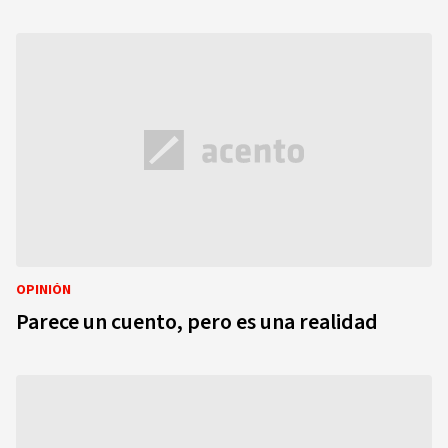
OPINIÓN
Parece un cuento, pero es una realidad