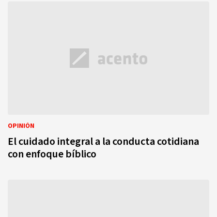
OPINIÓN
El cuidado integral a la conducta cotidiana
con enfoque bíblico