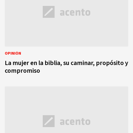
OPINIÓN
La mujer en la biblia, su caminar, propósito y
compromiso