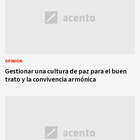
OPINIÓN
Gestionar una cultura de paz para el buen
trato y la convivencia armónica