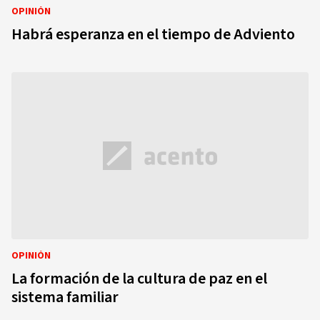
OPINIÓN
Habrá esperanza en el tiempo de Adviento
OPINIÓN
La formación de la cultura de paz en el
sistema familiar