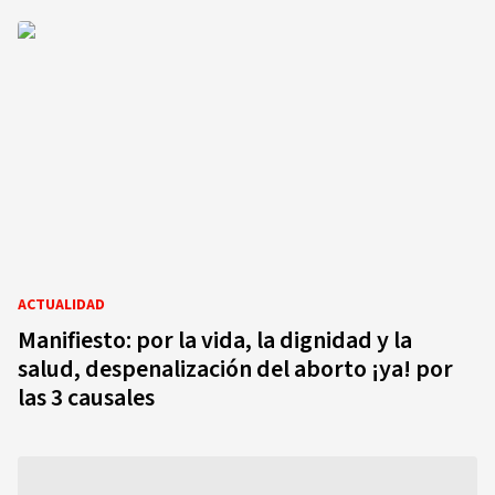
ACTUALIDAD
Manifiesto: por la vida, la dignidad y la
salud, despenalización del aborto ¡ya! por
las 3 causales