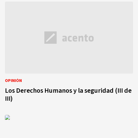
OPINIÓN
Los Derechos Humanos y la seguridad (III de
III)