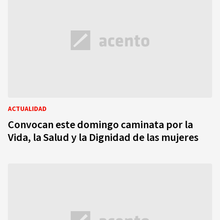
ACTUALIDAD
Convocan este domingo caminata por la
Vida, la Salud y la Dignidad de las mujeres