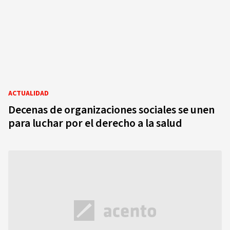
ACTUALIDAD
Decenas de organizaciones sociales se unen
para luchar por el derecho a la salud