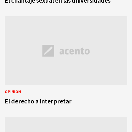
El chantaje sexual en las universidades
OPINIÓN
El derecho a interpretar