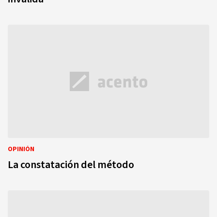
OPINIÓN
La constatación del método