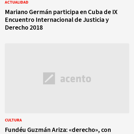
ACTUALIDAD
Mariano Germán participa en Cuba de IX
Encuentro Internacional de Justicia y
Derecho 2018
CULTURA
Fundéu Guzmán Ariza: «derecho», con