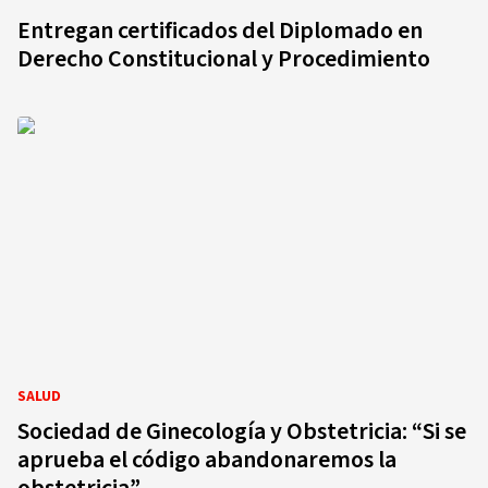
Entregan certificados del Diplomado en
Derecho Constitucional y Procedimiento
SALUD
Sociedad de Ginecología y Obstetricia: “Si se
aprueba el código abandonaremos la