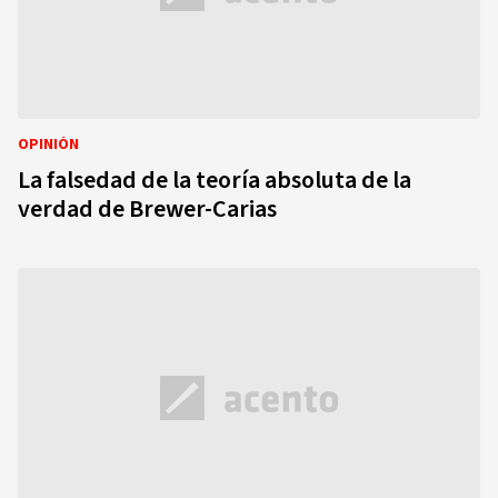
OPINIÓN
La falsedad de la teoría absoluta de la
verdad de Brewer-Carias