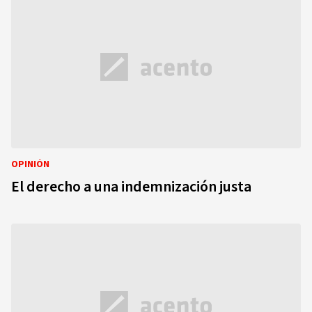
OPINIÓN
El derecho a una indemnización justa