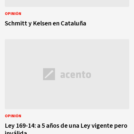
OPINIÓN
Schmitt y Kelsen en Cataluña
OPINIÓN
Ley 169-14: a 5 años de una Ley vigente pero
inválida