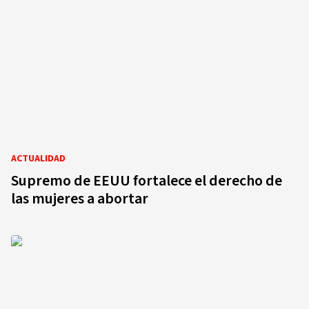
ACTUALIDAD
Supremo de EEUU fortalece el derecho de
las mujeres a abortar