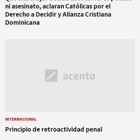
ni asesinato, aclaran Católicas por el
Derecho a Decidir y Alianza Cristiana
Dominicana
INTERNACIONAL
Principio de retroactividad penal