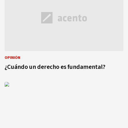
OPINIÓN
¿Cuándo un derecho es fundamental?