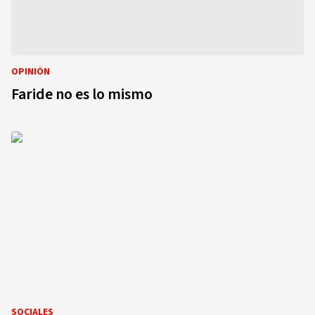
OPINIÓN
Faride no es lo mismo
SOCIALES