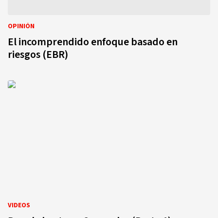
OPINIÓN
El incomprendido enfoque basado en
riesgos (EBR)
VIDEOS