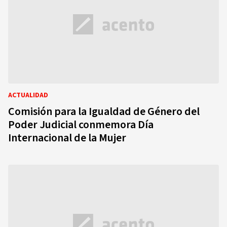
ACTUALIDAD
Comisión para la Igualdad de Género del
Poder Judicial conmemora Día
Internacional de la Mujer