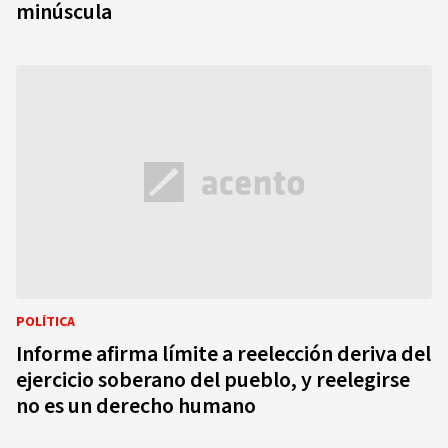
minúscula
POLÍTICA
Informe afirma límite a reelección deriva del
ejercicio soberano del pueblo, y reelegirse
no es un derecho humano