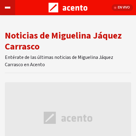
EN VIVO
Noticias de Miguelina Jáquez
Carrasco
Entérate de las últimas noticias de Miguelina Jáquez
Carrasco en Acento