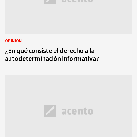
OPINIÓN
¿En qué consiste el derecho a la
autodeterminación informativa?