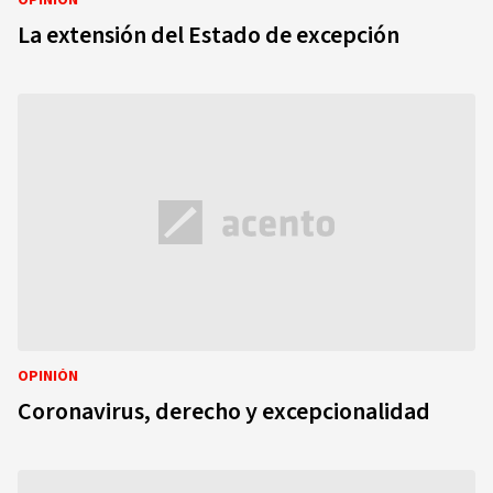
OPINIÓN
La extensión del Estado de excepción
OPINIÓN
Coronavirus, derecho y excepcionalidad