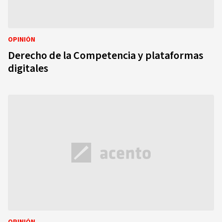
OPINIÓN
Derecho de la Competencia y plataformas
digitales