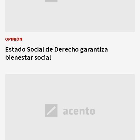
OPINIÓN
Estado Social de Derecho garantiza
bienestar social