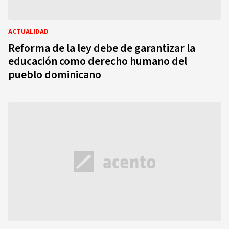
ACTUALIDAD
Reforma de la ley debe de garantizar la
educación como derecho humano del
pueblo dominicano