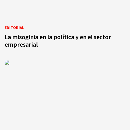
EDITORIAL
La misoginia en la política y en el sector
empresarial