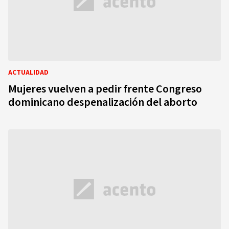
ACTUALIDAD
Mujeres vuelven a pedir frente Congreso
dominicano despenalización del aborto