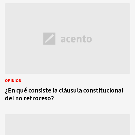
OPINIÓN
¿En qué consiste la cláusula constitucional
del no retroceso?