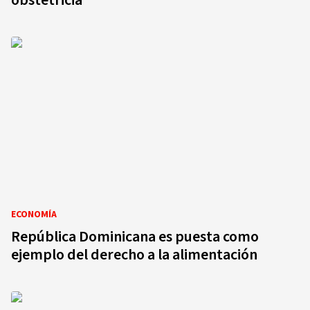
obstetricia”
ECONOMÍA
República Dominicana es puesta como
ejemplo del derecho a la alimentación