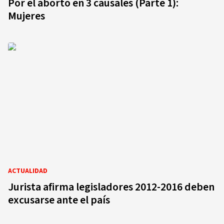
Por el aborto en 3 causales (Parte 1):
Mujeres
ACTUALIDAD
Jurista afirma legisladores 2012-2016 deben
excusarse ante el país