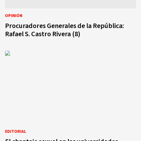
OPINIÓN
Procuradores Generales de la República:
Rafael S. Castro Rivera (8)
EDITORIAL