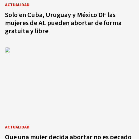
ACTUALIDAD
Solo en Cuba, Uruguay y México DF las
mujeres de AL pueden abortar de forma
gratuita y libre
ACTUALIDAD
Que una mujer decida abortar no es pecado