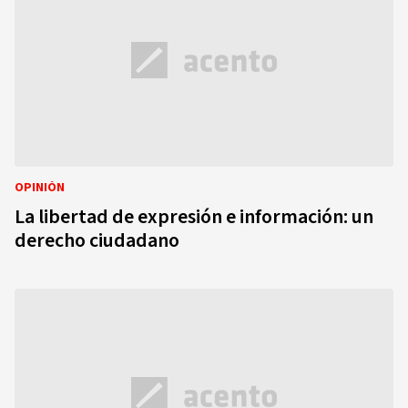
OPINIÓN
La libertad de expresión e información: un
derecho ciudadano