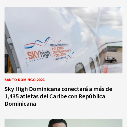
SANTO DOMINGO 2026
Sky High Dominicana conectará a más de
1,435 atletas del Caribe con República
Dominicana