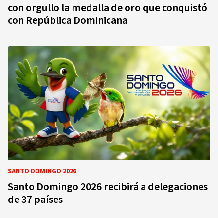
con orgullo la medalla de oro que conquistó
con República Dominicana
SANTO DOMINGO 2026
Santo Domingo 2026 recibirá a delegaciones
de 37 países