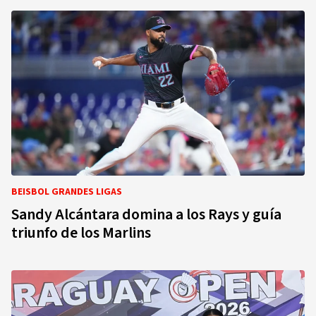
BEISBOL GRANDES LIGAS
Sandy Alcántara domina a los Rays y guía
triunfo de los Marlins