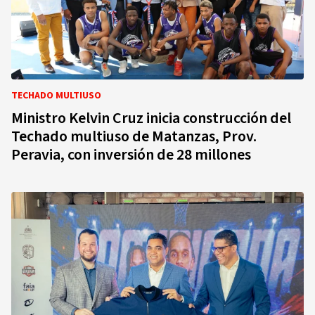
TECHADO MULTIUSO
Ministro Kelvin Cruz inicia construcción del
Techado multiuso de Matanzas, Prov.
Peravia, con inversión de 28 millones