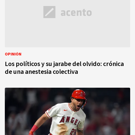
OPINIÓN
Los políticos y su jarabe del olvido: crónica
de una anestesia colectiva