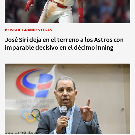
BEISBOL GRANDES LIGAS
José Siri deja en el terreno a los Astros con
imparable decisivo en el décimo inning