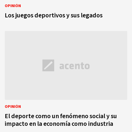
OPINIÓN
Los juegos deportivos y sus legados
OPINIÓN
El deporte como un fenómeno social y su
impacto en la economía como industria