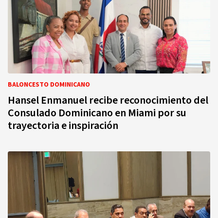
BALONCESTO DOMINICANO
Hansel Enmanuel recibe reconocimiento del
Consulado Dominicano en Miami por su
trayectoria e inspiración