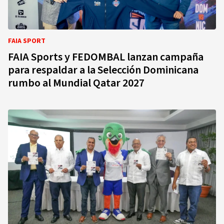
FAIA SPORT
FAIA Sports y FEDOMBAL lanzan campaña
para respaldar a la Selección Dominicana
rumbo al Mundial Qatar 2027