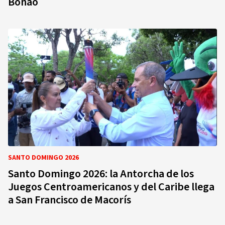
Bonao
SANTO DOMINGO 2026
Santo Domingo 2026: la Antorcha de los
Juegos Centroamericanos y del Caribe llega
a San Francisco de Macorís