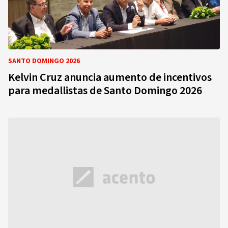
SANTO DOMINGO 2026
Kelvin Cruz anuncia aumento de incentivos
para medallistas de Santo Domingo 2026