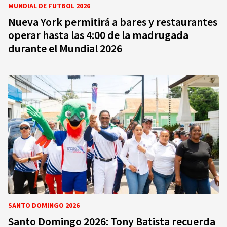
MUNDIAL DE FÚTBOL 2026
Nueva York permitirá a bares y restaurantes
operar hasta las 4:00 de la madrugada
durante el Mundial 2026
SANTO DOMINGO 2026
Santo Domingo 2026: Tony Batista recuerda