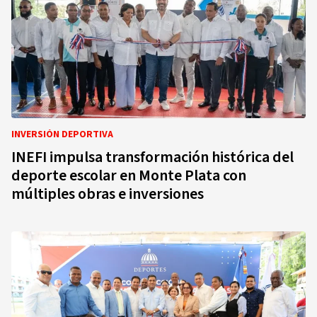
INVERSIÓN DEPORTIVA
INEFI impulsa transformación histórica del
deporte escolar en Monte Plata con
múltiples obras e inversiones