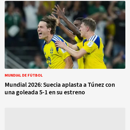
MUNDIAL DE FÚTBOL
Mundial 2026: Suecia aplasta a Túnez con
una goleada 5-1 en su estreno