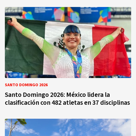
SANTO DOMINGO 2026
Santo Domingo 2026: México lidera la
clasificación con 482 atletas en 37 disciplinas