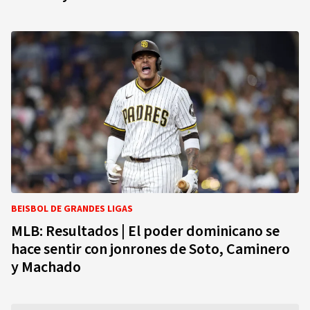
BEISBOL DE GRANDES LIGAS
MLB: Resultados | El poder dominicano se
hace sentir con jonrones de Soto, Caminero
y Machado