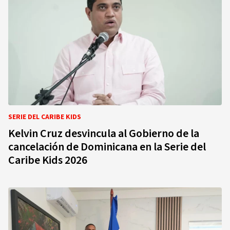
SERIE DEL CARIBE KIDS
Kelvin Cruz desvincula al Gobierno de la
cancelación de Dominicana en la Serie del
Caribe Kids 2026