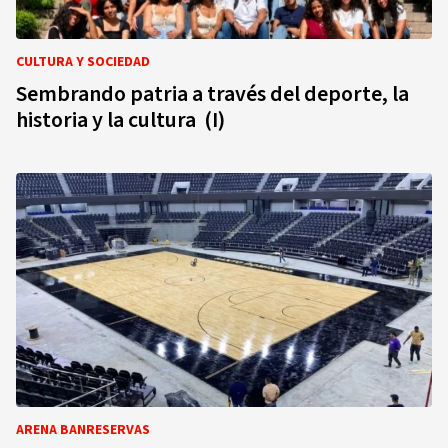
CULTURA Y SOCIEDAD
Sembrando patria a través del deporte, la
historia y la cultura (I)
ARENA BANRESERVAS