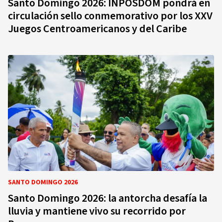
Santo Domingo 2026: INPOSDOM pondrá en
circulación sello conmemorativo por los XXV
Juegos Centroamericanos y del Caribe
SANTO DOMINGO 2026
Santo Domingo 2026: la antorcha desafía la
lluvia y mantiene vivo su recorrido por