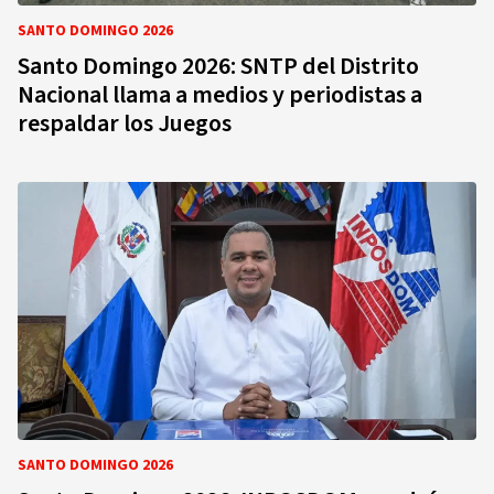
SANTO DOMINGO 2026
Santo Domingo 2026: SNTP del Distrito
Nacional llama a medios y periodistas a
respaldar los Juegos
SANTO DOMINGO 2026