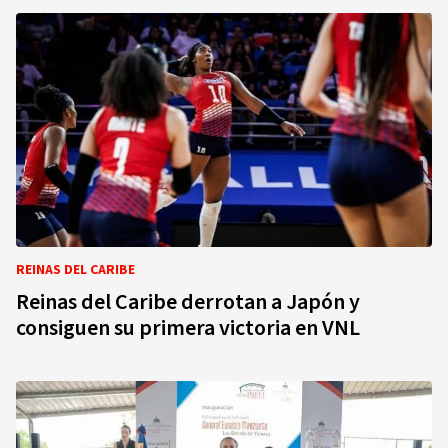
REINAS DEL CARIBE
Reinas del Caribe derrotan a Japón y
consiguen su primera victoria en VNL