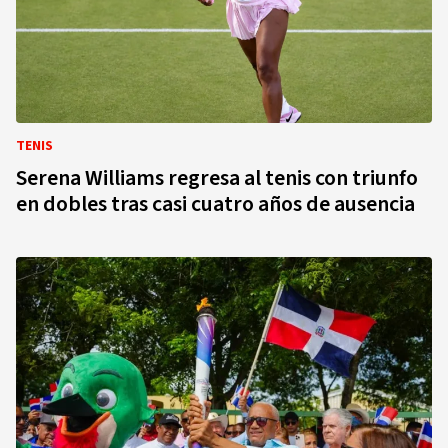
TENIS
Serena Williams regresa al tenis con triunfo
en dobles tras casi cuatro años de ausencia