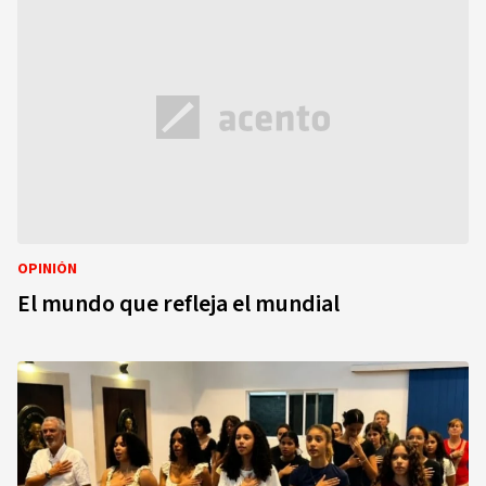
OPINIÓN
El mundo que refleja el mundial