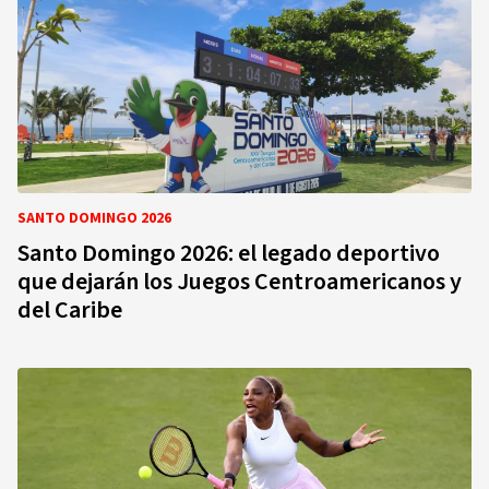
SANTO DOMINGO 2026
Santo Domingo 2026: el legado deportivo
que dejarán los Juegos Centroamericanos y
del Caribe