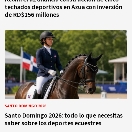
techados deportivos en Azua con inversión
de RD$156 millones
SANTO DOMINGO 2026
Santo Domingo 2026: todo lo que necesitas
saber sobre los deportes ecuestres