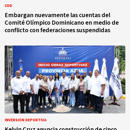
COD
Embargan nuevamente las cuentas del
Comité Olímpico Dominicano en medio de
conflicto con federaciones suspendidas
INVERSIÓN DEPORTIVA
Kelvin Cruz anuncia construcción de cinco