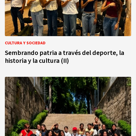
CULTURA Y SOCIEDAD
Sembrando patria a través del deporte, la
historia y la cultura (II)