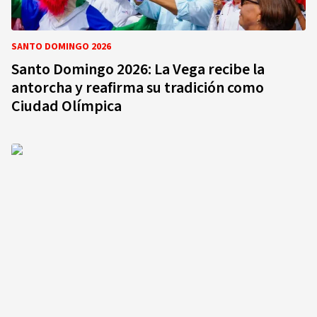
SANTO DOMINGO 2026
Santo Domingo 2026: La Vega recibe la
antorcha y reafirma su tradición como
Ciudad Olímpica