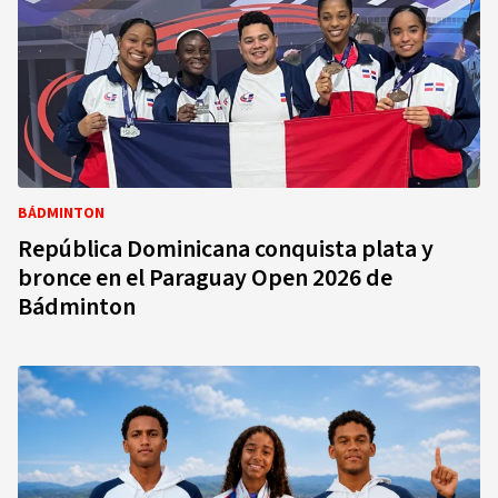
BÁDMINTON
República Dominicana conquista plata y
bronce en el Paraguay Open 2026 de
Bádminton