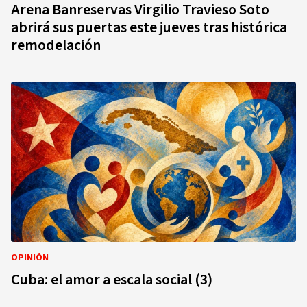
Arena Banreservas Virgilio Travieso Soto
abrirá sus puertas este jueves tras histórica
remodelación
OPINIÓN
Cuba: el amor a escala social (3)