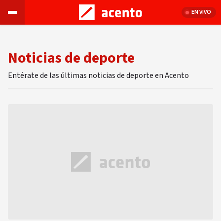
EN VIVO
Noticias de deporte
Entérate de las últimas noticias de deporte en Acento