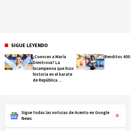
SIGUE LEYENDO
¿Conoces a María
Benditos 400
Dimitrova? La
bicampeona que hizo
historia en el karate
de República
Dominicana
Sigue todas las noticias de Acento en Google
News