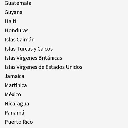
Guatemala
Guyana
Haití
Honduras
Islas Caimán
Islas Turcas y Caicos
Islas Vírgenes Británicas
Islas Vírgenes de Estados Unidos
Jamaica
Martinica
México
Nicaragua
Panamá
Puerto Rico