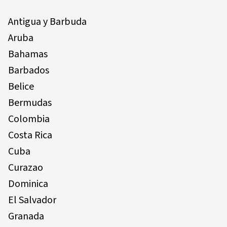
Antigua y Barbuda
Aruba
Bahamas
Barbados
Belice
Bermudas
Colombia
Costa Rica
Cuba
Curazao
Dominica
El Salvador
Granada