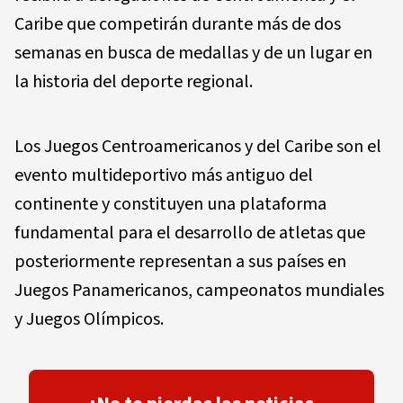
Caribe que competirán durante más de dos
semanas en busca de medallas y de un lugar en
la historia del deporte regional.
Los Juegos Centroamericanos y del Caribe son el
evento multideportivo más antiguo del
continente y constituyen una plataforma
fundamental para el desarrollo de atletas que
posteriormente representan a sus países en
Juegos Panamericanos, campeonatos mundiales
y Juegos Olímpicos.