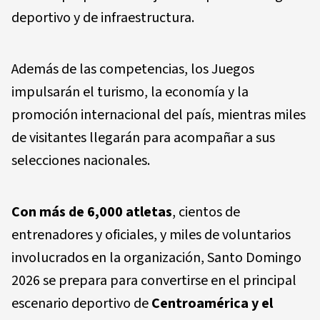
deportivo y de infraestructura.
Además de las competencias, los Juegos
impulsarán el turismo, la economía y la
promoción internacional del país, mientras miles
de visitantes llegarán para acompañar a sus
selecciones nacionales.
Con más de 6,000 atletas
, cientos de
entrenadores y oficiales, y miles de voluntarios
involucrados en la organización, Santo Domingo
2026 se prepara para convertirse en el principal
escenario deportivo de
Centroamérica y el