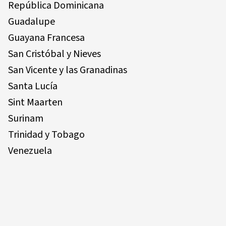
República Dominicana
Guadalupe
Guayana Francesa
San Cristóbal y Nieves
San Vicente y las Granadinas
Santa Lucía
Sint Maarten
Surinam
Trinidad y Tobago
Venezuela