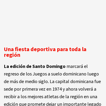
Una fiesta deportiva para toda la
región
La edición de Santo Domingo
marcará el
regreso de los Juegos a suelo dominicano luego
de más de medio siglo. La capital dominicana fue
sede por primera vez en 1974 y ahora volverá a
recibir a los mejores atletas de la región en una
edición que promete dejar un importante legado