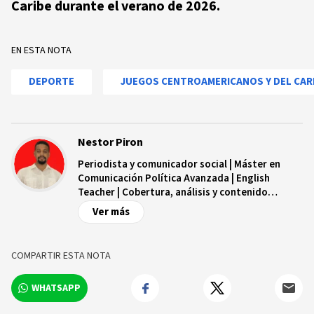
Caribe durante el verano de 2026.
EN ESTA NOTA
DEPORTE
JUEGOS CENTROAMERICANOS Y DEL CARI
Nestor Piron
Periodista y comunicador social | Máster en
Comunicación Política Avanzada | English
Teacher | Cobertura, análisis y contenido
digital.
Ver más
COMPARTIR ESTA NOTA
WHATSAPP