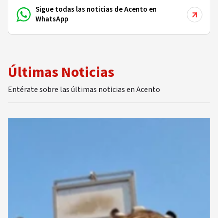
Sigue todas las noticias de Acento en
WhatsApp