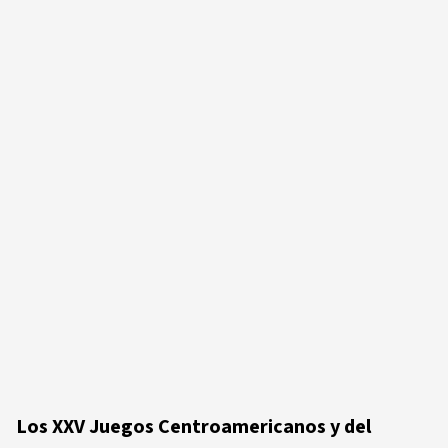
Los XXV Juegos Centroamericanos y del