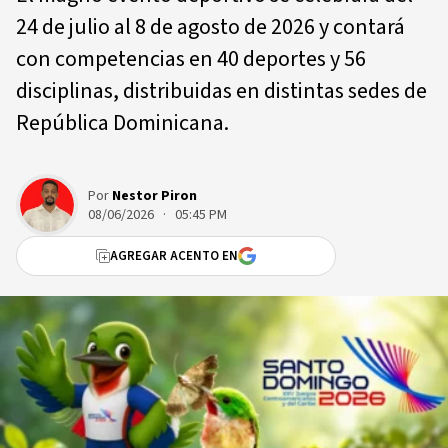
24 de julio al 8 de agosto de 2026 y contará
con competencias en 40 deportes y 56
disciplinas, distribuidas en distintas sedes de
República Dominicana.
Por
Nestor Piron
08/06/2026 · 05:45 PM
AGREGAR ACENTO EN