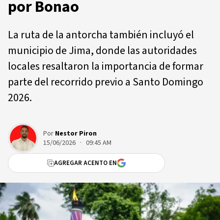
por Bonao
La ruta de la antorcha también incluyó el
municipio de Jima, donde las autoridades
locales resaltaron la importancia de formar
parte del recorrido previo a Santo Domingo
2026.
Por
Nestor Piron
15/06/2026 · 09:45 AM
AGREGAR ACENTO EN