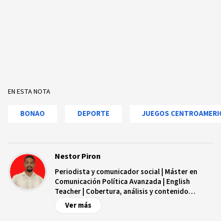
EN ESTA NOTA
BONAO
DEPORTE
JUEGOS CENTROAMERI
Nestor Piron
Periodista y comunicador social | Máster en
Comunicación Política Avanzada | English
Teacher | Cobertura, análisis y contenido
digital.
Ver más