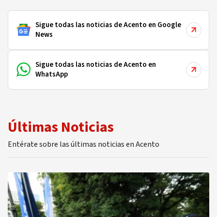
Sigue todas las noticias de Acento en Google
News
Sigue todas las noticias de Acento en
WhatsApp