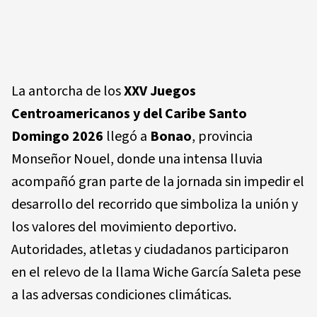
La antorcha de los
XXV Juegos
Centroamericanos y del Caribe Santo
Domingo 2026
llegó a
Bonao
, provincia
Monseñor Nouel, donde una intensa lluvia
acompañó gran parte de la jornada sin impedir el
desarrollo del recorrido que simboliza la unión y
los valores del movimiento deportivo.
Autoridades, atletas y ciudadanos participaron
en el relevo de la llama Wiche García Saleta pese
a las adversas condiciones climáticas.