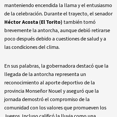
manteniendo encendida la llama y el entusiasmo
de la celebración. Durante el trayecto, el senador
Héctor Acosta (El Torito)
también tomó
brevemente la antorcha, aunque debió retirarse
poco después debido a cuestiones de salud y a
las condiciones del clima.
En sus palabras, la gobernadora destacó que la
llegada de la antorcha representa un
reconocimiento al aporte deportivo de la
provincia Monseñor Nouel y aseguró que la
jornada demostró el compromiso de la
comunidad con los valores que promueven los
Juegos. Incluso calificó la lluvia como una