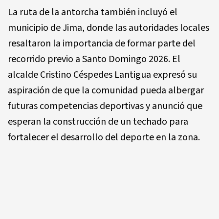
La ruta de la antorcha también incluyó el
municipio de Jima, donde las autoridades locales
resaltaron la importancia de formar parte del
recorrido previo a Santo Domingo 2026. El
alcalde Cristino Céspedes Lantigua expresó su
aspiración de que la comunidad pueda albergar
futuras competencias deportivas y anunció que
esperan la construcción de un techado para
fortalecer el desarrollo del deporte en la zona.