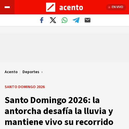
EN VIVO
Acento
|
Deportes
SANTO DOMINGO 2026
Santo Domingo 2026: la
antorcha desafía la lluvia y
mantiene vivo su recorrido