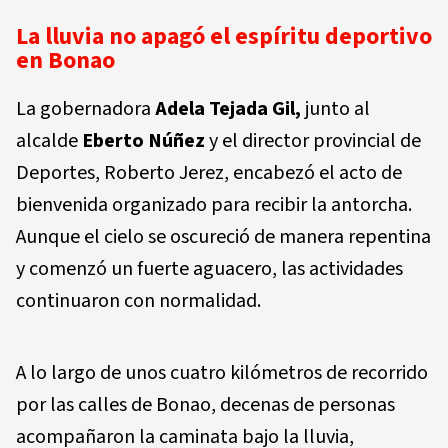
La lluvia no apagó el espíritu deportivo
en Bonao
La gobernadora
Adela Tejada Gil,
junto al
alcalde
Eberto Núñez
y el director provincial de
Deportes, Roberto Jerez, encabezó el acto de
bienvenida organizado para recibir la antorcha.
Aunque el cielo se oscureció de manera repentina
y comenzó un fuerte aguacero, las actividades
continuaron con normalidad.
A lo largo de unos cuatro kilómetros de recorrido
por las calles de Bonao, decenas de personas
acompañaron la caminata bajo la lluvia,