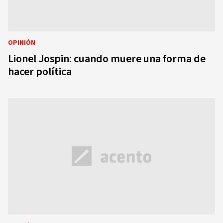
OPINIÓN
Lionel Jospin: cuando muere una forma de
hacer política