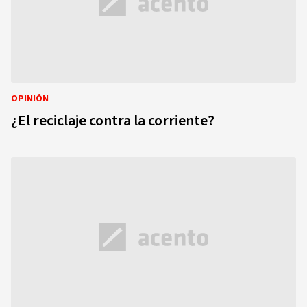
OPINIÓN
¿El reciclaje contra la corriente?