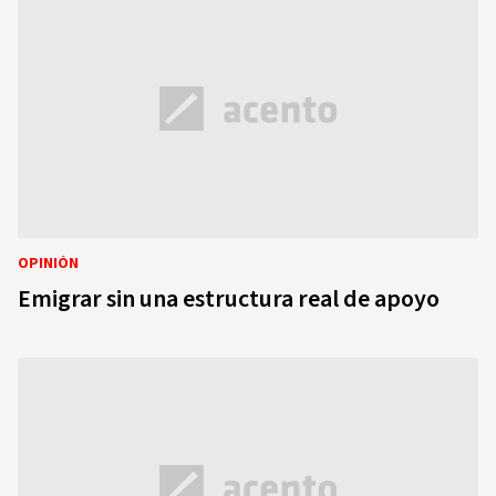
OPINIÓN
Emigrar sin una estructura real de apoyo