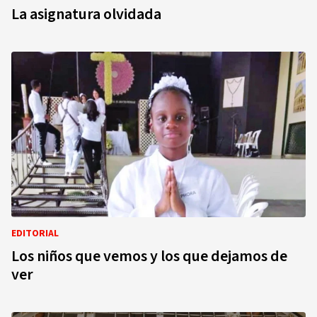
La asignatura olvidada
EDITORIAL
Los niños que vemos y los que dejamos de
ver