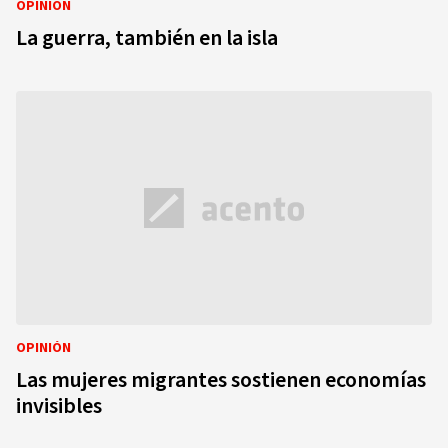
OPINIÓN
La guerra, también en la isla
OPINIÓN
Las mujeres migrantes sostienen economías
invisibles