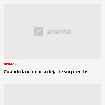
OPINIÓN
Cuando la violencia deja de sorprender