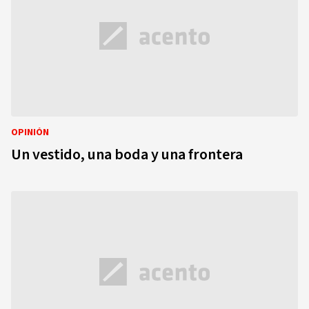
OPINIÓN
Un vestido, una boda y una frontera