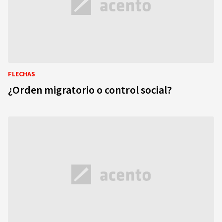
FLECHAS
¿Orden migratorio o control social?