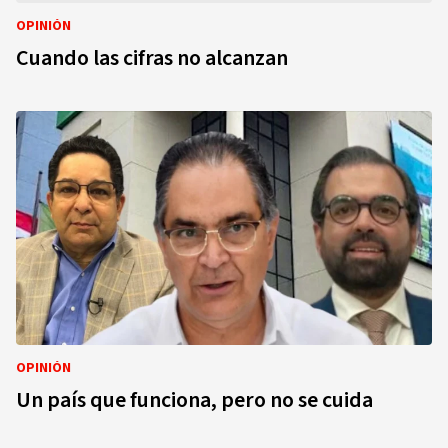
OPINIÓN
Cuando las cifras no alcanzan
OPINIÓN
Un país que funciona, pero no se cuida