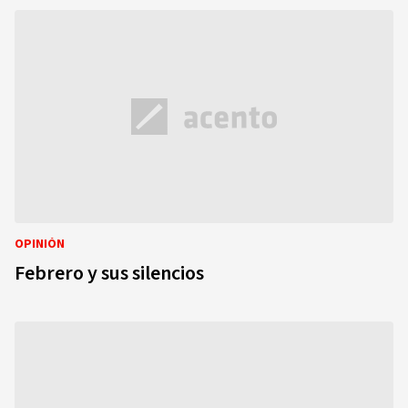
OPINIÓN
Febrero y sus silencios