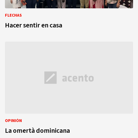
FLECHAS
Hacer sentir en casa
OPINIÓN
La omertà dominicana