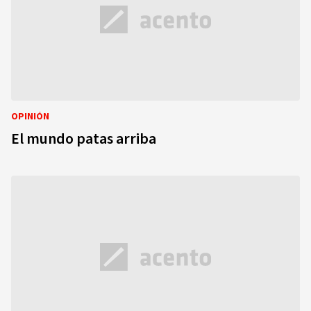
OPINIÓN
El mundo patas arriba