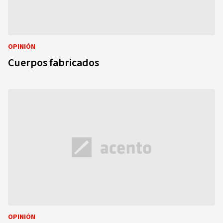
OPINIÓN
Cuerpos fabricados
OPINIÓN