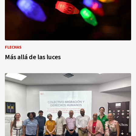
FLECHAS
Más allá de las luces