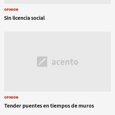
OPINIÓN
Sin licencia social
OPINIÓN
Tender puentes en tiempos de muros