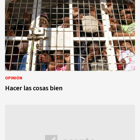
OPINIÓN
Hacer las cosas bien