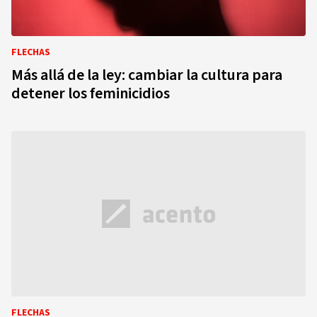
FLECHAS
Más allá de la ley: cambiar la cultura para
detener los feminicidios
FLECHAS