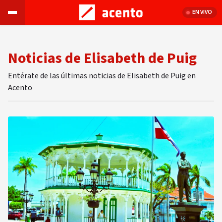
EN VIVO
Noticias de Elisabeth de Puig
Entérate de las últimas noticias de Elisabeth de Puig en
Acento