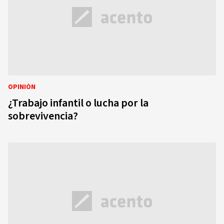
OPINIÓN
¿Trabajo infantil o lucha por la
sobrevivencia?