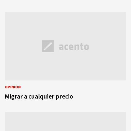
OPINIÓN
Migrar a cualquier precio