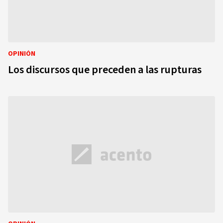
OPINIÓN
Los discursos que preceden a las rupturas