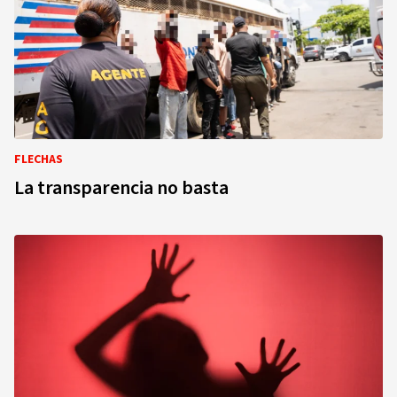
FLECHAS
La transparencia no basta