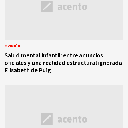
OPINIÓN
Salud mental infantil: entre anuncios
oficiales y una realidad estructural ignorada
Elisabeth de Puig