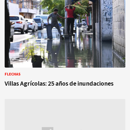
FLECHAS
Villas Agrícolas: 25 años de inundaciones