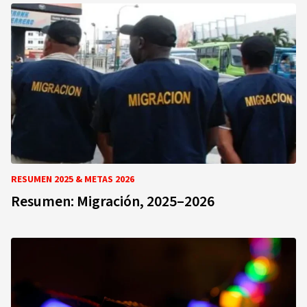
RESUMEN 2025 & METAS 2026
Resumen: Migración, 2025–2026