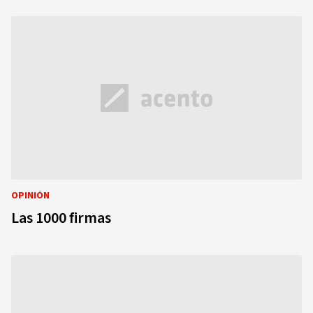
OPINIÓN
Las 1000 firmas