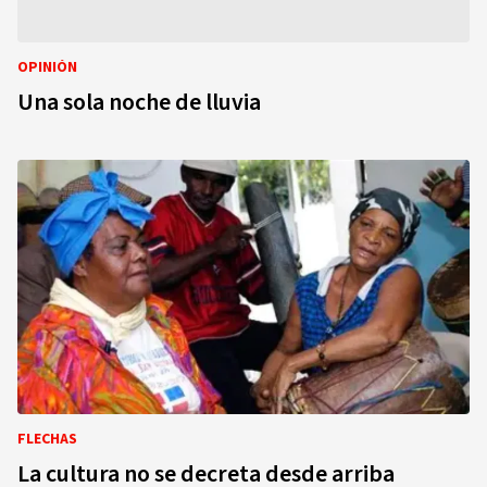
OPINIÓN
Una sola noche de lluvia
FLECHAS
La cultura no se decreta desde arriba