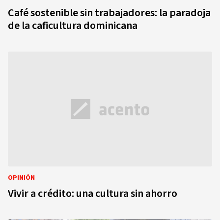
Café sostenible sin trabajadores: la paradoja
de la caficultura dominicana
OPINIÓN
Vivir a crédito: una cultura sin ahorro