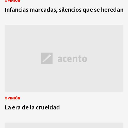
OPINIÓN
Infancias marcadas, silencios que se heredan
OPINIÓN
La era de la crueldad