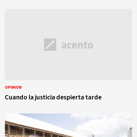
OPINIÓN
Cuando la justicia despierta tarde