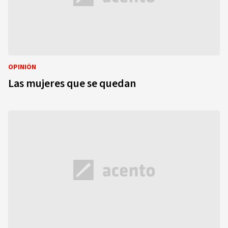
OPINIÓN
Las mujeres que se quedan