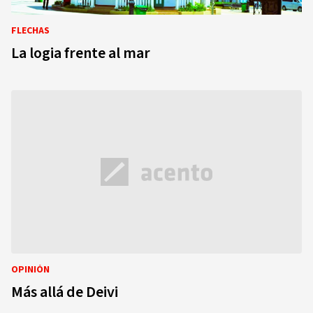
FLECHAS
La logia frente al mar
OPINIÓN
Más allá de Deivi