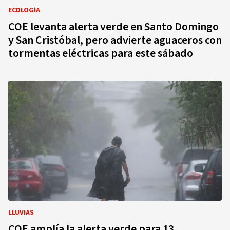
ECOLOGÍA
COE levanta alerta verde en Santo Domingo
y San Cristóbal, pero advierte aguaceros con
tormentas eléctricas para este sábado
LLUVIAS
COE amplía la alerta verde para 13