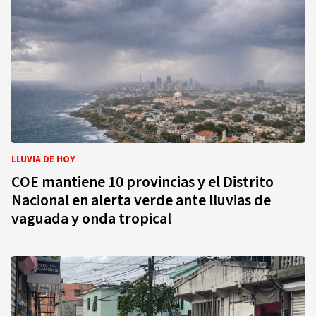
LLUVIA DE HOY
COE mantiene 10 provincias y el Distrito
Nacional en alerta verde ante lluvias de
vaguada y onda tropical