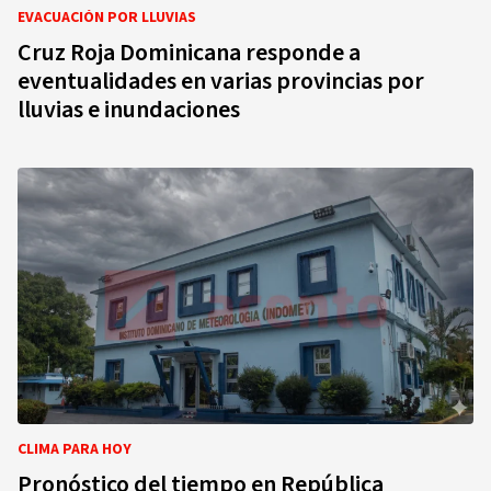
EVACUACIÓN POR LLUVIAS
Cruz Roja Dominicana responde a
eventualidades en varias provincias por
lluvias e inundaciones
CLIMA PARA HOY
Pronóstico del tiempo en República