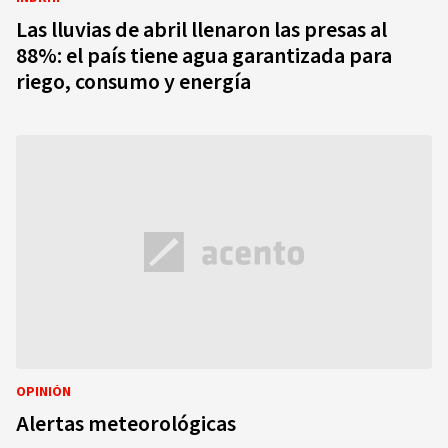
Las lluvias de abril llenaron las presas al
88%: el país tiene agua garantizada para
riego, consumo y energía
OPINIÓN
Alertas meteorológicas