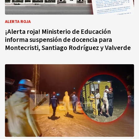
ALERTA ROJA
¡Alerta roja! Ministerio de Educación
informa suspensión de docencia para
Montecristi, Santiago Rodríguez y Valverde