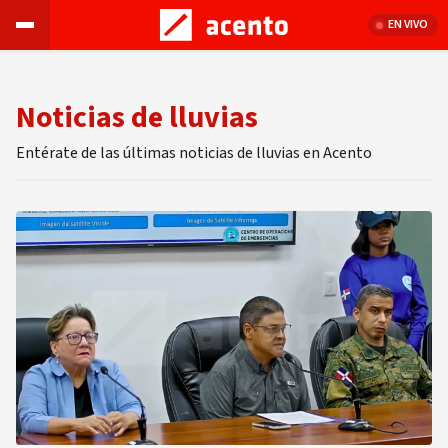
EN VIVO
Noticias de lluvias
Entérate de las últimas noticias de lluvias en Acento