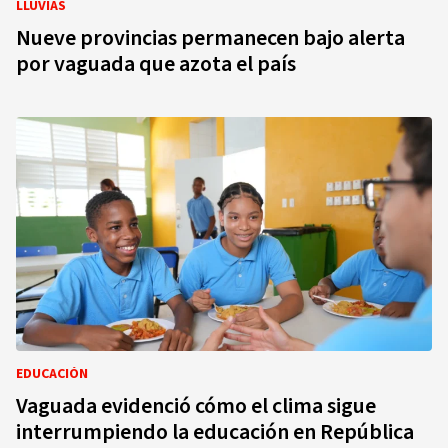
LLUVIAS
Nueve provincias permanecen bajo alerta
por vaguada que azota el país
EDUCACIÓN
Vaguada evidenció cómo el clima sigue
interrumpiendo la educación en República