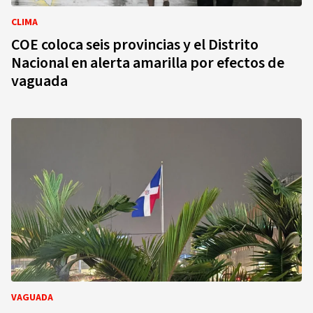
CLIMA
COE coloca seis provincias y el Distrito
Nacional en alerta amarilla por efectos de
vaguada
VAGUADA