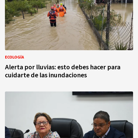
ECOLOGÍA
Alerta por lluvias: esto debes hacer para
cuidarte de las inundaciones