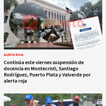
ALERTA ROJA
Continúa este viernes suspensión de
docencia en Montecristi, Santiago
Rodríguez, Puerto Plata y Valverde por
alerta roja