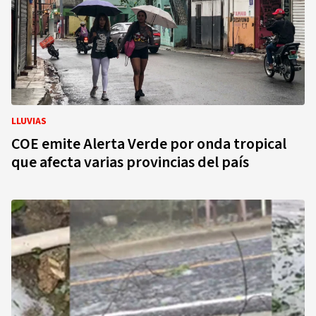
LLUVIAS
COE emite Alerta Verde por onda tropical
que afecta varias provincias del país