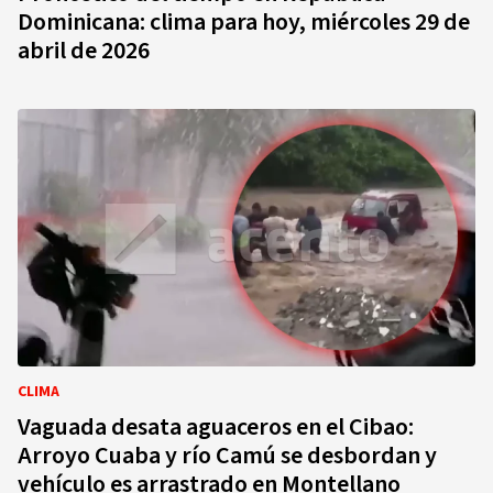
Dominicana: clima para hoy, miércoles 29 de
abril de 2026
CLIMA
Vaguada desata aguaceros en el Cibao:
Arroyo Cuaba y río Camú se desbordan y
vehículo es arrastrado en Montellano