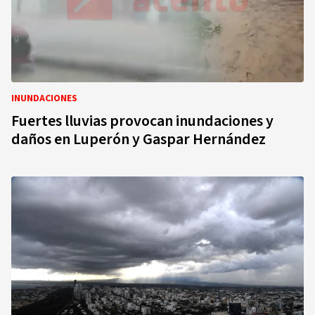
INUNDACIONES
Fuertes lluvias provocan inundaciones y
daños en Luperón y Gaspar Hernández