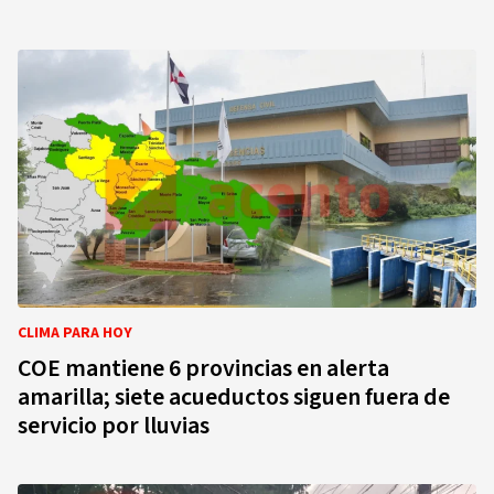
CLIMA PARA HOY
COE mantiene 6 provincias en alerta
amarilla; siete acueductos siguen fuera de
servicio por lluvias