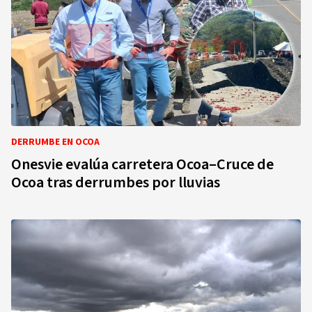
DERRUMBE EN OCOA
Onesvie evalúa carretera Ocoa–Cruce de
Ocoa tras derrumbes por lluvias