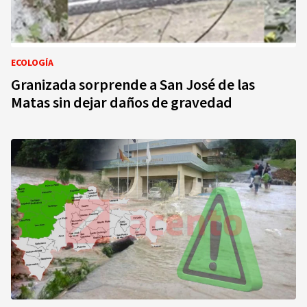
ECOLOGÍA
Granizada sorprende a San José de las
Matas sin dejar daños de gravedad