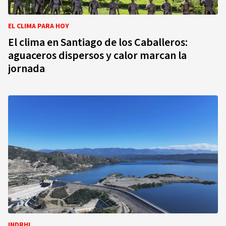
EL CLIMA PARA HOY
El clima en Santiago de los Caballeros:
aguaceros dispersos y calor marcan la
jornada
INDRHI