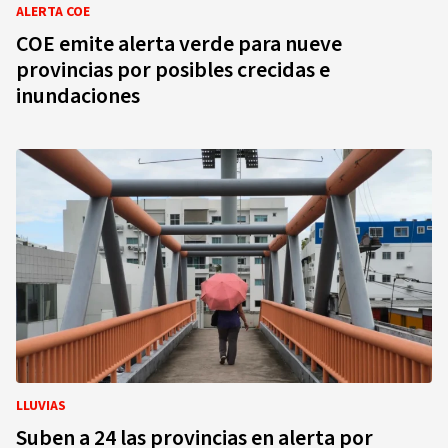
ALERTA COE
COE emite alerta verde para nueve
provincias por posibles crecidas e
inundaciones
LLUVIAS
Suben a 24 las provincias en alerta por