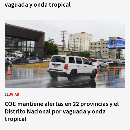
vaguada y onda tropical
LLUVIAS
COE mantiene alertas en 22 provincias y el
Distrito Nacional por vaguada y onda
tropical