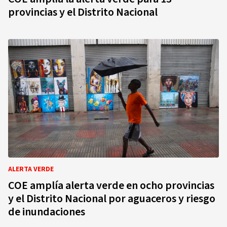
provincias y el Distrito Nacional
ALERTA VERDE
COE amplía alerta verde en ocho provincias
y el Distrito Nacional por aguaceros y riesgo
de inundaciones