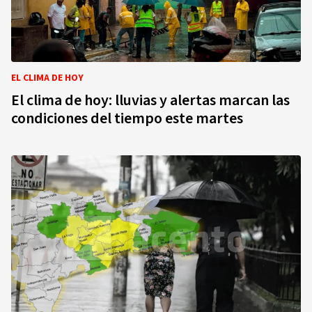
EL CLIMA DE HOY
El clima de hoy: lluvias y alertas marcan las
condiciones del tiempo este martes