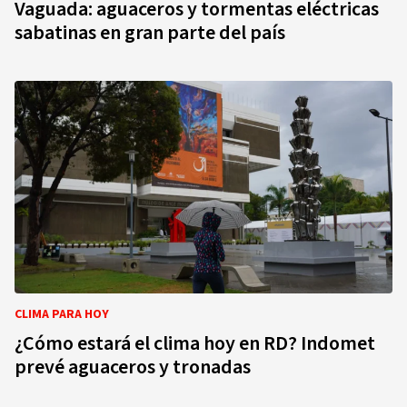
Vaguada: aguaceros y tormentas eléctricas
sabatinas en gran parte del país
CLIMA PARA HOY
¿Cómo estará el clima hoy en RD? Indomet
prevé aguaceros y tronadas