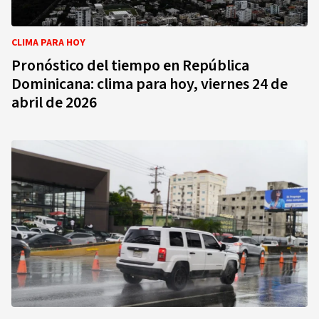
CLIMA PARA HOY
Pronóstico del tiempo en República
Dominicana: clima para hoy, viernes 24 de
abril de 2026