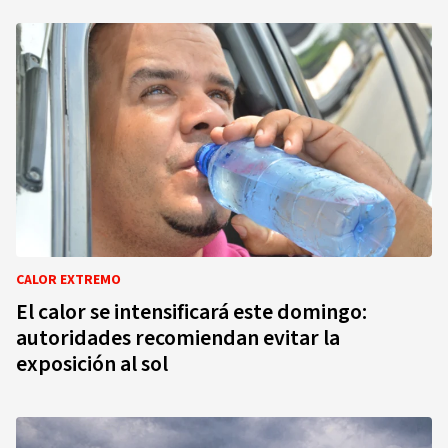
CALOR EXTREMO
El calor se intensificará este domingo:
autoridades recomiendan evitar la
exposición al sol