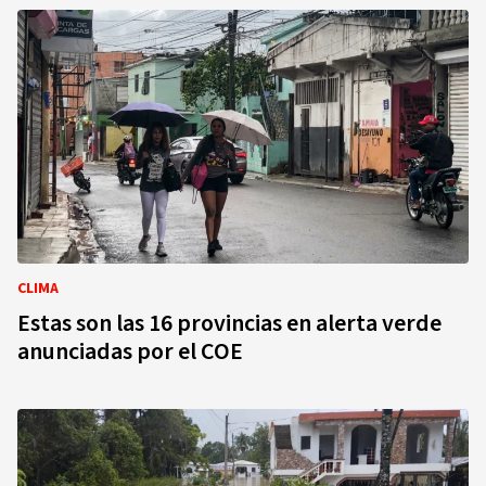
CLIMA
Estas son las 16 provincias en alerta verde
anunciadas por el COE