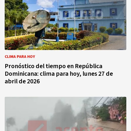
CLIMA PARA HOY
Pronóstico del tiempo en República
Dominicana: clima para hoy, lunes 27 de
abril de 2026