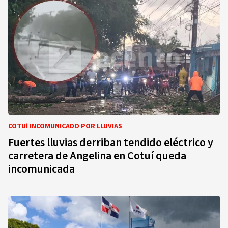
COTUÍ INCOMUNICADO POR LLUVIAS
Fuertes lluvias derriban tendido eléctrico y
carretera de Angelina en Cotuí queda
incomunicada