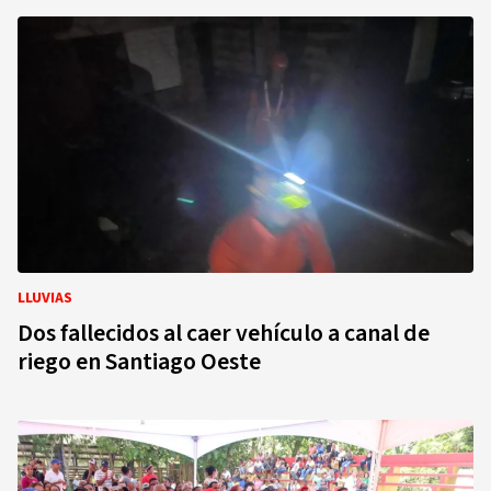
LLUVIAS
Dos fallecidos al caer vehículo a canal de
riego en Santiago Oeste