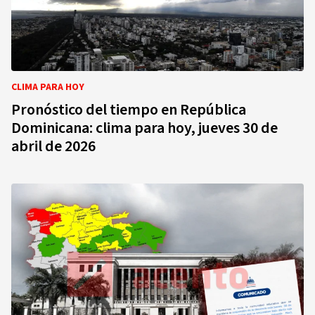
CLIMA PARA HOY
Pronóstico del tiempo en República
Dominicana: clima para hoy, jueves 30 de
abril de 2026