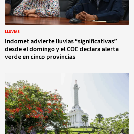
LLUVIAS
Indomet advierte lluvias “significativas”
desde el domingo y el COE declara alerta
verde en cinco provincias