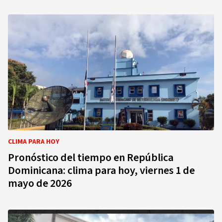
CLIMA PARA HOY
Pronóstico del tiempo en República
Dominicana: clima para hoy, viernes 1 de
mayo de 2026