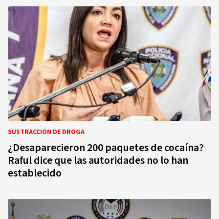
SUSTRACCIÓN DE DROGA
¿Desaparecieron 200 paquetes de cocaína?
Raful dice que las autoridades no lo han
establecido