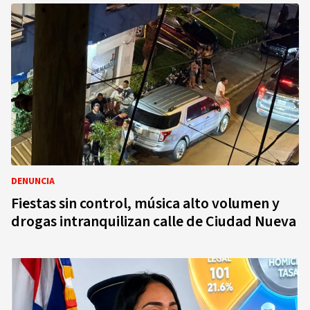
DENUNCIA
Fiestas sin control, música alto volumen y
drogas intranquilizan calle de Ciudad Nueva