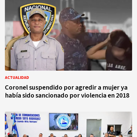
ACTUALIDAD
Coronel suspendido por agredir a mujer ya
había sido sancionado por violencia en 2018