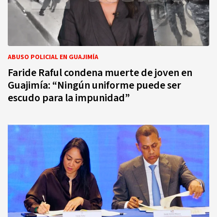
ABUSO POLICIAL EN GUAJIMÍA
Faride Raful condena muerte de joven en
Guajimía: “Ningún uniforme puede ser
escudo para la impunidad”