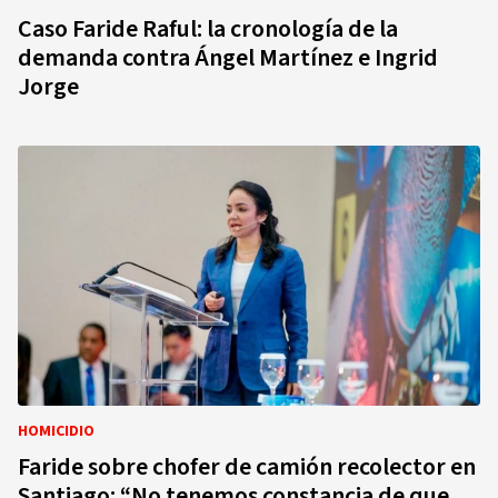
Caso Faride Raful: la cronología de la
demanda contra Ángel Martínez e Ingrid
Jorge
HOMICIDIO
Faride sobre chofer de camión recolector en
Santiago: “No tenemos constancia de que