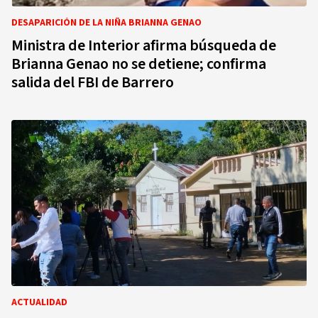
DESAPARICIÓN DE LA NIÑA BRIANNA GENAO
Ministra de Interior afirma búsqueda de
Brianna Genao no se detiene; confirma
salida del FBI de Barrero
ACTUALIDAD