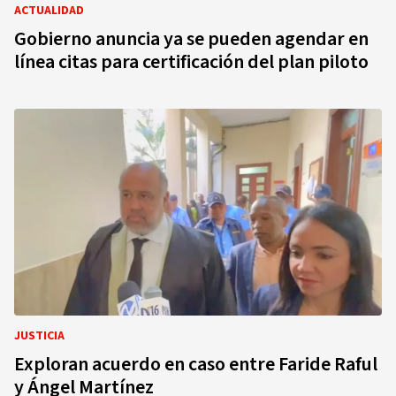
ACTUALIDAD
Gobierno anuncia ya se pueden agendar en
línea citas para certificación del plan piloto
JUSTICIA
Exploran acuerdo en caso entre Faride Raful
y Ángel Martínez