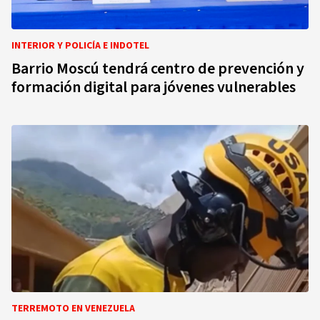
INTERIOR Y POLICÍA E INDOTEL
Barrio Moscú tendrá centro de prevención y
formación digital para jóvenes vulnerables
TERREMOTO EN VENEZUELA