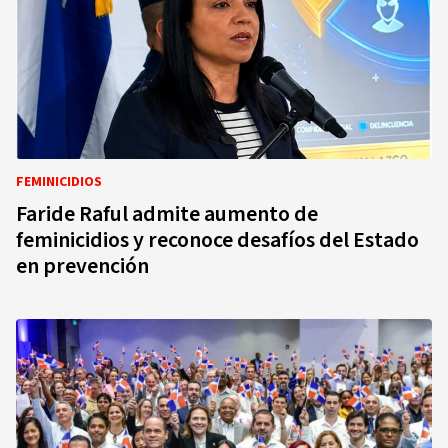
FEMINICIDIOS
Faride Raful admite aumento de
feminicidios y reconoce desafíos del Estado
en prevención