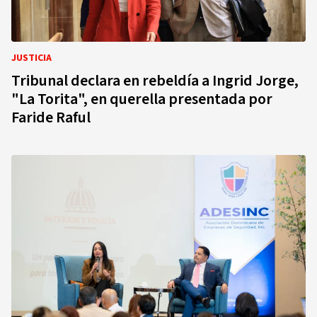
JUSTICIA
Tribunal declara en rebeldía a Ingrid Jorge,
"La Torita", en querella presentada por
Faride Raful