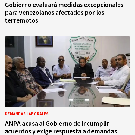
Gobierno evaluará medidas excepcionales
para venezolanos afectados por los
terremotos
DEMANDAS LABORALES
ANPA acusa al Gobierno de incumplir
acuerdos y exige respuesta a demandas