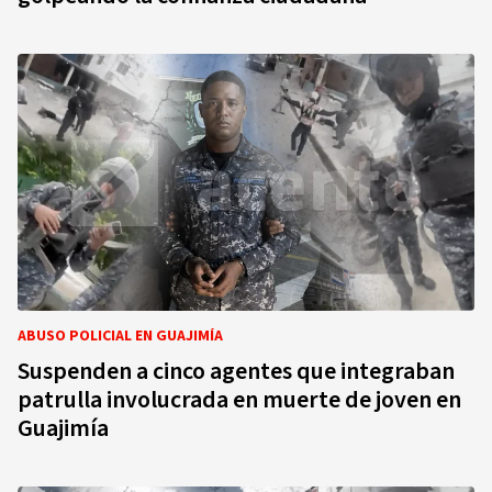
ABUSO POLICIAL EN GUAJIMÍA
Suspenden a cinco agentes que integraban
patrulla involucrada en muerte de joven en
Guajimía