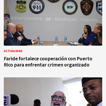
ACTUALIDAD
Faride fortalece cooperación con Puerto
Rico para enfrentar crimen organizado