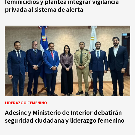
feminicidios y plantea integrar vigilancia
privada al sistema de alerta
LIDERAZGO FEMENINO
Adesinc y Ministerio de Interior debatirán
seguridad ciudadana y liderazgo femenino