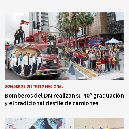
BOMBEROS DISTRITO NACIONAL
Bomberos del DN realizan su 40º graduación
y el tradicional desfile de camiones