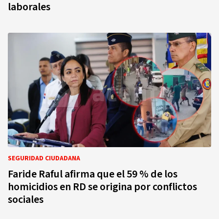
laborales
SEGURIDAD CIUDADANA
Faride Raful afirma que el 59 % de los
homicidios en RD se origina por conflictos
sociales