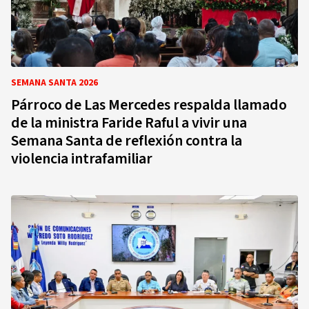
SEMANA SANTA 2026
Párroco de Las Mercedes respalda llamado
de la ministra Faride Raful a vivir una
Semana Santa de reflexión contra la
violencia intrafamiliar