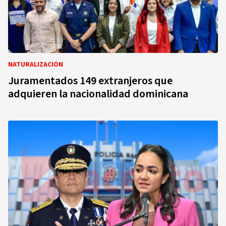
NATURALIZACIÓN
Juramentados 149 extranjeros que
adquieren la nacionalidad dominicana