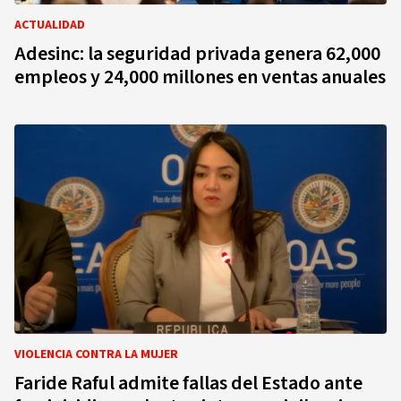
ACTUALIDAD
Adesinc: la seguridad privada genera 62,000
empleos y 24,000 millones en ventas anuales
VIOLENCIA CONTRA LA MUJER
Faride Raful admite fallas del Estado ante