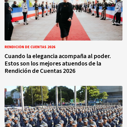
RENDICIÓN DE CUENTAS 2026
Cuando la elegancia acompaña al poder.
Estos son los mejores atuendos de la
Rendición de Cuentas 2026