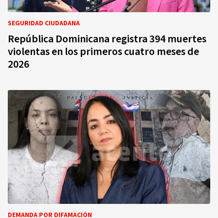
SEGURIDAD CIUDADANA
República Dominicana registra 394 muertes
violentas en los primeros cuatro meses de
2026
DEMANDA POR DIFAMACIÓN