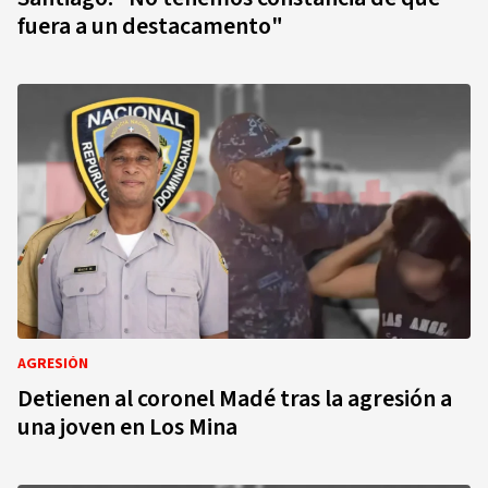
fuera a un destacamento"
AGRESIÓN
Detienen al coronel Madé tras la agresión a
una joven en Los Mina