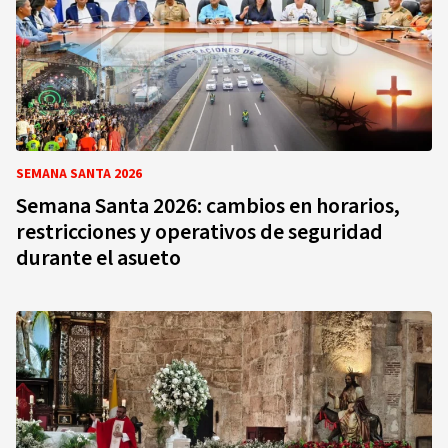
SEMANA SANTA 2026
Semana Santa 2026: cambios en horarios,
restricciones y operativos de seguridad
durante el asueto