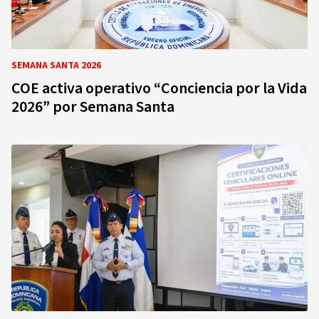
SEMANA SANTA 2026
COE activa operativo “Conciencia por la Vida
2026” por Semana Santa