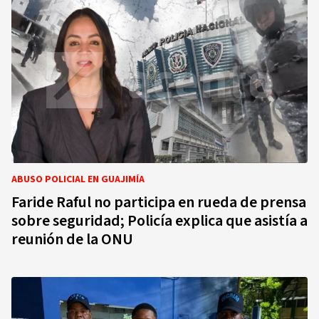
ABUSO POLICIAL EN GUAJIMÍA
Faride Raful no participa en rueda de prensa
sobre seguridad; Policía explica que asistía a
reunión de la ONU