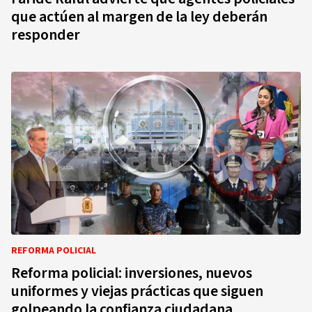
que actúen al margen de la ley deberán
responder
REFORMA POLICIAL
Reforma policial: inversiones, nuevos
uniformes y viejas prácticas que siguen
golpeando la confianza ciudadana