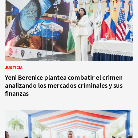
JUSTICIA
Yeni Berenice plantea combatir el crimen
analizando los mercados criminales y sus
finanzas