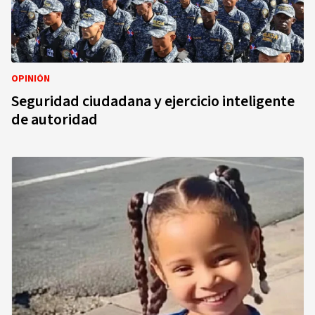
OPINIÓN
Seguridad ciudadana y ejercicio inteligente
de autoridad