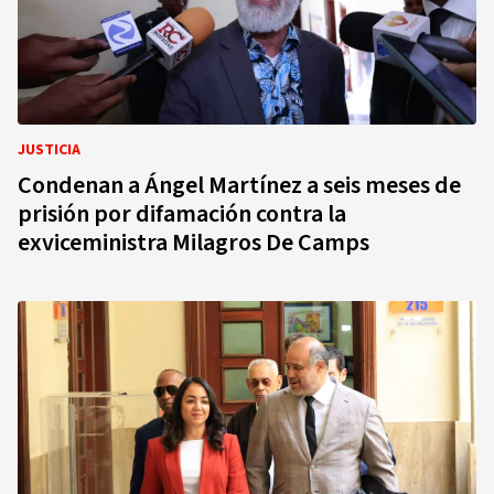
JUSTICIA
Condenan a Ángel Martínez a seis meses de
prisión por difamación contra la
exviceministra Milagros De Camps