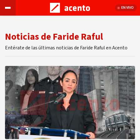
EN VIVO
Noticias de Faride Raful
Entérate de las últimas noticias de Faride Raful en Acento