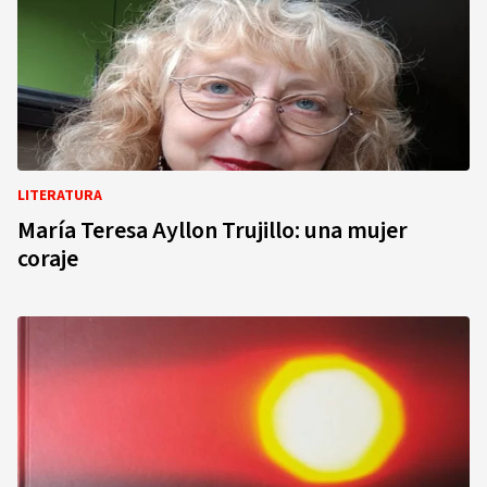
LITERATURA
María Teresa Ayllon Trujillo: una mujer
coraje