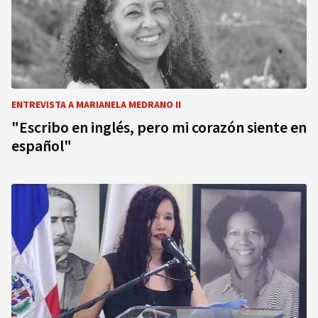
ENTREVISTA A MARIANELA MEDRANO II
"Escribo en inglés, pero mi corazón siente en
español"