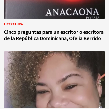
LITERATURA
Cinco preguntas para un escritor o escritora
de la República Dominicana, Ofelia Berrido