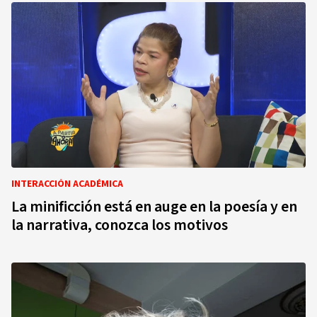
INTERACCIÓN ACADÉMICA
La minificción está en auge en la poesía y en
la narrativa, conozca los motivos