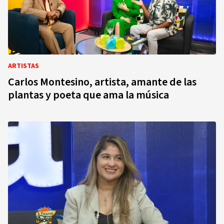
ARTISTAS
Carlos Montesino, artista, amante de las
plantas y poeta que ama la música