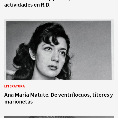
actividades en R.D.
LITERATURA
Ana María Matute. De ventrílocuos, títeres y
marionetas