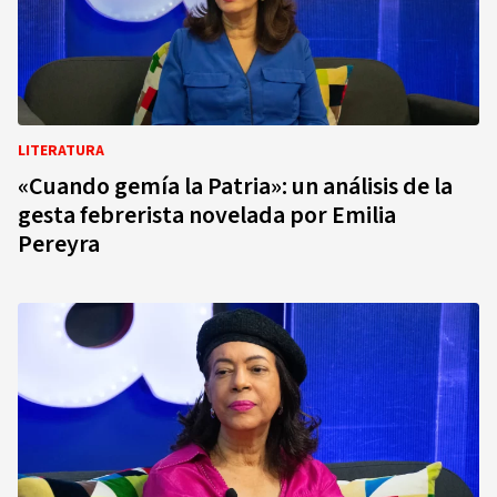
LITERATURA
«Cuando gemía la Patria»: un análisis de la
gesta febrerista novelada por Emilia
Pereyra