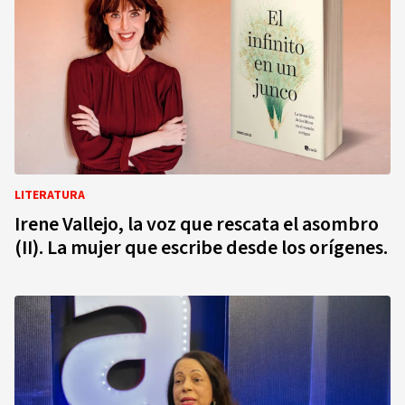
LITERATURA
Irene Vallejo, la voz que rescata el asombro
(II). La mujer que escribe desde los orígenes.