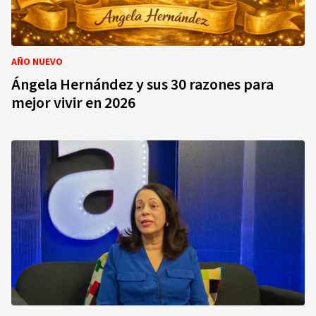
AÑO NUEVO
Ángela Hernández y sus 30 razones para
mejor vivir en 2026