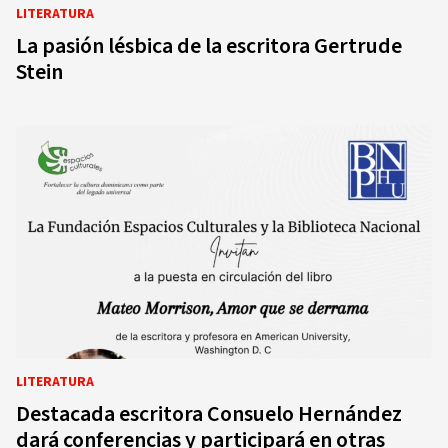
LITERATURA
La pasión lésbica de la escritora Gertrude
Stein
LITERATURA
Destacada escritora Consuelo Hernández
dará conferencias y participará en otras