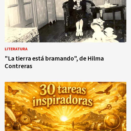
LITERATURA
"La tierra está bramando", de Hilma
Contreras