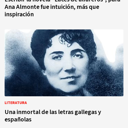
Ana Almonte fue intuición, más que
inspiración
LITERATURA
Una inmortal de las letras gallegas y
españolas