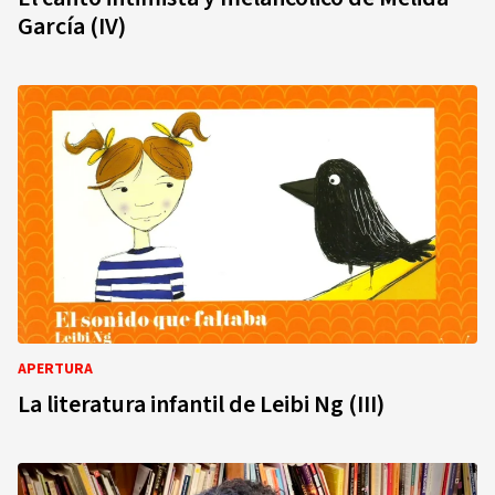
García (IV)
APERTURA
La literatura infantil de Leibi Ng (III)