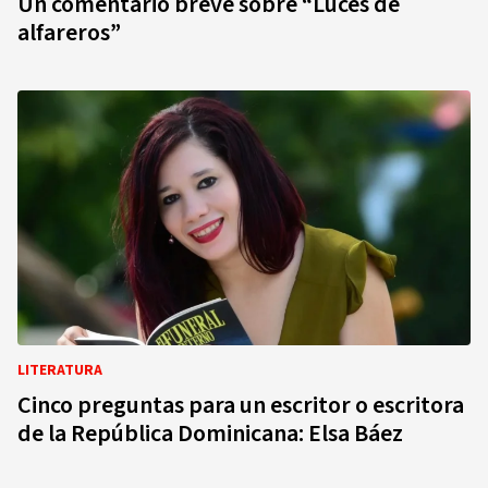
Un comentario breve sobre “Luces de
alfareros”
LITERATURA
Cinco preguntas para un escritor o escritora
de la República Dominicana: Elsa Báez