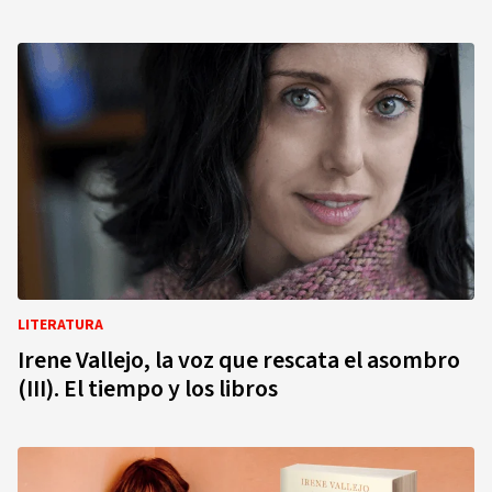
LITERATURA
Irene Vallejo, la voz que rescata el asombro
(III). El tiempo y los libros