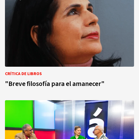
CRÍTICA DE LIBROS
"Breve filosofía para el amanecer"