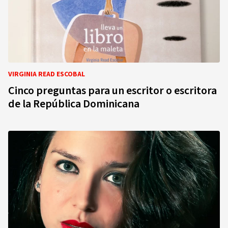
VIRGINIA READ ESCOBAL
Cinco preguntas para un escritor o escritora
de la República Dominicana