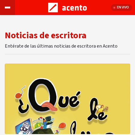
EN VIVO
Noticias de escritora
Entérate de las últimas noticias de escritora en Acento