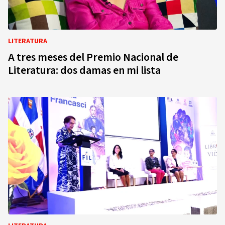
LITERATURA
A tres meses del Premio Nacional de
Literatura: dos damas en mi lista