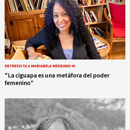
ENTREVISTA A MARIANELA MEDRANO III
"La ciguapa es una metáfora del poder
femenino"