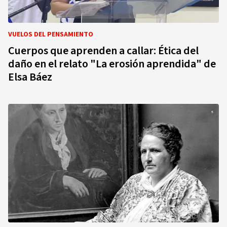
VUELOS DEL PENSAMIENTO
Cuerpos que aprenden a callar: Ética del
daño en el relato "La erosión aprendida" de
Elsa Báez