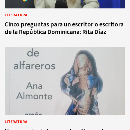
LITERATURA
Cinco preguntas para un escritor o escritora
de la República Dominicana: Rita Díaz
LITERATURA