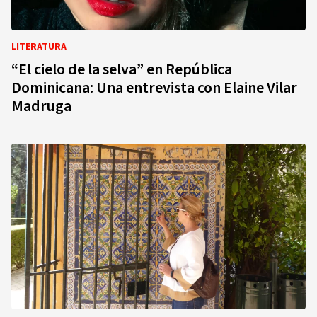
LITERATURA
“El cielo de la selva” en República
Dominicana: Una entrevista con Elaine Vilar
Madruga