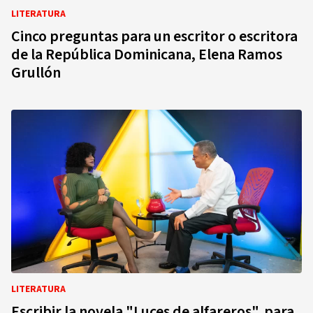
LITERATURA
Cinco preguntas para un escritor o escritora
de la República Dominicana, Elena Ramos
Grullón
LITERATURA
Escribir la novela "Luces de alfareros", para