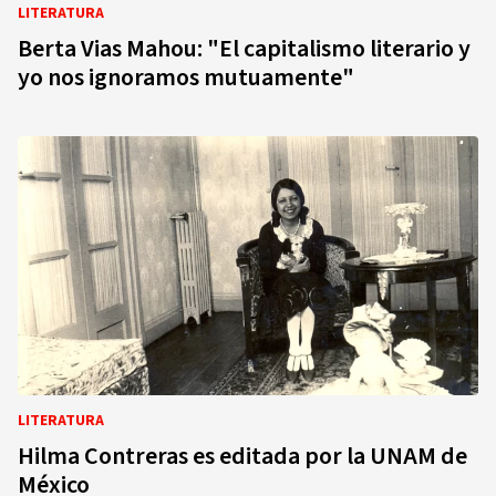
LITERATURA
Berta Vias Mahou: "El capitalismo literario y
yo nos ignoramos mutuamente"
LITERATURA
Hilma Contreras es editada por la UNAM de
México