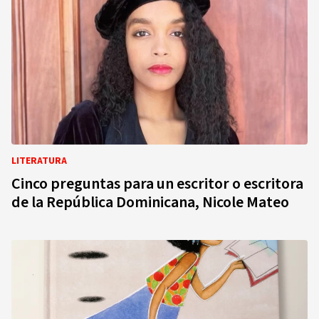
LITERATURA
Cinco preguntas para un escritor o escritora
de la República Dominicana, Nicole Mateo