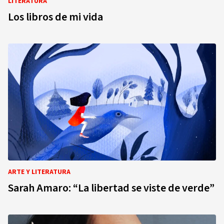
LITERATURA
Los libros de mi vida
ARTE Y LITERATURA
Sarah Amaro: “La libertad se viste de verde”