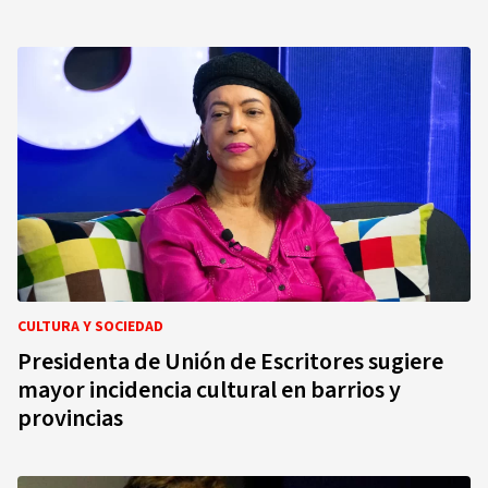
CULTURA Y SOCIEDAD
Presidenta de Unión de Escritores sugiere
mayor incidencia cultural en barrios y
provincias