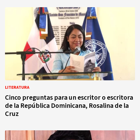
LITERATURA
Cinco preguntas para un escritor o escritora
de la República Dominicana, Rosalina de la
Cruz