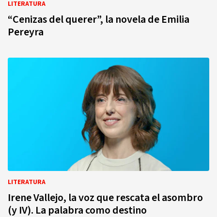
LITERATURA
“Cenizas del querer”, la novela de Emilia
Pereyra
LITERATURA
Irene Vallejo, la voz que rescata el asombro
(y IV). La palabra como destino