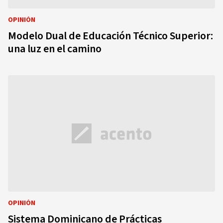
OPINIÓN
Modelo Dual de Educación Técnico Superior:
una luz en el camino
OPINIÓN
Sistema Dominicano de Prácticas