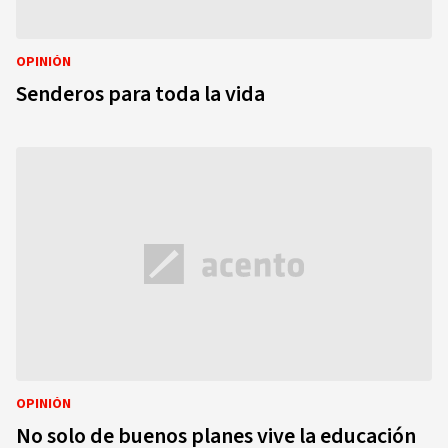
OPINIÓN
Senderos para toda la vida
OPINIÓN
No solo de buenos planes vive la educación