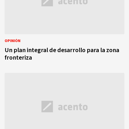
OPINIÓN
Un plan integral de desarrollo para la zona
fronteriza