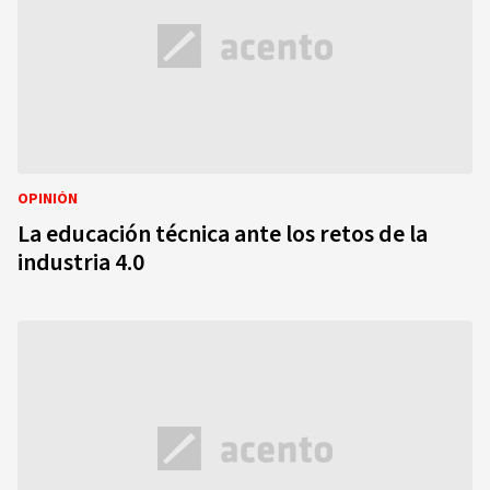
OPINIÓN
La educación técnica ante los retos de la
industria 4.0