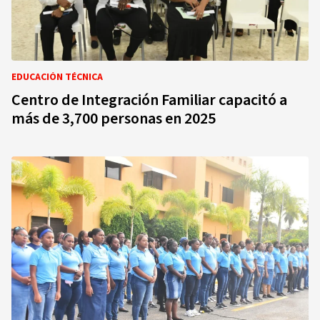
EDUCACIÓN TÉCNICA
Centro de Integración Familiar capacitó a
más de 3,700 personas en 2025