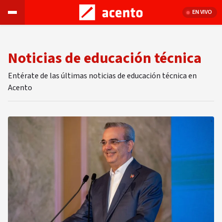
EN VIVO
Noticias de educación técnica
Entérate de las últimas noticias de educación técnica en
Acento