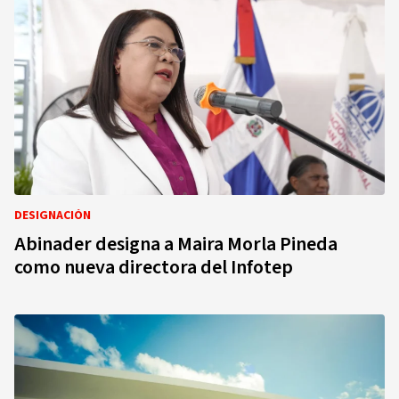
DESIGNACIÓN
Abinader designa a Maira Morla Pineda
como nueva directora del Infotep