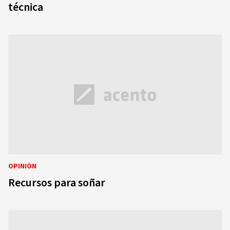
técnica
OPINIÓN
Recursos para soñar