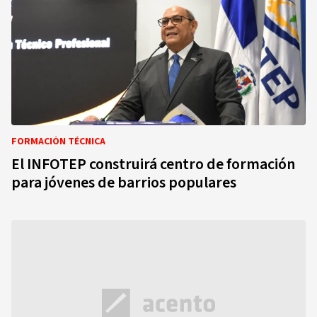
FORMACIÓN TÉCNICA
El INFOTEP construirá centro de formación
para jóvenes de barrios populares