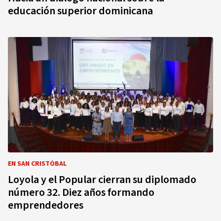
educación superior dominicana
EN SAN CRISTÓBAL
Loyola y el Popular cierran su diplomado
número 32. Diez años formando
emprendedores