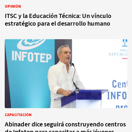
OPINIÓN
ITSC y la Educación Técnica: Un vínculo
estratégico para el desarrollo humano
CAPACITACIÓN
Abinader dice seguirá construyendo centros