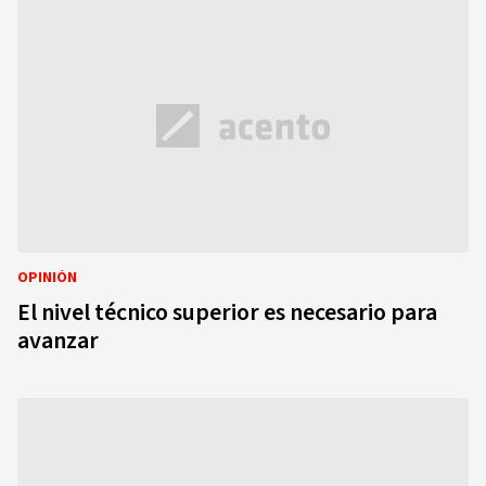
OPINIÓN
El nivel técnico superior es necesario para
avanzar