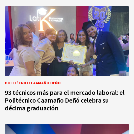
POLITÉCNICO CAAMAÑO DEÑÓ
93 técnicos más para el mercado laboral: el
Politécnico Caamaño Deñó celebra su
décima graduación