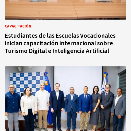
CAPACITACIÓN
Estudiantes de las Escuelas Vocacionales
inician capacitación internacional sobre
Turismo Digital e Inteligencia Artificial