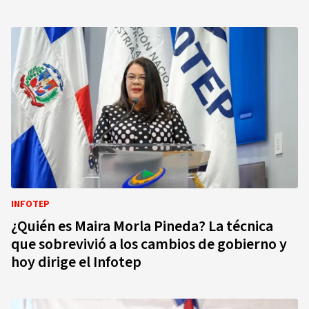
INFOTEP
¿Quién es Maira Morla Pineda? La técnica
que sobrevivió a los cambios de gobierno y
hoy dirige el Infotep