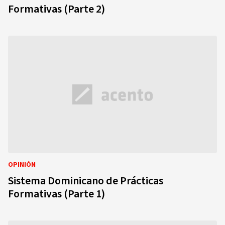
Formativas (Parte 2)
OPINIÓN
Sistema Dominicano de Prácticas
Formativas (Parte 1)