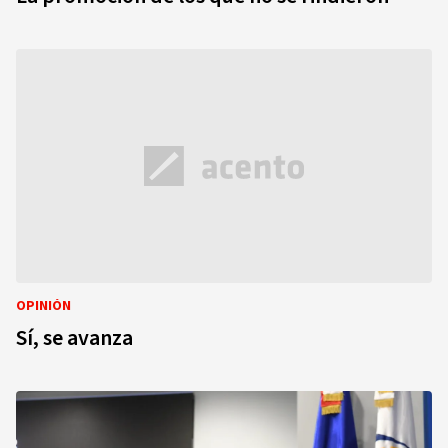
OPINIÓN
Sí, se avanza