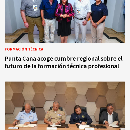
FORMACIÓN TÉCNICA
Punta Cana acoge cumbre regional sobre el
futuro de la formación técnica profesional