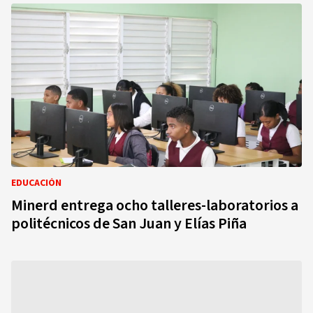
EDUCACIÓN
Minerd entrega ocho talleres-laboratorios a
politécnicos de San Juan y Elías Piña