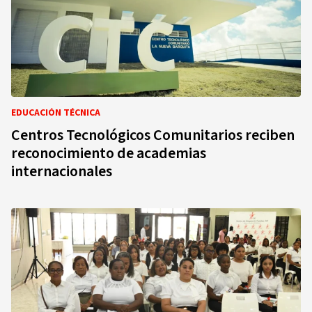
EDUCACIÓN TÉCNICA
Centros Tecnológicos Comunitarios reciben
reconocimiento de academias
internacionales