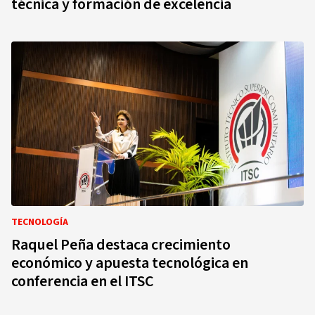
técnica y formación de excelencia
TECNOLOGÍA
Raquel Peña destaca crecimiento
económico y apuesta tecnológica en
conferencia en el ITSC