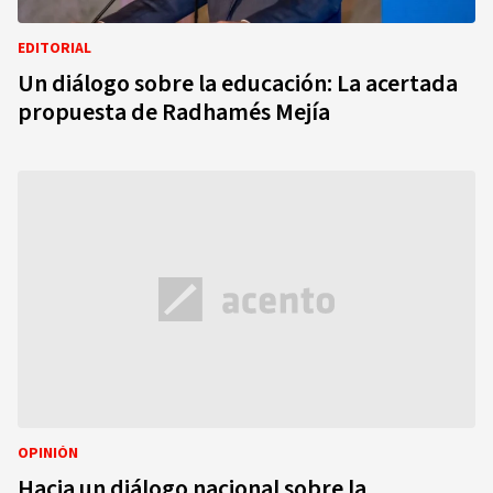
EDITORIAL
Un diálogo sobre la educación: La acertada
propuesta de Radhamés Mejía
OPINIÓN
Hacia un diálogo nacional sobre la