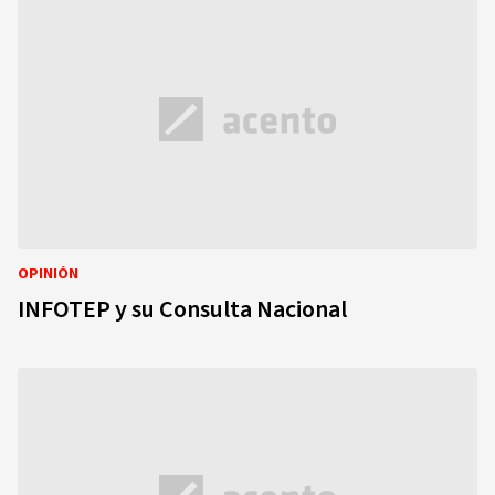
OPINIÓN
INFOTEP y su Consulta Nacional