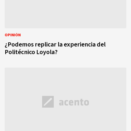
OPINIÓN
¿Podemos replicar la experiencia del
Politécnico Loyola?