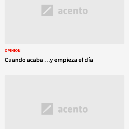
OPINIÓN
Cuando acaba …y empieza el día