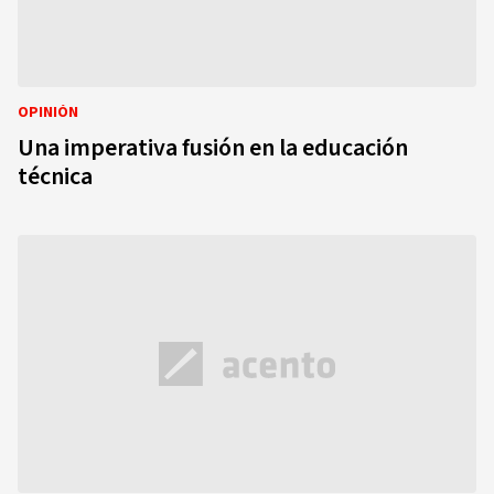
OPINIÓN
Una imperativa fusión en la educación
técnica