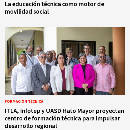
La educación técnica como motor de
movilidad social
FORMACIÓN TÉCNICA
ITLA, Infotep y UASD Hato Mayor proyectan
centro de formación técnica para impulsar
desarrollo regional