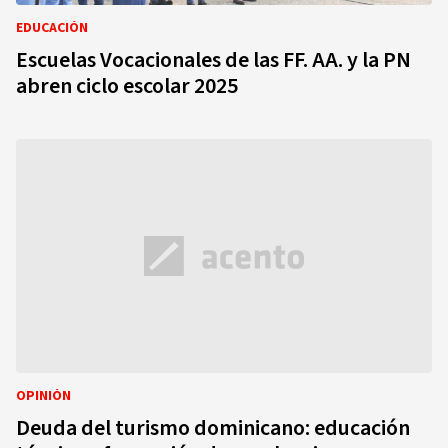
EDUCACIÓN
Escuelas Vocacionales de las FF. AA. y la PN
abren ciclo escolar 2025
OPINIÓN
Deuda del turismo dominicano: educación