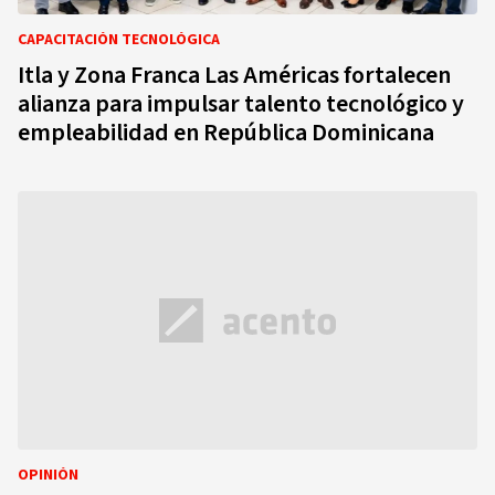
CAPACITACIÓN TECNOLÓGICA
Itla y Zona Franca Las Américas fortalecen
alianza para impulsar talento tecnológico y
empleabilidad en República Dominicana
OPINIÓN