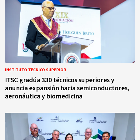
INSTITUTO TÉCNICO SUPERIOR
ITSC gradúa 330 técnicos superiores y
anuncia expansión hacia semiconductores,
aeronáutica y biomedicina