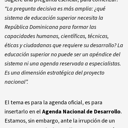
“La pregunta decisiva es más amplia: ¿qué
sistema de educación superior necesita la
República Dominicana para formar las
capacidades humanas, científicas, técnicas,
éticas y ciudadanas que requiere su desarrollo? La
educación superior no puede ser un apéndice del
sistema ni una agenda reservada a especialistas.
Es una dimensión estratégica del proyecto
nacional”.
El tema es para la agenda oficial, es para
insertarlo en el
Agenda Nacional de Desarrollo
.
Estamos, sin embargo, ante la irrupción de un