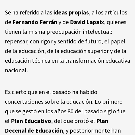
Se ha referido a las
ideas propias
, a los artículos
de
Fernando Ferrán
y de
David Lapaix
, quienes
tienen la misma preocupación intelectual:
repensar, con rigor y sentido de futuro, el papel
de la educación, de la educación superior y de la
educación técnica en la transformación educativa
nacional.
Es cierto que en el pasado ha habido
concertaciones sobre la educación. Lo primero
que se gestó en los años 80 del pasado siglo fue
el
Plan Educativo
, del que brotó el
Plan
Decenal de Educación
, y posteriormente han