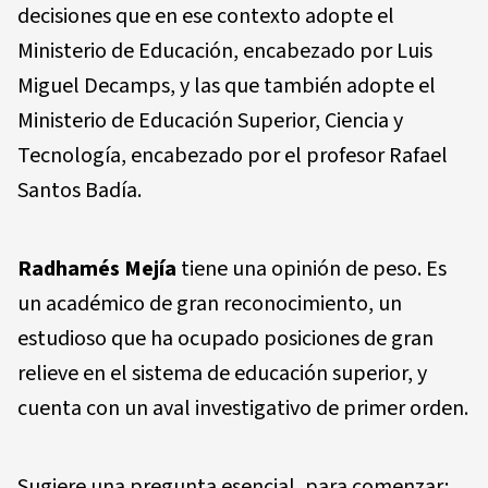
decisiones que en ese contexto adopte el
Ministerio de Educación, encabezado por Luis
Miguel Decamps, y las que también adopte el
Ministerio de Educación Superior, Ciencia y
Tecnología, encabezado por el profesor Rafael
Santos Badía.
Radhamés Mejía
tiene una opinión de peso. Es
un académico de gran reconocimiento, un
estudioso que ha ocupado posiciones de gran
relieve en el sistema de educación superior, y
cuenta con un aval investigativo de primer orden.
Sugiere una pregunta esencial, para comenzar: