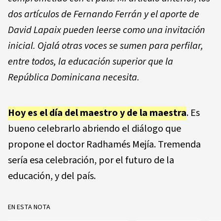
dos artículos de Fernando Ferrán y el aporte de
David Lapaix pueden leerse como una invitación
inicial. Ojalá otras voces se sumen para perfilar,
entre todos, la educación superior que la
República Dominicana necesita.
Hoy es el día del maestro y de la maestra
. Es
bueno celebrarlo abriendo el diálogo que
propone el doctor Radhamés Mejía. Tremenda
sería esa celebración, por el futuro de la
educación, y del país.
EN ESTA NOTA