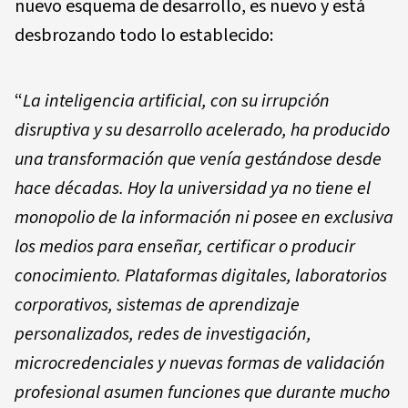
nuevo esquema de desarrollo, es nuevo y está
desbrozando todo lo establecido:
“
La inteligencia artificial, con su irrupción
disruptiva y su desarrollo acelerado, ha producido
una transformación que venía gestándose desde
hace décadas. Hoy la universidad ya no tiene el
monopolio de la información ni posee en exclusiva
los medios para enseñar, certificar o producir
conocimiento. Plataformas digitales, laboratorios
corporativos, sistemas de aprendizaje
personalizados, redes de investigación,
microcredenciales y nuevas formas de validación
profesional asumen funciones que durante mucho