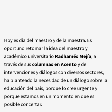
Hoy es día del maestro y de la maestra. Es
oportuno retomar la idea del maestro y
académico universitario
Radhamés Mejía
, a
través de sus
columnas en Acento
y de
intervenciones y diálogos con diversos sectores,
ha planteado la necesidad de un diálogo sobre la
educación del país, porque lo cree urgente y
porque estamos en un momento en que es
posible concertar.