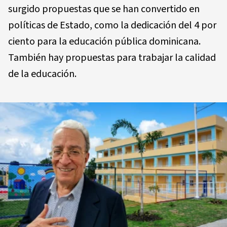
surgido propuestas que se han convertido en
políticas de Estado, como la dedicación del 4 por
ciento para la educación pública dominicana.
También hay propuestas para trabajar la calidad
de la educación.