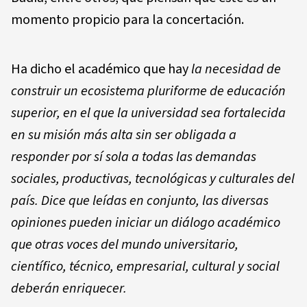
momento propicio para la concertación.
Ha dicho el académico que hay
la necesidad de
construir un ecosistema pluriforme de educación
superior, en el que la universidad sea fortalecida
en su misión más alta sin ser obligada a
responder por sí sola a todas las demandas
sociales, productivas, tecnológicas y culturales del
país. Dice que leídas en conjunto, las diversas
opiniones pueden iniciar un diálogo académico
que otras voces del mundo universitario,
científico, técnico, empresarial, cultural y social
deberán enriquecer.