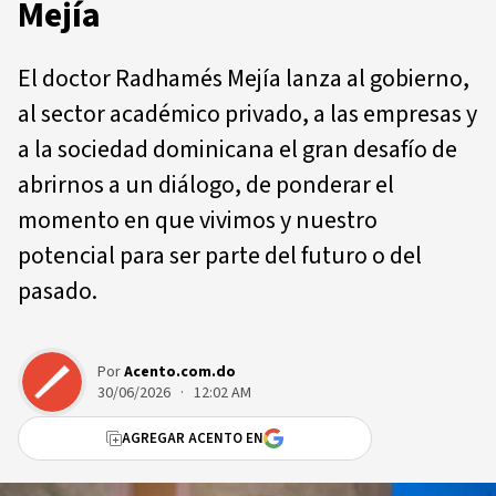
Mejía
El doctor Radhamés Mejía lanza al gobierno,
al sector académico privado, a las empresas y
a la sociedad dominicana el gran desafío de
abrirnos a un diálogo, de ponderar el
momento en que vivimos y nuestro
potencial para ser parte del futuro o del
pasado.
Por
Acento.com.do
30/06/2026 · 12:02 AM
AGREGAR ACENTO EN