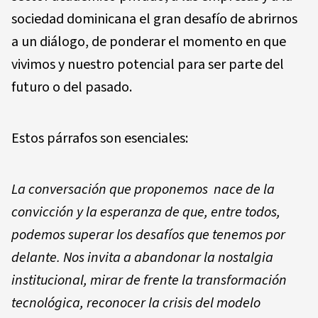
sociedad dominicana el gran desafío de abrirnos
a un diálogo, de ponderar el momento en que
vivimos y nuestro potencial para ser parte del
futuro o del pasado.
Estos párrafos son esenciales:
La conversación que proponemos nace de la
convicción y la esperanza de que, entre todos,
podemos superar los desafíos que tenemos por
delante. Nos invita a abandonar la nostalgia
institucional, mirar de frente la transformación
tecnológica, reconocer la crisis del modelo