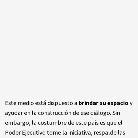
Este medio está dispuesto a
brindar su espacio
y
ayudar en la construcción de ese diálogo. Sin
embargo, la costumbre de este país es que el
Poder Ejecutivo tome la iniciativa, respalde las