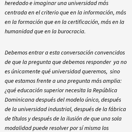
heredado e imaginar una universidad más
centrada en el criterio que en la información, más
en la formación que en la certificación, más en la
humanidad que en la burocracia.
Debemos entrar a esta conversación convencidos
de que la pregunta que debemos responder ya no
es únicamente qué universidad queremos, sino
que estamos frente a una pregunta más amplia:
¿qué educación superior necesita la República
Dominicana después del modelo único, después
de la universidad industrial, después de la fábrica
de títulos y después de la ilusión de que una sola
modalidad puede resolver por sí misma los