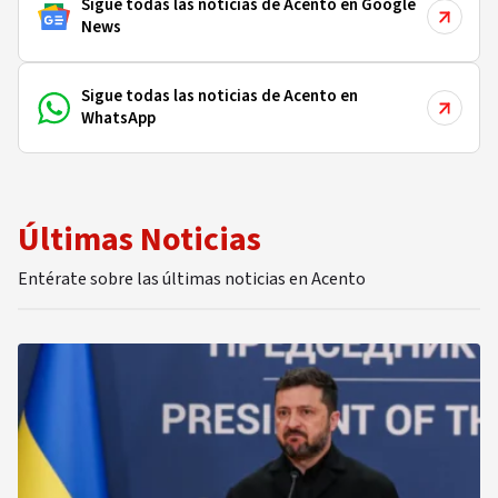
Sigue todas las noticias de Acento en Google
News
Sigue todas las noticias de Acento en
WhatsApp