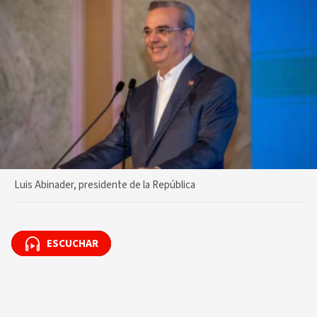
Luis Abinader, presidente de la República
ESCUCHAR
ESCUCHAR