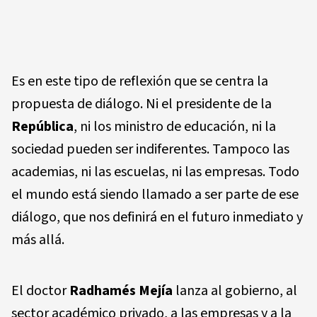
Es en este tipo de reflexión que se centra la
propuesta de diálogo. Ni el presidente de la
República
, ni los ministro de educación, ni la
sociedad pueden ser indiferentes. Tampoco las
academias, ni las escuelas, ni las empresas. Todo
el mundo está siendo llamado a ser parte de ese
diálogo, que nos definirá en el futuro inmediato y
más allá.
El doctor
Radhamés Mejía
lanza al gobierno, al
sector académico privado, a las empresas y a la