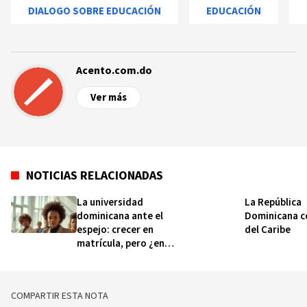
DIALOGO SOBRE EDUCACIÓN
EDUCACIÓN
Acento.com.do
Ver más
NOTICIAS RELACIONADAS
La universidad
La República
dominicana ante el
Dominicana c
espejo: crecer en
del Caribe
matrícula, pero ¿en
qué dirección?
COMPARTIR ESTA NOTA