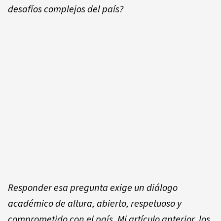
desafíos complejos del país?
Responder esa pregunta exige un diálogo
académico de altura, abierto, respetuoso y
comprometido con el país. Mi artículo anterior, los