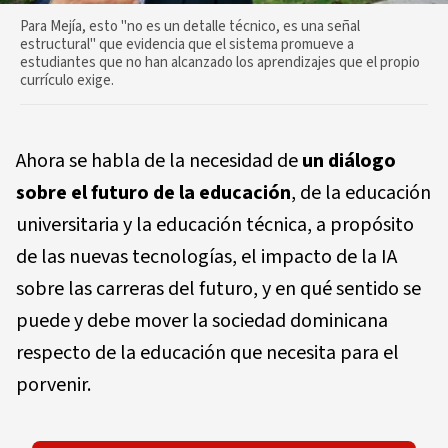
Para Mejía, esto "no es un detalle técnico, es una señal
estructural" que evidencia que el sistema promueve a
estudiantes que no han alcanzado los aprendizajes que el propio
currículo exige.
Ahora se habla de la necesidad de
un diálogo
sobre el futuro de la educación
, de la educación
universitaria y la educación técnica, a propósito
de las nuevas tecnologías, el impacto de la IA
sobre las carreras del futuro, y en qué sentido se
puede y debe mover la sociedad dominicana
respecto de la educación que necesita para el
porvenir.