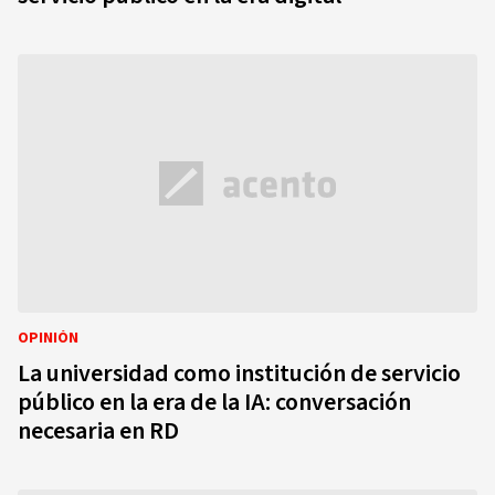
OPINIÓN
La universidad como institución de servicio
público en la era de la IA: conversación
necesaria en RD