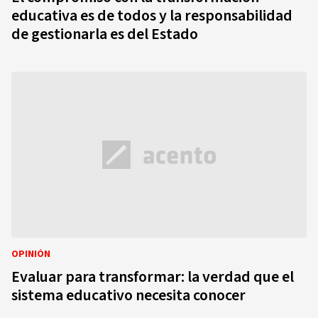
educativa es de todos y la responsabilidad
de gestionarla es del Estado
OPINIÓN
Evaluar para transformar: la verdad que el
sistema educativo necesita conocer