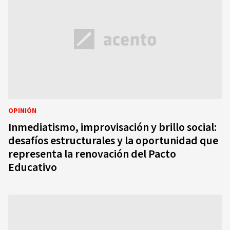
OPINIÓN
Inmediatismo, improvisación y brillo social:
desafíos estructurales y la oportunidad que
representa la renovación del Pacto
Educativo