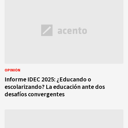
OPINIÓN
Informe IDEC 2025: ¿Educando o
escolarizando? La educación ante dos
desafíos convergentes