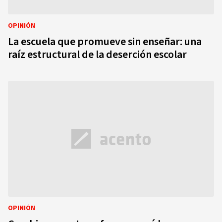
OPINIÓN
La escuela que promueve sin enseñar: una
raíz estructural de la deserción escolar
OPINIÓN