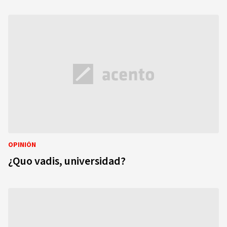
OPINIÓN
¿Quo vadis, universidad?