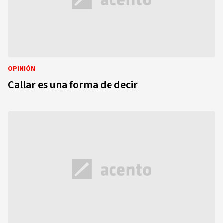
OPINIÓN
Callar es una forma de decir