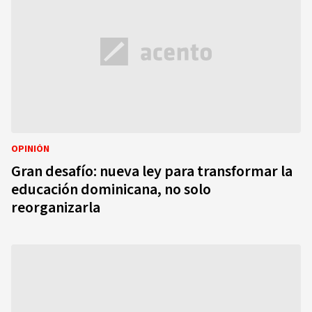
OPINIÓN
Gran desafío: nueva ley para transformar la
educación dominicana, no solo
reorganizarla