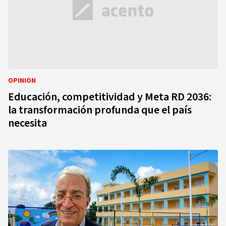
OPINIÓN
Educación, competitividad y Meta RD 2036:
la transformación profunda que el país
necesita