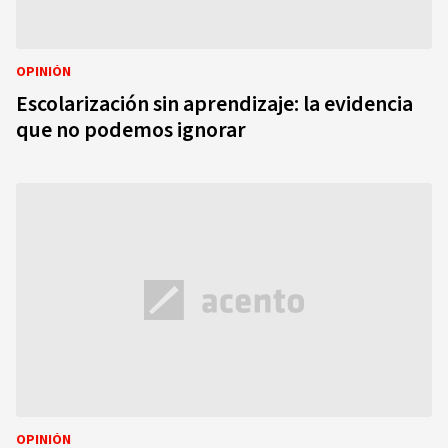
OPINIÓN
Escolarización sin aprendizaje: la evidencia
que no podemos ignorar
OPINIÓN