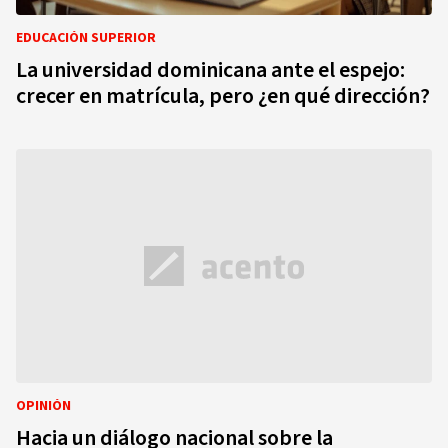
EDUCACIÓN SUPERIOR
La universidad dominicana ante el espejo:
crecer en matrícula, pero ¿en qué dirección?
OPINIÓN
Hacia un diálogo nacional sobre la