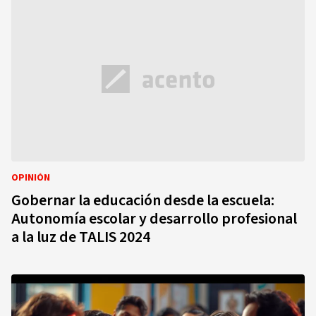
OPINIÓN
Gobernar la educación desde la escuela:
Autonomía escolar y desarrollo profesional
a la luz de TALIS 2024