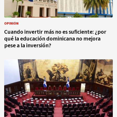
OPINIÓN
Cuando invertir más no es suficiente: ¿por
qué la educación dominicana no mejora
pese a la inversión?