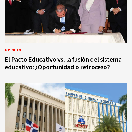
OPINIÓN
El Pacto Educativo vs. la fusión del sistema
educativo: ¿Oportunidad o retroceso?