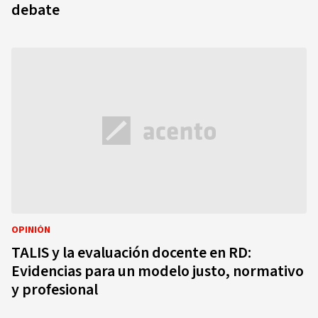
debate
OPINIÓN
TALIS y la evaluación docente en RD:
Evidencias para un modelo justo, normativo
y profesional