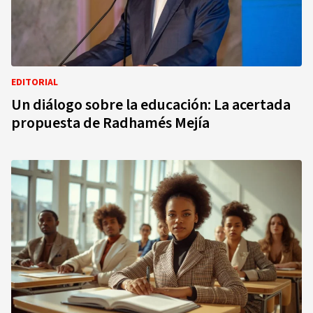
EDITORIAL
Un diálogo sobre la educación: La acertada
propuesta de Radhamés Mejía