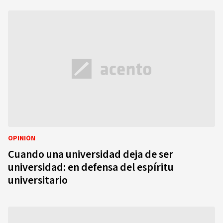
OPINIÓN
Cuando una universidad deja de ser
universidad: en defensa del espíritu
universitario