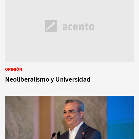
OPINIÓN
Neoliberalismo y Universidad