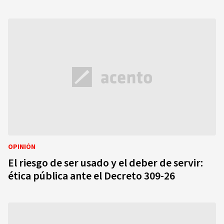
OPINIÓN
El riesgo de ser usado y el deber de servir:
ética pública ante el Decreto 309-26