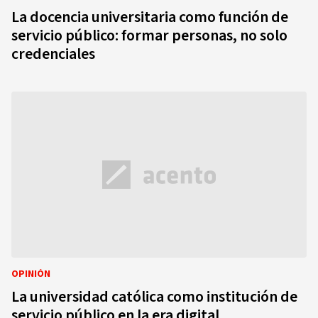
La docencia universitaria como función de
servicio público: formar personas, no solo
credenciales
OPINIÓN
La universidad católica como institución de
servicio público en la era digital