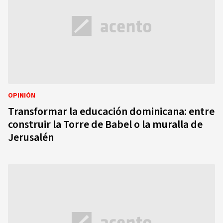
OPINIÓN
Transformar la educación dominicana: entre
construir la Torre de Babel o la muralla de
Jerusalén