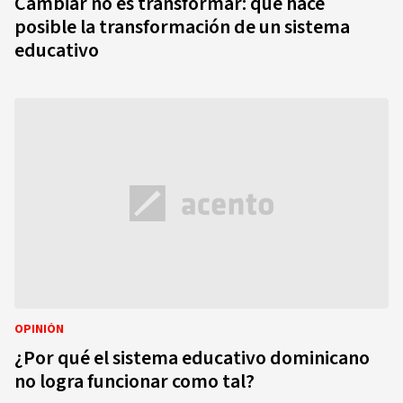
Cambiar no es transformar: qué hace
posible la transformación de un sistema
educativo
OPINIÓN
¿Por qué el sistema educativo dominicano
no logra funcionar como tal?