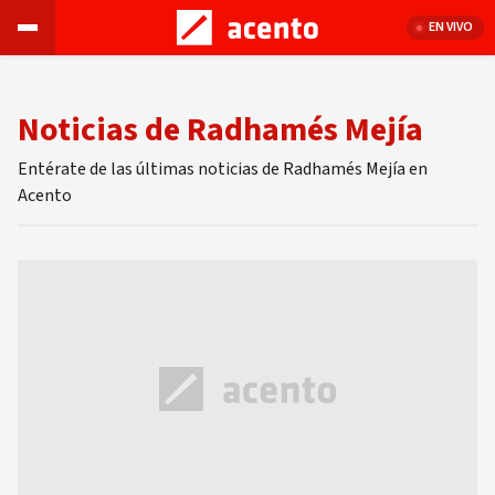
EN VIVO
Noticias de Radhamés Mejía
Entérate de las últimas noticias de Radhamés Mejía en
Acento