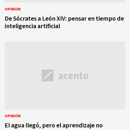
OPINIÓN
De Sócrates a León XIV: pensar en tiempo de
inteligencia artificial
OPINIÓN
El agua llegó, pero el aprendizaje no