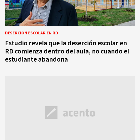
DESERCIÓN ESCOLAR EN RD
Estudio revela que la deserción escolar en
RD comienza dentro del aula, no cuando el
estudiante abandona