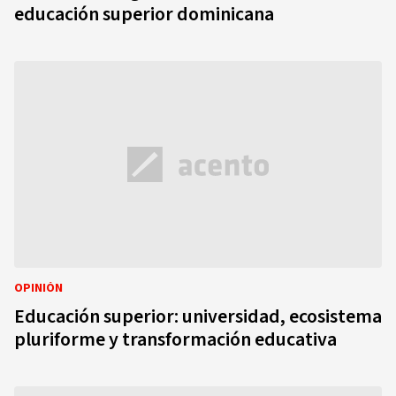
educación superior dominicana
OPINIÓN
Educación superior: universidad, ecosistema
pluriforme y transformación educativa