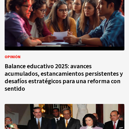
OPINIÓN
Balance educativo 2025: avances
acumulados, estancamientos persistentes y
desafíos estratégicos para una reforma con
sentido