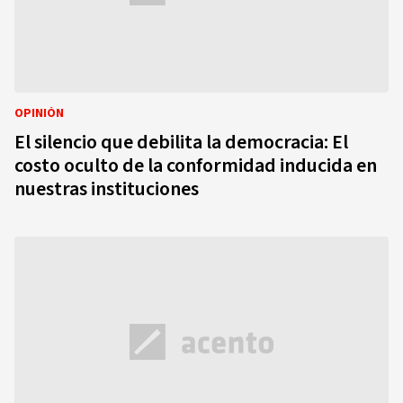
OPINIÓN
El silencio que debilita la democracia: El
costo oculto de la conformidad inducida en
nuestras instituciones