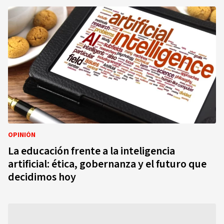
OPINIÓN
La educación frente a la inteligencia
artificial: ética, gobernanza y el futuro que
decidimos hoy