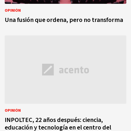
OPINIÓN
Una fusión que ordena, pero no transforma
OPINIÓN
INPOLTEC, 22 años después: ciencia,
educación y tecnología en el centro del