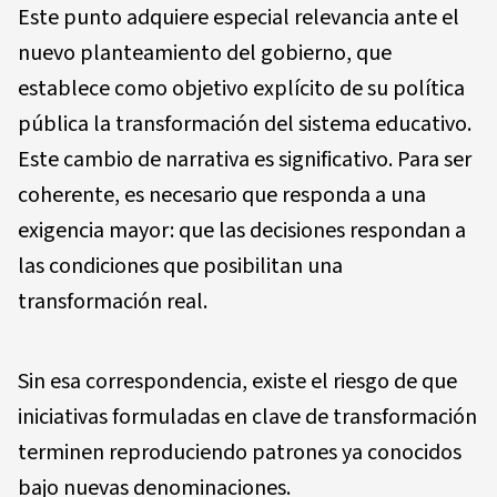
Este punto adquiere especial relevancia ante el
nuevo planteamiento del gobierno, que
establece como objetivo explícito de su política
pública la transformación del sistema educativo.
Este cambio de narrativa es significativo. Para ser
coherente, es necesario que responda a una
exigencia mayor: que las decisiones respondan a
las condiciones que posibilitan una
transformación real.
Sin esa correspondencia, existe el riesgo de que
iniciativas formuladas en clave de transformación
terminen reproduciendo patrones ya conocidos
bajo nuevas denominaciones.