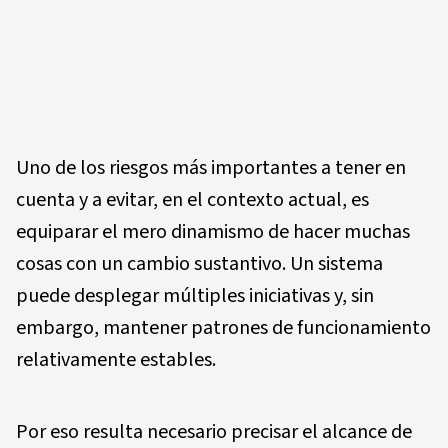
Uno de los riesgos más importantes a tener en
cuenta y a evitar, en el contexto actual, es
equiparar el mero dinamismo de hacer muchas
cosas con un cambio sustantivo. Un sistema
puede desplegar múltiples iniciativas y, sin
embargo, mantener patrones de funcionamiento
relativamente estables.
Por eso resulta necesario precisar el alcance de