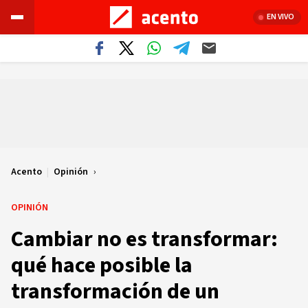
EN VIVO
Acento
|
Opinión
OPINIÓN
Cambiar no es transformar:
qué hace posible la
transformación de un