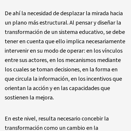
De ahí la necesidad de desplazar la mirada hacia
un plano más estructural. Al pensar y diseñar la
transformación de un sistema educativo, se debe
tener en cuenta que ello implica necesariamente
intervenir en su modo de operar: en los vínculos
entre sus actores, en los mecanismos mediante
los cuales se toman decisiones, en la forma en
que circula la información, en los incentivos que
orientan la acción y en las capacidades que
sostienen la mejora.
En este nivel, resulta necesario concebir la
transformación como un cambio en la