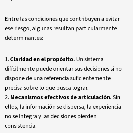
Entre las condiciones que contribuyen a evitar
ese riesgo, algunas resultan particularmente
determinantes:
Claridad en el propósito.
Un sistema
difícilmente puede orientar sus decisiones si no
dispone de una referencia suficientemente
precisa sobre lo que busca lograr.
Mecanismos efectivos de articulación.
Sin
ellos, la información se dispersa, la experiencia
no se integra y las decisiones pierden
consistencia.