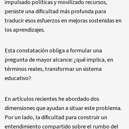
impulsado políticas y movilizado recursos,
persiste una dificultad más profunda para
traducir esos esfuerzos en mejoras sostenidas en
los aprendizajes.
Esta constatación obliga a formular una
pregunta de mayor alcance: ¿qué implica, en
términos reales, transformar un sistema
educativo?
En artículos recientes he abordado dos
dimensiones que ayudan a situar este problema.
Por un lado, la dificultad para construir un
entendimiento compartido sobre el rumbo del