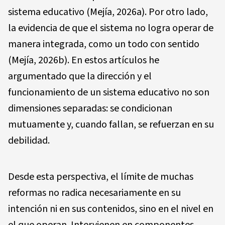
sistema educativo (Mejía, 2026a). Por otro lado,
la evidencia de que el sistema no logra operar de
manera integrada, como un todo con sentido
(Mejía, 2026b). En estos artículos he
argumentado que la dirección y el
funcionamiento de un sistema educativo no son
dimensiones separadas: se condicionan
mutuamente y, cuando fallan, se refuerzan en su
debilidad.
Desde esta perspectiva, el límite de muchas
reformas no radica necesariamente en su
intención ni en sus contenidos, sino en el nivel en