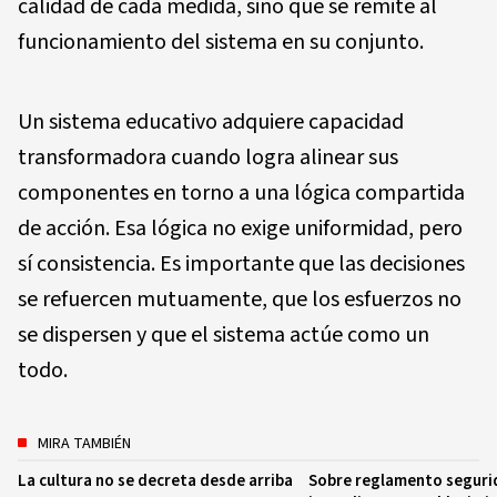
calidad de cada medida, sino que se remite al
funcionamiento del sistema en su conjunto.
Un sistema educativo adquiere capacidad
transformadora cuando logra alinear sus
componentes en torno a una lógica compartida
de acción. Esa lógica no exige uniformidad, pero
sí consistencia. Es importante que las decisiones
se refuercen mutuamente, que los esfuerzos no
se dispersen y que el sistema actúe como un
todo.
MIRA TAMBIÉN
La cultura no se decreta desde arriba
Sobre reglamento seguri