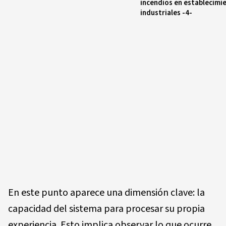
incendios en establecimi
industriales -4-
En este punto aparece una dimensión clave: la
capacidad del sistema para procesar su propia
experiencia. Esto implica observar lo que ocurre,