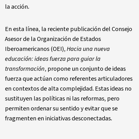
la acción.
En esta línea, la reciente publicación del Consejo
Asesor de la Organización de Estados
Iberoamericanos (OEI),
Hacia una nueva
educación: ideas fuerza para guiar la
transformación
, propone un conjunto de ideas
fuerza que actúan como referentes articuladores
en contextos de alta complejidad. Estas ideas no
sustituyen las políticas ni las reformas, pero
permiten ordenar su sentido y evitar que se
fragmenten en iniciativas desconectadas.