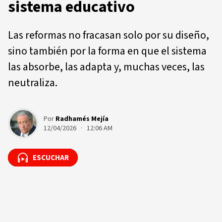
sistema educativo
Las reformas no fracasan solo por su diseño,
sino también por la forma en que el sistema
las absorbe, las adapta y, muchas veces, las
neutraliza.
Por
Radhamés Mejía
12/04/2026 · 12:06 AM
ESCUCHAR
ESCUCHAR