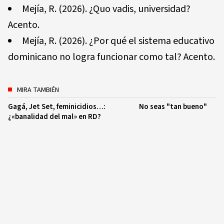
Mejía, R. (2026). ¿Quo vadis, universidad?
Acento.
Mejía, R. (2026). ¿Por qué el sistema educativo
dominicano no logra funcionar como tal? Acento.
MIRA TAMBIÉN
Gagá, Jet Set, feminicidios…:
No seas "tan bueno"
¿«banalidad del mal» en RD?