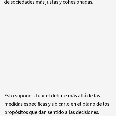
de sociedades más justas y cohesionadas.
Esto supone situar el debate más allá de las
medidas específicas y ubicarlo en el plano de los
propósitos que dan sentido a las decisiones.