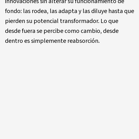
innovaciones sin alterar su funcionamiento de
fondo: las rodea, las adapta y las diluye hasta que
pierden su potencial transformador. Lo que
desde fuera se percibe como cambio, desde
dentro es simplemente reabsorción.