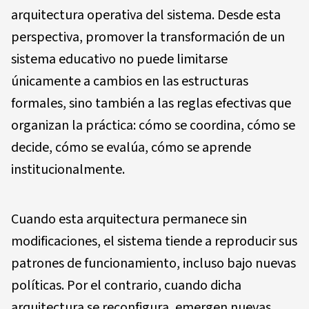
arquitectura operativa del sistema. Desde esta
perspectiva, promover la transformación de un
sistema educativo no puede limitarse
únicamente a cambios en las estructuras
formales, sino también a las reglas efectivas que
organizan la práctica: cómo se coordina, cómo se
decide, cómo se evalúa, cómo se aprende
institucionalmente.
Cuando esta arquitectura permanece sin
modificaciones, el sistema tiende a reproducir sus
patrones de funcionamiento, incluso bajo nuevas
políticas. Por el contrario, cuando dicha
arquitectura se reconfigura, emergen nuevas