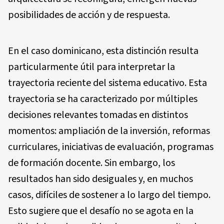
posibilidades de acción y de respuesta.
En el caso dominicano, esta distinción resulta
particularmente útil para interpretar la
trayectoria reciente del sistema educativo. Esta
trayectoria se ha caracterizado por múltiples
decisiones relevantes tomadas en distintos
momentos: ampliación de la inversión, reformas
curriculares, iniciativas de evaluación, programas
de formación docente. Sin embargo, los
resultados han sido desiguales y, en muchos
casos, difíciles de sostener a lo largo del tiempo.
Esto sugiere que el desafío no se agota en la