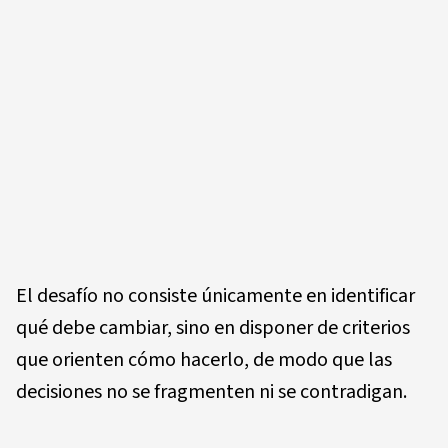
El desafío no consiste únicamente en identificar
qué debe cambiar, sino en disponer de criterios
que orienten cómo hacerlo, de modo que las
decisiones no se fragmenten ni se contradigan.