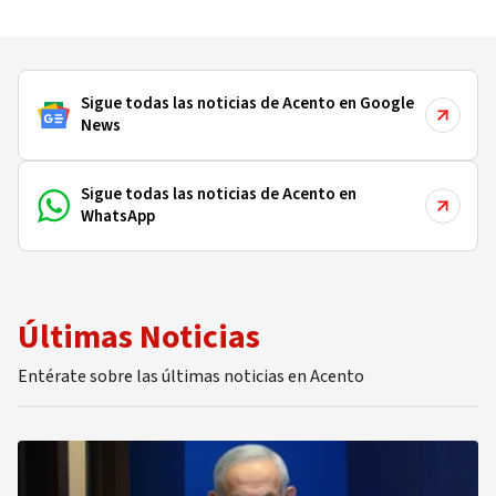
Sigue todas las noticias de Acento en Google
News
Sigue todas las noticias de Acento en
WhatsApp