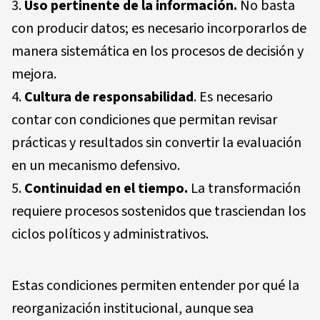
Uso pertinente de la información.
No basta
con producir datos; es necesario incorporarlos de
manera sistemática en los procesos de decisión y
mejora.
Cultura de responsabilidad
.
Es necesario
contar con condiciones que permitan revisar
prácticas y resultados sin convertir la evaluación
en un mecanismo defensivo.
Continuidad en el tiempo.
La transformación
requiere procesos sostenidos que trasciendan los
ciclos políticos y administrativos.
Estas condiciones permiten entender por qué la
reorganización institucional, aunque sea