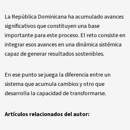
La República Dominicana ha acumulado avances
significativos que constituyen una base
importante para este proceso. El reto consiste en
integrar esos avances en una dinámica sistémica
capaz de generar resultados sostenibles.
En ese punto se juega la diferencia entre un
sistema que acumula cambios y otro que
desarrolla la capacidad de transformarse.
Artículos relacionados del autor: