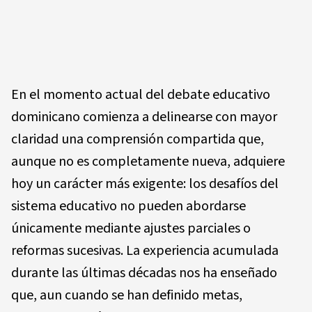
En el momento actual del debate educativo
dominicano comienza a delinearse con mayor
claridad una comprensión compartida que,
aunque no es completamente nueva, adquiere
hoy un carácter más exigente: los desafíos del
sistema educativo no pueden abordarse
únicamente mediante ajustes parciales o
reformas sucesivas. La experiencia acumulada
durante las últimas décadas nos ha enseñado
que, aun cuando se han definido metas,