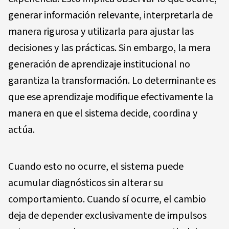
generar información relevante, interpretarla de
manera rigurosa y utilizarla para ajustar las
decisiones y las prácticas. Sin embargo, la mera
generación de aprendizaje institucional no
garantiza la transformación. Lo determinante es
que ese aprendizaje modifique efectivamente la
manera en que el sistema decide, coordina y
actúa.
Cuando esto no ocurre, el sistema puede
acumular diagnósticos sin alterar su
comportamiento. Cuando sí ocurre, el cambio
deja de depender exclusivamente de impulsos