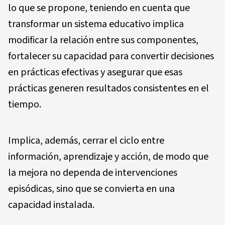
lo que se propone, teniendo en cuenta que
transformar un sistema educativo implica
modificar la relación entre sus componentes,
fortalecer su capacidad para convertir decisiones
en prácticas efectivas y asegurar que esas
prácticas generen resultados consistentes en el
tiempo.
Implica, además, cerrar el ciclo entre
información, aprendizaje y acción, de modo que
la mejora no dependa de intervenciones
episódicas, sino que se convierta en una
capacidad instalada.