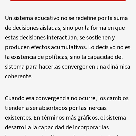
Un sistema educativo no se redefine por la suma
de decisiones aisladas, sino por la forma en que
estas decisiones interactúan, se sostienen y
producen efectos acumulativos. Lo decisivo no es
la existencia de políticas, sino la capacidad del
sistema para hacerlas converger en una dinámica
coherente.
Cuando esa convergencia no ocurre, los cambios
tienden a ser absorbidos por las inercias
existentes. En términos más gráficos, el sistema
desarrolla la capacidad de incorporar las