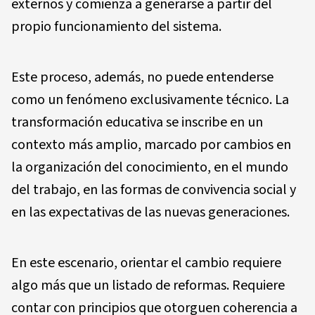
externos y comienza a generarse a partir del
propio funcionamiento del sistema.
Este proceso, además, no puede entenderse
como un fenómeno exclusivamente técnico. La
transformación educativa se inscribe en un
contexto más amplio, marcado por cambios en
la organización del conocimiento, en el mundo
del trabajo, en las formas de convivencia social y
en las expectativas de las nuevas generaciones.
En este escenario, orientar el cambio requiere
algo más que un listado de reformas. Requiere
contar con principios que otorguen coherencia a