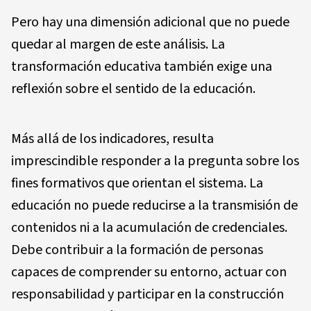
Pero hay una dimensión adicional que no puede
quedar al margen de este análisis. La
transformación educativa también exige una
reflexión sobre el sentido de la educación.
Más allá de los indicadores, resulta
imprescindible responder a la pregunta sobre los
fines formativos que orientan el sistema. La
educación no puede reducirse a la transmisión de
contenidos ni a la acumulación de credenciales.
Debe contribuir a la formación de personas
capaces de comprender su entorno, actuar con
responsabilidad y participar en la construcción