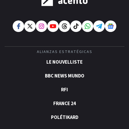
ALIANZAS ESTRATÉGICAS
LE NOUVELLISTE
BBC NEWS MUNDO
RFI
FRANCE 24
POLÉTIKARD