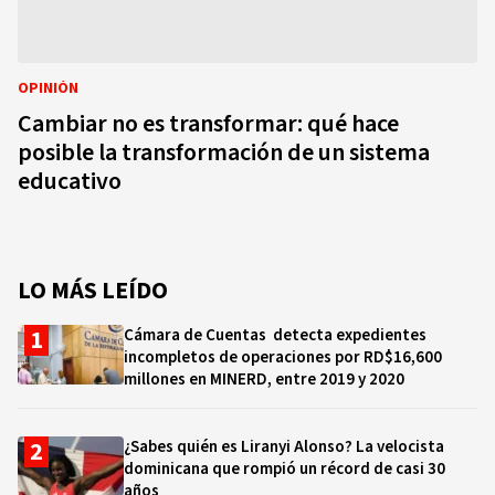
OPINIÓN
Cambiar no es transformar: qué hace
posible la transformación de un sistema
educativo
LO MÁS LEÍDO
Cámara de Cuentas detecta expedientes
incompletos de operaciones por RD$16,600
millones en MINERD, entre 2019 y 2020
¿Sabes quién es Liranyi Alonso? La velocista
dominicana que rompió un récord de casi 30
años