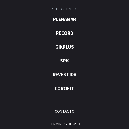
RED ACENTO
PLENAMAR
RÉCORD
GIKPLUS
SPK
REVESTIDA
COROFIT
CONTACTO
TÉRMINOS DE USO