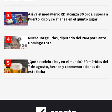
Así va el medallero: RD alcanza 30 oros, supera a
Puerto Rico y se afianza en el quinto lugar
Muere Jorge Frías, diputado del PRM por Santo
Domingo Este
¿Qué se celebra hoy en el mundo? Efemérides del
7 de agosto, hechos y conmemoraciones de
esta fecha