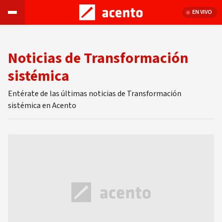
EN VIVO
Noticias de Transformación
sistémica
Entérate de las últimas noticias de Transformación
sistémica en Acento