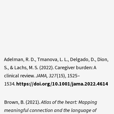
Adelman, R. D., Tmanova, L. L., Delgado, D., Dion,
S., & Lachs, M. S. (2022). Caregiver burden: A
clinical review.
JAMA, 327
(15), 1525–
1534.
https://doi.org/10.1001/jama.2022.4614
Brown, B. (2021).
Atlas of the heart: Mapping
meaningful connection and the language of