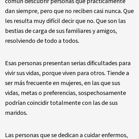
común descubrir personas que prácticamente
dan siempre, pero que no reciben casi nunca. Que
les resulta muy difícil decir que no. Que son las
bestias de carga de sus familiares y amigos,
resolviendo de todo a todos.
Esas personas presentan serias dificultades para
vivir sus vidas, porque viven para otros. Tiende a
ser más frecuente en mujeres, en las que sus
vidas, metas o preferencias, sospechosamente
podrían coincidir totalmente con las de sus
maridos.
Las personas que se dedican a cuidar enfermos,