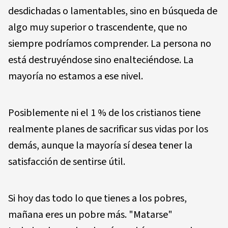
desdichadas o lamentables, sino en búsqueda de
algo muy superior o trascendente, que no
siempre podríamos comprender. La persona no
está destruyéndose sino enalteciéndose. La
mayoría no estamos a ese nivel.
Posiblemente ni el 1 % de los cristianos tiene
realmente planes de sacrificar sus vidas por los
demás, aunque la mayoría sí desea tener la
satisfacción de sentirse útil.
Si hoy das todo lo que tienes a los pobres,
mañana eres un pobre más. "Matarse"