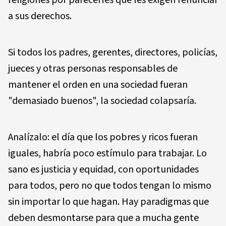
religiones por parecerles que les exigen renunciar
a sus derechos.
Si todos los padres, gerentes, directores, policías,
jueces y otras personas responsables de
mantener el orden en una sociedad fueran
"demasiado buenos", la sociedad colapsaría.
Analízalo: el día que los pobres y ricos fueran
iguales, habría poco estímulo para trabajar. Lo
sano es justicia y equidad, con oportunidades
para todos, pero no que todos tengan lo mismo
sin importar lo que hagan. Hay paradigmas que
deben desmontarse para que a mucha gente