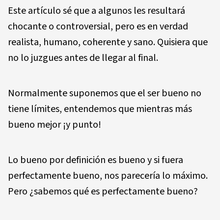
Este artículo sé que a algunos les resultará
chocante o controversial, pero es en verdad
realista, humano, coherente y sano. Quisiera que
no lo juzgues antes de llegar al final.
Normalmente suponemos que el ser bueno no
tiene límites, entendemos que mientras más
bueno mejor ¡y punto!
Lo bueno por definición es bueno y si fuera
perfectamente bueno, nos parecería lo máximo.
Pero ¿sabemos qué es perfectamente bueno?