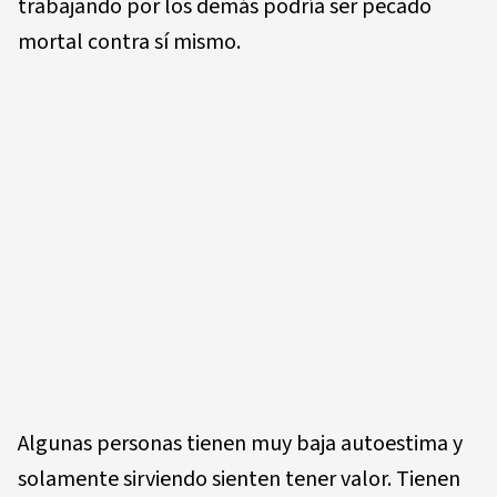
trabajando por los demás podría ser pecado
mortal contra sí mismo.
Algunas personas tienen muy baja autoestima y
solamente sirviendo sienten tener valor. Tienen