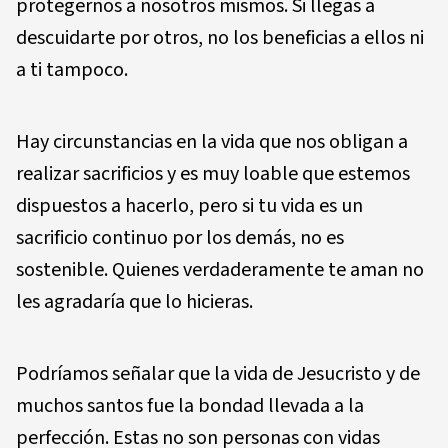
protegernos a nosotros mismos. Si llegas a
descuidarte por otros, no los beneficias a ellos ni
a ti tampoco.
Hay circunstancias en la vida que nos obligan a
realizar sacrificios y es muy loable que estemos
dispuestos a hacerlo, pero si tu vida es un
sacrificio continuo por los demás, no es
sostenible. Quienes verdaderamente te aman no
les agradaría que lo hicieras.
Podríamos señalar que la vida de Jesucristo y de
muchos santos fue la bondad llevada a la
perfección. Estas no son personas con vidas