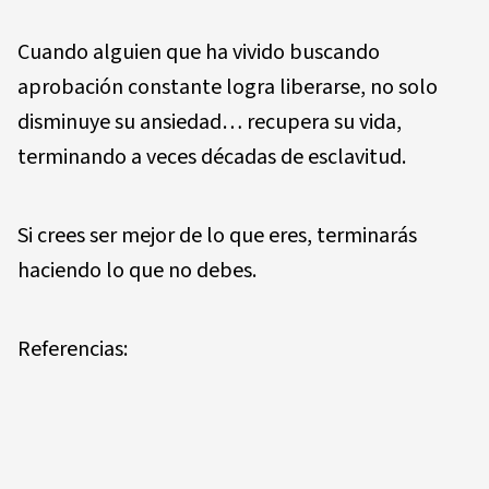
Cuando alguien que ha vivido buscando
aprobación constante logra liberarse, no solo
disminuye su ansiedad… recupera su vida,
terminando a veces décadas de esclavitud.
Si crees ser mejor de lo que eres, terminarás
haciendo lo que no debes.
Referencias: