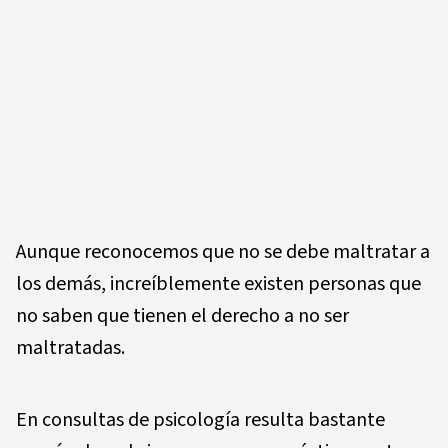
Aunque reconocemos que no se debe maltratar a
los demás, increíblemente existen personas que
no saben que tienen el derecho a no ser
maltratadas.
En consultas de psicología resulta bastante