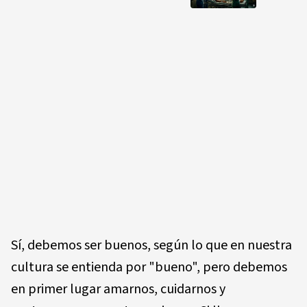
Sí, debemos ser buenos, según lo que en nuestra
cultura se entienda por "bueno", pero debemos
en primer lugar amarnos, cuidarnos y