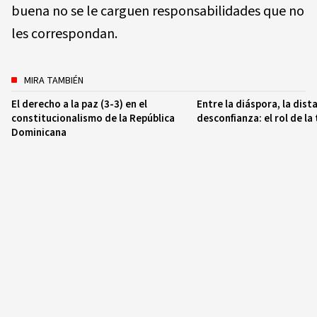
buena no se le carguen responsabilidades que no
les correspondan.
MIRA TAMBIÉN
El derecho a la paz (3-3) en el
Entre la diáspora, la dista
constitucionalismo de la República
desconfianza: el rol de la
Dominicana