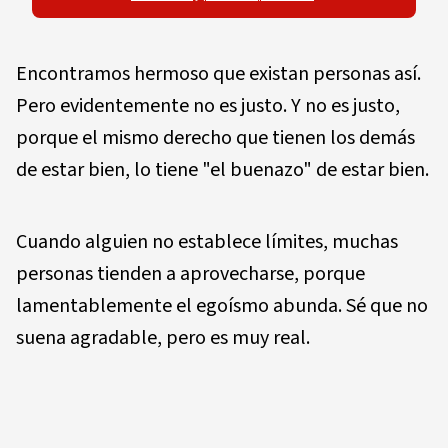
Encontramos hermoso que existan personas así.
Pero evidentemente no es justo. Y no es justo,
porque el mismo derecho que tienen los demás
de estar bien, lo tiene "el buenazo" de estar bien.
Cuando alguien no establece límites, muchas
personas tienden a aprovecharse, porque
lamentablemente el egoísmo abunda. Sé que no
suena agradable, pero es muy real.