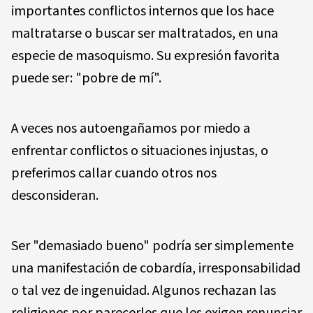
importantes conflictos internos que los hace
maltratarse o buscar ser maltratados, en una
especie de masoquismo. Su expresión favorita
puede ser: "pobre de mí".
A veces nos autoengañamos por miedo a
enfrentar conflictos o situaciones injustas, o
preferimos callar cuando otros nos
desconsideran.
Ser "demasiado bueno" podría ser simplemente
una manifestación de cobardía, irresponsabilidad
o tal vez de ingenuidad. Algunos rechazan las