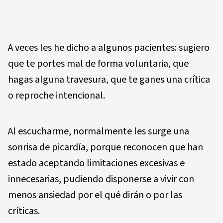
A veces les he dicho a algunos pacientes: sugiero
que te portes mal de forma voluntaria, que
hagas alguna travesura, que te ganes una crítica
o reproche intencional.
Al escucharme, normalmente les surge una
sonrisa de picardía, porque reconocen que han
estado aceptando limitaciones excesivas e
innecesarias, pudiendo disponerse a vivir con
menos ansiedad por el qué dirán o por las
críticas.