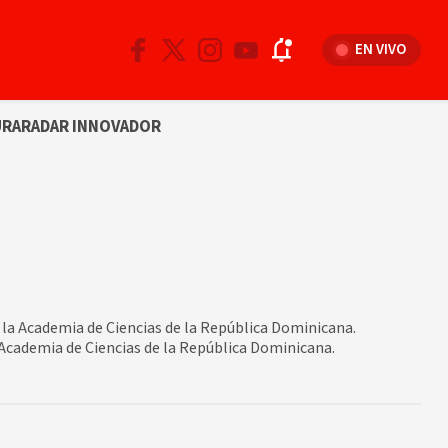
EN VIVO
URA
RADAR INNOVADOR
la Academia de Ciencias de la República Dominicana.
 Academia de Ciencias de la República Dominicana.