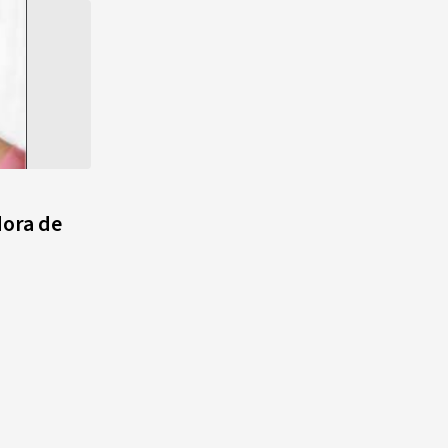
ora de