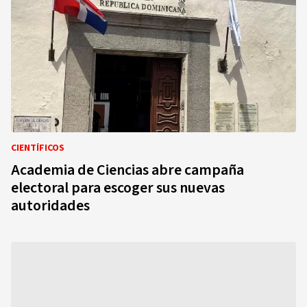
CIENTÍFICOS
Academia de Ciencias abre campaña
electoral para escoger sus nuevas
autoridades