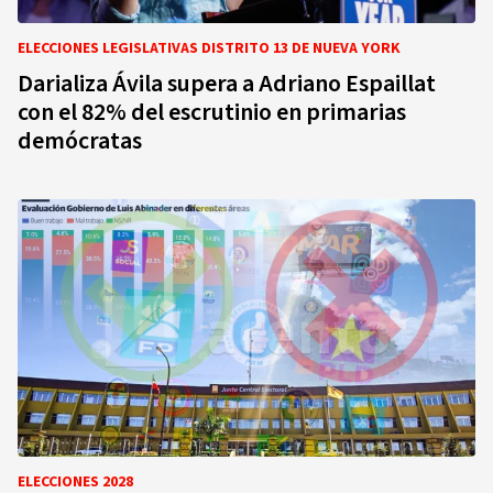
ELECCIONES LEGISLATIVAS DISTRITO 13 DE NUEVA YORK
Darializa Ávila supera a Adriano Espaillat
con el 82% del escrutinio en primarias
demócratas
ELECCIONES 2028