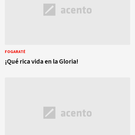
FOGARATÉ
¡Qué rica vida en la Gloria!