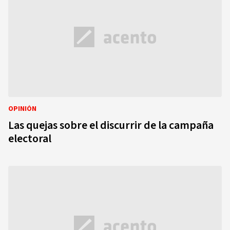
OPINIÓN
Las quejas sobre el discurrir de la campaña
electoral