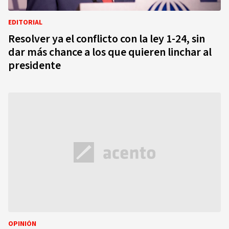
EDITORIAL
Resolver ya el conflicto con la ley 1-24, sin
dar más chance a los que quieren linchar al
presidente
OPINIÓN