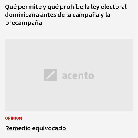
Qué permite y qué prohíbe la ley electoral
dominicana antes de la campaña y la
precampaña
OPINIÓN
Remedio equivocado