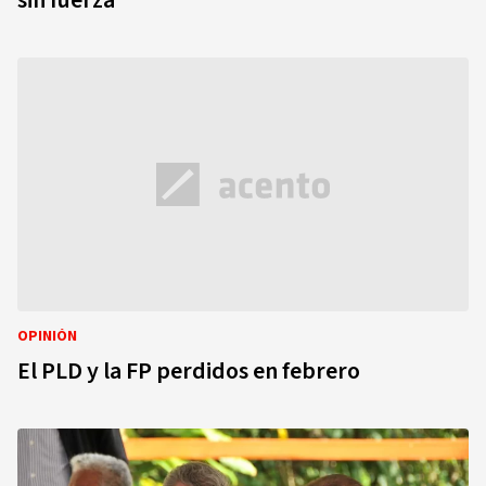
sin fuerza
OPINIÓN
El PLD y la FP perdidos en febrero