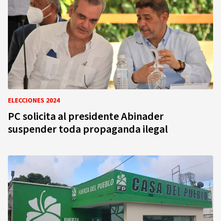
ELECCIONES 2024
PC solicita al presidente Abinader
suspender toda propaganda ilegal