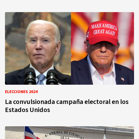
ELECCIONES 2024
La convulsionada campaña electoral en los
Estados Unidos