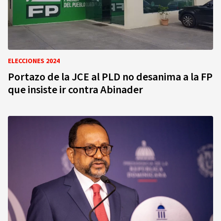
ELECCIONES 2024
Portazo de la JCE al PLD no desanima a la FP
que insiste ir contra Abinader