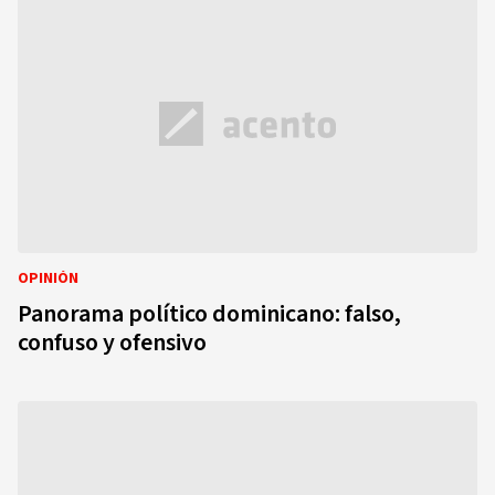
OPINIÓN
Panorama político dominicano: falso,
confuso y ofensivo