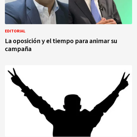
EDITORIAL
La oposición y el tiempo para animar su
campaña