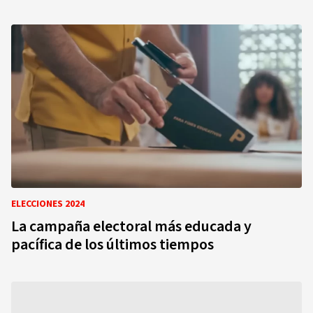
ELECCIONES 2024
La campaña electoral más educada y
pacífica de los últimos tiempos