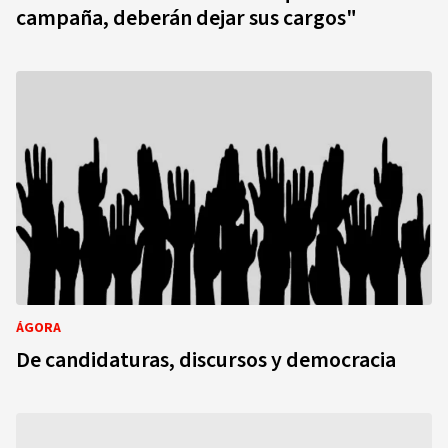
campaña, deberán dejar sus cargos"
ÁGORA
De candidaturas, discursos y democracia