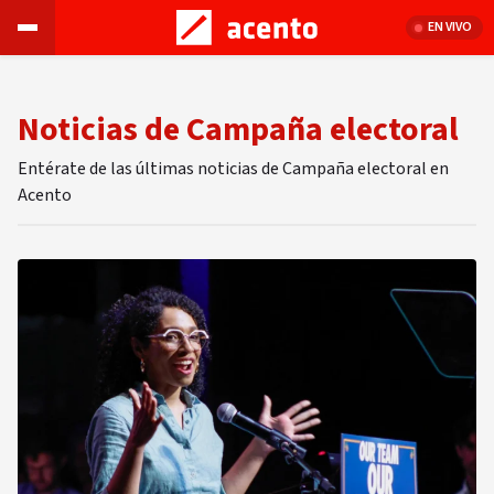
EN VIVO
Noticias de Campaña electoral
Entérate de las últimas noticias de Campaña electoral en
Acento