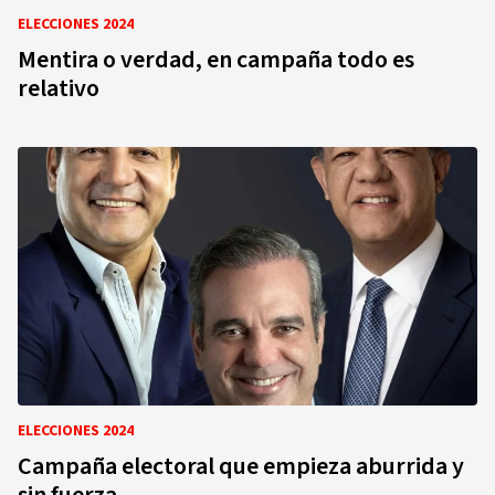
ELECCIONES 2024
Mentira o verdad, en campaña todo es
relativo
ELECCIONES 2024
Campaña electoral que empieza aburrida y