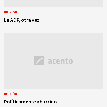
OPINIÓN
La ADP, otra vez
OPINIÓN
Políticamente aburrido