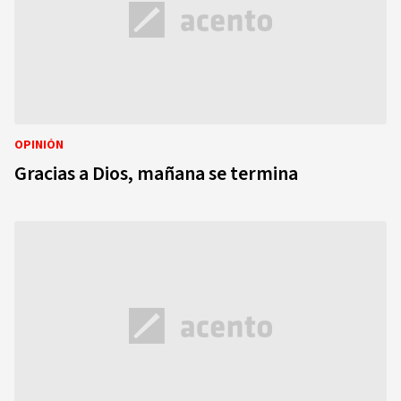
OPINIÓN
Gracias a Dios, mañana se termina