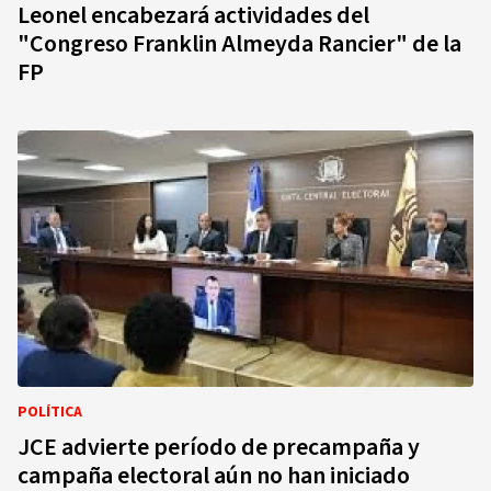
Leonel encabezará actividades del
"Congreso Franklin Almeyda Rancier" de la
FP
POLÍTICA
JCE advierte período de precampaña y
campaña electoral aún no han iniciado