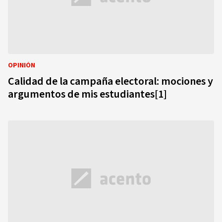
OPINIÓN
Calidad de la campaña electoral: mociones y
argumentos de mis estudiantes[1]