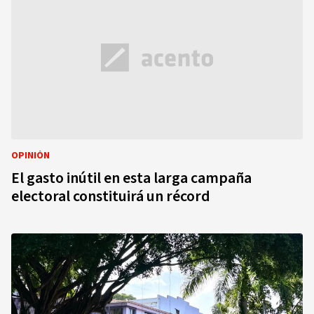
OPINIÓN
El gasto inútil en esta larga campaña
electoral constituirá un récord