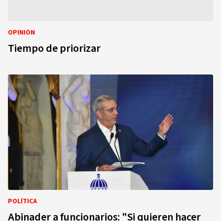
OPINIÓN
Tiempo de priorizar
POLÍTICA
Abinader a funcionarios: "Si quieren hacer