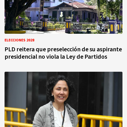
ELECCIONES 2028
PLD reitera que preselección de su aspirante
presidencial no viola la Ley de Partidos