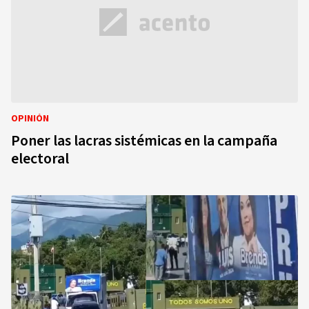
OPINIÓN
Poner las lacras sistémicas en la campaña
electoral