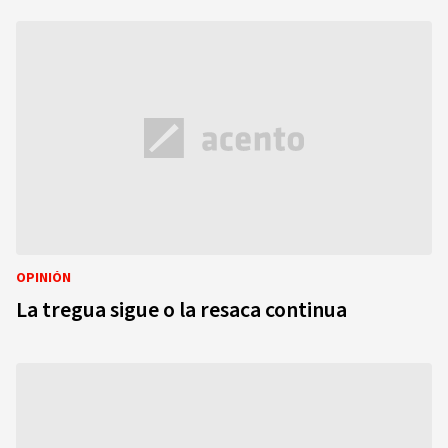
OPINIÓN
La tregua sigue o la resaca continua