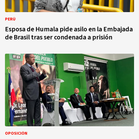
PERÚ
Esposa de Humala pide asilo en la Embajada
de Brasil tras ser condenada a prisión
OPOSICIÓN