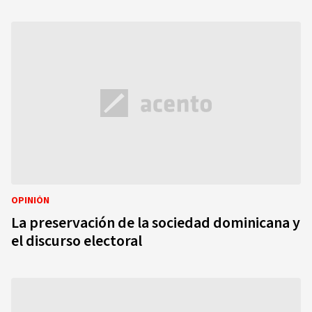
OPINIÓN
La preservación de la sociedad dominicana y
el discurso electoral