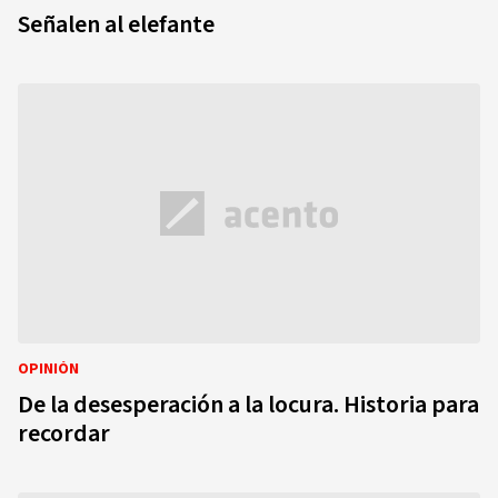
Señalen al elefante
OPINIÓN
De la desesperación a la locura. Historia para
recordar