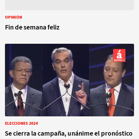
OPINIÓN
Fin de semana feliz
ELECCIONES 2024
Se cierra la campaña, unánime el pronóstico