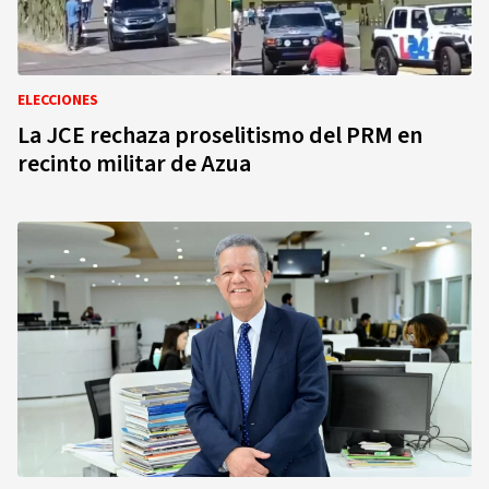
ELECCIONES
La JCE rechaza proselitismo del PRM en
recinto militar de Azua