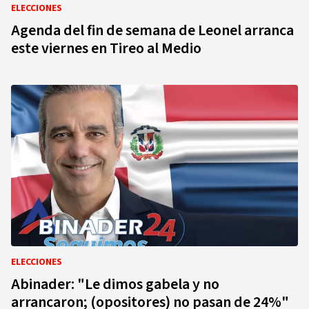
ELECCIONES
Agenda del fin de semana de Leonel arranca
este viernes en Tireo al Medio
ELECCIONES
Abinader: "Le dimos gabela y no
arrancaron; (opositores) no pasan de 24%"