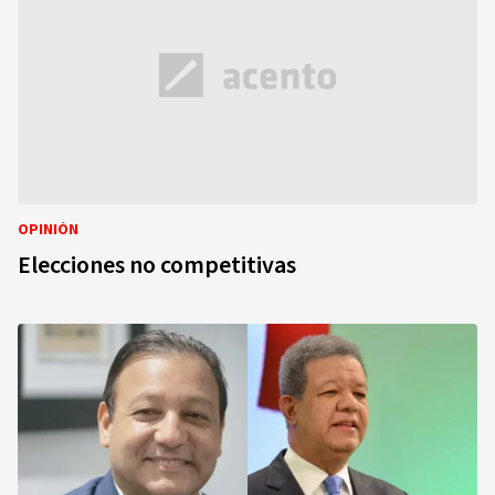
OPINIÓN
Elecciones no competitivas