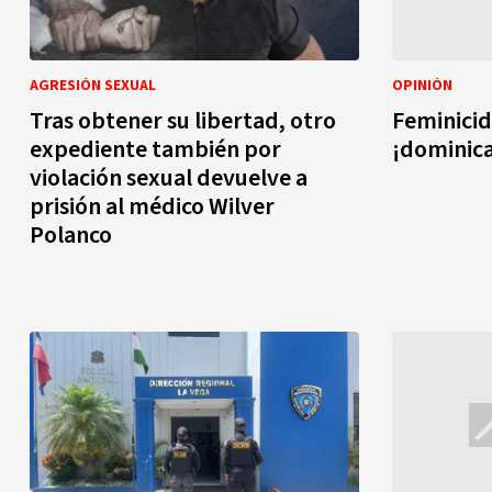
AGRESIÓN SEXUAL
OPINIÓN
Tras obtener su libertad, otro
Feminicid
expediente también por
¡dominica
violación sexual devuelve a
prisión al médico Wilver
Polanco