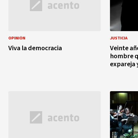
OPINIÓN
JUSTICIA
Viva la democracia
Veinte añ
hombre q
expareja 