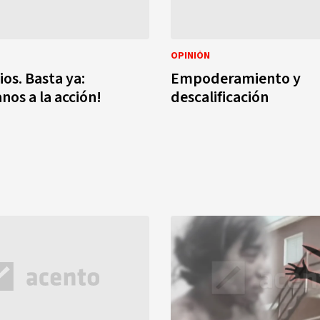
OPINIÓN
ios. Basta ya:
Empoderamiento y
nos a la acción!
descalificación