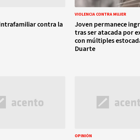
VIOLENCIA CONTRA MUJER
intrafamiliar contra la
Joven permanece ing
tras ser atacada por e
con múltiples estocada
Duarte
OPINIÓN