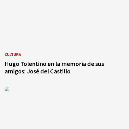
CULTURA
Hugo Tolentino en la memoria de sus
amigos: José del Castillo