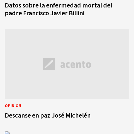
Datos sobre la enfermedad mortal del
padre Francisco Javier Billini
OPINIÓN
Descanse en paz José Michelén