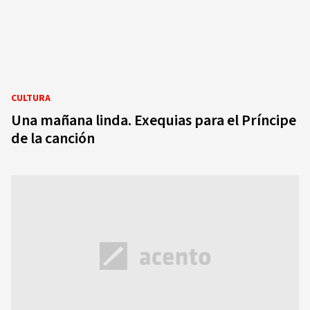
CULTURA
Una mañana linda. Exequias para el Príncipe
de la canción