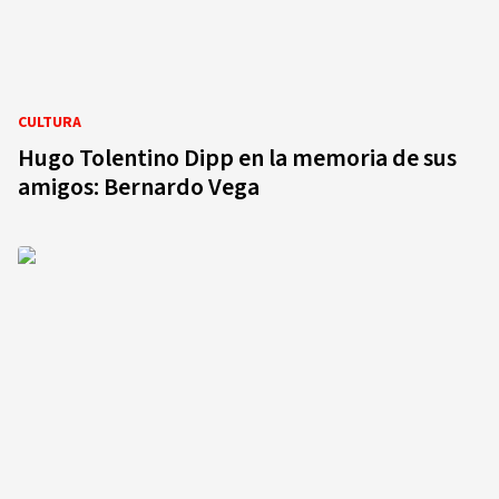
CULTURA
Hugo Tolentino Dipp en la memoria de sus
amigos: Bernardo Vega