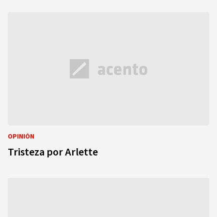
OPINIÓN
Tristeza por Arlette