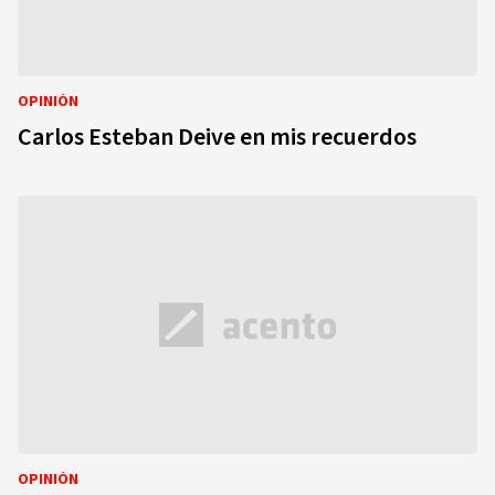
OPINIÓN
Carlos Esteban Deive en mis recuerdos
OPINIÓN