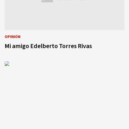
OPINIÓN
Mi amigo Edelberto Torres Rivas