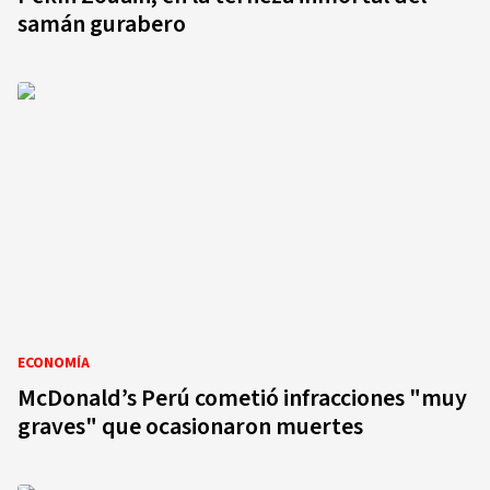
samán gurabero
ECONOMÍA
McDonald’s Perú cometió infracciones "muy
graves" que ocasionaron muertes