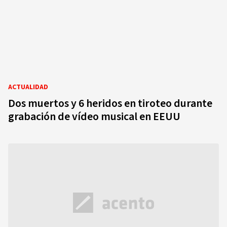
ACTUALIDAD
Dos muertos y 6 heridos en tiroteo durante
grabación de vídeo musical en EEUU