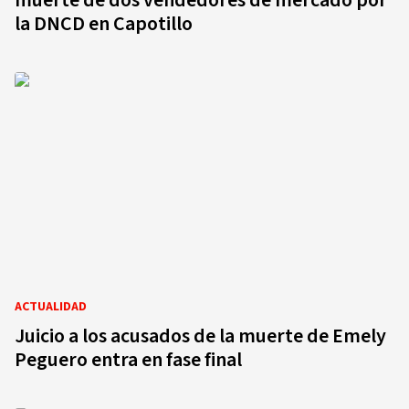
muerte de dos vendedores de mercado por
la DNCD en Capotillo
ACTUALIDAD
Juicio a los acusados de la muerte de Emely
Peguero entra en fase final