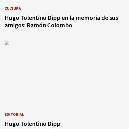
CULTURA
Hugo Tolentino Dipp en la memoria de sus
amigos: Ramón Colombo
EDITORIAL
Hugo Tolentino Dipp