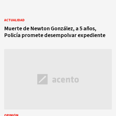
ACTUALIDAD
Muerte de Newton González, a 5 años,
Policía promete desempolvar expediente
OPINIÓN