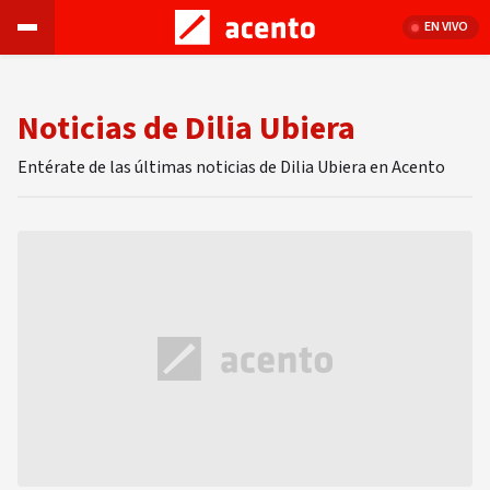
EN VIVO
Noticias de Dilia Ubiera
Entérate de las últimas noticias de Dilia Ubiera en Acento