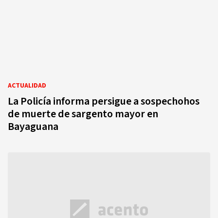
ACTUALIDAD
La Policía informa persigue a sospechohos
de muerte de sargento mayor en
Bayaguana