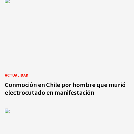
ACTUALIDAD
Conmoción en Chile por hombre que murió
electrocutado en manifestación