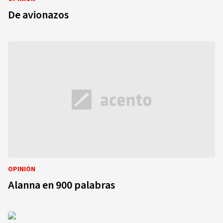
De avionazos
OPINIÓN
Alanna en 900 palabras