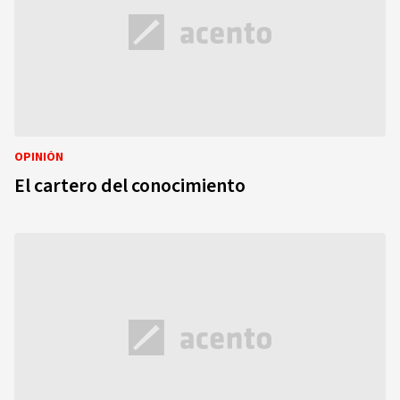
OPINIÓN
El cartero del conocimiento