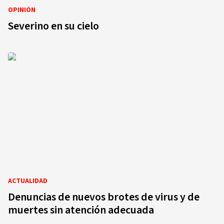
OPINIÓN
Severino en su cielo
ACTUALIDAD
Denuncias de nuevos brotes de virus y de
muertes sin atención adecuada