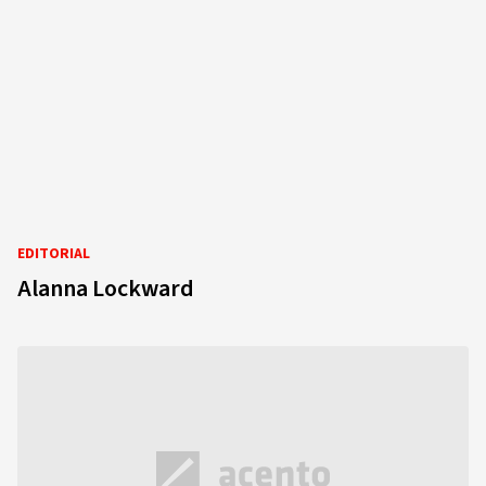
EDITORIAL
Alanna Lockward