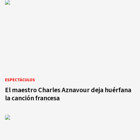
ESPECTÁCULOS
El maestro Charles Aznavour deja huérfana
la canción francesa