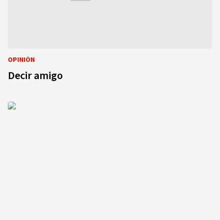
OPINIÓN
Decir amigo