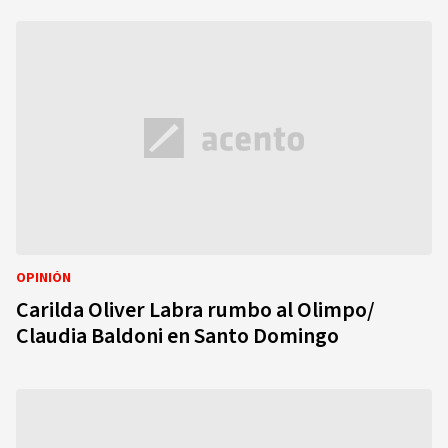
OPINIÓN
Carilda Oliver Labra rumbo al Olimpo/
Claudia Baldoni en Santo Domingo