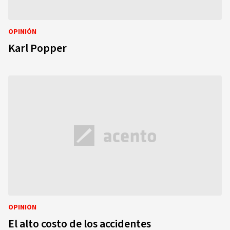
OPINIÓN
Karl Popper
OPINIÓN
El alto costo de los accidentes