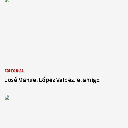
EDITORIAL
José Manuel López Valdez, el amigo