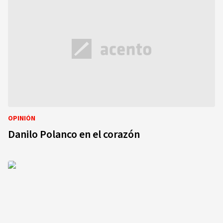
OPINIÓN
Danilo Polanco en el corazón