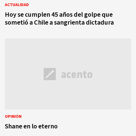
ACTUALIDAD
Hoy se cumplen 45 años del golpe que
sometió a Chile a sangrienta dictadura
OPINIÓN
Shane en lo eterno