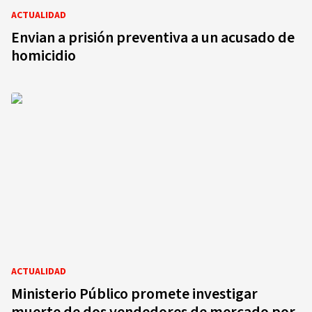
ACTUALIDAD
Envian a prisión preventiva a un acusado de
homicidio
ACTUALIDAD
Ministerio Público promete investigar