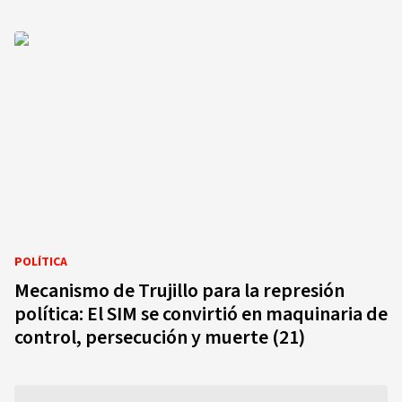
POLÍTICA
Mecanismo de Trujillo para la represión
política: El SIM se convirtió en maquinaria de
control, persecución y muerte (21)