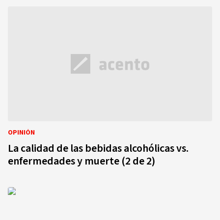
OPINIÓN
La calidad de las bebidas alcohólicas vs.
enfermedades y muerte (2 de 2)