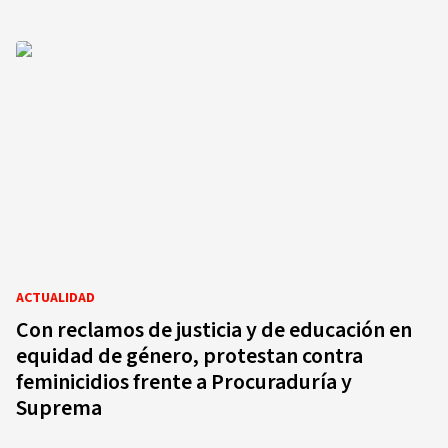
ACTUALIDAD
Con reclamos de justicia y de educación en
equidad de género, protestan contra
feminicidios frente a Procuraduría y
Suprema