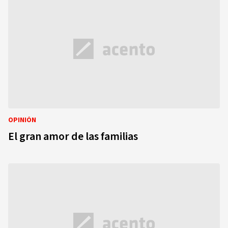
OPINIÓN
El gran amor de las familias