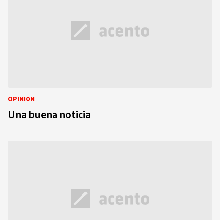
OPINIÓN
Una buena noticia