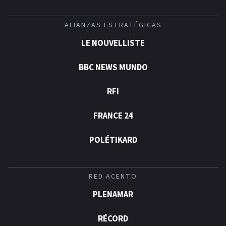
ALIANZAS ESTRATÉGICAS
LE NOUVELLISTE
BBC NEWS MUNDO
RFI
FRANCE 24
POLÉTIKARD
RED ACENTO
PLENAMAR
RÉCORD