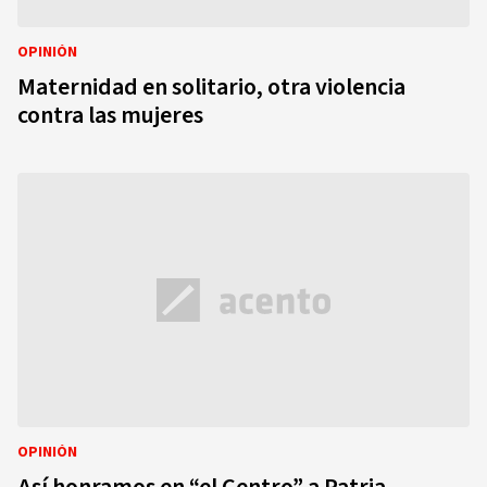
OPINIÓN
Maternidad en solitario, otra violencia
contra las mujeres
OPINIÓN