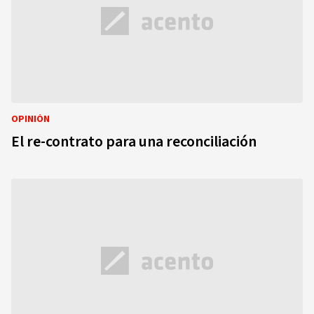
OPINIÓN
El re-contrato para una reconciliación