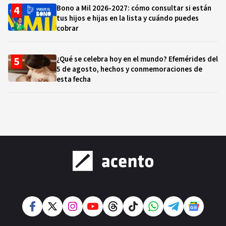
Bono a Mil 2026-2027: cómo consultar si están
tus hijos e hijas en la lista y cuándo puedes
cobrar
¿Qué se celebra hoy en el mundo? Efemérides del
5 de agosto, hechos y conmemoraciones de
esta fecha