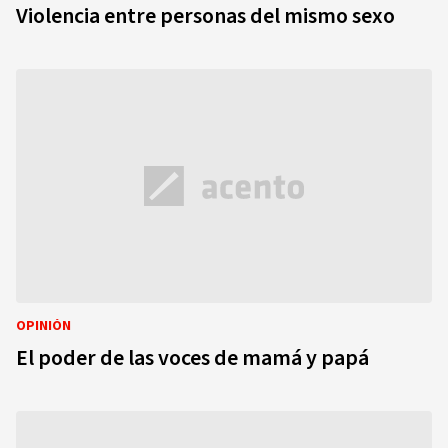
Violencia entre personas del mismo sexo
OPINIÓN
El poder de las voces de mamá y papá