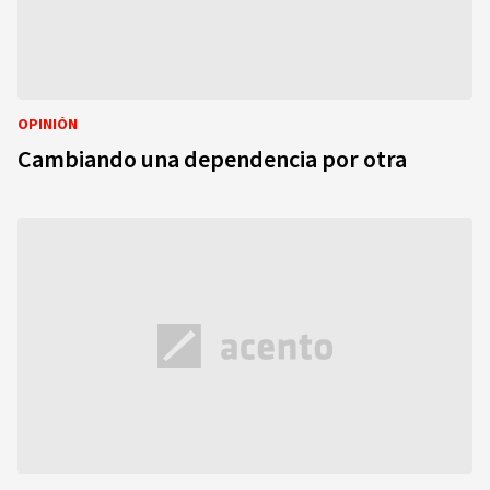
OPINIÓN
Cambiando una dependencia por otra