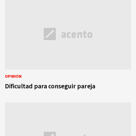
OPINIÓN
Dificultad para conseguir pareja