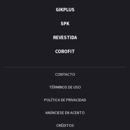
GIKPLUS
SPK
REVESTIDA
COROFIT
CONTACTO
TÉRMINOS DE USO
POLÍTICA DE PRIVACIDAD
ANÚNCIESE EN ACENTO
CRÉDITOS