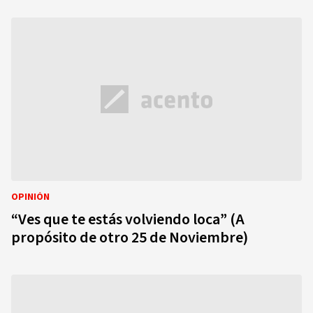
OPINIÓN
“Ves que te estás volviendo loca” (A
propósito de otro 25 de Noviembre)