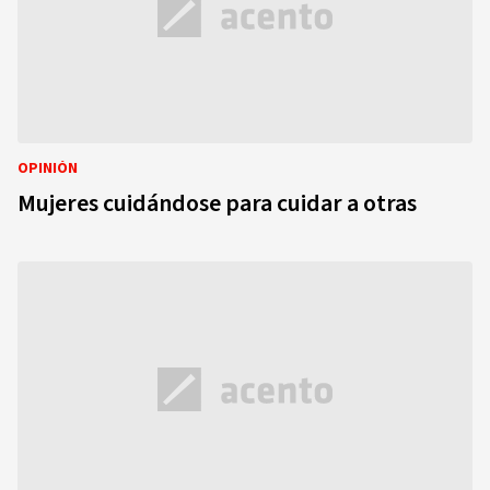
OPINIÓN
Mujeres cuidándose para cuidar a otras