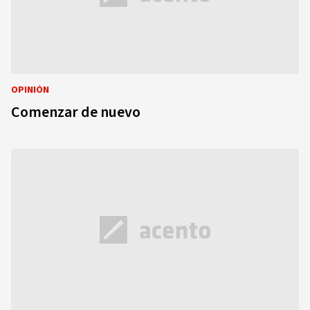
OPINIÓN
Comenzar de nuevo