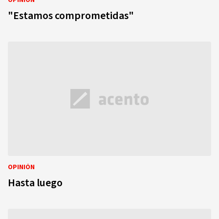
OPINIÓN
"Estamos comprometidas"
OPINIÓN
Hasta luego