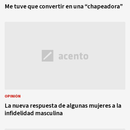
Me tuve que convertir en una “chapeadora”
OPINIÓN
La nueva respuesta de algunas mujeres a la
infidelidad masculina