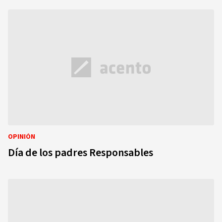
OPINIÓN
Día de los padres Responsables