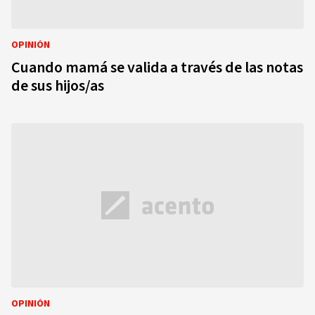
OPINIÓN
Cuando mamá se valida a través de las notas
de sus hijos/as
OPINIÓN