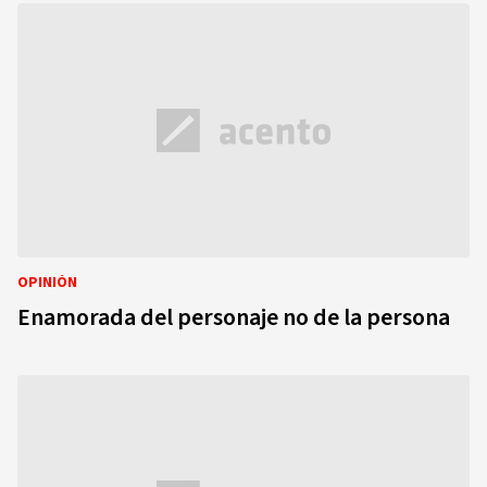
OPINIÓN
Enamorada del personaje no de la persona