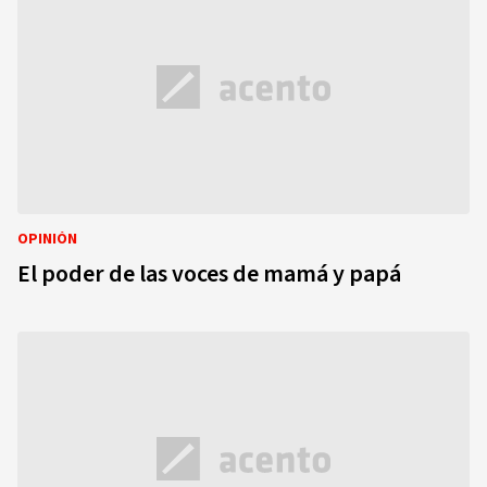
OPINIÓN
El poder de las voces de mamá y papá