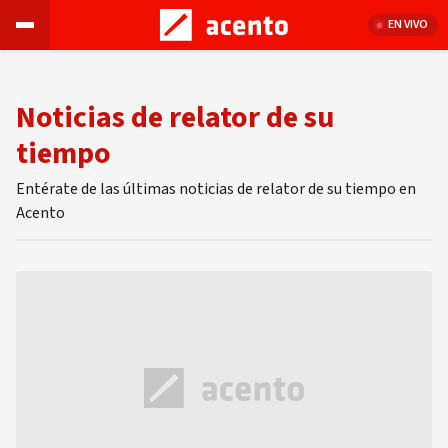
EN VIVO
Noticias de relator de su
tiempo
Entérate de las últimas noticias de relator de su tiempo en
Acento