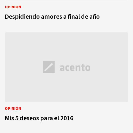
OPINIÓN
Despidiendo amores a final de año
OPINIÓN
Mis 5 deseos para el 2016