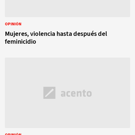
OPINIÓN
Mujeres, violencia hasta después del
feminicidio