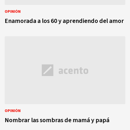
OPINIÓN
Enamorada a los 60 y aprendiendo del amor
OPINIÓN
Nombrar las sombras de mamá y papá