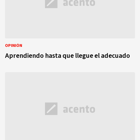
OPINIÓN
Aprendiendo hasta que llegue el adecuado