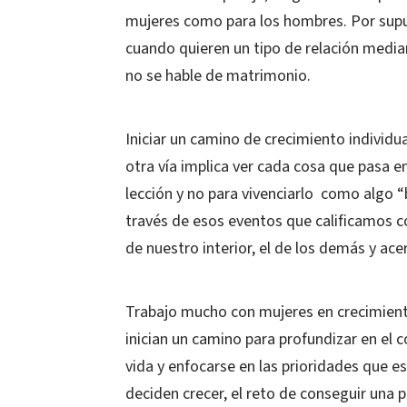
mujeres como para los hombres. Por supu
cuando quieren un tipo de relación med
no se hable de matrimonio.
Iniciar un camino de crecimiento individu
otra vía implica ver cada cosa que pasa 
lección y no para vivenciarlo como algo 
través de esos eventos que calificamos 
de nuestro interior, el de los demás y ac
Trabajo mucho con mujeres en crecimient
inician un camino para profundizar en el 
vida y enfocarse en las prioridades que 
deciden crecer, el reto de conseguir una 