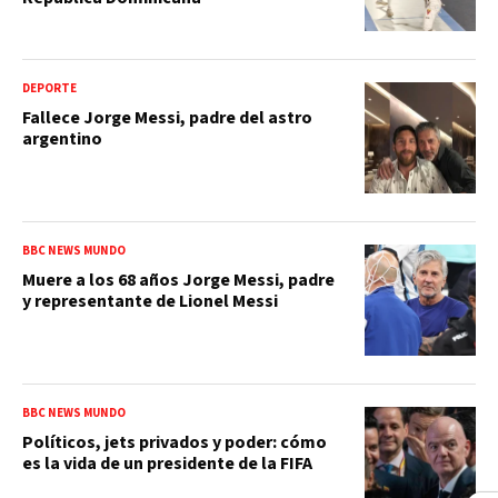
DEPORTE
Fallece Jorge Messi, padre del astro
argentino
BBC NEWS MUNDO
Muere a los 68 años Jorge Messi, padre
y representante de Lionel Messi
BBC NEWS MUNDO
Políticos, jets privados y poder: cómo
es la vida de un presidente de la FIFA