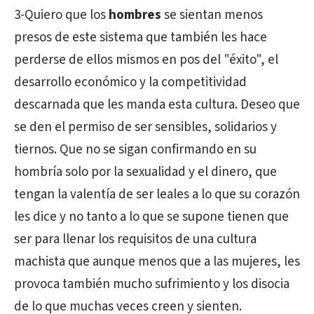
3-Quiero que los
hombres
se sientan menos
presos de este sistema que también les hace
perderse de ellos mismos en pos del "éxito", el
desarrollo económico y la competitividad
descarnada que les manda esta cultura. Deseo que
se den el permiso de ser sensibles, solidarios y
tiernos. Que no se sigan confirmando en su
hombría solo por la sexualidad y el dinero, que
tengan la valentía de ser leales a lo que su corazón
les dice y no tanto a lo que se supone tienen que
ser para llenar los requisitos de una cultura
machista que aunque menos que a las mujeres, les
provoca también mucho sufrimiento y los disocia
de lo que muchas veces creen y sienten.