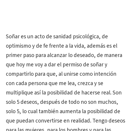
Soñar es un acto de sanidad psicológica, de
optimismo y de fe frente a la vida, además es el
primer paso para alcanzar lo deseado, de manera
que hoy me voy a dar el permiso de soñar y
compartirlo para que, al unirse como intención
con cada persona que me lea, crezca y se
multiplique así la posibilidad de hacerse real. Son
solo 5 deseos, después de todo no son muchos,
solo 5, lo cual también aumenta la posibilidad de
que puedan convertirse en realidad. Tengo deseos
para las mujeres, para los hombres y para las