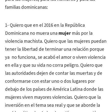
familias dominicanas:
1- Quiero que en el 2016 en la República
Dominicana no muera una
mujer
más por la
violencia machista. Quiero que las mujeres puedan
tener la libertad de terminar una relación porque
ya no funciona, se acabó el amor o viven violencia
en ella y que su vida no corra peligro. Quiero que
las autoridades dejen de contar las muertas y de
conformarse con estar uno o dos lugares por
debajo de los países de América Latina donde las
mujeres viven mayores violencias. Quiero que la
inversión en el tema sea real y que se aborde la