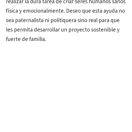
realizar la dura tarea de criar seres humanos sanos
física y emocionalmente. Deseo que esta ayuda no
sea paternalista ni politiquera sino real para que
les permita desarrollar un proyecto sostenible y
fuerte de familia.