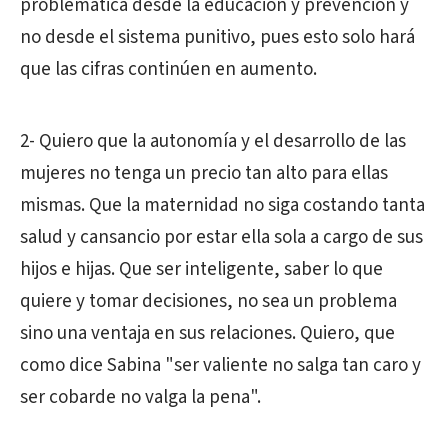
problemática desde la educación y prevención y
no desde el sistema punitivo, pues esto solo hará
que las cifras continúen en aumento.
2- Quiero que la autonomía y el desarrollo de las
mujeres no tenga un precio tan alto para ellas
mismas. Que la maternidad no siga costando tanta
salud y cansancio por estar ella sola a cargo de sus
hijos e hijas. Que ser inteligente, saber lo que
quiere y tomar decisiones, no sea un problema
sino una ventaja en sus relaciones. Quiero, que
como dice Sabina "ser valiente no salga tan caro y
ser cobarde no valga la pena".