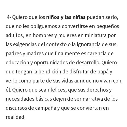
4- Quiero que los
niños y las niñas
puedan serlo,
que no les obliguemos a convertirse en pequeños
adultos, en hombres y mujeres en miniatura por
las exigencias del contexto o la ignorancia de sus
padres y madres que finalmente es carencia de
educación y oportunidades de desarrollo. Quiero
que tengan la bendición de disfrutar de papá y
verlo como parte de sus vidas aunque no vivan con
él. Quiero que sean felices, que sus derechos y
necesidades básicas dejen de ser narrativa de los
discursos de campaña y que se conviertan en
realidad.