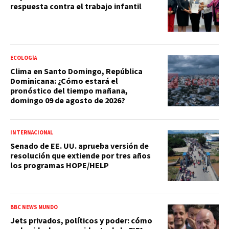
respuesta contra el trabajo infantil
ECOLOGÍA
Clima en Santo Domingo, República
Dominicana: ¿Cómo estará el
pronóstico del tiempo mañana,
domingo 09 de agosto de 2026?
INTERNACIONAL
Senado de EE. UU. aprueba versión de
resolución que extiende por tres años
los programas HOPE/HELP
BBC NEWS MUNDO
Jets privados, políticos y poder: cómo