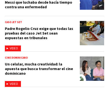
Messi que luchaba desde hacía tiempo
contra una enfermedad
CASO JET SET
Padre Rogelio Cruz exige que todas las
pruebas del caso Jet Set sean
expuestas en tribunales
VIDEO
CINE DOMINICANO
Un celular, mucha creatividad: la
apuesta que busca transformar el cine
dominicano
VIDEO