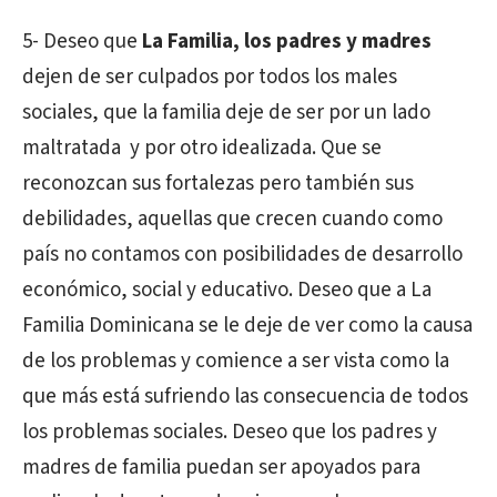
5- Deseo que
La Familia, los padres y madres
dejen de ser culpados por todos los males
sociales, que la familia deje de ser por un lado
maltratada y por otro idealizada. Que se
reconozcan sus fortalezas pero también sus
debilidades, aquellas que crecen cuando como
país no contamos con posibilidades de desarrollo
económico, social y educativo. Deseo que a La
Familia Dominicana se le deje de ver como la causa
de los problemas y comience a ser vista como la
que más está sufriendo las consecuencia de todos
los problemas sociales. Deseo que los padres y
madres de familia puedan ser apoyados para