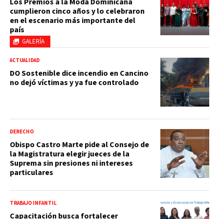
Los Premios a la Moda Dominicana
cumplieron cinco años y lo celebraron
en el escenario más importante del
país
GALERÍA
ACTUALIDAD
DO Sostenible dice incendio en Cancino
no dejó víctimas y ya fue controlado
DERECHO
Obispo Castro Marte pide al Consejo de
la Magistratura elegir jueces de la
Suprema sin presiones ni intereses
particulares
TRABAJO INFANTIL
Capacitación busca fortalecer