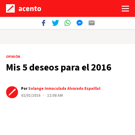
OPINIÓN
Mis 5 deseos para el 2016
Por
Solange Inmaculada Alvarado Espaillat
02/01/2016 · 12:08 AM