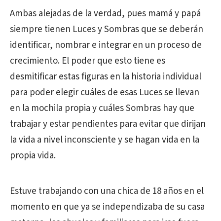
Ambas alejadas de la verdad, pues mamá y papá
siempre tienen Luces y Sombras que se deberán
identificar, nombrar e integrar en un proceso de
crecimiento. El poder que esto tiene es
desmitificar estas figuras en la historia individual
para poder elegir cuáles de esas Luces se llevan
en la mochila propia y cuáles Sombras hay que
trabajar y estar pendientes para evitar que dirijan
la vida a nivel inconsciente y se hagan vida en la
propia vida.
Estuve trabajando con una chica de 18 años en el
momento en que ya se independizaba de su casa