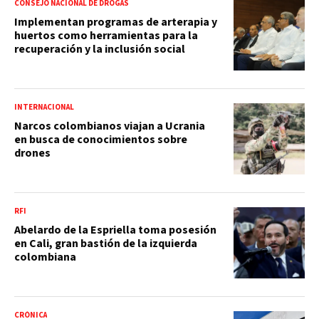
CONSEJO NACIONAL DE DROGAS
Implementan programas de arterapia y
huertos como herramientas para la
recuperación y la inclusión social
INTERNACIONAL
Narcos colombianos viajan a Ucrania
en busca de conocimientos sobre
drones
RFI
Abelardo de la Espriella toma posesión
en Cali, gran bastión de la izquierda
colombiana
CRÓNICA