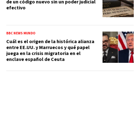
de un código nuevo sin un poder judicial
efectivo
BBC NEWS MUNDO
Cuál es el origen de la histórica alianza
entre EE.UU. y Marruecos y qué papel
juega en la crisis migratoria en el
enclave español de Ceuta