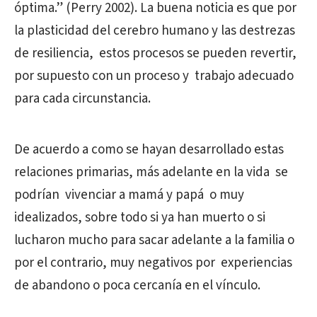
óptima.” (Perry 2002). La buena noticia es que por
la plasticidad del cerebro humano y las destrezas
de resiliencia, estos procesos se pueden revertir,
por supuesto con un proceso y trabajo adecuado
para cada circunstancia.
De acuerdo a como se hayan desarrollado estas
relaciones primarias, más adelante en la vida se
podrían vivenciar a mamá y papá o muy
idealizados, sobre todo si ya han muerto o si
lucharon mucho para sacar adelante a la familia o
por el contrario, muy negativos por experiencias
de abandono o poca cercanía en el vínculo.