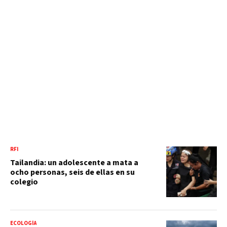
RFI
Tailandia: un adolescente a mata a
ocho personas, seis de ellas en su
colegio
ECOLOGÍA