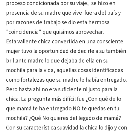
proceso condicionada por su viaje, se hizo en
presencia de su madre que vive fuera del país y
por razones de trabajo se dio esta hermosa
"coincidencia" que quisimos aprovechar.
Esta valiente chica convertida en una consciente
mujer tuvo la oportunidad de decirle a su también
brillante madre lo que dejaba de ella en su
mochila para la vida, aquellas cosas identificadas
como fortalezas que su madre le había entregado.
Pero hasta ahí no era suficiente ni justo para la
chica. La pregunta más difícil fue ¿Con qué de lo
que mamá te ha entregado NO te quedas en tu
mochila? ¿Qué No quieres del legado de mamá?
Con su característica suavidad la chica lo dijo y con