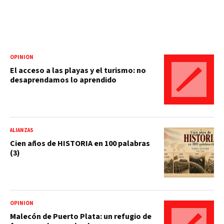
OPINIÓN
El acceso a las playas y el turismo: no
desaprendamos lo aprendido
ALIANZAS
Cien años de HISTORIA en 100 palabras
(3)
OPINIÓN
Malecón de Puerto Plata: un refugio de