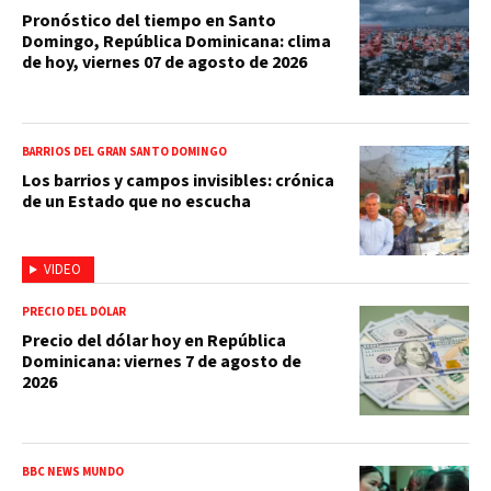
Pronóstico del tiempo en Santo
Domingo, República Dominicana: clima
de hoy, viernes 07 de agosto de 2026
BARRIOS DEL GRAN SANTO DOMINGO
Los barrios y campos invisibles: crónica
de un Estado que no escucha
VIDEO
PRECIO DEL DÓLAR
Precio del dólar hoy en República
Dominicana: viernes 7 de agosto de
2026
BBC NEWS MUNDO