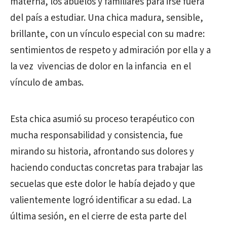
materna, los abuelos y familiares para irse fuera
del país a estudiar. Una chica madura, sensible,
brillante, con un vínculo especial con su madre:
sentimientos de respeto y admiración por ella y a
la vez vivencias de dolor en la infancia en el
vínculo de ambas.
Esta chica asumió su proceso terapéutico con
mucha responsabilidad y consistencia, fue
mirando su historia, afrontando sus dolores y
haciendo conductas concretas para trabajar las
secuelas que este dolor le había dejado y que
valientemente logró identificar a su edad. La
última sesión, en el cierre de esta parte del