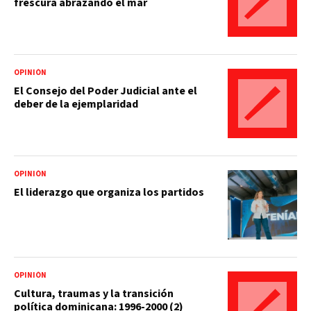
frescura abrazando el mar
OPINIÓN
El Consejo del Poder Judicial ante el
deber de la ejemplaridad
OPINIÓN
El liderazgo que organiza los partidos
OPINIÓN
Cultura, traumas y la transición
política dominicana: 1996-2000 (2)