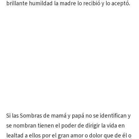
brillante humildad la madre lo recibió y lo aceptó.
Si las Sombras de mamá y papá no se identifican y
se nombran tienen el poder de dirigir la vida en
lealtad a ellos por el gran amor o dolor que de él o