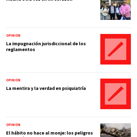
OPINIÓN
La impugnación jurisdiccional de los
reglamentos
OPINIÓN
La mentira y la verdad en psiquiatría
OPINIÓN
El hábito no hace al monje: los peligros