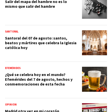
Salir del mapa del hambre no es lo
mismo que salir del hambre
SANTORAL
Santoral del 07 de agosto: santos,
beatos y mártires que celebra la Iglesia
católica hoy
EFEMÉRIDES
¿Qué se celebra hoy en el mundo?
Efemérides del 7 de agosto, hechos y
conmemoraciones de esta fecha
OPINIÓN
Madrid otra vez en mi corazón