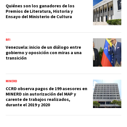
Quiénes son los ganadores de los
Premios de Literatura, Historia y
Ensayo del Ministerio de Cultura
RFI
Venezuela: inicio de un diálogo entre
gobierno y oposición con miras a una
transición
MINERD
CCRD observa pagos de 199 asesores en
MINERD sin autorización del MAP y
carente de trabajos realizados,
durante el 2019 y 2020