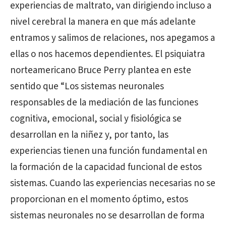
experiencias de maltrato, van dirigiendo incluso a
nivel cerebral la manera en que más adelante
entramos y salimos de relaciones, nos apegamos a
ellas o nos hacemos dependientes. El psiquiatra
norteamericano Bruce Perry plantea en este
sentido que “Los sistemas neuronales
responsables de la mediación de las funciones
cognitiva, emocional, social y fisiológica se
desarrollan en la niñez y, por tanto, las
experiencias tienen una función fundamental en
la formación de la capacidad funcional de estos
sistemas. Cuando las experiencias necesarias no se
proporcionan en el momento óptimo, estos
sistemas neuronales no se desarrollan de forma