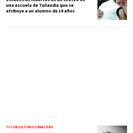
una escuela de Tailandia que se
atribuye a un alumno de 14 años
TU CONSULTORIO FINANCIERO