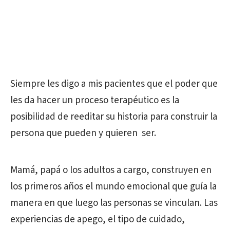
Siempre les digo a mis pacientes que el poder que
les da hacer un proceso terapéutico es la
posibilidad de reeditar su historia para construir la
persona que pueden y quieren ser.
Mamá, papá o los adultos a cargo, construyen en
los primeros años el mundo emocional que guía la
manera en que luego las personas se vinculan. Las
experiencias de apego, el tipo de cuidado,