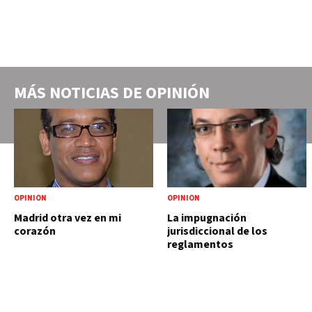
MÁS NOTICIAS DE
OPINIÓN
OPINIÓN
OPINIÓN
Madrid otra vez en mi
La impugnación
corazón
jurisdiccional de los
reglamentos