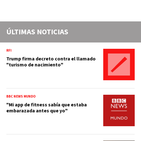
ÚLTIMAS NOTICIAS
RFI
Trump firma decreto contra el llamado
"turismo de nacimiento"
BBC NEWS MUNDO
"Mi app de fitness sabía que estaba
embarazada antes que yo"