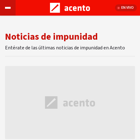
EN VIVO
Noticias de impunidad
Entérate de las últimas noticias de impunidad en Acento