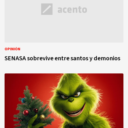
OPINIÓN
SENASA sobrevive entre santos y demonios