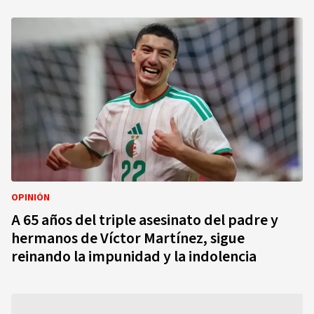
OPINIÓN
A 65 años del triple asesinato del padre y
hermanos de Víctor Martínez, sigue
reinando la impunidad y la indolencia