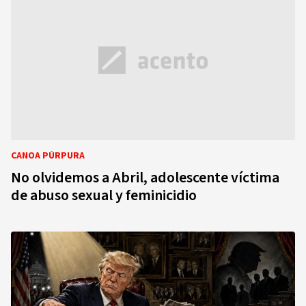
CANOA PÚRPURA
No olvidemos a Abril, adolescente víctima
de abuso sexual y feminicidio