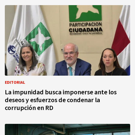
EDITORIAL
La impunidad busca imponerse ante los
deseos y esfuerzos de condenar la
corrupción en RD