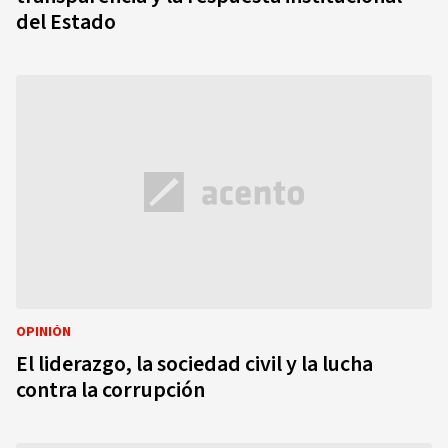
del Estado
OPINIÓN
El liderazgo, la sociedad civil y la lucha
contra la corrupción