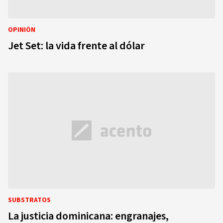
OPINIÓN
Jet Set: la vida frente al dólar
SUBSTRATOS
La justicia dominicana: engranajes,