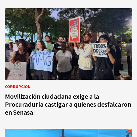
CORRUPCIÓN
Movilización ciudadana exige a la
Procuraduría castigar a quienes desfalcaron
en Senasa