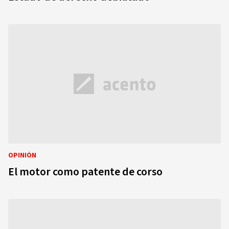
OPINIÓN
El motor como patente de corso