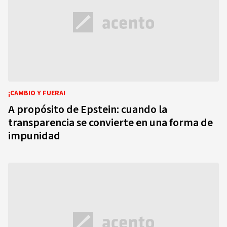
¡CAMBIO Y FUERA!
A propósito de Epstein: cuando la
transparencia se convierte en una forma de
impunidad