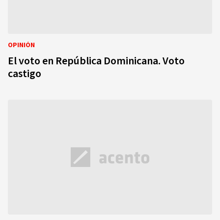
OPINIÓN
El voto en República Dominicana. Voto
castigo