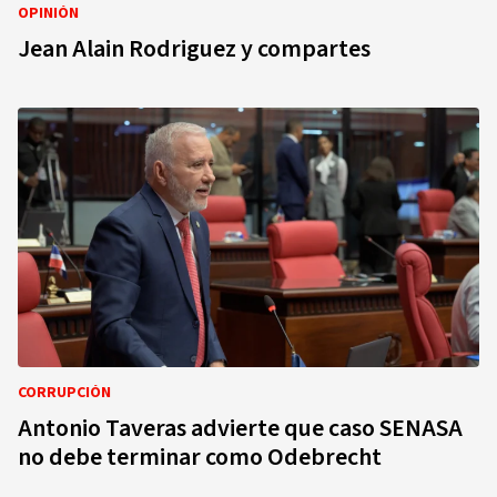
OPINIÓN
Jean Alain Rodriguez y compartes
CORRUPCIÓN
Antonio Taveras advierte que caso SENASA
no debe terminar como Odebrecht