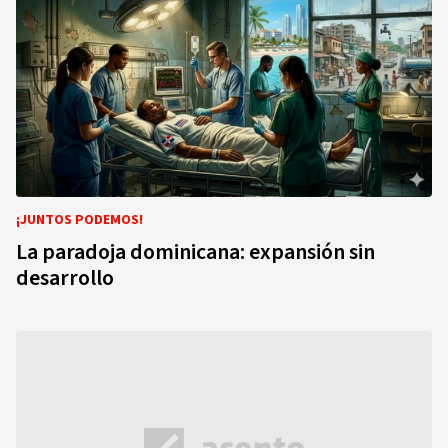
¡JUNTOS PODEMOS!
La paradoja dominicana: expansión sin
desarrollo