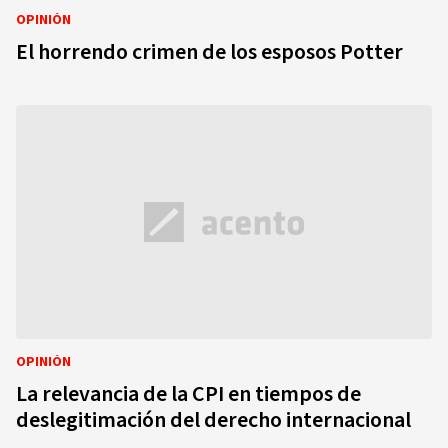
OPINIÓN
El horrendo crimen de los esposos Potter
OPINIÓN
La relevancia de la CPI en tiempos de
deslegitimación del derecho internacional