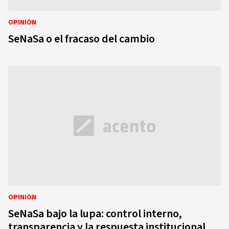
OPINIÓN
SeNaSa o el fracaso del cambio
OPINIÓN
SeNaSa bajo la lupa: control interno,
transparencia y la respuesta institucional