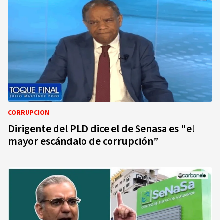
CORRUPCIÓN
Dirigente del PLD dice el de Senasa es "el
mayor escándalo de corrupción”