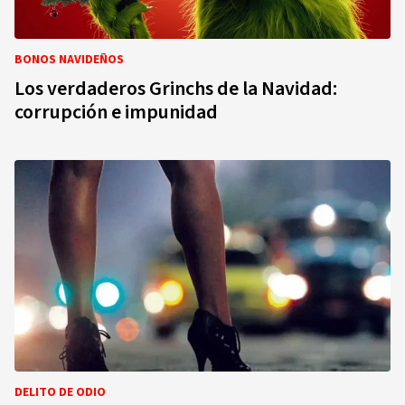
BONOS NAVIDEÑOS
Los verdaderos Grinchs de la Navidad:
corrupción e impunidad
DELITO DE ODIO