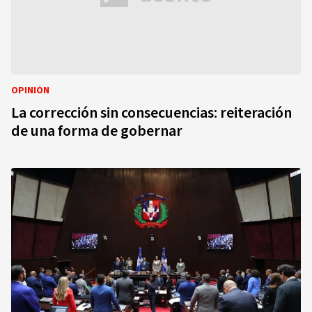
OPINIÓN
La corrección sin consecuencias: reiteración
de una forma de gobernar