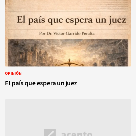
OPINIÓN
El país que espera un juez