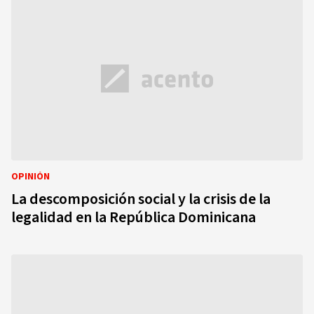
OPINIÓN
La descomposición social y la crisis de la
legalidad en la República Dominicana