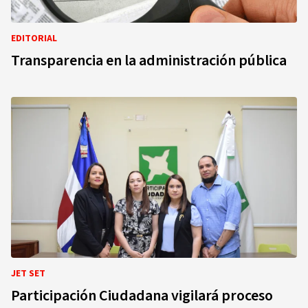
EDITORIAL
Transparencia en la administración pública
JET SET
Participación Ciudadana vigilará proceso