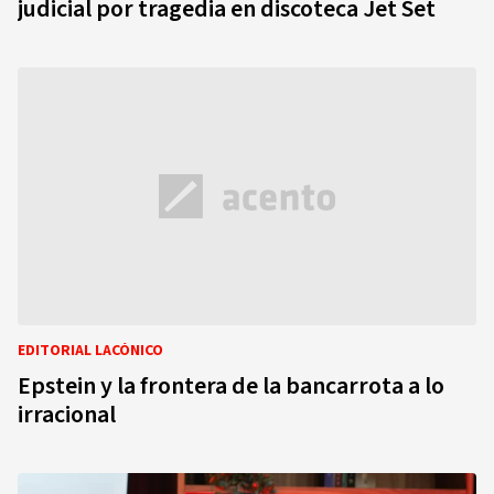
judicial por tragedia en discoteca Jet Set
EDITORIAL LACÓNICO
Epstein y la frontera de la bancarrota a lo
irracional