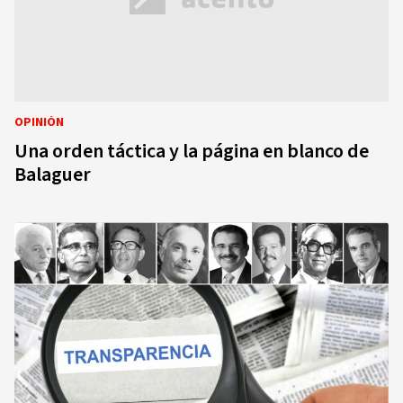
OPINIÓN
Una orden táctica y la página en blanco de
Balaguer