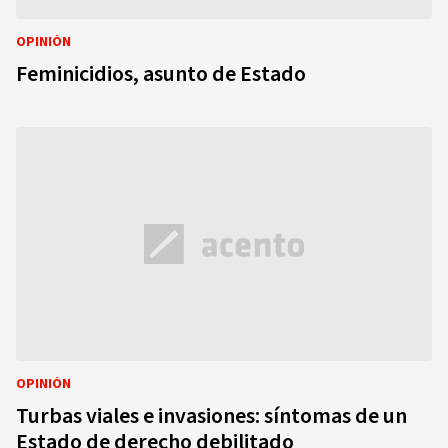
OPINIÓN
Feminicidios, asunto de Estado
OPINIÓN
Turbas viales e invasiones: síntomas de un
Estado de derecho debilitado