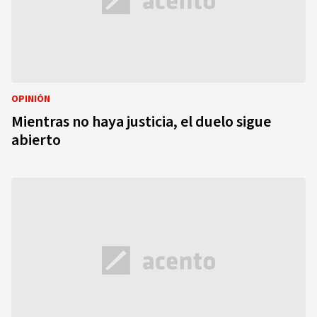
OPINIÓN
Mientras no haya justicia, el duelo sigue
abierto