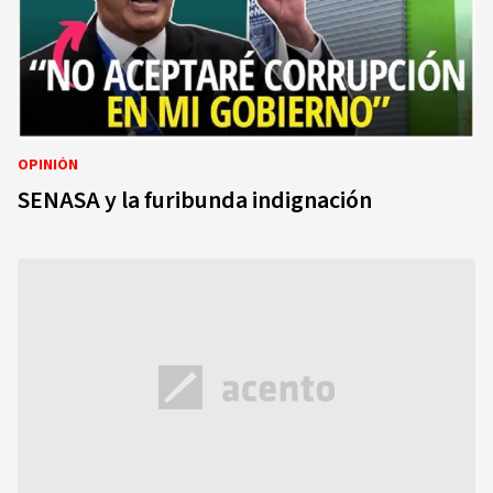
OPINIÓN
SENASA y la furibunda indignación