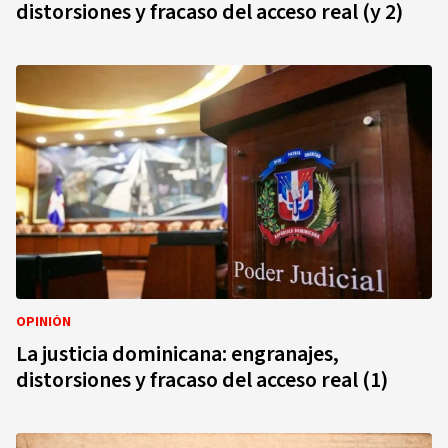
distorsiones y fracaso del acceso real (y 2)
OPINIÓN
La justicia dominicana: engranajes,
distorsiones y fracaso del acceso real (1)