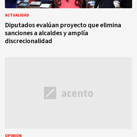
ACTUALIDAD
Diputados evalúan proyecto que elimina
sanciones a alcaldes y amplía
discrecionalidad
OPINIÓN