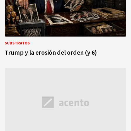
SUBSTRATOS
Trump y la erosión del orden (y 6)