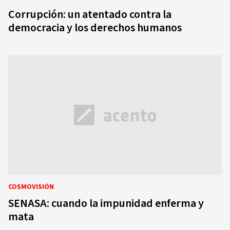
Corrupción: un atentado contra la
democracia y los derechos humanos
COSMOVISIÓN
SENASA: cuando la impunidad enferma y
mata