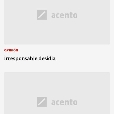
OPINIÓN
Irresponsable desidia