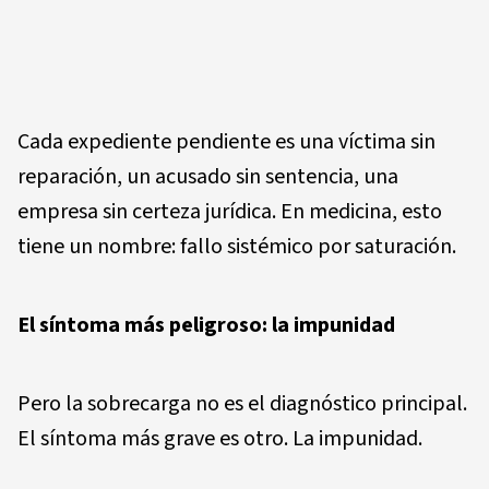
Cada expediente pendiente es una víctima sin
reparación, un acusado sin sentencia, una
empresa sin certeza jurídica. En medicina, esto
tiene un nombre: fallo sistémico por saturación.
El síntoma más peligroso: la impunidad
Pero la sobrecarga no es el diagnóstico principal.
El síntoma más grave es otro. La impunidad.