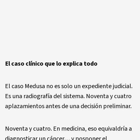
El caso clínico que lo explica todo
El caso Medusa no es solo un expediente judicial.
Es una radiografía del sistema. Noventa y cuatro
aplazamientos antes de una decisión preliminar.
Noventa y cuatro. En medicina, eso equivaldría a
diagnosticar un cáncer… y posponer el