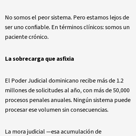
No somos el peor sistema. Pero estamos lejos de
ser uno confiable. En términos clínicos: somos un
paciente crónico.
La sobrecarga que asfixia
El Poder Judicial dominicano recibe más de 1.2
millones de solicitudes al año, con más de 50,000
procesos penales anuales. Ningún sistema puede
procesar ese volumen sin consecuencias.
La mora judicial —esa acumulación de