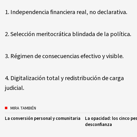
1. Independencia financiera real, no declarativa.
2. Selección meritocrática blindada de la política.
3. Régimen de consecuencias efectivo y visible.
4. Digitalización total y redistribución de carga
judicial.
MIRA TAMBIÉN
La conversión personal y comunitaria
La opacidad: los cinco pe
desconfianza