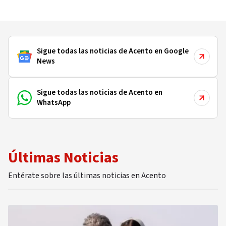
Sigue todas las noticias de Acento en Google
News
Sigue todas las noticias de Acento en
WhatsApp