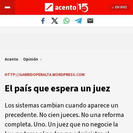
EN VIVO
Acento
|
Opinión
HTTP://GARRIDOPERALTA.WORDPRESS.COM
El país que espera un juez
Los sistemas cambian cuando aparece un
precedente. No cien jueces. No una reforma
completa. Uno. Un juez que no negocie la