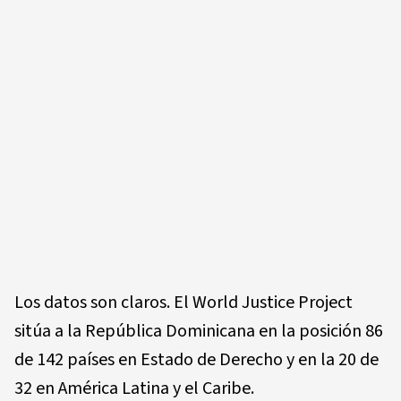
Los datos son claros. El World Justice Project
sitúa a la República Dominicana en la posición 86
de 142 países en Estado de Derecho y en la 20 de
32 en América Latina y el Caribe.