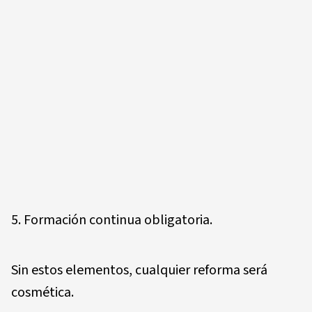
5. Formación continua obligatoria.
Sin estos elementos, cualquier reforma será
cosmética.