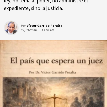
ley, no tema al poder, no administre el
expediente, sino la justicia.
Por
Víctor Garrido Peralta
22/03/2026 · 12:03 AM