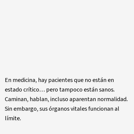
En medicina, hay pacientes que no están en
estado crítico… pero tampoco están sanos.
Caminan, hablan, incluso aparentan normalidad.
Sin embargo, sus órganos vitales funcionan al
límite.