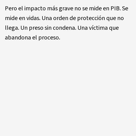
Pero el impacto más grave no se mide en PIB. Se
mide en vidas. Una orden de protección que no
llega. Un preso sin condena. Una víctima que
abandona el proceso.