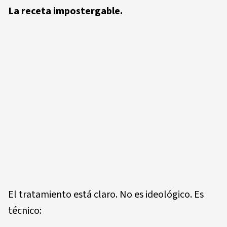
La receta impostergable.
El tratamiento está claro. No es ideológico. Es
técnico: