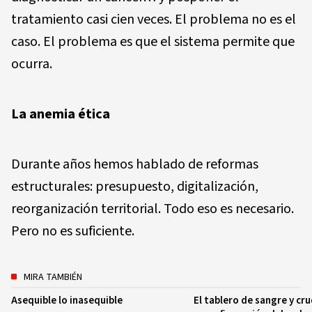
tratamiento casi cien veces. El problema no es el
caso. El problema es que el sistema permite que
ocurra.
La anemia ética
Durante años hemos hablado de reformas
estructurales: presupuesto, digitalización,
reorganización territorial. Todo eso es necesario.
Pero no es suficiente.
MIRA TAMBIÉN
Asequible lo inasequible
El tablero de sangre y cru