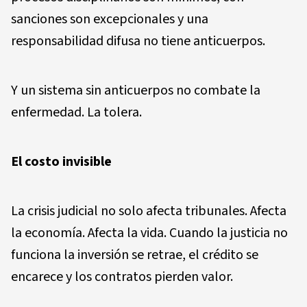
sanciones son excepcionales y una
responsabilidad difusa no tiene anticuerpos.
Y un sistema sin anticuerpos no combate la
enfermedad. La tolera.
El costo invisible
La crisis judicial no solo afecta tribunales. Afecta
la economía. Afecta la vida. Cuando la justicia no
funciona la inversión se retrae, el crédito se
encarece y los contratos pierden valor.