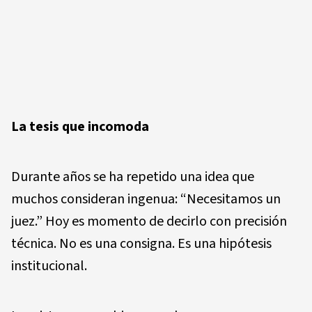
La tesis que incomoda
Durante años se ha repetido una idea que
muchos consideran ingenua: “Necesitamos un
juez.” Hoy es momento de decirlo con precisión
técnica. No es una consigna. Es una hipótesis
institucional.