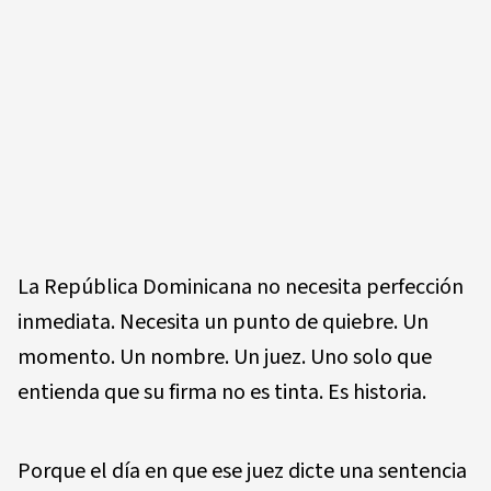
La República Dominicana no necesita perfección
inmediata. Necesita un punto de quiebre. Un
momento. Un nombre. Un juez. Uno solo que
entienda que su firma no es tinta. Es historia.
Porque el día en que ese juez dicte una sentencia