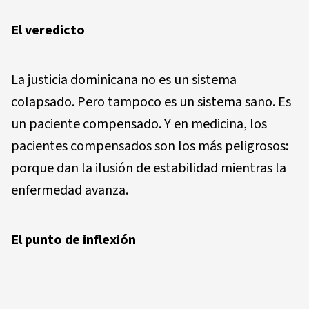
El veredicto
La justicia dominicana no es un sistema
colapsado. Pero tampoco es un sistema sano. Es
un paciente compensado. Y en medicina, los
pacientes compensados son los más peligrosos:
porque dan la ilusión de estabilidad mientras la
enfermedad avanza.
El punto de inflexión