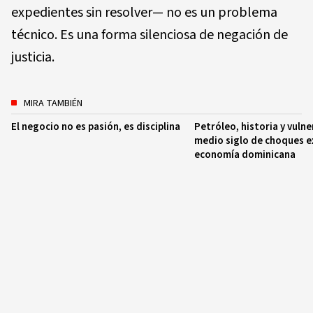
expedientes sin resolver— no es un problema
técnico. Es una forma silenciosa de negación de
justicia.
MIRA TAMBIÉN
El negocio no es pasión, es disciplina
Petróleo, historia y vulne
medio siglo de choques e
economía dominicana