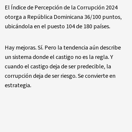
El Índice de Percepción de la Corrupción 2024
otorga a República Dominicana 36/100 puntos,
ubicándola en el puesto 104 de 180 países.
Hay mejoras. Sí. Pero la tendencia aún describe
un sistema donde el castigo no es la regla. Y
cuando el castigo deja de ser predecible, la
corrupción deja de ser riesgo. Se convierte en
estrategia.