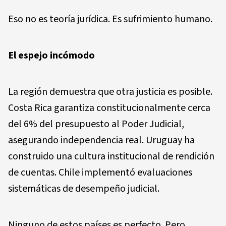
Eso no es teoría jurídica. Es sufrimiento humano.
El espejo incómodo
La región demuestra que otra justicia es posible.
Costa Rica garantiza constitucionalmente cerca
del 6% del presupuesto al Poder Judicial,
asegurando independencia real. Uruguay ha
construido una cultura institucional de rendición
de cuentas. Chile implementó evaluaciones
sistemáticas de desempeño judicial.
Ninguno de estos países es perfecto. Pero