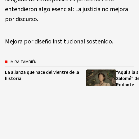
entendieron algo esencial: La justicia no mejora
por discurso.
Mejora por diseño institucional sostenido.
MIRA TAMBIÉN
La alianza que nace del vientre de la
“Aquí a la 
historia
Salomé” de
Rodante