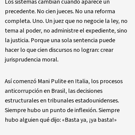
Los sistemas cambian cuando aparece un
precedente. No cien jueces. No una reforma
completa. Uno. Un juez que no negocie la ley, no
tema al poder, no administre el expediente, sino
la justicia. Porque una sola sentencia puede
hacer lo que cien discursos no logran: crear
jurisprudencia moral.
Así comenzó Mani Pulite en Italia, los procesos
anticorrupción en Brasil, las decisiones
estructurales en tribunales estadounidenses.
Siempre hubo un punto de inflexión. Siempre
hubo alguien qué dijo: «Basta ya, ¡ya basta!»