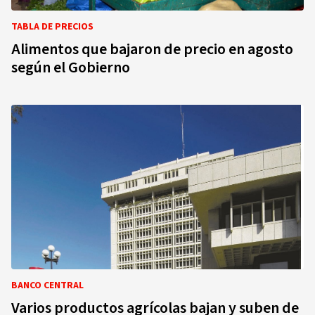
TABLA DE PRECIOS
Alimentos que bajaron de precio en agosto
según el Gobierno
BANCO CENTRAL
Varios productos agrícolas bajan y suben de