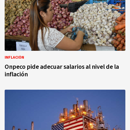
INFLACIÓN
Onpeco pide adecuar salarios al nivel de la
inflación