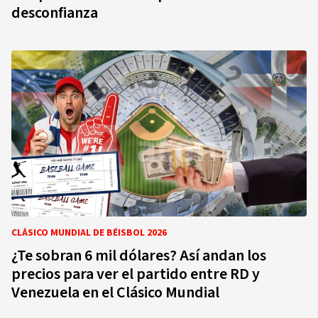
desconfianza
CLÁSICO MUNDIAL DE BÉISBOL 2026
¿Te sobran 6 mil dólares? Así andan los
precios para ver el partido entre RD y
Venezuela en el Clásico Mundial