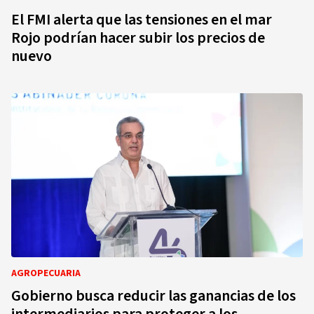
El FMI alerta que las tensiones en el mar
Rojo podrían hacer subir los precios de
nuevo
AGROPECUARIA
Gobierno busca reducir las ganancias de los