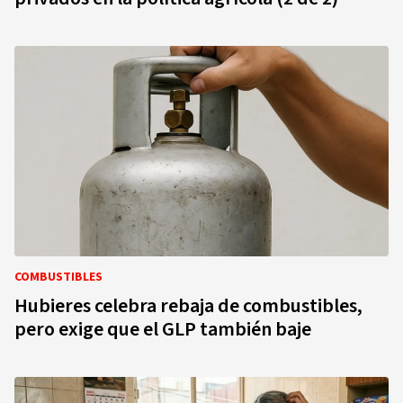
COMBUSTIBLES
Hubieres celebra rebaja de combustibles,
pero exige que el GLP también baje