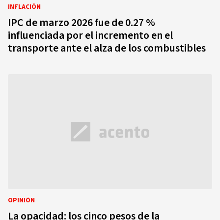
INFLACIÓN
IPC de marzo 2026 fue de 0.27 %
influenciada por el incremento en el
transporte ante el alza de los combustibles
OPINIÓN
La opacidad: los cinco pesos de la