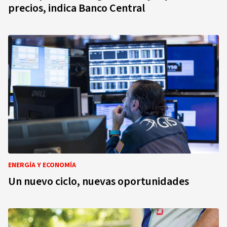
precios, indica Banco Central
ENERGÍA Y ECONOMÍA
Un nuevo ciclo, nuevas oportunidades