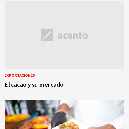
EXPORTACIONES
El cacao y su mercado