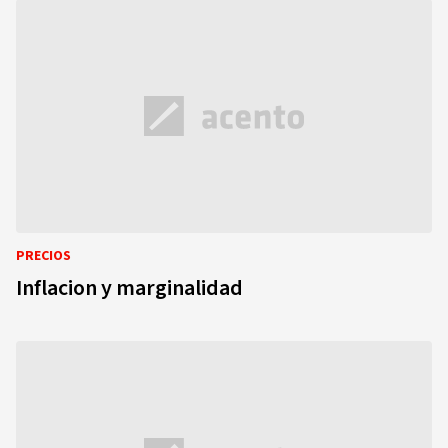
PRECIOS
Inflacion y marginalidad