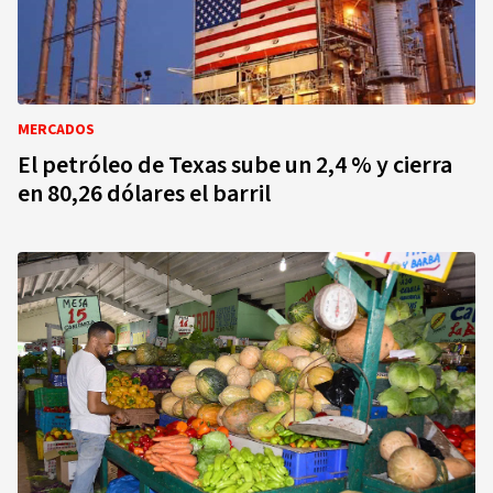
MERCADOS
El petróleo de Texas sube un 2,4 % y cierra
en 80,26 dólares el barril