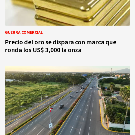
GUERRA COMERCIAL
Precio del oro se dispara con marca que
ronda los US$ 3,000 la onza