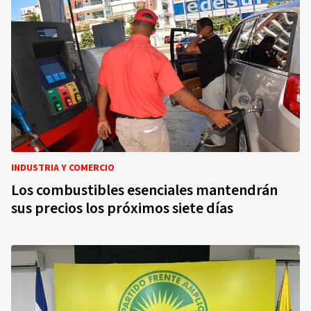
INDUSTRIA Y COMERCIO
Los combustibles esenciales mantendrán
sus precios los próximos siete días