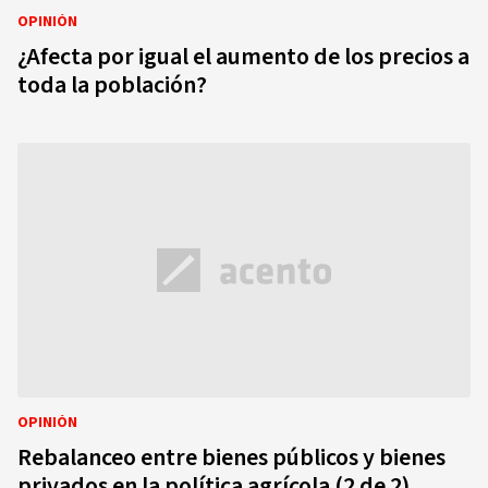
OPINIÓN
¿Afecta por igual el aumento de los precios a
toda la población?
OPINIÓN
Rebalanceo entre bienes públicos y bienes
privados en la política agrícola (2 de 2)