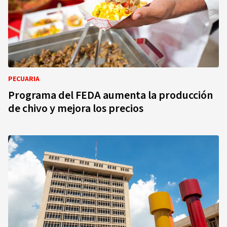
PECUARIA
Programa del FEDA aumenta la producción
de chivo y mejora los precios