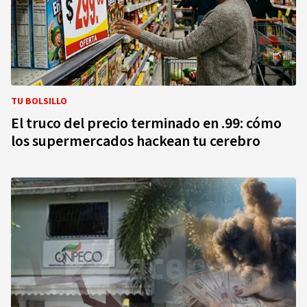
TU BOLSILLO
El truco del precio terminado en .99: cómo
los supermercados hackean tu cerebro