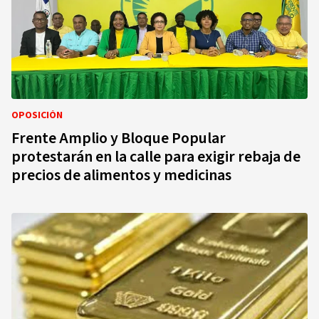
OPOSICIÓN
Frente Amplio y Bloque Popular
protestarán en la calle para exigir rebaja de
precios de alimentos y medicinas