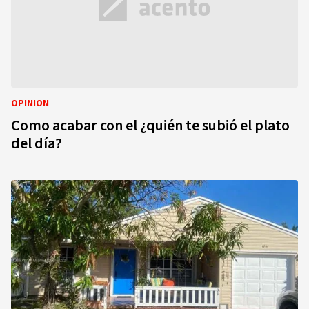
OPINIÓN
Como acabar con el ¿quién te subió el plato
del día?