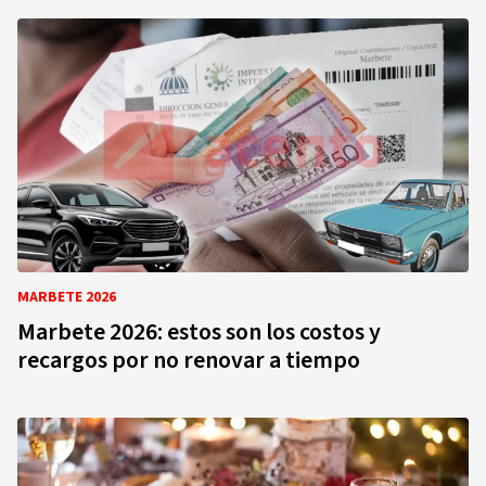
MARBETE 2026
Marbete 2026: estos son los costos y
recargos por no renovar a tiempo