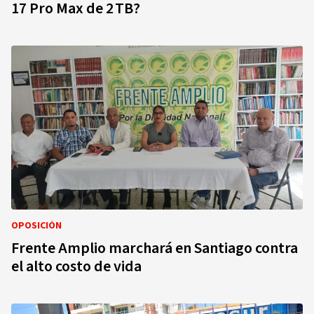
17 Pro Max de 2 TB?
OPOSICIÓN
Frente Amplio marchará en Santiago contra
el alto costo de vida