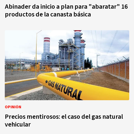
Abinader da inicio a plan para "abaratar" 16
productos de la canasta básica
OPINIÓN
Precios mentirosos: el caso del gas natural
vehicular