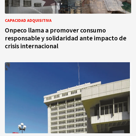
CAPACIDAD ADQUISITIVA
Onpeco llama a promover consumo
responsable y solidaridad ante impacto de
crisis internacional