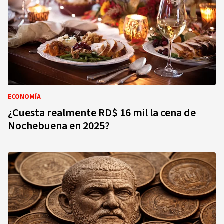
ECONOMÍA
¿Cuesta realmente RD$ 16 mil la cena de
Nochebuena en 2025?