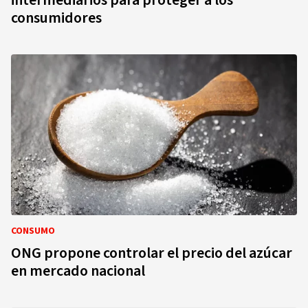
intermediarios para proteger a los
consumidores
CONSUMO
ONG propone controlar el precio del azúcar
en mercado nacional