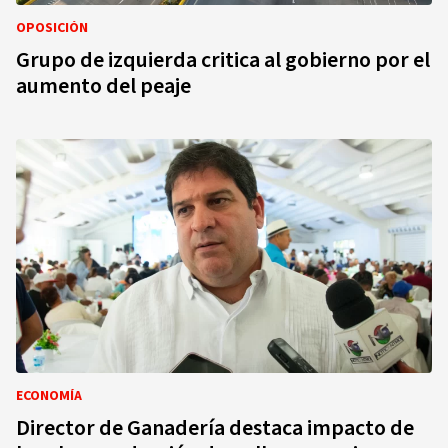
OPOSICIÓN
Grupo de izquierda critica al gobierno por el
aumento del peaje
ECONOMÍA
Director de Ganadería destaca impacto de