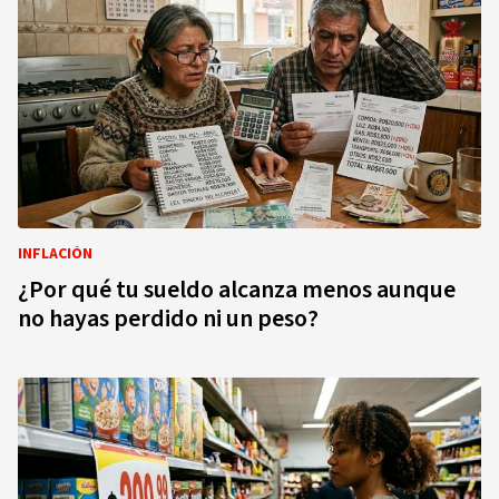
INFLACIÓN
¿Por qué tu sueldo alcanza menos aunque
no hayas perdido ni un peso?