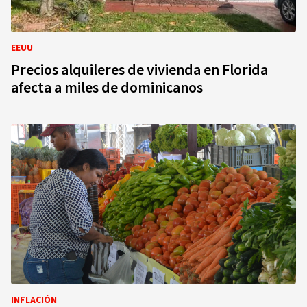
EEUU
Precios alquileres de vivienda en Florida
afecta a miles de dominicanos
INFLACIÓN