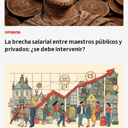
OPINIÓN
La brecha salarial entre maestros públicos y
privados: ¿se debe intervenir?