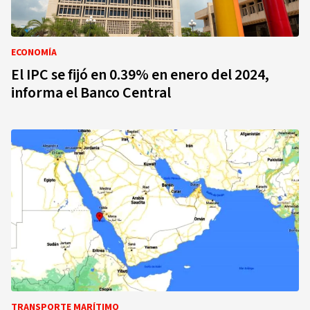
ECONOMÍA
El IPC se fijó en 0.39% en enero del 2024,
informa el Banco Central
TRANSPORTE MARÍTIMO