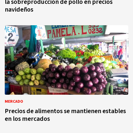
la sobreproducción de pollo en precios
navideños
MERCADO
Precios de alimentos se mantienen estables
en los mercados