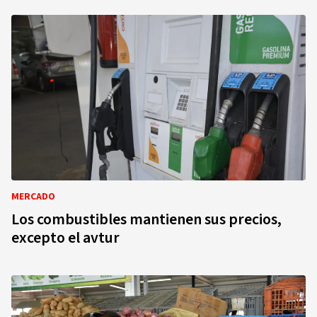
MERCADO
Los combustibles mantienen sus precios,
excepto el avtur