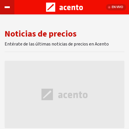
EN VIVO
Noticias de precios
Entérate de las últimas noticias de precios en Acento